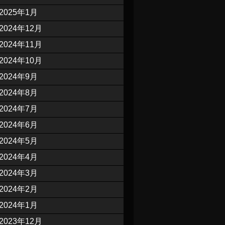
2025年1月
2024年12月
2024年11月
2024年10月
2024年9月
2024年8月
2024年7月
2024年6月
2024年5月
2024年4月
2024年3月
2024年2月
2024年1月
2023年12月