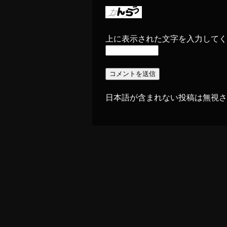
上に表示された文字を入力してく
日本語が含まれない投稿は無視さ