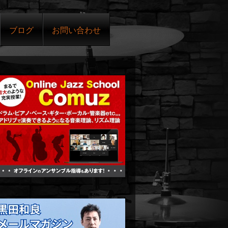
ブログ
お問い合わせ