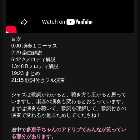
目次
0:00 演奏１コーラス
2:29 楽曲解説
6:42 Aメロディ解説
13:48 Bメロディ解説
19:23 まとめ
21:15 歌詞付きフル演奏
ジャズは歌詞がわかると、聴き方も広がると思って
いますし、楽器の演奏も変わるとおもっています。
まずは演奏を聴いて、歌詞を理解して、歌詞付きの
演奏で変わるか是非ためしてくださね！
途中で
多恵子ちゃんのアドリブでみんなが笑ってい
る部分があります。