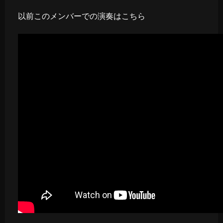
以前このメンバーでの演奏はこちら