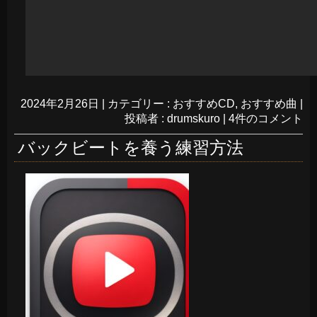
2024年2月26日
|
カテゴリー :
おすすめCD
,
おすすめ曲
|
投稿者 : drumskuro
|
4件のコメント
バックビートを養う練習方法