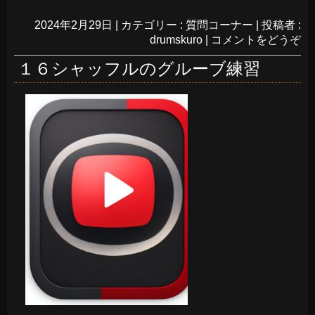
2024年2月29日
|
カテゴリー :
質問コーナー
|
投稿者 :
drumskuro
|
コメントをどうぞ
１６シャッフルのグルーブ練習