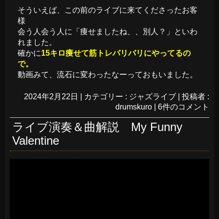
そういえば、この前のライブに来てくださったお客
様
会う人会う人に「痩せましたね、、別人？」といわ
れました。
確かに
15キロ痩せて筋トレバリバリにやってるの
で。
動画みて、流石に変わったなーっておもいました。
2024年2月22日
|
カテゴリー :
ジャズライブ
|
投稿者 :
drumskuro
|
6件のコメント
ライブ演奏＆曲解説 My Funny
Valentine