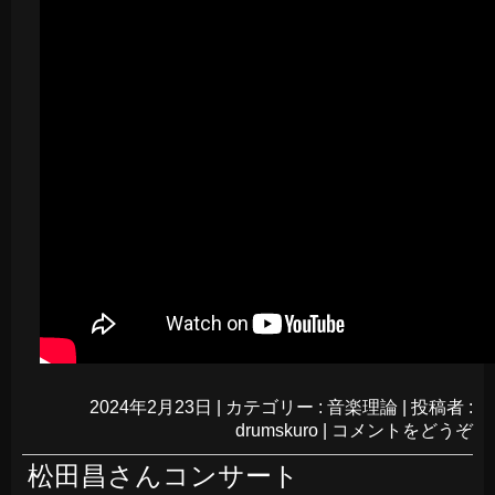
2024年2月23日
|
カテゴリー :
音楽理論
|
投稿者 :
drumskuro
|
コメントをどうぞ
松田昌さんコンサート