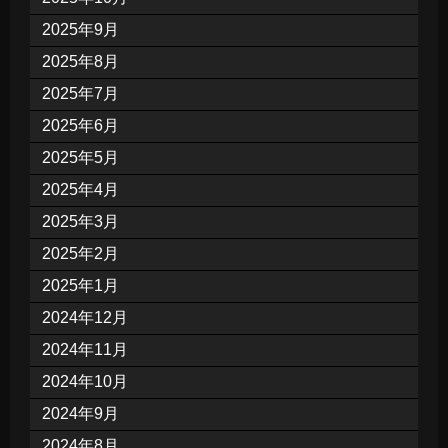
2025年9月
2025年8月
2025年7月
2025年6月
2025年5月
2025年4月
2025年3月
2025年2月
2025年1月
2024年12月
2024年11月
2024年10月
2024年9月
2024年8月