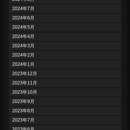
2024年7月
2024年6月
2024年5月
2024年4月
2024年3月
2024年2月
2024年1月
2023年12月
2023年11月
2023年10月
2023年9月
2023年8月
2023年7月
2023年6月