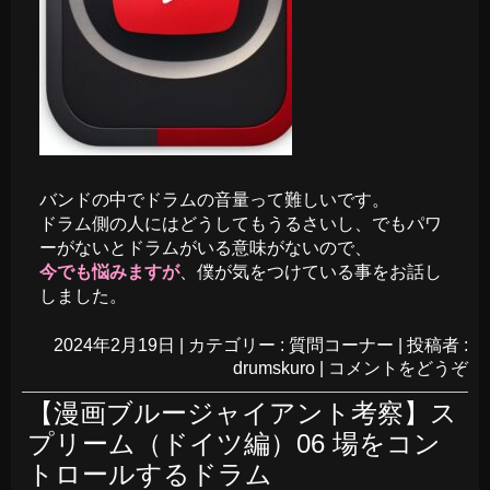
バンドの中でドラムの音量って難しいです。
ドラム側の人にはどうしてもうるさいし、でもパワ
ーがないとドラムがいる意味がないので、
今でも悩みますが
、僕が気をつけている事をお話し
しました。
2024年2月19日
|
カテゴリー :
質問コーナー
|
投稿者 :
drumskuro
|
コメントをどうぞ
【漫画ブルージャイアント考察】ス
プリーム（ドイツ編）06 場をコン
トロールするドラム