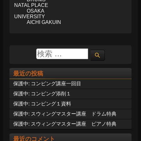
NATAL PLACE
OSAKA
UNIVERSITY
AICHI GAKUIN
最近の投稿
保護中: コンピング講座一回目
保護中: コンピング添削１
保護中: コンピング１資料
保護中: スウィングマスター講座 ドラム特典
保護中: スウィングマスター講座 ピアノ特典
最近のコメント