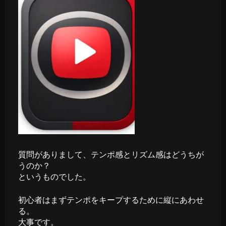
質問がありまして、テンポ感とリズム感はどうちが
うのか？
というものでした。
初心者はまずテンポをキープするために縦にあわせ
る。
大事です。