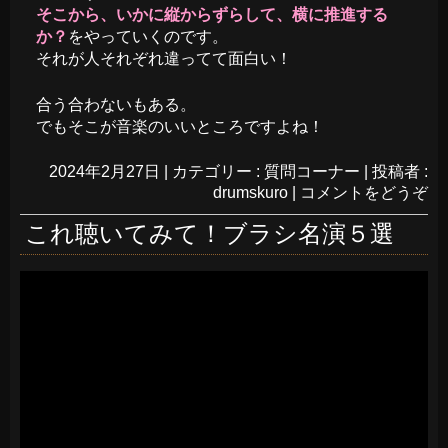
そこから、いかに縦からずらして、横に推進する
か？
をやっていくのです。
それが人それぞれ違ってて面白い！
合う合わないもある。
でもそこが音楽のいいところですよね！
2024年2月27日
|
カテゴリー :
質問コーナー
|
投稿者 :
drumskuro
|
コメントをどうぞ
これ聴いてみて！ブラシ名演５選