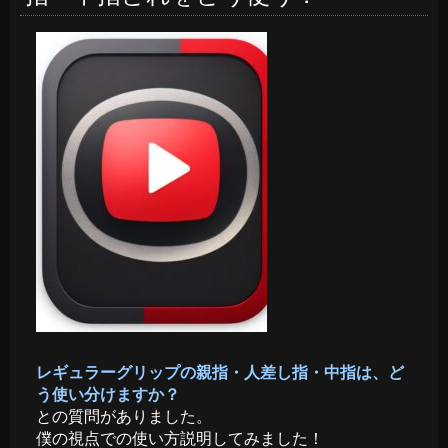
レギュラーグリップの親指・人差し指・中指は、ど
う使い分けますか？
との質問がありました。
僕の視点での使い方説明してみました！