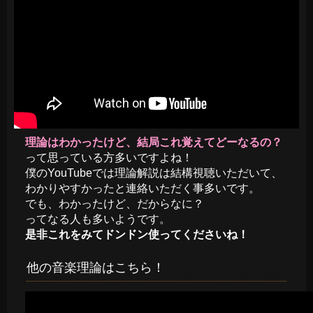
理論はわかったけど、結局これ覚えてどーなるの？
って思っている方多いですよね！
僕のYouTubeでは理論解説は結構視聴いただいて、
わかりやすかったと連絡いただく事多いです。
でも、わかったけど、だからなに？
ってなる人も多いようです。
是非これをみてドンドン使ってくださいね！
他の音楽理論はこちら！