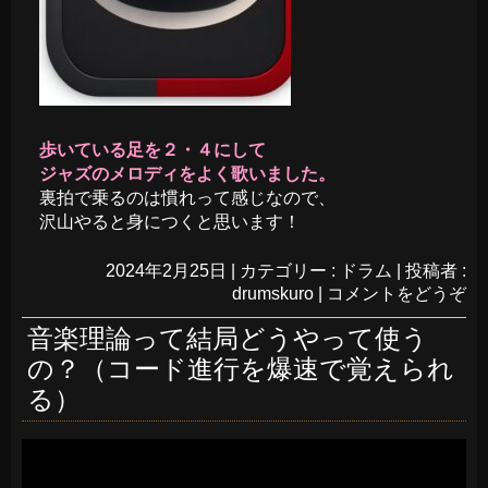
歩いている足を２・４にして
ジャズのメロディをよく歌いました。
裏拍で乗るのは慣れって感じなので、
沢山やると身につくと思います！
2024年2月25日
|
カテゴリー :
ドラム
|
投稿者 :
drumskuro
|
コメントをどうぞ
音楽理論って結局どうやって使う
の？（コード進行を爆速で覚えられ
る）