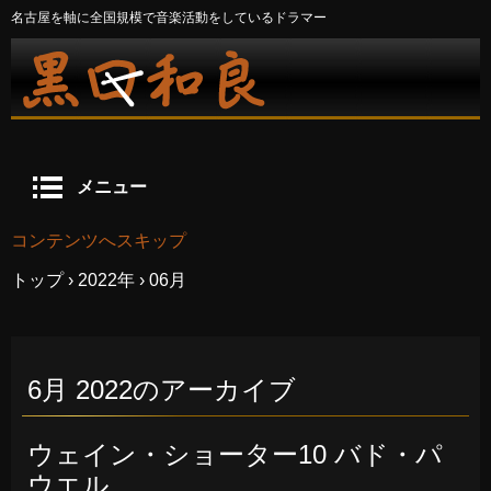
名古屋を軸に全国規模で音楽活動をしているドラマー
メニュー
コンテンツへスキップ
トップ
›
2022年
›
06月
6月 2022
のアーカイブ
ウェイン・ショーター10 バド・パ
ウエル