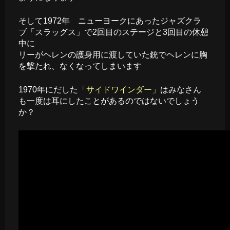
そして1972年 ニューヨークにあったジャズクラ
ブ「スラッグス」で2回目のステージと3回目の休憩
中に
リーがヘレンの護身用に渡していた銃でヘレンに胸
を撃たれ、なくなってしまいます
1970年にだした
「サイドワインダー」
はみなさん
も一度は耳にしたことがあるのではないでしょう
か？