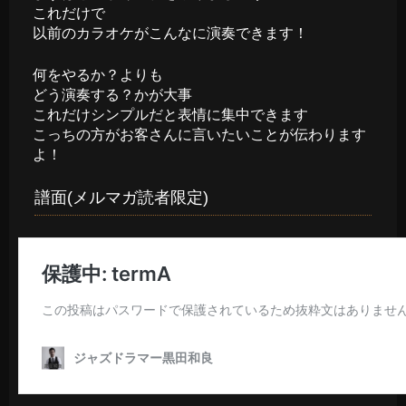
これだけで
以前のカラオケがこんなに演奏できます！
何をやるか？よりも
どう演奏する？かが大事
これだけシンプルだと表情に集中できます
こっちの方がお客さんに言いたいことが伝わります
よ！
譜面(メルマガ読者限定)