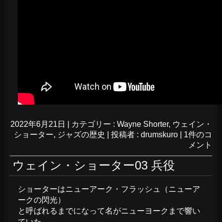
2022年6月21日
|
カテゴリー :
Wayne Shorter
,
ウェイン・
ショーター
,
ジャズの歴史
|
投稿者 : drumskuro
|
1件のコ
メント
ウェイン・ショーター03 兵役
ショーターはニューアーク・フラッシュ（ニューア
ークの閃光）
と呼ばれるまでになって名がニューヨークまで響い
ていた