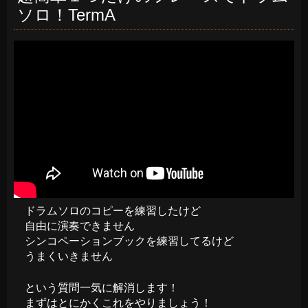
ソロ！TermA
ドラムソロのコピーを練習したけど
自由に演奏できません
シンコペーションブックを練習してるけど
うまくいきません
という質問一気に解消します！
まずはとにかくこれをやりましょう！