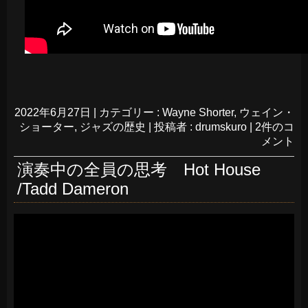
2022年6月27日
|
カテゴリー :
Wayne Shorter
,
ウェイン・
ショーター
,
ジャズの歴史
|
投稿者 : drumskuro
|
2件のコ
メント
演奏中の全員の思考 Hot House
/Tadd Dameron