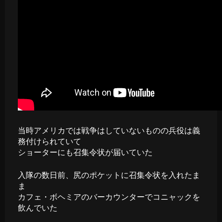
当時アメリカでは戦争はしていないものの兵役は義
務付けられていて
ショーターにも召集令状が届いていた
入隊の数日前、尻のポケットに召集令状を入れたま
ま
カフェ・ボヘミアのバーカウンターでコニャックを
飲んでいた