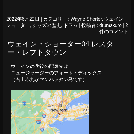
2022年6月22日
|
カテゴリー :
Wayne Shorter
,
ウェイン・
ショーター
,
ジャズの歴史
,
ドラム
|
投稿者 : drumskuro
|
2
件のコメント
ウェイン・ショーター04 レスタ
ー・レフトタウン
ウェインの兵役の配属先は
ニュージャージーのフォート・ディックス
（右上赤丸がマンハッタン島です）