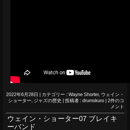
2022年6月28日
|
カテゴリー :
Wayne Shorter
,
ウェイン・
ショーター
,
ジャズの歴史
|
投稿者 : drumskuro
|
2件のコ
メント
ウェイン・ショーター07 ブレイキ
ーバンド