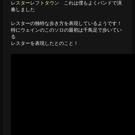
レスターレフトタウン
これは僕もよくバンドで演
奏しました
レスターの独特な歩き方を表現しているようです！
特にウェインのこのソロの最初は千鳥足で歩いてい
る
レスターを表現したとのこと！