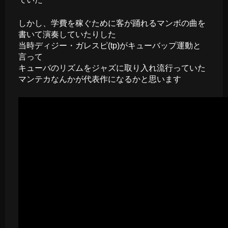
しかし、学費を稼ぐために客が踊れるマンボの曲を
書いて演奏していたりした
当時ディジー・ガレスピ(tp)がキューバップ運動と
言って
キューバのリズムをジャズに取り入れ流行っていた
マンテカなんかが代表作になるかと思います