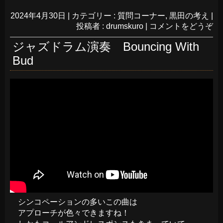
2024年4月30日
|
カテゴリー :
質問コーナー
,
黒田の考え
|
投稿者 : drumskuro
|
コメントをどうぞ
ジャズドラム演奏 Bouncing With
Bud
シンコペーションの多いこの曲は
アプローチが色々できますね！