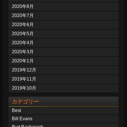
2020年8月
2020年7月
2020年6月
2020年5月
2020年4月
2020年3月
2020年1月
2019年12月
2019年11月
2019年10月
カテゴリー
Best
Bill Evans
Burt Bacharach