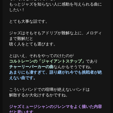
もっとジャズを知らない人に感動を与えられる曲に
したい！
とても大事な話です。
ジャズはそもそもアドリブが難解な上に、メロディ
まで難解だと
聴く人をとても選びます。
とはいえ、それをやってのけたのが
コルトレーンの「ジャイアントステップ」
であり
チャーリーパーカーの曲
なんかもそうですね。
あまりにも凄すぎて、語り継がれ今でも挑戦者が絶
えない曲です。
こういうバンドでの喧嘩が絶えないバンドは
解散するか大化けするかですね。
ジャズミュージシャンのジレンマをよく描いた内容
だと思います。