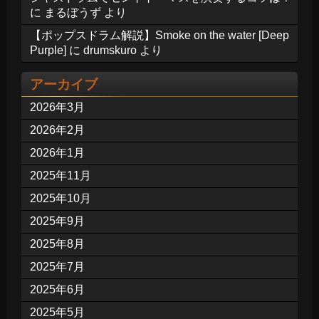
に
まるぼうず
より
【ポップスドラム解説】Smoke on the water [Deep
Purple]
に
drumskuro
より
アーカイブ
2026年3月
2026年2月
2026年1月
2025年11月
2025年10月
2025年9月
2025年8月
2025年7月
2025年6月
2025年5月