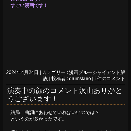
すごい漫画です！
2024年4月24日
|
カテゴリー :
漫画ブルージャイアント解
説
|
投稿者 : drumskuro
|
1件のコメント
演奏中の顔のコメント沢山ありがと
うございます！
結局、曲調にあわせていればいいのでは？
というのが多かったです。