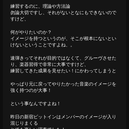
練習するのに、理論や方法論
勿論大切ですし、それがないとなにもできないので
すけど、
何がやりたいのか？
イメージを持つというのが、そこが根本にないとい
けないということですよね、。
速弾きってそれが目的ではなくて、グルーヴさせた
り、楽器習得で非常に大事ですけど、
練習してきた成果を見せたい！にかわってしまうと
やっぱり元に戻ってやりたかった音楽のイメージを
強く持つのが大事！
という事なんですよね！
昨日の新宿ピットインはメンバーのイメージが入り
混じりまくる