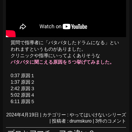
質問で指導者に「バタバタしたドラムになる」とい
われますというものがありました。
クリニックや指導にいってよくありそうな
バタバタに聞こえる原因を５つ挙げてみました。
0:37 原因１
1:37 原因２
2:42 原因３
5:02 原因４
6:11 原因５
2024年4月19日
|
カテゴリー :
やってはいけないシリーズ
|
投稿者 : drumskuro
|
3件のコメント