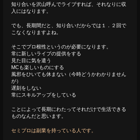
知り合いを沢山呼んでライブすれば、それなりに収
入にはなります。
でも、長期間だと、知り合いだからでは１．２回で
こなくなりますよね。
そこでプロ根性というのが必要になります。
常に新しいライブの提供をする
見た目に気を遣う
MCも楽しいものにする
風邪をひいても休まない（今時どうかわかりません
が）
遅刻をしない
常にスキルアップをしている
ことによって長期にわたってそれだけで生活できる
ものなんだと思います。
セミプロは副業を持っている人です。