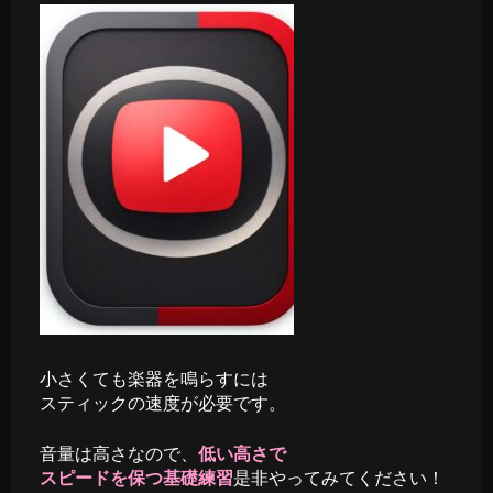
小さくても楽器を鳴らすには
スティックの速度が必要です。
音量は高さなので、
低い高さで
スピードを保つ基礎練習
是非やってみてください！