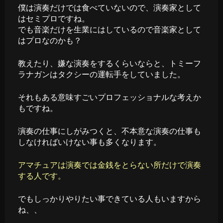
僕は演奏だけでは食べていないので、演奏家として
はセミプロですね。
でも音楽だけを生業にはしているので音楽家として
はプロなのかも？
教えたり、嫌な演奏をするくらいならと、トミーフ
ラナガンはタクシーの運転手をしていました。
それもある意味すごいプロフェッショナルな考えか
もですね。
演奏の仕事にしがみつくと、不本意な演奏の仕事も
しなければいけない事も多くなります。
アマチュアは演奏では金銭をとらない所だけで演奏
する人です。
でもしっかりやりたい事できている人もいますから
ね、、