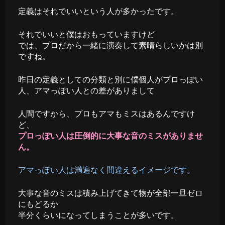
定義はそれでいいという人が多かったです。
それでいいと僕はおもっていますけど
では、プロだから一緒に演奏して素晴らしいかは別
ですね。
昨日の定義としての分類と別に僕個人がプロっぽい
人、アマっぽい人との差がありまして
人間ですから、プロもアマもミスはあるんですけ
ど、
プロっぽい人は圧倒的に大事な音のミスがありませ
ん。
アマっぽい人は満遍なく間違えるイメージです。
大事な音のミスは積み上げてきて物が全部一旦ゼロ
にもどるか
半分くらいになってしまうことが多いです。