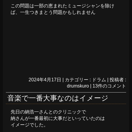
この問題は一部の恵まれたミュージシャンを除け
ば、一生つきまとう問題かもしれません
2024年4月17日
|
カテゴリー :
ドラム
|
投稿者 :
drumskuro
|
13件のコメント
音楽で一番大事なのはイメージ
先日の納浩一さんとのクリニックで
納さんが一番最初に大事だといっていたのは
イメージでした。