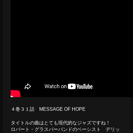
４巻３１話 MESSAGE OF HOPE
タイトルの曲はとても現代的なジャズですね！
ロバート・グラスパーバンドのベーシスト デリッ