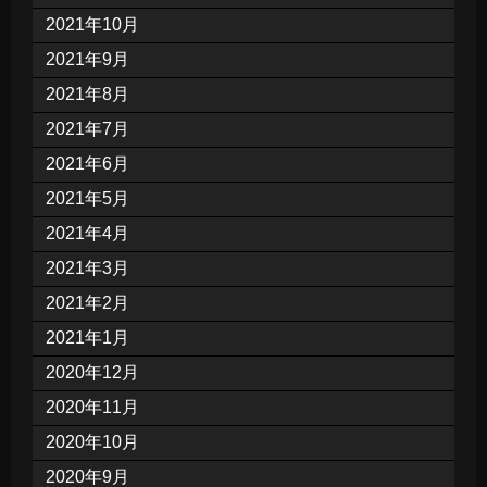
2021年10月
2021年9月
2021年8月
2021年7月
2021年6月
2021年5月
2021年4月
2021年3月
2021年2月
2021年1月
2020年12月
2020年11月
2020年10月
2020年9月