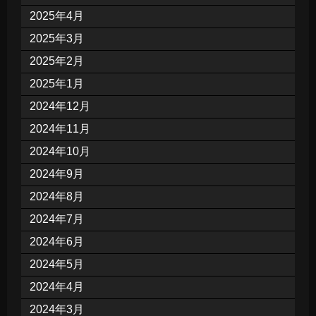
2025年4月
2025年3月
2025年2月
2025年1月
2024年12月
2024年11月
2024年10月
2024年9月
2024年8月
2024年7月
2024年6月
2024年5月
2024年4月
2024年3月