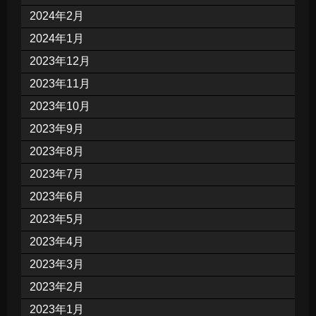
2024年2月
2024年1月
2023年12月
2023年11月
2023年10月
2023年9月
2023年8月
2023年7月
2023年6月
2023年5月
2023年4月
2023年3月
2023年2月
2023年1月