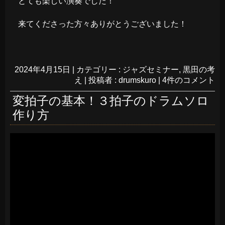
とても楽しい演奏でした！
来てくださった方々ありがとうございました！
2024年4月15日
|
カテゴリー :
ジャズセミナー
,
黒田の考
え
|
投稿者 : drumskuro
|
4件のコメント
変拍子の基本！３拍子のドラムソロ
作り方