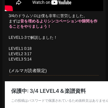
3/4のドラムソロは僕も非常に苦労しました。
まずは
音を埋めるよりシンコペーションや隙間を作
ることをやりましょう！
LEVEL1-3で解説しました！
LEVEL1 0:18
LEVEL2 3:17
LEVEL3 5:14
(メルマガ読者限定)