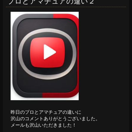
プロとアマチュアの違い２
昨日のプロとアマチュアの違いに
沢山のコメントありがとうございました。
メールも沢山いただきました！