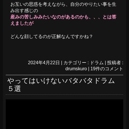
お互いの思惑を考えながら、自分のやりたい事を生
み出す感じの
産みの苦しみみたいなのがあるのかも、、、とは答
えましたが
どんな顔してるのが正解なんですかね？
2024年4月22日
|
カテゴリー :
ドラム
|
投稿者 :
drumskuro
|
19件のコメント
やってはいけないバタバタドラム
５選