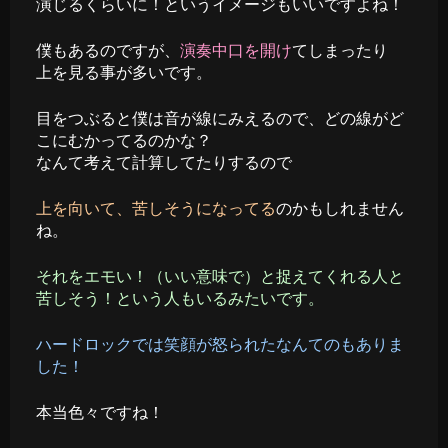
演じるくらいに！というイメージもいいですよね！
僕もあるのですが、
演奏中口を開け
てしまったり
上を見る事が多いです。
目をつぶると僕は音が線にみえるので、どの線がど
こにむかってるのかな？
なんて考えて計算してたりするので
上を向いて、苦しそうになってる
のかもしれません
ね。
それをエモい！（いい意味で）と捉えてくれる人と
苦しそう！という人もいるみたいです。
ハードロックでは笑顔が怒られたなんてのもありま
した！
本当色々ですね！