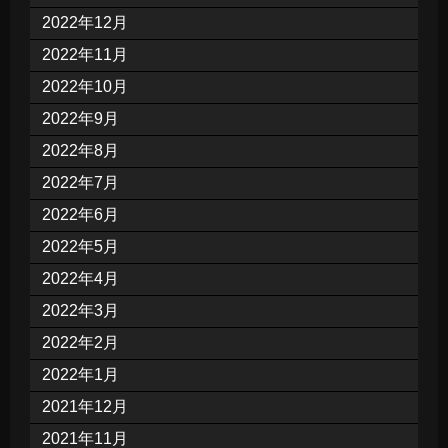
2022年12月
2022年11月
2022年10月
2022年9月
2022年8月
2022年7月
2022年6月
2022年5月
2022年4月
2022年3月
2022年2月
2022年1月
2021年12月
2021年11月