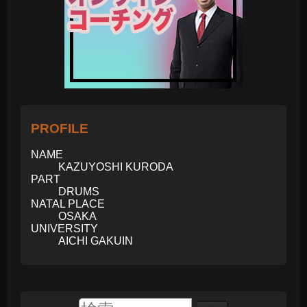
PROFILE
NAME
KAZUYOSHI KURODA
PART
DRUMS
NATAL PLACE
OSAKA
UNIVERSITY
AICHI GAKUIN