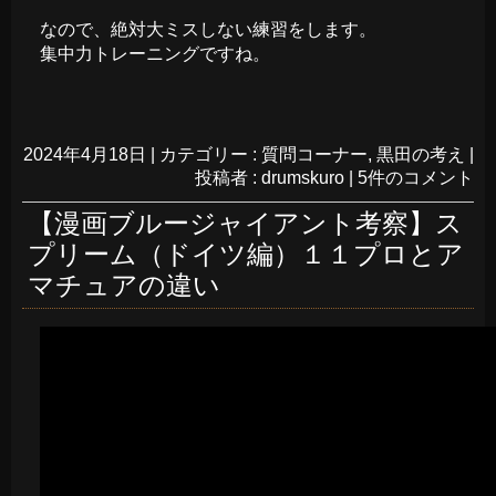
なので、絶対大ミスしない練習をします。
集中力トレーニングですね。
2024年4月18日
|
カテゴリー :
質問コーナー
,
黒田の考え
|
投稿者 : drumskuro
|
5件のコメント
【漫画ブルージャイアント考察】ス
プリーム（ドイツ編）１１プロとア
マチュアの違い