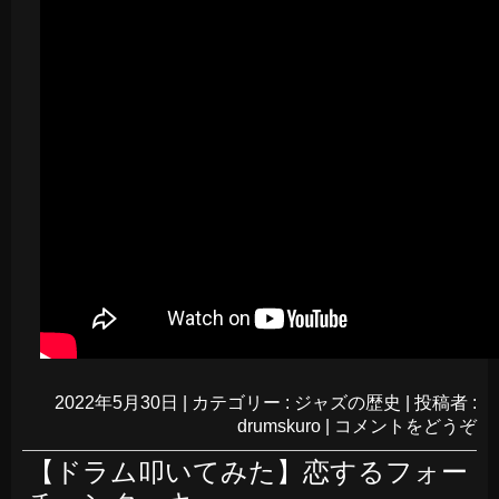
2022年5月30日
|
カテゴリー :
ジャズの歴史
|
投稿者 :
drumskuro
|
コメントをどうぞ
【ドラム叩いてみた】恋するフォー