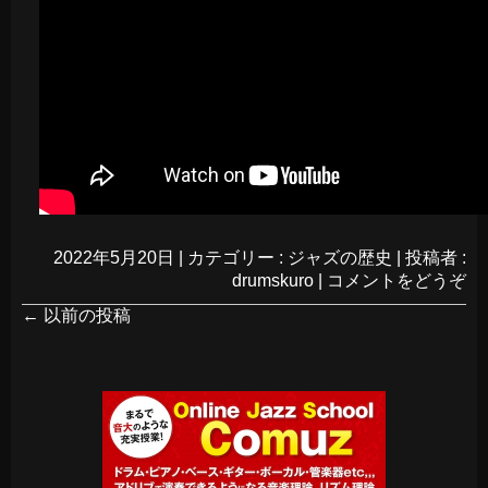
2022年5月20日
|
カテゴリー :
ジャズの歴史
|
投稿者 :
drumskuro
|
コメントをどうぞ
←
以前の投稿