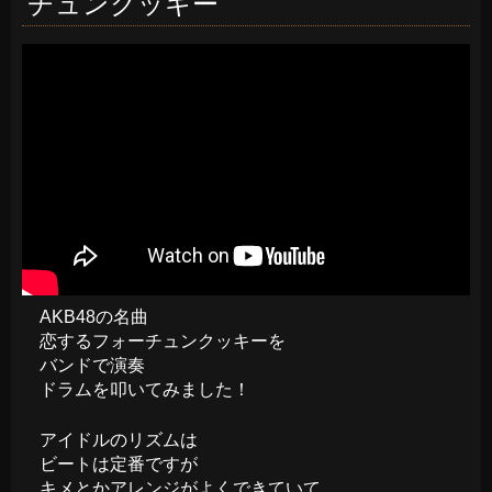
チュンクッキー
AKB48の名曲
恋するフォーチュンクッキーを
バンドで演奏
ドラムを叩いてみました！
アイドルのリズムは
ビートは定番ですが
キメとかアレンジがよくできていて