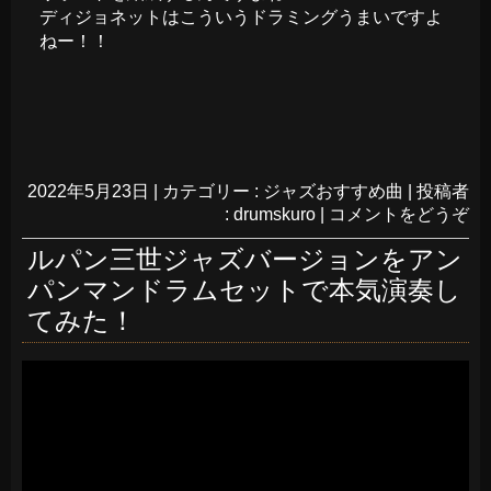
ディジョネットはこういうドラミングうまいですよ
ねー！！
2022年5月23日
|
カテゴリー :
ジャズおすすめ曲
|
投稿者
: drumskuro
|
コメントをどうぞ
ルパン三世ジャズバージョンをアン
パンマンドラムセットで本気演奏し
てみた！