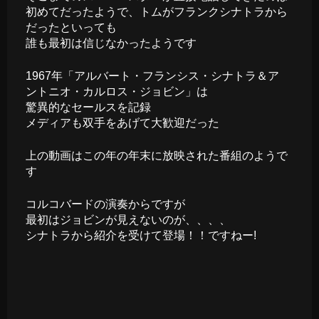
初めてだったようで、トムがフランクシナトラから
だったといっても
誰も最初は信じなかったようです
1967年「アルバート・フランシス・シナトラ＆ア
ントニオ・カルロス・ジョビン」は
驚異的なセールスを記録
メディアも双手をあげて大歓迎だった
上の動画はこの年の年末に放映された番組のようで
す
コルコバードの演奏からですが
最初はジョビンが見えないのが、、、、
シナトラから紹介を受けて登場！！ですねー!