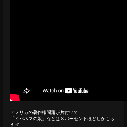
アメリカの著作権問題が片付いて
「イパネマの娘」などは８パーセントほどしかもら
えず