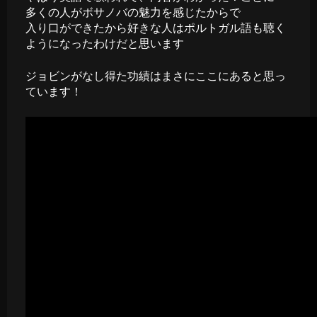
多くの人がボサノバの魅力を感じたからで
入り口ができたから好きな人はポルトガル語も聴く
ようになったわけだと思います
ジョビンがなし得た功績はまさにここにあると思っ
ています！