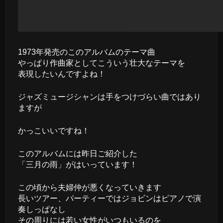
1973年発売のこのアルバムのテーマ曲
やっぱり作曲家としてこういう壮大なテーマを
表現したいんですよね！
ジャズミュージシャンは手をつけづらい曲ではあり
ますが
かっこいいですね！
このアルバムには昨日ご紹介した
「三月の雨」がはいっています！
この頃から夫婦仲が悪くなっていきます
長いツアー、パーティーではジョビンはピアノで演
奏しっぱなし
その周りには若い女性がいつもいるのを