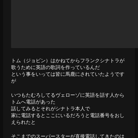
トム（ジョビン）はかねてからフランクシナトラが
歌うために英語の歌詞を作っているんだ
という事をいっては皆に馬鹿にされていたようです
が
いつもたむろしてるヴェローゾに英語を話す人から
トムへ電話があった
話してみるとそれがシナトラ本人で
家に電話するとここにいるだろうと電話番号をおし
えられたと
そこまでのスーパースターが直接電話してきたのは