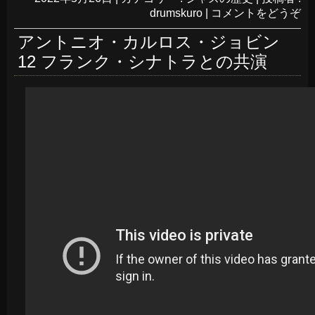
drumskuro
|
コメントをどうぞ
アントニオ・カルロス・ジョビン
12 フランク・シナトラとの共演