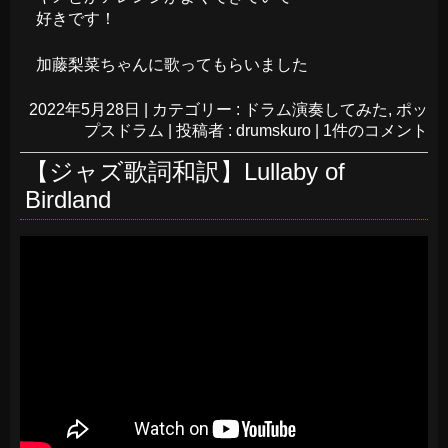
好きです！
加藤梨菜ちゃんに歌ってもらいました
2022年5月28日
|
カテゴリー :
ドラム演奏してみた
,
ポッ
プスドラム
|
投稿者 : drumskuro
|
1件のコメント
【ジャズ歌詞和訳】Lullaby of
Birdland