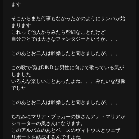
ます
そこからまた何事もなかったかのようにサンバが始
まります
これって他人からみたら些細なことだけど
自分ごとでは大きなファンタジーというか、、、
このあとお二人は離婚したと聞きましたが、、、
この歌で僕はDINDIは男性に向けて歌っている気が
しました
いろんな楽しいことあったよね、、、みたいな想像
でした
このあとお二人は離婚したと聞きましたが、、、
ちなみにマリア・ブッカーの妹さんアナ・マリアが
ショーターの奥さんになります。
このアルバムのあとベースのヴィトウスとウェザー
リポートを結成するんですよね