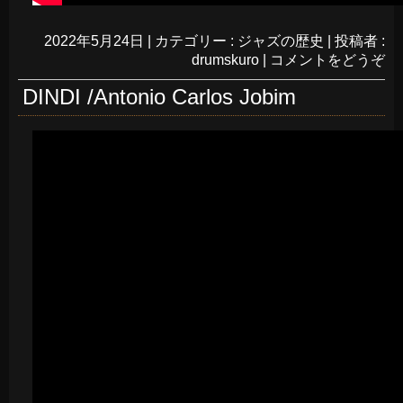
2022年5月24日
|
カテゴリー :
ジャズの歴史
|
投稿者 :
drumskuro
|
コメントをどうぞ
DINDI /Antonio Carlos Jobim