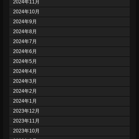
2024年11月
2024年10月
2024年9月
2024年8月
2024年7月
2024年6月
2024年5月
2024年4月
2024年3月
2024年2月
2024年1月
2023年12月
2023年11月
2023年10月