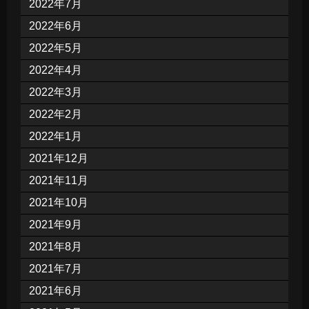
2022年7月
2022年6月
2022年5月
2022年4月
2022年3月
2022年2月
2022年1月
2021年12月
2021年11月
2021年10月
2021年9月
2021年8月
2021年7月
2021年6月