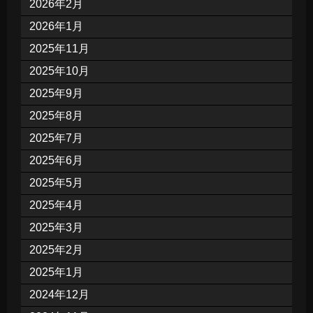
2026年2月
2026年1月
2025年11月
2025年10月
2025年9月
2025年8月
2025年7月
2025年6月
2025年5月
2025年4月
2025年3月
2025年2月
2025年1月
2024年12月