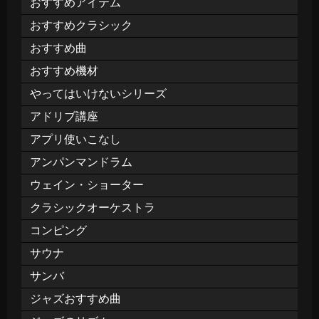
おすすめアイテム
おすすめクラシック
おすすめ曲
おすすめ機材
やってはいけないシリーズ
アドリブ講座
アプリ使いこなし
アンパンマンドラム
ウェイン・ショーター
クラシックオーケストラ
コンピング
サウナ
サンバ
ジャズおすすめ曲