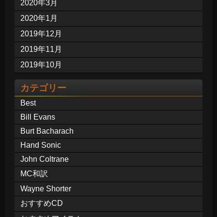
2020年3月
2020年1月
2019年12月
2019年11月
2019年10月
カテゴリー
Best
Bill Evans
Burt Bacharach
Hand Sonic
John Coltrane
MC和訳
Wayne Shorter
おすすめCD