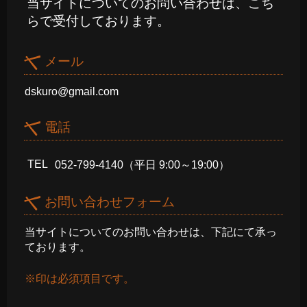
当サイトについてのお問い合わせは、こち
らで受付しております。
メール
dskuro@gmail.com
電話
TEL
052-799-4140
（平日 9:00～19:00）
お問い合わせフォーム
当サイトについてのお問い合わせは、下記にて承っ
ております。
※印は必須項目です。