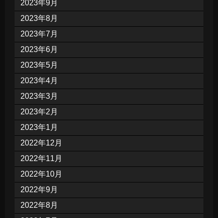
2023年9月
2023年8月
2023年7月
2023年6月
2023年5月
2023年4月
2023年3月
2023年2月
2023年1月
2022年12月
2022年11月
2022年10月
2022年9月
2022年8月