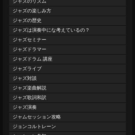
ジャズのリズム
ジャズの楽しみ方
ジャズの歴史
ジャズは演奏中にな考えているの？
ジャズセミナー
ジャズドラマー
ジャズドラム 講座
ジャズライブ
ジャズ対談
ジャズ楽曲解説
ジャズ歌詞和訳
ジャズ演奏
ジャムセッション攻略
ジョンコルトレーン