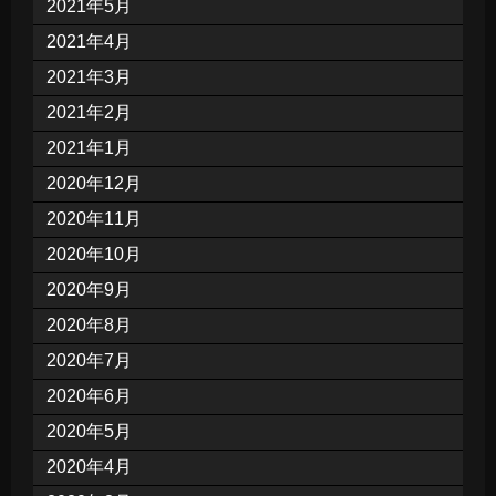
2021年5月
2021年4月
2021年3月
2021年2月
2021年1月
2020年12月
2020年11月
2020年10月
2020年9月
2020年8月
2020年7月
2020年6月
2020年5月
2020年4月