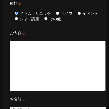
種類
※
ドラムクリニック
ライブ
イベント
ジャズ講座
その他
ご内容
※
お名前
※