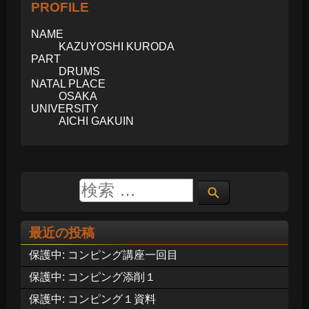
PROFILE
NAME
KAZUYOSHI KURODA
PART
DRUMS
NATAL PLACE
OSAKA
UNIVERSITY
AICHI GAKUIN
最近の投稿
保護中: コンピング講座一回目
保護中: コンピング添削１
保護中: コンピング１資料