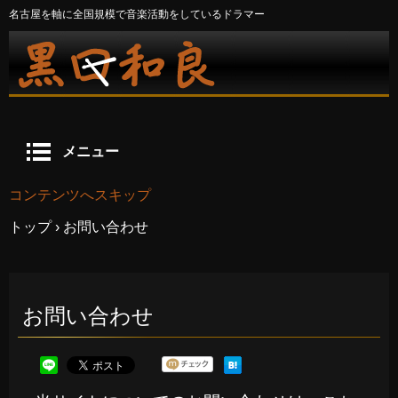
名古屋を軸に全国規模で音楽活動をしているドラマー
メニュー
コンテンツへスキップ
トップ
›
お問い合わせ
お問い合わせ