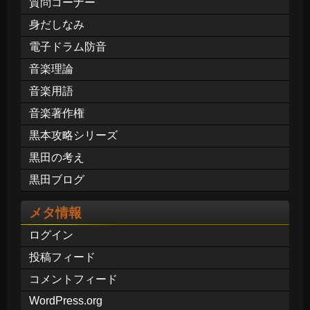
質問コーナー
身だしなみ
電子ドラム防音
音楽理論
音楽用語
音楽著作権
黒本攻略シリーズ
黒田の考え
黒田ブログ
メタ情報
ログイン
投稿フィード
コメントフィード
WordPress.org