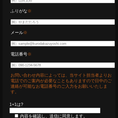
ふりがな
※
メール
※
電話番号
※
お問い合わせ内容によっては、当サイト担当者よりお
電話でのご案内が必要なこともありますので日中のご
連絡が可能なお電話番号のご入力をお願いいたしま
す。
1+1は?
内容を確認し、送信に同意します。