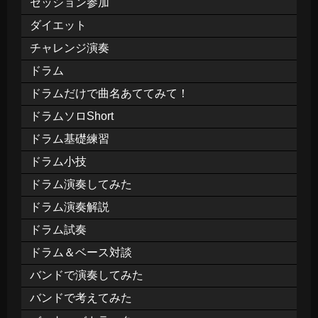
セッション参加
ダイエット
チャレンジ演奏
ドラム
ドラムだけで曲名あててみて！
ドラムソロShort
ドラム基礎練習
ドラム小技
ドラム演奏してみた
ドラム演奏解説
ドラム試奏
ドラム＆ベース対談
バンドで演奏してみた
バンドで考えてみた