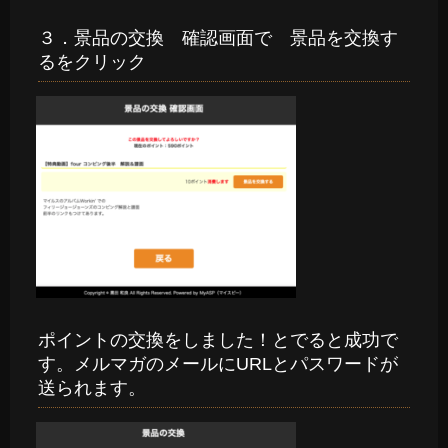
３．景品の交換 確認画面で 景品を交換す
るをクリック
ポイントの交換をしました！とでると成功で
す。メルマガのメールにURLとパスワードが
送られます。