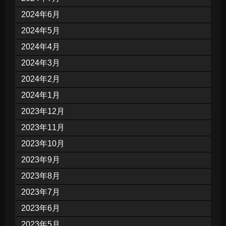
2024年6月
2024年5月
2024年4月
2024年3月
2024年2月
2024年1月
2023年12月
2023年11月
2023年10月
2023年9月
2023年8月
2023年7月
2023年6月
2023年5月