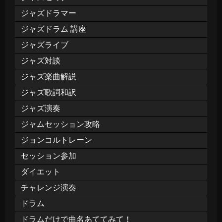
ジャズドラマー
ジャズドラム 講座
ジャズライブ
ジャズ対談
ジャズ楽曲解説
ジャズ歌詞和訳
ジャズ演奏
ジャムセッション攻略
ジョンコルトレーン
セッション参加
ダイエット
チャレンジ演奏
ドラム
ドラムだけで曲名あててみて！