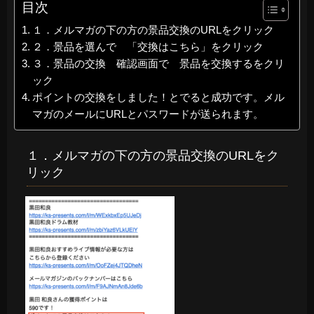
目次
１．メルマガの下の方の景品交換のURLをクリック
２．景品を選んで 「交換はこちら」をクリック
３．景品の交換 確認画面で 景品を交換するをクリ
ック
ポイントの交換をしました！とでると成功です。メル
マガのメールにURLとパスワードが送られます。
１．メルマガの下の方の景品交換のURLをク
リック