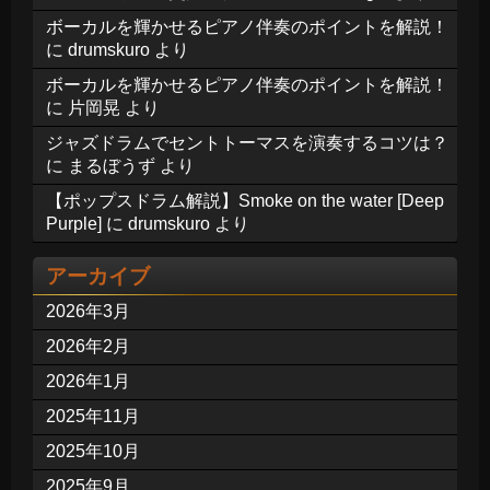
ボーカルを輝かせるピアノ伴奏のポイントを解説！
に
drumskuro
より
ボーカルを輝かせるピアノ伴奏のポイントを解説！
に
片岡晃
より
ジャズドラムでセントトーマスを演奏するコツは？
に
まるぼうず
より
【ポップスドラム解説】Smoke on the water [Deep
Purple]
に
drumskuro
より
アーカイブ
2026年3月
2026年2月
2026年1月
2025年11月
2025年10月
2025年9月