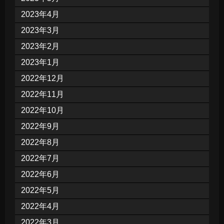
2023年4月
2023年3月
2023年2月
2023年1月
2022年12月
2022年11月
2022年10月
2022年9月
2022年8月
2022年7月
2022年6月
2022年5月
2022年4月
2022年3月