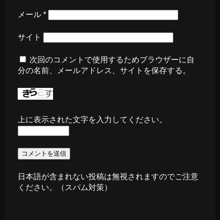
メール
*
サイト
次回のコメントで使用するためブラウザーに自
分の名前、メールアドレス、サイトを保存する。
上に表示された文字を入力してください。
日本語が含まれない投稿は無視されますのでご注意
ください。（スパム対策）