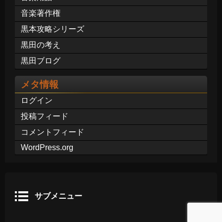
音楽著作権
黒本攻略シリーズ
黒田の考え
黒田ブログ
メタ情報
ログイン
投稿フィード
コメントフィード
WordPress.org
サブメニュー