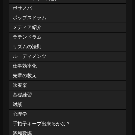
ボサノバ
ポップスドラム
メディア紹介
ラテンドラム
リズムの法則
ルーディメンツ
仕事効率化
先輩の教え
吹奏楽
基礎練習
対談
心理学
手拍子キープ出来るかな？
昭和歌謡