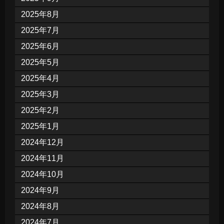
2025年8月
2025年7月
2025年6月
2025年5月
2025年4月
2025年3月
2025年2月
2025年1月
2024年12月
2024年11月
2024年10月
2024年9月
2024年8月
2024年7月