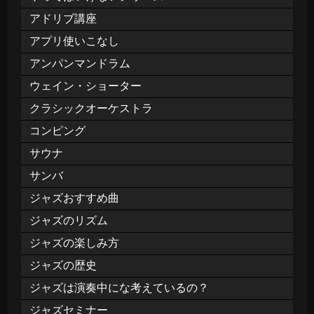
アドリブ講座
アプリ使いこなし
アンパンマンドラム
ウェイン・ショーター
クラシックオーケストラ
コンピング
サウナ
サンバ
ジャズおすすめ曲
ジャズのリズム
ジャズの楽しみ方
ジャズの歴史
ジャズは演奏中にな考えているの？
ジャズセミナー