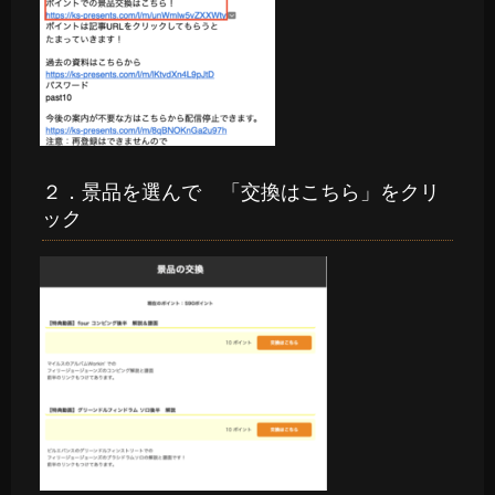
２．景品を選んで 「交換はこちら」をクリ
ック