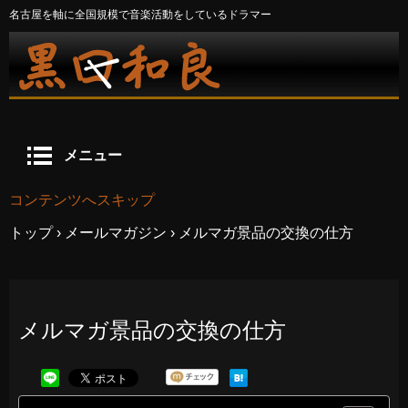
名古屋を軸に全国規模で音楽活動をしているドラマー
メニュー
コンテンツへスキップ
トップ
›
メールマガジン
›
メルマガ景品の交換の仕方
メルマガ景品の交換の仕方