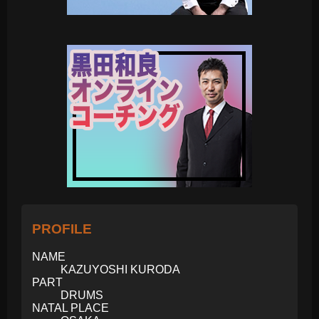
PROFILE
NAME
KAZUYOSHI KURODA
PART
DRUMS
NATAL PLACE