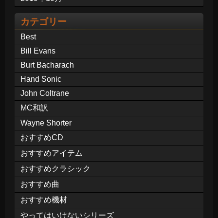
カテゴリー
Best
Bill Evans
Burt Bacharach
Hand Sonic
John Coltrane
MC和訳
Wayne Shorter
おすすめCD
おすすめアイテム
おすすめクラシック
おすすめ曲
おすすめ機材
やってはいけないシリーズ