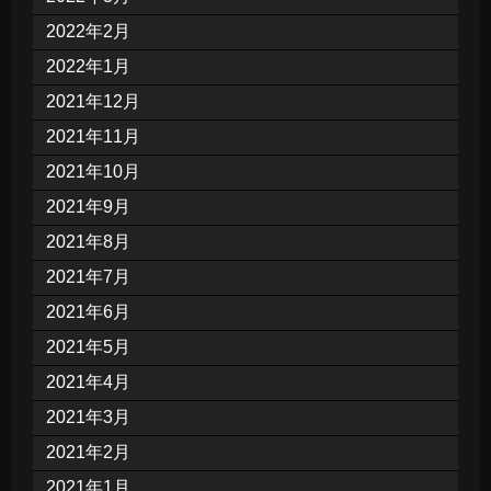
2022年2月
2022年1月
2021年12月
2021年11月
2021年10月
2021年9月
2021年8月
2021年7月
2021年6月
2021年5月
2021年4月
2021年3月
2021年2月
2021年1月