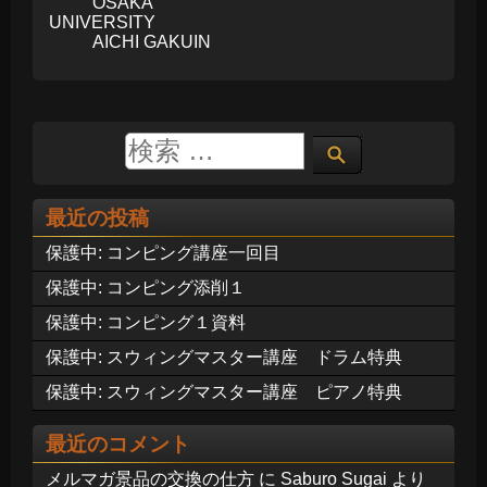
OSAKA
UNIVERSITY
AICHI GAKUIN
最近の投稿
保護中: コンピング講座一回目
保護中: コンピング添削１
保護中: コンピング１資料
保護中: スウィングマスター講座 ドラム特典
保護中: スウィングマスター講座 ピアノ特典
最近のコメント
メルマガ景品の交換の仕方
に
Saburo Sugai
より