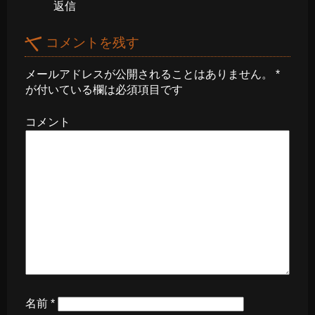
返信
コメントを残す
メールアドレスが公開されることはありません。
*
が付いている欄は必須項目です
コメント
名前
*