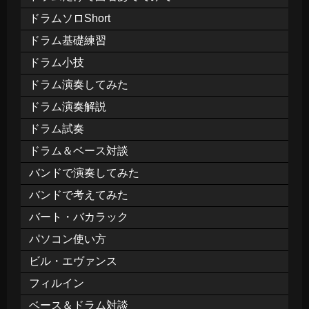
ドラムソロShort
ドラム基礎練習
ドラム小技
ドラム演奏してみた
ドラム演奏解説
ドラム試奏
ドラム＆ベース対談
バンドで演奏してみた
バンドで考えてみた
バート・バカラック
パソコン使い方
ビル・エヴァンス
フィルイン
ベース＆ドラム対談