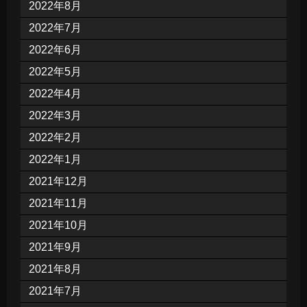
2022年8月
2022年7月
2022年6月
2022年5月
2022年4月
2022年3月
2022年2月
2022年1月
2021年12月
2021年11月
2021年10月
2021年9月
2021年8月
2021年7月