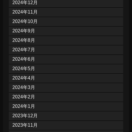
2024年12月
2024年11月
2024年10月
2024年9月
2024年8月
2024年7月
2024年6月
2024年5月
2024年4月
2024年3月
2024年2月
2024年1月
2023年12月
2023年11月