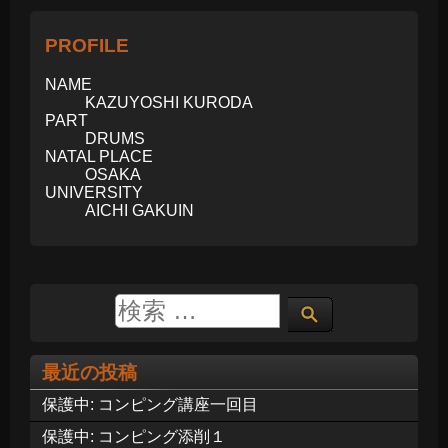
PROFILE
NAME
KAZUYOSHI KURODA
PART
DRUMS
NATAL PLACE
OSAKA
UNIVERSITY
AICHI GAKUIN
最近の投稿
保護中: コンピング講座一回目
保護中: コンピング添削１