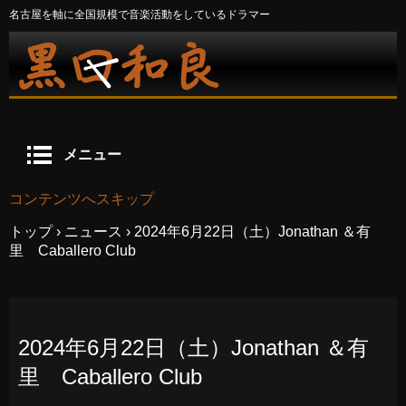
名古屋を軸に全国規模で音楽活動をしているドラマー
メニュー
コンテンツへスキップ
トップ
›
ニュース
›
2024年6月22日（土）Jonathan ＆有
里 Caballero Club
2024年6月22日（土）Jonathan ＆有
里 Caballero Club