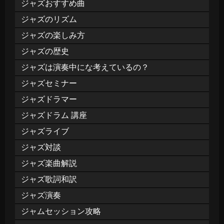
ジャズおすすめ曲
ジャズのリズム
ジャズの楽しみ方
ジャズの歴史
ジャズは演奏中にな考えているの？
ジャズセミナー
ジャズドラマー
ジャズドラム 講座
ジャズライブ
ジャズ対談
ジャズ楽曲解説
ジャズ歌詞和訳
ジャズ演奏
ジャムセッション攻略