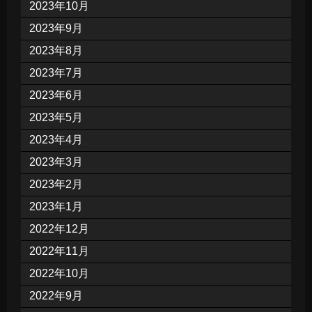
2023年10月
2023年9月
2023年8月
2023年7月
2023年6月
2023年5月
2023年4月
2023年3月
2023年2月
2023年1月
2022年12月
2022年11月
2022年10月
2022年9月