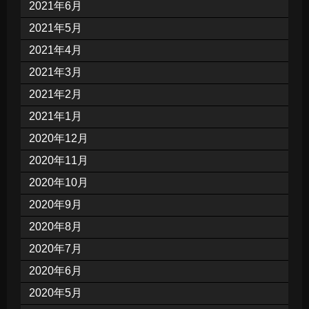
2021年6月
2021年5月
2021年4月
2021年3月
2021年2月
2021年1月
2020年12月
2020年11月
2020年10月
2020年9月
2020年8月
2020年7月
2020年6月
2020年5月