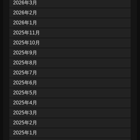
2026年3月
2026年2月
2026年1月
2025年11月
2025年10月
2025年9月
2025年8月
2025年7月
2025年6月
2025年5月
2025年4月
2025年3月
2025年2月
2025年1月