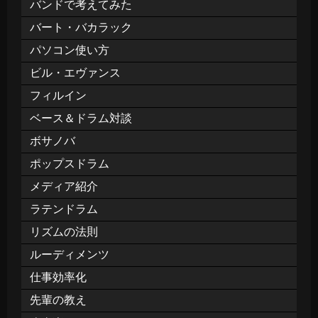
バンドで考えてみた
バート・バカラック
パソコン使い方
ビル・エヴァンス
フィルイン
ベース＆ドラム対談
ボサノバ
ポップスドラム
メディア紹介
ラテンドラム
リズムの法則
ルーディメンツ
仕事効率化
先輩の教え