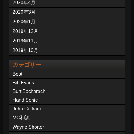
2020年4月
2020年3月
2020年1月
2019年12月
2019年11月
2019年10月
カテゴリー
Best
Bill Evans
Burt Bacharach
Hand Sonic
John Coltrane
MC和訳
Wayne Shorter