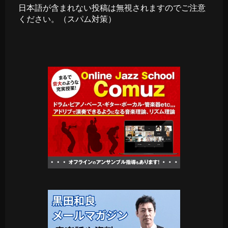
日本語が含まれない投稿は無視されますのでご注意
ください。（スパム対策）