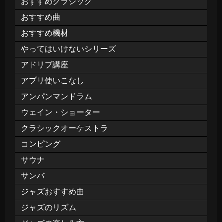
おすすめクラシック
おすすめ曲
おすすめ機材
やってはいけないシリーズ
アドリブ講座
アプリ使いこなし
アンパンマンドラム
ウェイン・ショーター
クラシックオーケストラ
コンピング
サウナ
サンバ
ジャズおすすめ曲
ジャズのリズム