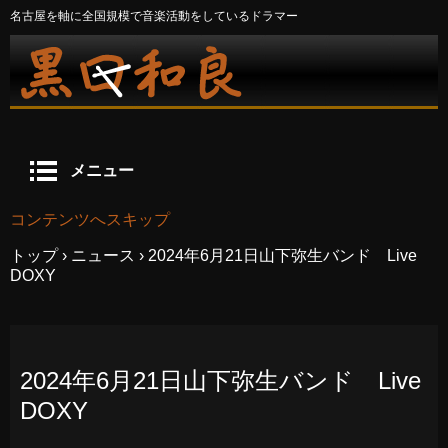
名古屋を軸に全国規模で音楽活動をしているドラマー
メニュー
コンテンツへスキップ
トップ
›
ニュース
›
2024年6月21日山下弥生バンド Live
DOXY
2024年6月21日山下弥生バンド Live
DOXY