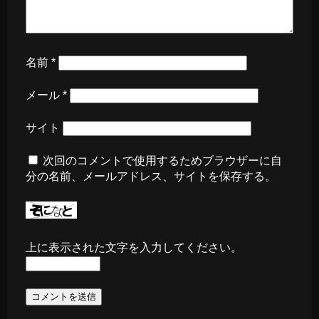
名前
*
メール
*
サイト
次回のコメントで使用するためブラウザーに自
分の名前、メールアドレス、サイトを保存する。
上に表示された文字を入力してください。