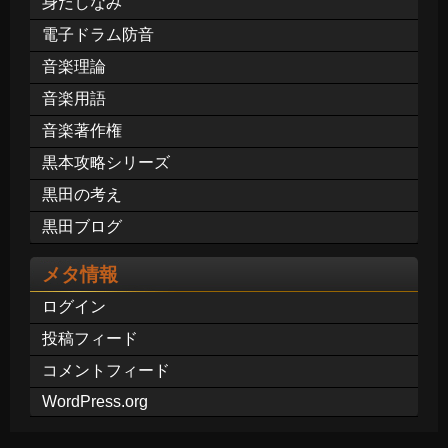
身だしなみ
電子ドラム防音
音楽理論
音楽用語
音楽著作権
黒本攻略シリーズ
黒田の考え
黒田ブログ
メタ情報
ログイン
投稿フィード
コメントフィード
WordPress.org