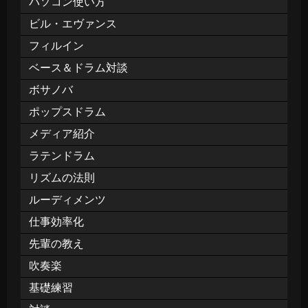
パソコン使い方
ビル・エヴァンス
フィルイン
ベース＆ドラム対談
ボサノバ
ポップスドラム
メディア紹介
ラテンドラム
リズムの法則
ルーディメンツ
仕事効率化
先輩の教え
吹奏楽
基礎練習