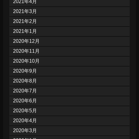
2021年4月
2021年3月
2021年2月
2021年1月
2020年12月
2020年11月
2020年10月
2020年9月
2020年8月
2020年7月
2020年6月
2020年5月
2020年4月
2020年3月