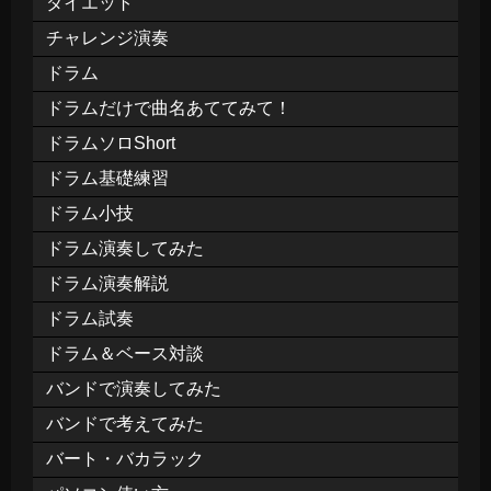
ダイエット
チャレンジ演奏
ドラム
ドラムだけで曲名あててみて！
ドラムソロShort
ドラム基礎練習
ドラム小技
ドラム演奏してみた
ドラム演奏解説
ドラム試奏
ドラム＆ベース対談
バンドで演奏してみた
バンドで考えてみた
バート・バカラック