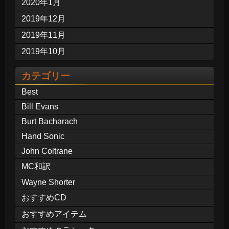
2020年1月
2019年12月
2019年11月
2019年10月
カテゴリー
Best
Bill Evans
Burt Bacharach
Hand Sonic
John Coltrane
MC和訳
Wayne Shorter
おすすめCD
おすすめアイテム