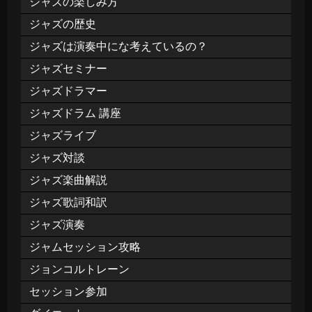
ジャズの楽しみ方
ジャズの歴史
ジャズは演奏中にな考えているの？
ジャズセミナー
ジャズドラマー
ジャズドラム 講座
ジャズライブ
ジャズ対談
ジャズ楽曲解説
ジャズ歌詞和訳
ジャズ演奏
ジャムセッション攻略
ジョンコルトレーン
セッション参加