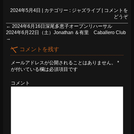
2024年5月4日
|
カテゴリー :
ジャズライブ
|
コメントを
どうぞ
←
2024年6月16日深尾多恵子オープンリハーサル
2024年6月22日（土）Jonathan ＆有里 Caballero Club
→
コメントを残す
メールアドレスが公開されることはありません。
*
が付いている欄は必須項目です
コメント