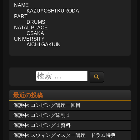
NAME
KAZUYOSHI KURODA
PART
DRUMS
NATAL PLACE
OSAKA
UNIVERSITY
AICHI GAKUIN
最近の投稿
保護中: コンピング講座一回目
保護中: コンピング添削１
保護中: コンピング１資料
保護中: スウィングマスター講座 ドラム特典