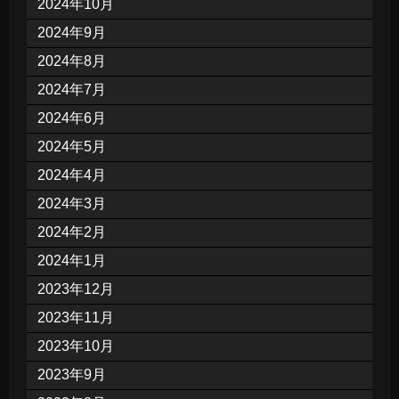
2024年10月
2024年9月
2024年8月
2024年7月
2024年6月
2024年5月
2024年4月
2024年3月
2024年2月
2024年1月
2023年12月
2023年11月
2023年10月
2023年9月