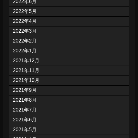
2022年6月
2022年5月
2022年4月
2022年3月
2022年2月
2022年1月
2021年12月
2021年11月
2021年10月
2021年9月
2021年8月
2021年7月
2021年6月
2021年5月