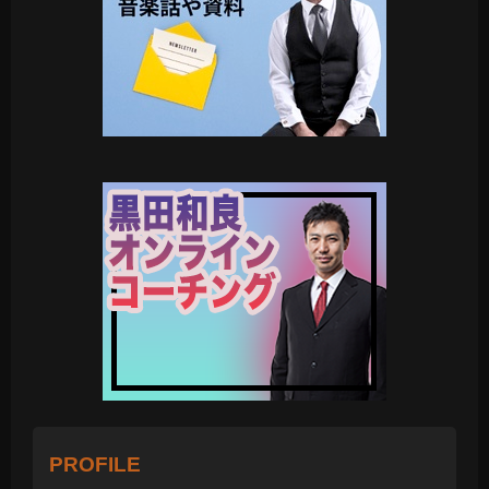
PROFILE