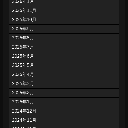
2026年1月
2025年11月
2025年10月
2025年9月
2025年8月
2025年7月
2025年6月
2025年5月
2025年4月
2025年3月
2025年2月
2025年1月
2024年12月
2024年11月