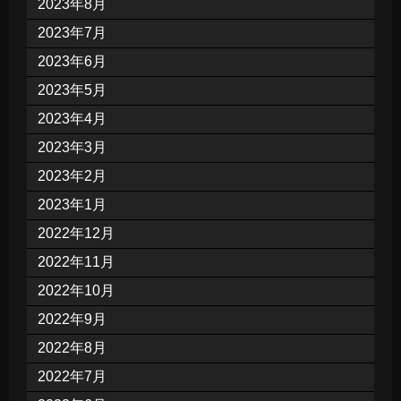
2023年8月
2023年7月
2023年6月
2023年5月
2023年4月
2023年3月
2023年2月
2023年1月
2022年12月
2022年11月
2022年10月
2022年9月
2022年8月
2022年7月