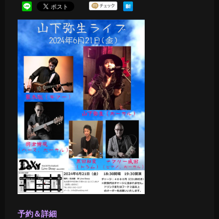
予約＆詳細