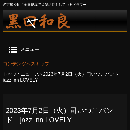
名古屋を軸に全国規模で音楽活動をしているドラマー
メニュー
コンテンツへスキップ
トップ
›
ニュース
›
2023年7月2日（火）司いつこバンド
jazz inn LOVELY
2023年7月2日（火）司いつこバン
ド jazz inn LOVELY