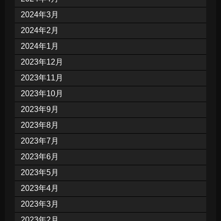
2024年3月
2024年2月
2024年1月
2023年12月
2023年11月
2023年10月
2023年9月
2023年8月
2023年7月
2023年6月
2023年5月
2023年4月
2023年3月
2023年2月