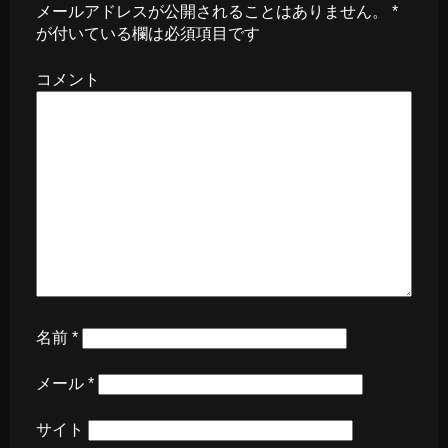
メールアドレスが公開されることはありません。
*
が付いている欄は必須項目です
コメント
名前
*
メール
*
サイト