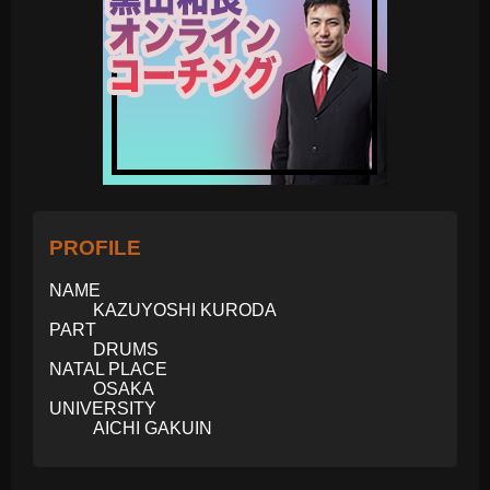
PROFILE
NAME
KAZUYOSHI KURODA
PART
DRUMS
NATAL PLACE
OSAKA
UNIVERSITY
AICHI GAKUIN