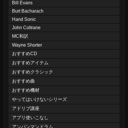
Bill Evans
Burt Bacharach
Hand Sonic
John Coltrane
MC和訳
Wayne Shorter
おすすめCD
おすすめアイテム
おすすめクラシック
おすすめ曲
おすすめ機材
やってはいけないシリーズ
アドリブ講座
アプリ使いこなし
アンパンマンドラム