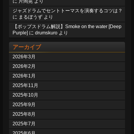
に
片岡晃
より
ジャズドラムでセントトーマスを演奏するコツは？
に
まるぼうず
より
【ポップスドラム解説】Smoke on the water [Deep
Purple]
に
drumskuro
より
アーカイブ
2026年3月
2026年2月
2026年1月
2025年11月
2025年10月
2025年9月
2025年8月
2025年7月
2025年6月