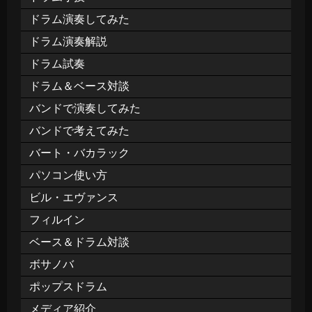
ドラム演奏してみた
ドラム演奏解説
ドラム試奏
ドラム＆ベース対談
バンドで演奏してみた
バンドで考えてみた
バート・バカラック
パソコン使い方
ビル・エヴァンス
フィルイン
ベース＆ドラム対談
ボサノバ
ポップスドラム
メディア紹介