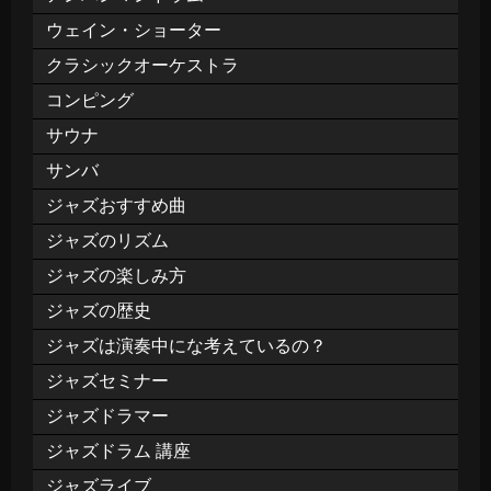
ウェイン・ショーター
クラシックオーケストラ
コンピング
サウナ
サンバ
ジャズおすすめ曲
ジャズのリズム
ジャズの楽しみ方
ジャズの歴史
ジャズは演奏中にな考えているの？
ジャズセミナー
ジャズドラマー
ジャズドラム 講座
ジャズライブ