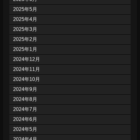
2025年5月
2025年4月
2025年3月
2025年2月
2025年1月
2024年12月
2024年11月
2024年10月
2024年9月
2024年8月
2024年7月
2024年6月
2024年5月
2024年4月