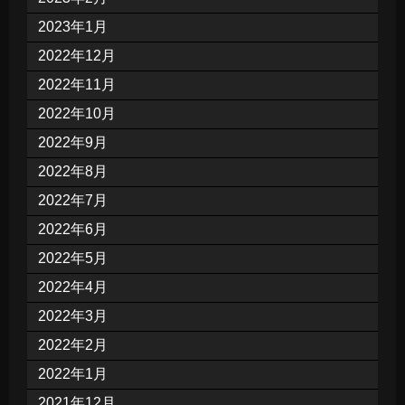
2023年1月
2022年12月
2022年11月
2022年10月
2022年9月
2022年8月
2022年7月
2022年6月
2022年5月
2022年4月
2022年3月
2022年2月
2022年1月
2021年12月