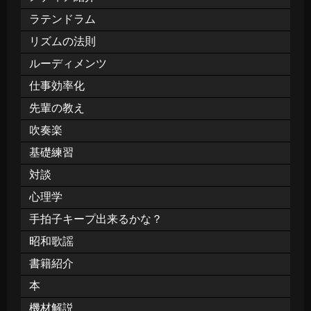
ラテンドラム
リズムの法則
ルーディメンツ
仕事効率化
先輩の教え
吹奏楽
基礎練習
対談
心理学
手拍子キープ出来るかな？
昭和歌謡
書籍紹介
本
機材解説