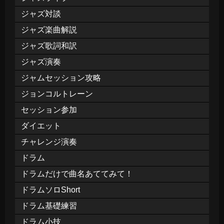
ジャズ対談
ジャズ楽曲解説
ジャズ歌詞和訳
ジャズ演奏
ジャムセッション攻略
ジョンコルトレーン
セッション参加
ダイエット
チャレンジ演奏
ドラム
ドラムだけで曲名あててみて！
ドラムソロShort
ドラム基礎練習
ドラム小技