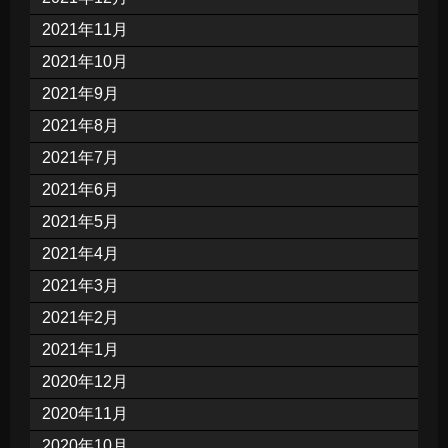
2021年11月
2021年10月
2021年9月
2021年8月
2021年7月
2021年6月
2021年5月
2021年4月
2021年3月
2021年2月
2021年1月
2020年12月
2020年11月
2020年10月