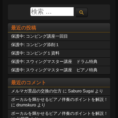
最近の投稿
保護中: コンピング講座一回目
保護中: コンピング添削１
保護中: コンピング１資料
保護中: スウィングマスター講座 ドラム特典
保護中: スウィングマスター講座 ピアノ特典
最近のコメント
メルマガ景品の交換の仕方
に
Saburo Sugai
より
ボーカルを輝かせるピアノ伴奏のポイントを解説！
に
drumskuro
より
ボーカルを輝かせるピアノ伴奏のポイントを解説！