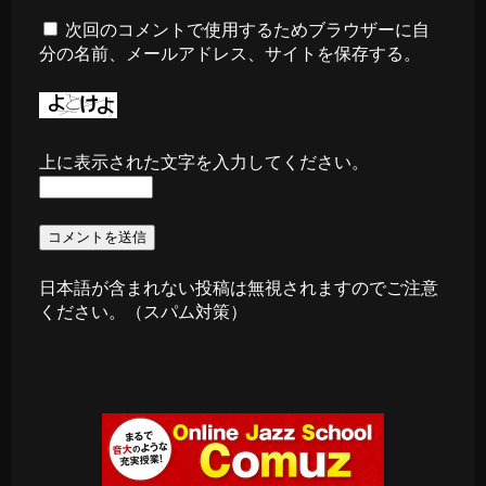
次回のコメントで使用するためブラウザーに自
分の名前、メールアドレス、サイトを保存する。
上に表示された文字を入力してください。
日本語が含まれない投稿は無視されますのでご注意
ください。（スパム対策）