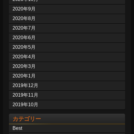
2020年9月
2020年8月
2020年7月
2020年6月
2020年5月
2020年4月
2020年3月
2020年1月
2019年12月
2019年11月
2019年10月
カテゴリー
Best