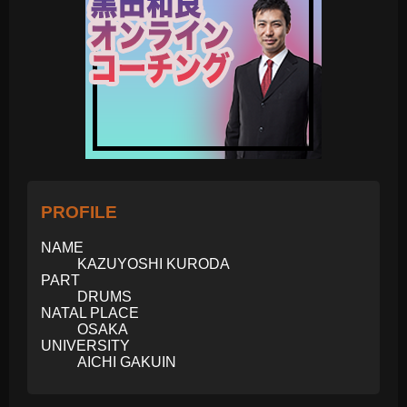
PROFILE
NAME
KAZUYOSHI KURODA
PART
DRUMS
NATAL PLACE
OSAKA
UNIVERSITY
AICHI GAKUIN