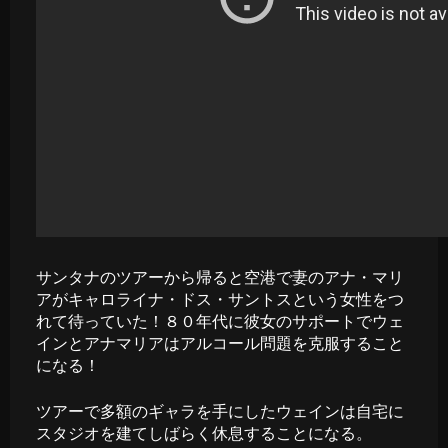
サンタナのツアーから帰ると空港で妻のアナ・マリ
アがキャロライナ・ドス・サントスという女性をつ
れて待っていた！８０年代に彼女のサポートでウェ
インとアナマリアはアルコール問題を克服すること
になる！
ツアーで多額のギャラを手にしたウェインは自宅に
スタジオを建てしばらく休息することになる。