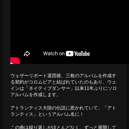
ウェザーリポート退団後、三枚のアルバムを作成す
る契約がコロムビアと結ばれていたのもあり、ウェ
インは「ネイティブダンサー」以来11年ぶりにソロ
アルバムを作成します。
アトランティス大陸の伝説に惹かれていて、「アト
ランティス」というアルバム名に！
この曲は繰り返しがほとんどなく、ずっと展開して