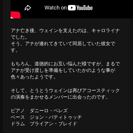
アナ亡き後、ウェインを支えたのは、キャロライナ
でした。
そう、アナが連れてきていて同居していた彼女で
す。
もちろん、道徳的にお互い悩んだ様ですが、まるで
アナが受け渡しを準備をしていたかのような事が
色々あったようです。
そして、とうとうウェインは再びアコースティック
の演奏をまかせるメンバーに出会ったのです。
ピアノ ダニーロ・ペレズ
ベース ジョン・パティトゥッチ
ドラム ブライアン・ブレイド