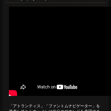
「アトランティス」「ファントムナビゲーター」を