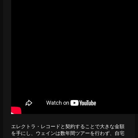
エレクトラ・レコードと契約することで大きな金額
を手にし、ウェインは数年間ツアーを行わず、自宅