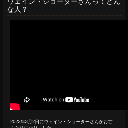
ウェイン・ショーターさんってどん
な人？
2023年3月2日にウェイン・ショーターさんがお亡
くなりになりました。