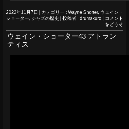
2022年11月7日
|
カテゴリー :
Wayne Shorter
,
ウェイン・
ショーター
,
ジャズの歴史
|
投稿者 : drumskuro
|
コメント
をどうぞ
ウェイン・ショーター43 アトラン
ティス