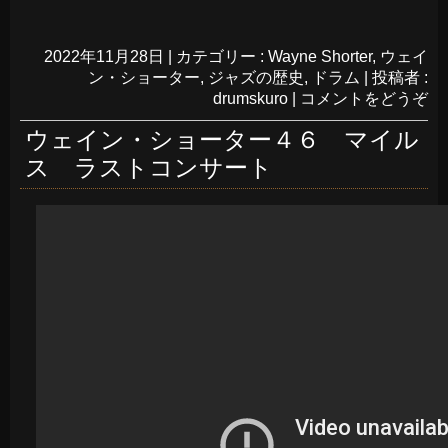
2022年11月28日
|
カテゴリー :
Wayne Shorter
,
ウェイ
ン・ショーター
,
ジャズの歴史
,
ドラム
|
投稿者 :
drumskuro
|
コメントをどうぞ
ウェイン・ショーター４６ マイル
ス ラストコンサート