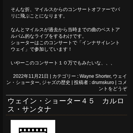
そんな折、マイルスからのコンサートオファーでパ
リに飛ぶことになります。
なんとマイルスが過去から当時までの曲のベストア
ルバム的なライブをするわけです。
ショーターはこのコンサートで「インナサイレント
ウェイ」で参加しています！
いやーこのコンサート１０万でもみたいな、、、
2022年11月21日
|
カテゴリー :
Wayne Shorter
,
ウェイ
ン・ショーター
,
ジャズの歴史
|
投稿者 : drumskuro
|
コメ
ントをどうぞ
ウェイン・ショーター４５ カルロ
ス・サンタナ