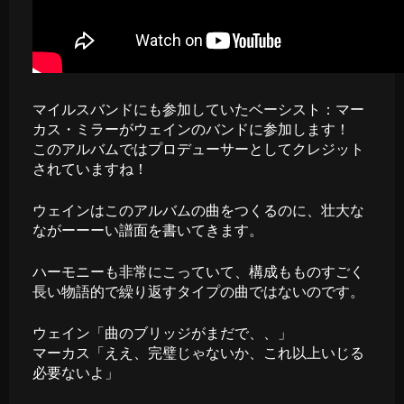
マイルスバンドにも参加していたベーシスト：マー
カス・ミラーがウェインのバンドに参加します！
このアルバムではプロデューサーとしてクレジット
されていますね！
ウェインはこのアルバムの曲をつくるのに、壮大な
ながーーーい譜面を書いてきます。
ハーモニーも非常にこっていて、構成もものすごく
長い物語的で繰り返すタイプの曲ではないのです。
ウェイン「曲のブリッジがまだで、、」
マーカス「ええ、完璧じゃないか、これ以上いじる
必要ないよ」