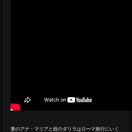
妻のアナ・マリアと姪のダリラはローマ旅行にいく