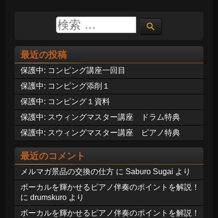
最近の投稿
保護中: コンピング講座一回目
保護中: コンピング添削１
保護中: コンピング１資料
保護中: スウィングマスター講座 ドラム特典
保護中: スウィングマスター講座 ピアノ特典
最近のコメント
メルマガ景品の交換の仕方
に
Saburo Sugai
より
ボーカルを輝かせるピアノ伴奏のポイントを解説！
に
drumskuro
より
ボーカルを輝かせるピアノ伴奏のポイントを解説！