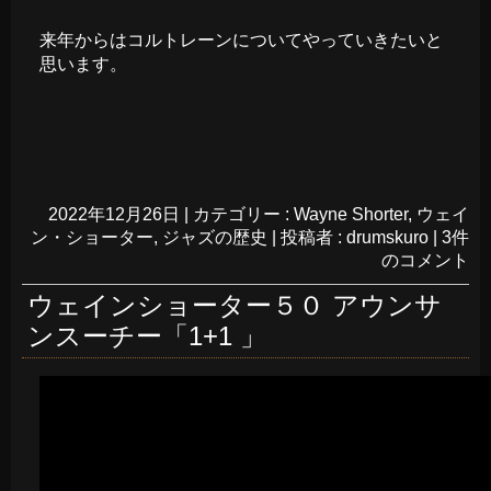
来年からはコルトレーンについてやっていきたいと
思います。
2022年12月26日
|
カテゴリー :
Wayne Shorter
,
ウェイ
ン・ショーター
,
ジャズの歴史
|
投稿者 : drumskuro
|
3件
のコメント
ウェインショーター５０ アウンサ
ンスーチー「1+1 」