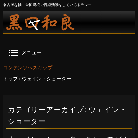
名古屋を軸に全国規模で音楽活動をしているドラマー
メニュー
コンテンツへスキップ
トップ
›
ウェイン・ショーター
カテゴリーアーカイブ:
ウェイン・
ショーター