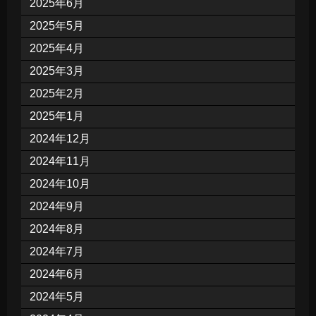
2025年6月
2025年5月
2025年4月
2025年3月
2025年2月
2025年1月
2024年12月
2024年11月
2024年10月
2024年9月
2024年8月
2024年7月
2024年6月
2024年5月