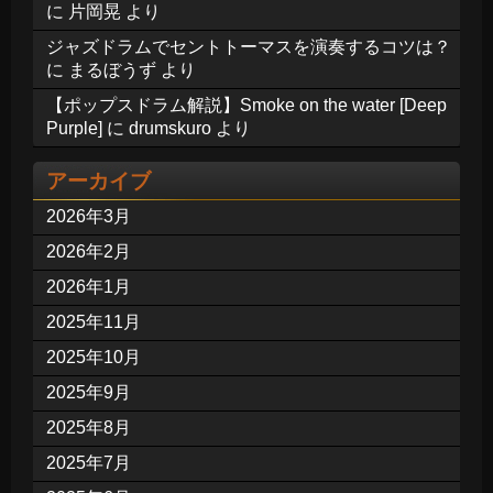
に
片岡晃
より
ジャズドラムでセントトーマスを演奏するコツは？
に
まるぼうず
より
【ポップスドラム解説】Smoke on the water [Deep
Purple]
に
drumskuro
より
アーカイブ
2026年3月
2026年2月
2026年1月
2025年11月
2025年10月
2025年9月
2025年8月
2025年7月