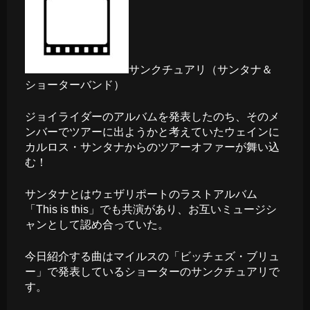
サンクチュアリ（サンタナ＆
ショーターバンド）
ジョイライダーのアルバムを発表したのち、そのメ
ンバーでツアーに出ようかと考えていたウェインに
カルロス・サンタナからのツアーオファーが舞い込
む！
サンタナとはウェザリポートのラストアルバム
「This is this」でも共演があり、お互いミュージシ
ャンとして認め合っていた。
今日紹介する曲はマイルスの「ビッチェズ・ブリュ
ー」で発表しているショーターのサンクチュアリで
す。