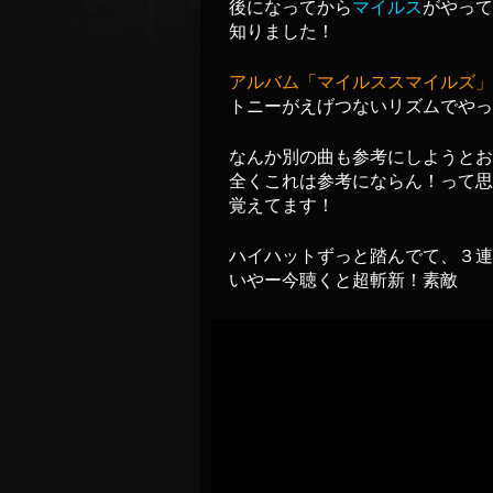
後になってから
マイルス
がやって
知りました！
アルバム「マイルススマイルズ」
トニーがえげつないリズムでやっ
なんか別の曲も参考にしようとお
全くこれは参考にならん！って思
覚えてます！
ハイハットずっと踏んでて、３連
いやー今聴くと超斬新！素敵