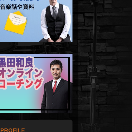
PROFILE