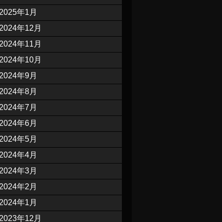
2025年1月
2024年12月
2024年11月
2024年10月
2024年9月
2024年8月
2024年7月
2024年6月
2024年5月
2024年4月
2024年3月
2024年2月
2024年1月
2023年12月