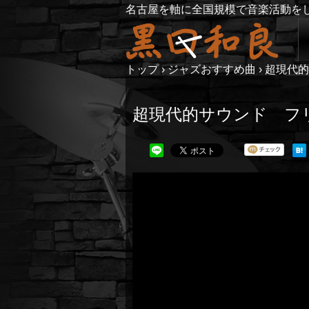
名古屋を軸に全国規模で音楽活動を
トップ
›
ジャズおすすめ曲
›
超現代的
超現代的サウンド フ