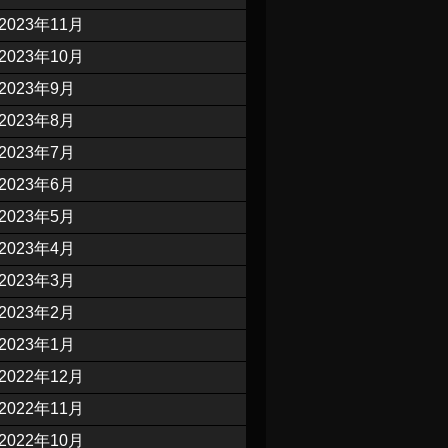
2023年11月
2023年10月
2023年9月
2023年8月
2023年7月
2023年6月
2023年5月
2023年4月
2023年3月
2023年2月
2023年1月
2022年12月
2022年11月
2022年10月