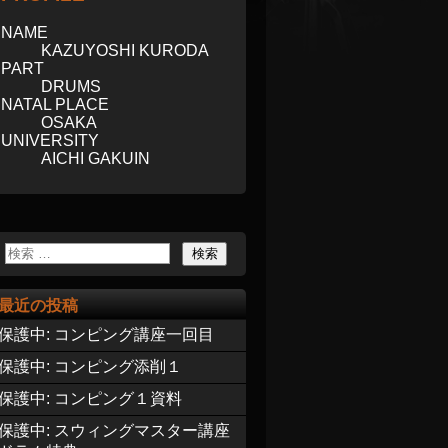
NAME
KAZUYOSHI KURODA
PART
DRUMS
NATAL PLACE
OSAKA
UNIVERSITY
AICHI GAKUIN
最近の投稿
保護中: コンピング講座一回目
保護中: コンピング添削１
保護中: コンピング１資料
保護中: スウィングマスター講座