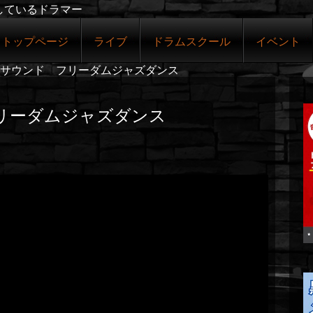
しているドラマー
トップページ
ライブ
ドラムスクール
イベント
サウンド フリーダムジャズダンス
リーダムジャズダンス