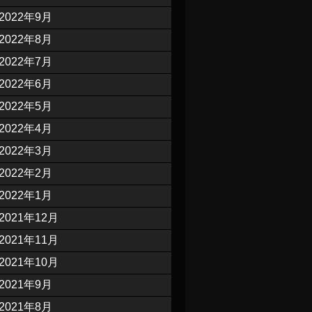
2022年9月
2022年8月
2022年7月
2022年6月
2022年5月
2022年4月
2022年3月
2022年2月
2022年1月
2021年12月
2021年11月
2021年10月
2021年9月
2021年8月