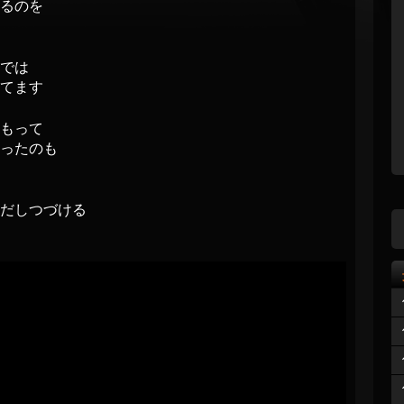
るのを
では
てます
もって
ったのも
だしつづける