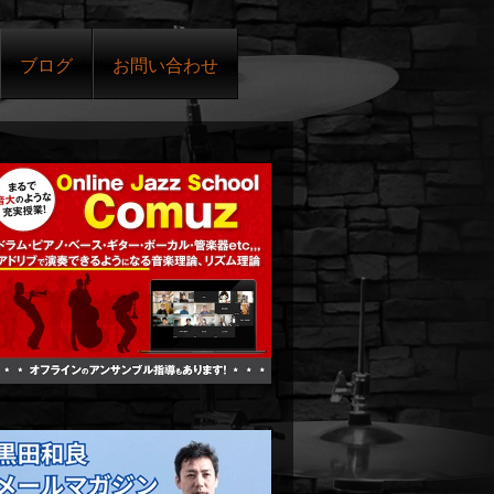
ブログ
お問い合わせ