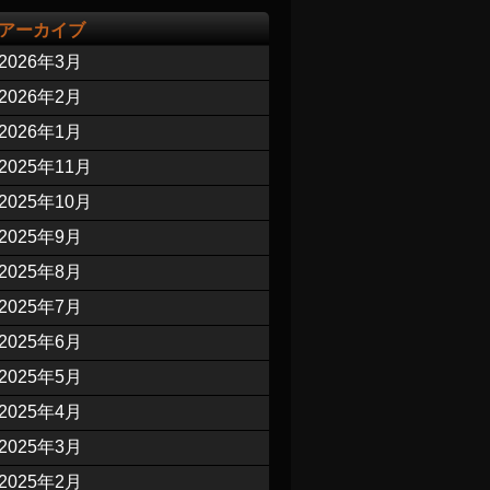
アーカイブ
2026年3月
2026年2月
2026年1月
2025年11月
2025年10月
2025年9月
2025年8月
2025年7月
2025年6月
2025年5月
2025年4月
2025年3月
2025年2月