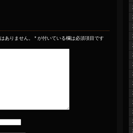
とはありません。
*
が付いている欄は必須項目です