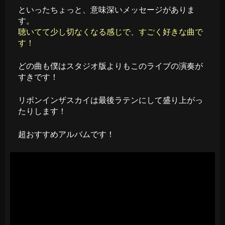
といったちょっと、意味深いメッセージがありま
す。
聴いてて少し切なくなる感じで、すごく好きな曲で
す！
どの曲も僕はスタジオ版よりもこのライブの演奏が
すきです！
リボンインザスカイは最後ラテンにして盛り上がっ
たりします！
超おすすめアルバムです！