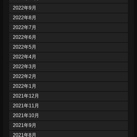
2022年9月
2022年8月
2022年7月
2022年6月
2022年5月
2022年4月
2022年3月
2022年2月
2022年1月
2021年12月
2021年11月
2021年10月
2021年9月
2021年8月