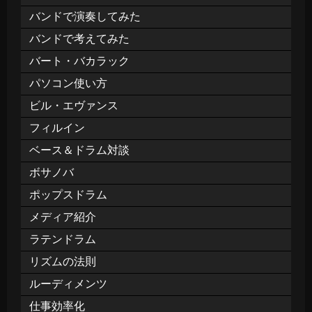
バンドで演奏してみた
バンドで考えてみた
バート・バカラック
パソコン使い方
ビル・エヴァンス
フィルイン
ベース＆ドラム対談
ボサノバ
ポップスドラム
メディア紹介
ラテンドラム
リズムの法則
ルーディメンツ
仕事効率化