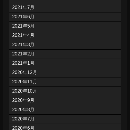
2021年7月
2021年6月
2021年5月
2021年4月
2021年3月
2021年2月
2021年1月
2020年12月
2020年11月
2020年10月
2020年9月
2020年8月
2020年7月
2020年6月