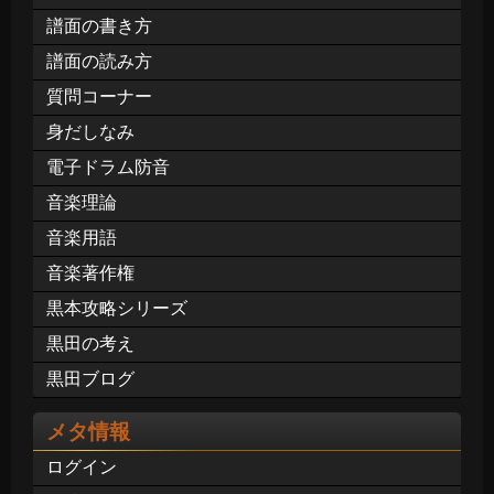
譜面の書き方
譜面の読み方
質問コーナー
身だしなみ
電子ドラム防音
音楽理論
音楽用語
音楽著作権
黒本攻略シリーズ
黒田の考え
黒田ブログ
メタ情報
ログイン