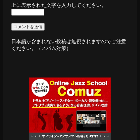
上に表示された文字を入力してください。
日本語が含まれない投稿は無視されますのでご注意
ください。（スパム対策）