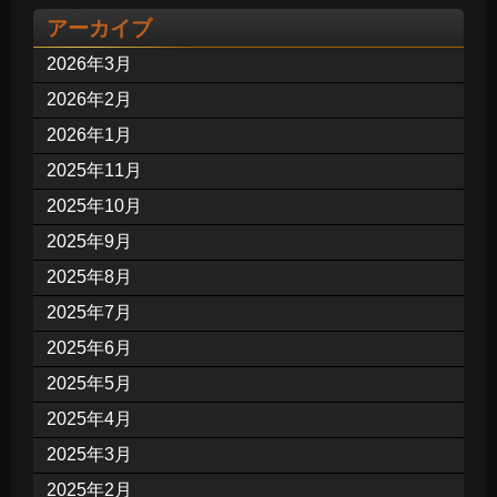
アーカイブ
2026年3月
2026年2月
2026年1月
2025年11月
2025年10月
2025年9月
2025年8月
2025年7月
2025年6月
2025年5月
2025年4月
2025年3月
2025年2月