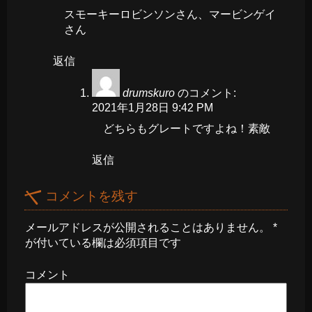
スモーキーロビンソンさん、マービンゲイ
さん
返信
drumskuro
のコメント:
2021年1月28日 9:42 PM
どちらもグレートですよね！素敵
返信
コメントを残す
メールアドレスが公開されることはありません。
*
が付いている欄は必須項目です
コメント