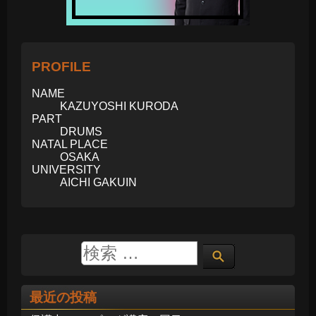
PROFILE
NAME
KAZUYOSHI KURODA
PART
DRUMS
NATAL PLACE
OSAKA
UNIVERSITY
AICHI GAKUIN
最近の投稿