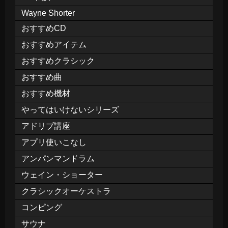
Wayne Shorter
おすすめCD
おすすめアイテム
おすすめクラシック
おすすめ曲
おすすめ機材
やってはいけないシリーズ
アドリブ講座
アプリ使いこなし
アンパンマンドラム
ウェイン・ショーター
クラシックオーケストラ
コンピング
サウナ