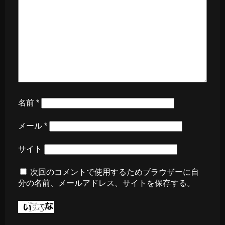
名前
*
メール
*
サイト
次回のコメントで使用するためブラウザーに自
分の名前、メールアドレス、サイトを保存する。