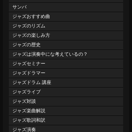
サンバ
ジャズおすすめ曲
ジャズのリズム
ジャズの楽しみ方
ジャズの歴史
ジャズは演奏中にな考えているの？
ジャズセミナー
ジャズドラマー
ジャズドラム 講座
ジャズライブ
ジャズ対談
ジャズ楽曲解説
ジャズ歌詞和訳
ジャズ演奏