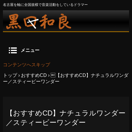
名古屋を軸に全国規模で音楽活動をしているドラマー
メニュー
コンテンツへスキップ
トップ
›
おすすめCD
›
【おすすめCD】ナチュラルワンダ
ー／スティービーワンダー
【おすすめCD】ナチュラルワンダー
／スティービーワンダー