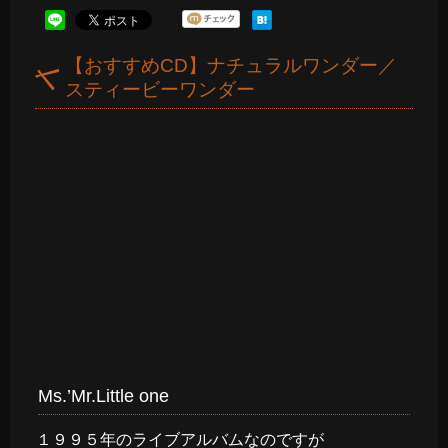
【おすすめCD】ナチュラルワンダー／
スティービーワンダー
Ms.’Mr.Little one
１９９５年のライブアルバムなのですが