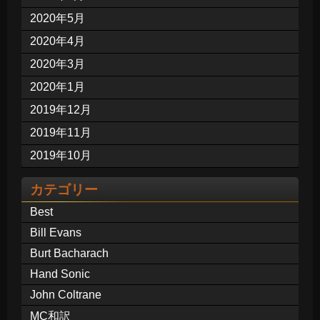
2020年5月
2020年4月
2020年3月
2020年1月
2019年12月
2019年11月
2019年10月
カテゴリー
Best
Bill Evans
Burt Bacharach
Hand Sonic
John Coltrane
MC和訳