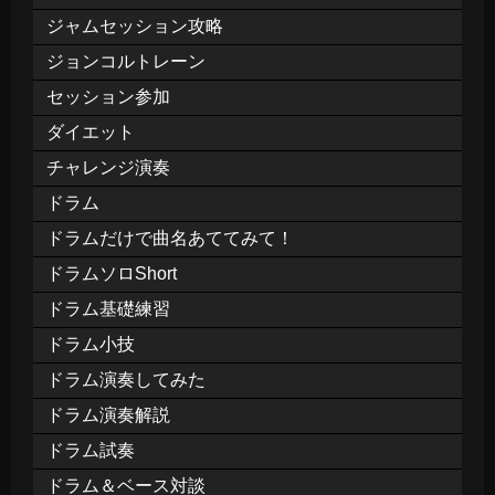
ジャムセッション攻略
ジョンコルトレーン
セッション参加
ダイエット
チャレンジ演奏
ドラム
ドラムだけで曲名あててみて！
ドラムソロShort
ドラム基礎練習
ドラム小技
ドラム演奏してみた
ドラム演奏解説
ドラム試奏
ドラム＆ベース対談