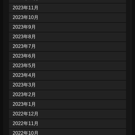
2023年11月
2023年10月
2023年9月
2023年8月
2023年7月
2023年6月
2023年5月
2023年4月
2023年3月
2023年2月
2023年1月
2022年12月
2022年11月
2022年10月