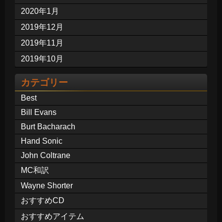
2020年1月
2019年12月
2019年11月
2019年10月
カテゴリー
Best
Bill Evans
Burt Bacharach
Hand Sonic
John Coltrane
MC和訳
Wayne Shorter
おすすめCD
おすすめアイテム