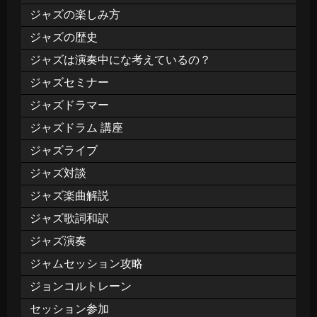
ジャズの楽しみ方
ジャズの歴史
ジャズは演奏中にな考えているの？
ジャズセミナー
ジャズドラマー
ジャズドラム 講座
ジャズライブ
ジャズ対談
ジャズ楽曲解説
ジャズ歌詞和訳
ジャズ演奏
ジャムセッション攻略
ジョンコルトレーン
セッション参加