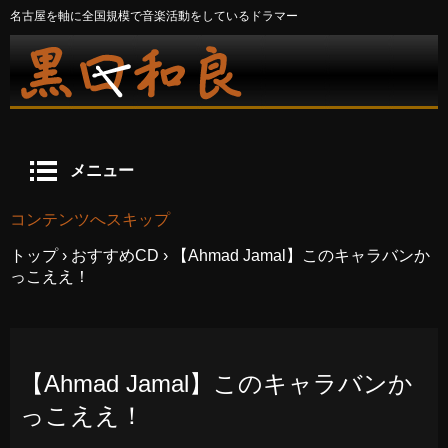
名古屋を軸に全国規模で音楽活動をしているドラマー
メニュー
コンテンツへスキップ
トップ
›
おすすめCD
›
【Ahmad Jamal】このキャラバンか
っこええ！
【Ahmad Jamal】このキャラバンか
っこええ！