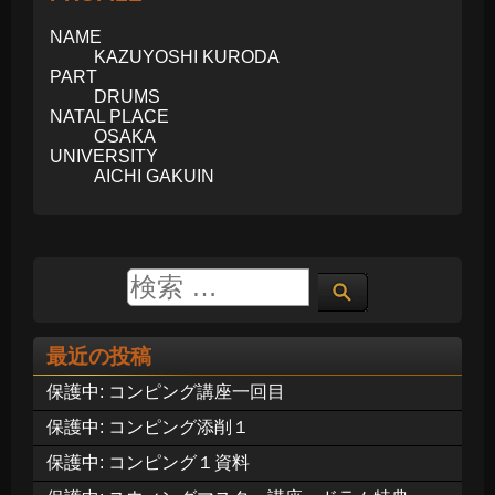
NAME
KAZUYOSHI KURODA
PART
DRUMS
NATAL PLACE
OSAKA
UNIVERSITY
AICHI GAKUIN
最近の投稿
保護中: コンピング講座一回目
保護中: コンピング添削１
保護中: コンピング１資料