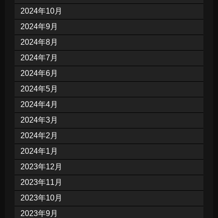
2024年10月
2024年9月
2024年8月
2024年7月
2024年6月
2024年5月
2024年4月
2024年3月
2024年2月
2024年1月
2023年12月
2023年11月
2023年10月
2023年9月