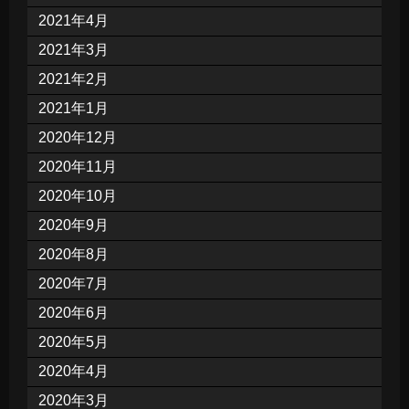
2021年4月
2021年3月
2021年2月
2021年1月
2020年12月
2020年11月
2020年10月
2020年9月
2020年8月
2020年7月
2020年6月
2020年5月
2020年4月
2020年3月