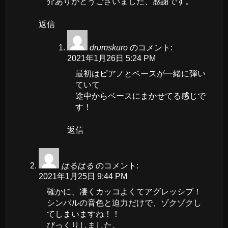
介ありがとうございました、感謝です。
返信
drumskuro
のコメント:
2021年1月26日 5:24 PM
最初はピアノとベースが一緒に弾い
ていて
途中からベースにまかせてる感じで
す！
返信
はるはる
のコメント:
2021年1月25日 9:44 PM
確かに、凄くカッコよくてアグレッシブ！
シンバルの音色と迫力だけで、ゾクゾクし
てしまいますね！！
びっくりしました。