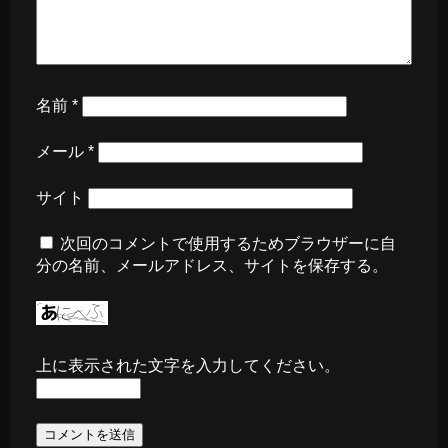
名前
*
メール
*
サイト
次回のコメントで使用するためブラウザーに自
分の名前、メールアドレス、サイトを保存する。
上に表示された文字を入力してください。