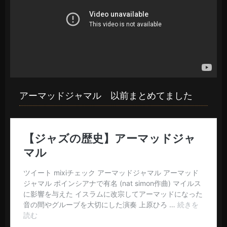
アーマッドジャマル 以前まとめてました