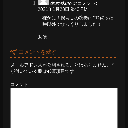
drumskuro
のコメント:
2021年1月28日 9:43 PM
確かに！僕もこの演奏はCD買った
時以外でびっくりしました！
返信
コメントを残す
メールアドレスが公開されることはありません。
*
が付いている欄は必須項目です
コメント