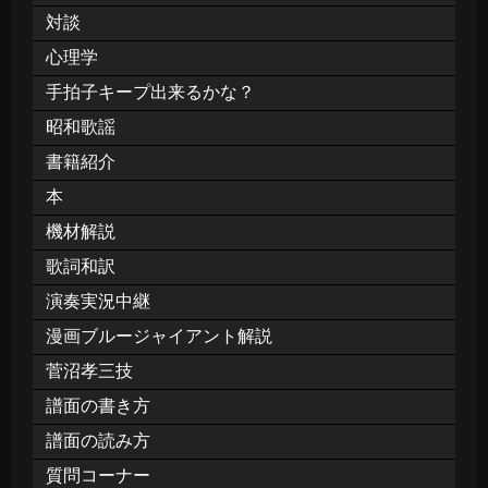
対談
心理学
手拍子キープ出来るかな？
昭和歌謡
書籍紹介
本
機材解説
歌詞和訳
演奏実況中継
漫画ブルージャイアント解説
菅沼孝三技
譜面の書き方
譜面の読み方
質問コーナー