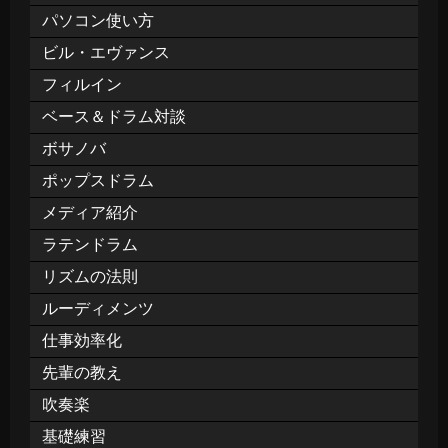
パソコン使い方
ビル・エヴァンス
フィルイン
ベース＆ドラム対談
ボサノバ
ポップスドラム
メディア紹介
ラテンドラム
リズムの法則
ルーディメンツ
仕事効率化
先輩の教え
吹奏楽
基礎練習