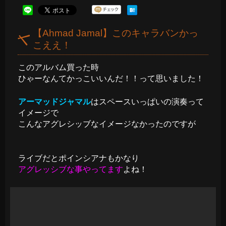
【Ahmad Jamal】このキャラバンかっ
こええ！
このアルバム買った時
ひゃーなんてかっこいいんだ！！って思いました！
アーマッドジャマル
はスペースいっぱいの演奏って
イメージで
こんなアグレシッブなイメージなかったのですが
ライブだとポインシアナもかなり
アグレッシブな事やってます
よね！