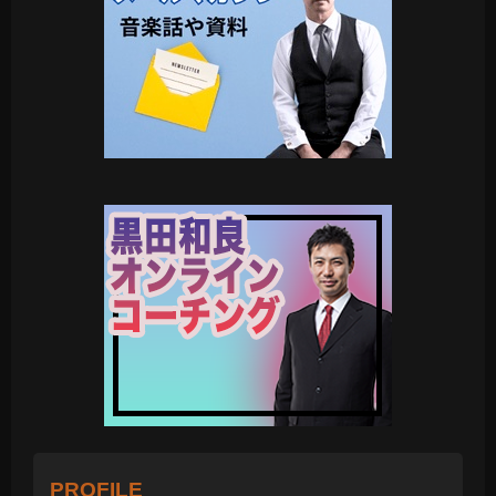
PROFILE