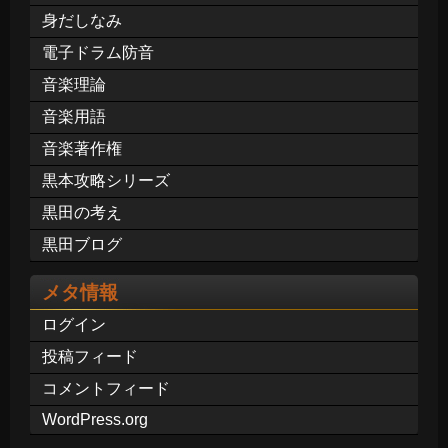
身だしなみ
電子ドラム防音
音楽理論
音楽用語
音楽著作権
黒本攻略シリーズ
黒田の考え
黒田ブログ
メタ情報
ログイン
投稿フィード
コメントフィード
WordPress.org