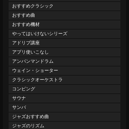
おすすめクラシック
おすすめ曲
おすすめ機材
やってはいけないシリーズ
アドリブ講座
アプリ使いこなし
アンパンマンドラム
ウェイン・ショーター
クラシックオーケストラ
コンピング
サウナ
サンバ
ジャズおすすめ曲
ジャズのリズム