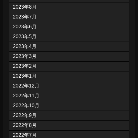
2023年8月
2023年7月
2023年6月
2023年5月
2023年4月
2023年3月
2023年2月
2023年1月
2022年12月
2022年11月
2022年10月
2022年9月
2022年8月
2022年7月