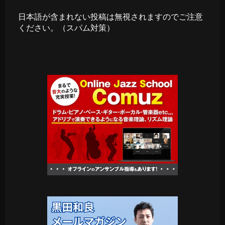
日本語が含まれない投稿は無視されますのでご注意
ください。（スパム対策）