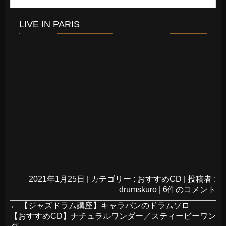
LIVE IN PARIS
2021年1月25日
|
カテゴリー :
おすすめCD
|
投稿者 :
drumskuro
|
6件のコメント
←
【ジャズドラム講座】キャラバンのドラムソロ
【おすすめCD】ナチュラルワンダー／スティービーワン