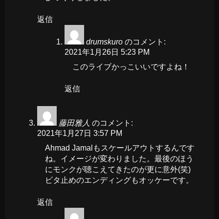
返信
drumskuro
のコメント:
2021年1月26日 5:23 PM
このライブかっこいいですよね！
返信
藤田雅人
のコメント:
2021年1月27日 3:57 PM
Ahmad Jamalもスケールアウトするんです
ね。イメージが変わりました。最後のほう
にモンクが聴こえてきたのが更に意外(笑)
ビタ止めのエンディングもオッケーです。
返信