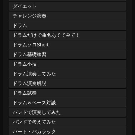
ダイエット
チャレンジ演奏
ドラム
ドラムだけで曲名あててみて！
ドラムソロShort
ドラム基礎練習
ドラム小技
ドラム演奏してみた
ドラム演奏解説
ドラム試奏
ドラム＆ベース対談
バンドで演奏してみた
バンドで考えてみた
バート・バカラック