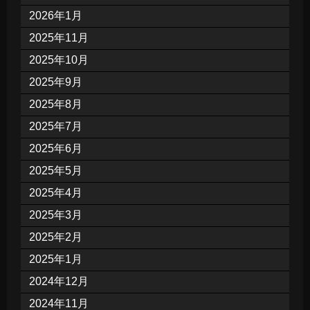
2026年1月
2025年11月
2025年10月
2025年9月
2025年8月
2025年7月
2025年6月
2025年5月
2025年4月
2025年3月
2025年2月
2025年1月
2024年12月
2024年11月