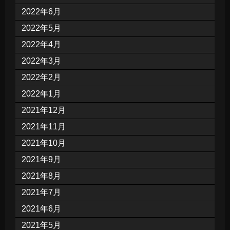
2022年6月
2022年5月
2022年4月
2022年3月
2022年2月
2022年1月
2021年12月
2021年11月
2021年10月
2021年9月
2021年8月
2021年7月
2021年6月
2021年5月