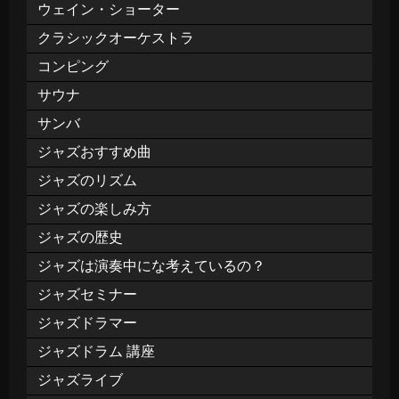
ウェイン・ショーター
クラシックオーケストラ
コンピング
サウナ
サンバ
ジャズおすすめ曲
ジャズのリズム
ジャズの楽しみ方
ジャズの歴史
ジャズは演奏中にな考えているの？
ジャズセミナー
ジャズドラマー
ジャズドラム 講座
ジャズライブ