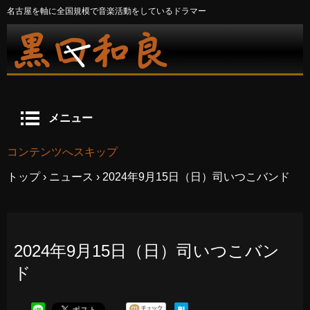
名古屋を軸に全国規模で音楽活動をしているドラマー
メニュー
コンテンツへスキップ
トップ
›
ニュース
›
2024年9月15日（日）司いつこバンド
2024年9月15日（日）司いつこバン
ド