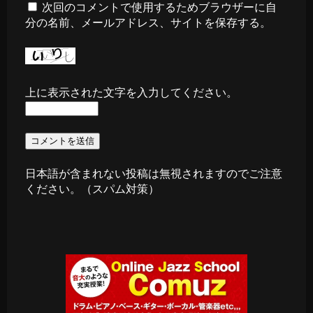
次回のコメントで使用するためブラウザーに自
分の名前、メールアドレス、サイトを保存する。
上に表示された文字を入力してください。
日本語が含まれない投稿は無視されますのでご注意
ください。（スパム対策）