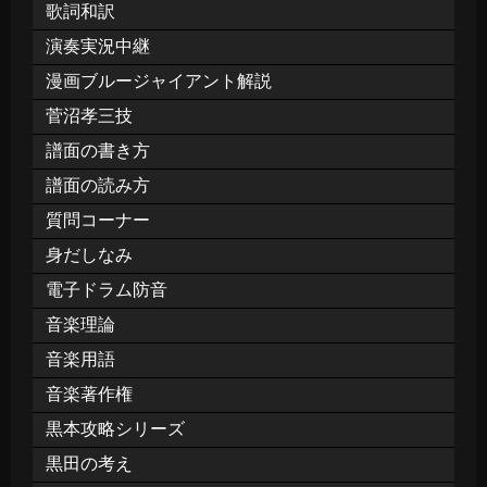
歌詞和訳
演奏実況中継
漫画ブルージャイアント解説
菅沼孝三技
譜面の書き方
譜面の読み方
質問コーナー
身だしなみ
電子ドラム防音
音楽理論
音楽用語
音楽著作権
黒本攻略シリーズ
黒田の考え