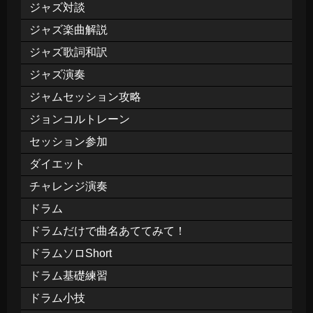
ジャズ対談
ジャズ楽曲解説
ジャズ歌詞和訳
ジャズ演奏
ジャムセッション攻略
ジョンコルトレーン
セッション参加
ダイエット
チャレンジ演奏
ドラム
ドラムだけで曲名あててみて！
ドラムソロShort
ドラム基礎練習
ドラム小技