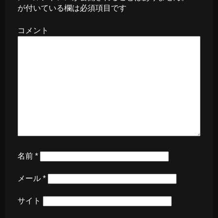
が付いている欄は必須項目です
コメント
名前
*
メール
*
サイト