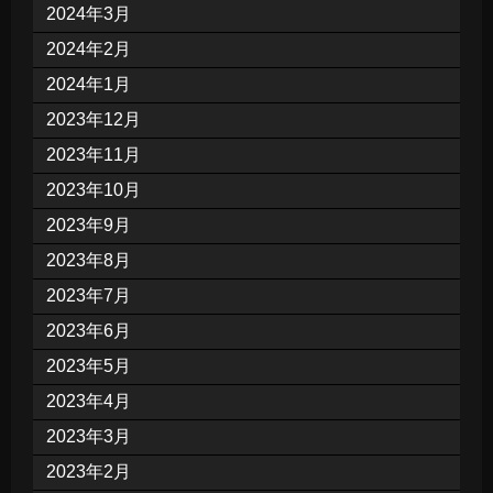
2024年3月
2024年2月
2024年1月
2023年12月
2023年11月
2023年10月
2023年9月
2023年8月
2023年7月
2023年6月
2023年5月
2023年4月
2023年3月
2023年2月