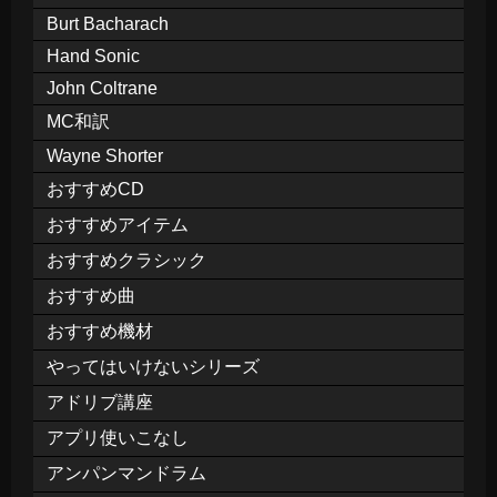
Burt Bacharach
Hand Sonic
John Coltrane
MC和訳
Wayne Shorter
おすすめCD
おすすめアイテム
おすすめクラシック
おすすめ曲
おすすめ機材
やってはいけないシリーズ
アドリブ講座
アプリ使いこなし
アンパンマンドラム