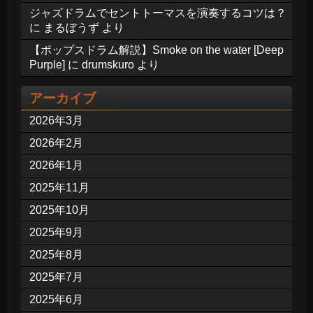
ジャズドラムでセントトーマスを演奏するコツは？
に
まるぼうず
より
【ポップスドラム解説】Smoke on the water [Deep
Purple]
に
drumskuro
より
アーカイブ
2026年3月
2026年2月
2026年1月
2025年11月
2025年10月
2025年9月
2025年8月
2025年7月
2025年6月