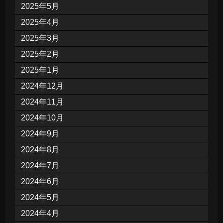
2025年5月
2025年4月
2025年3月
2025年2月
2025年1月
2024年12月
2024年11月
2024年10月
2024年9月
2024年8月
2024年7月
2024年6月
2024年5月
2024年4月