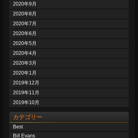
2020年9月
2020年8月
2020年7月
2020年6月
2020年5月
2020年4月
2020年3月
2020年1月
2019年12月
2019年11月
2019年10月
カテゴリー
Best
Bill Evans