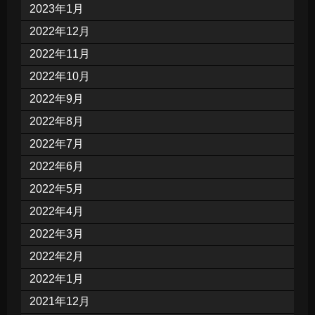
2023年1月
2022年12月
2022年11月
2022年10月
2022年9月
2022年8月
2022年7月
2022年6月
2022年5月
2022年4月
2022年3月
2022年2月
2022年1月
2021年12月