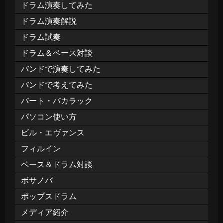
ドラム演奏してみた
ドラム演奏解説
ドラム試奏
ドラム＆ベース対談
バンドで演奏してみた
バンドで考えてみた
バート・バカラック
パソコン使い方
ビル・エヴァンス
フィルイン
ベース＆ドラム対談
ボサノバ
ポップスドラム
メディア紹介