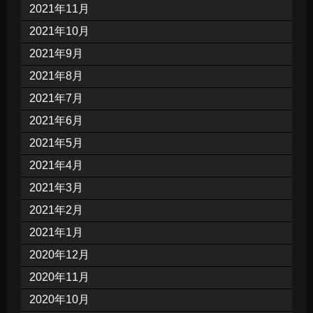
2021年11月
2021年10月
2021年9月
2021年8月
2021年7月
2021年6月
2021年5月
2021年4月
2021年3月
2021年2月
2021年1月
2020年12月
2020年11月
2020年10月