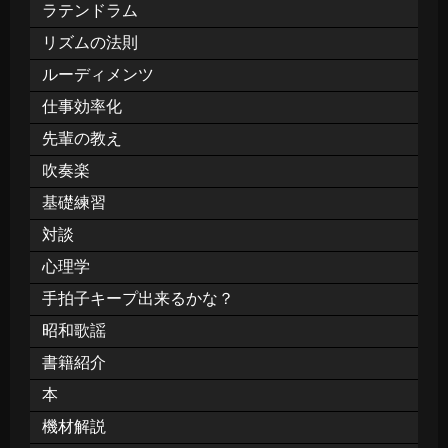
ラテンドラム
リズムの法則
ルーディメンツ
仕事効率化
先輩の教え
吹奏楽
基礎練習
対談
心理学
手拍子キープ出来るかな？
昭和歌謡
書籍紹介
本
機材解説