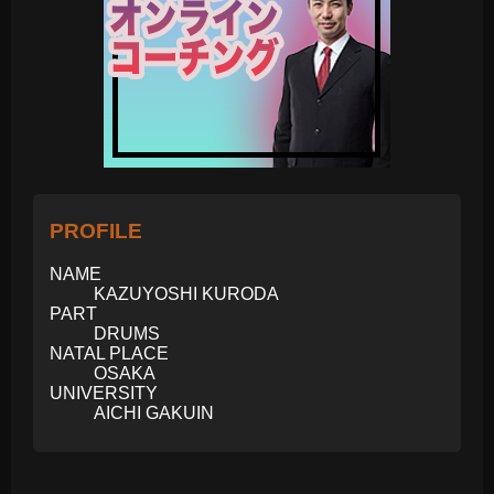
PROFILE
NAME
KAZUYOSHI KURODA
PART
DRUMS
NATAL PLACE
OSAKA
UNIVERSITY
AICHI GAKUIN