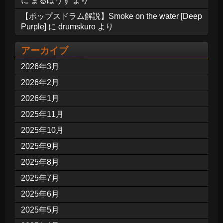
に
まるぼうず
より
【ポップスドラム解説】Smoke on the water [Deep
Purple]
に
drumskuro
より
アーカイブ
2026年3月
2026年2月
2026年1月
2025年11月
2025年10月
2025年9月
2025年8月
2025年7月
2025年6月
2025年5月