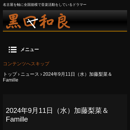
名古屋を軸に全国規模で音楽活動をしているドラマー
メニュー
コンテンツへスキップ
トップ
›
ニュース
›
2024年9月11日（水）加藤梨菜＆
Famille
2024年9月11日（水）加藤梨菜＆
Famille