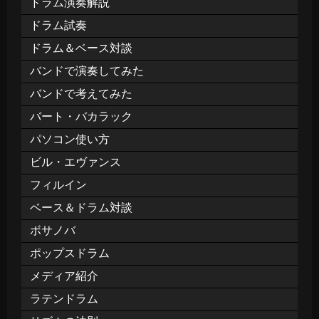
ドラム演奏解説
ドラム試奏
ドラム＆ベース対談
バンドで演奏してみた
バンドで考えてみた
バート・バカラック
パソコン使い方
ビル・エヴァンス
フィルイン
ベース＆ドラム対談
ボサノバ
ポップスドラム
メディア紹介
ラテンドラム