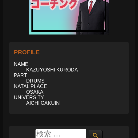
PROFILE
NAME
KAZUYOSHI KURODA
PART
DRUMS
NATAL PLACE
OSAKA
UNIVERSITY
AICHI GAKUIN