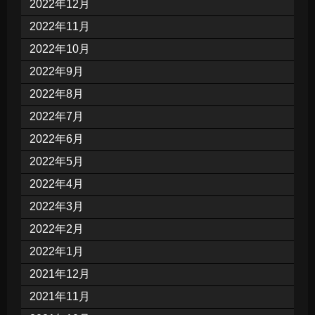
2022年12月
2022年11月
2022年10月
2022年9月
2022年8月
2022年7月
2022年6月
2022年5月
2022年4月
2022年3月
2022年2月
2022年1月
2021年12月
2021年11月