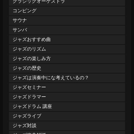
クラシックオーケストラ
コンピング
サウナ
サンバ
ジャズおすすめ曲
ジャズのリズム
ジャズの楽しみ方
ジャズの歴史
ジャズは演奏中にな考えているの？
ジャズセミナー
ジャズドラマー
ジャズドラム 講座
ジャズライブ
ジャズ対談