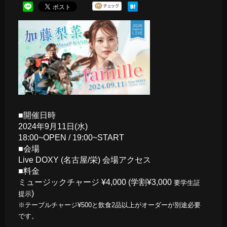
■開催日時
2024年9月11日(水)
18:00~OPEN / 19:00~START
■会場
Live DOXY (名古屋/栄)
会場アクセス
■料金
ミュージックチャージ ¥4,000 (学割¥3,000
要学生証
)
提示
※テーブルチャージ¥500と飲食2品以上がオーダーが別途必要
です。