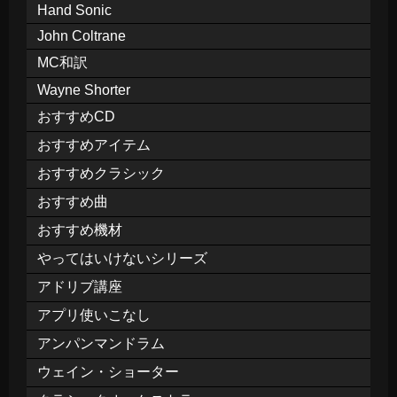
Hand Sonic
John Coltrane
MC和訳
Wayne Shorter
おすすめCD
おすすめアイテム
おすすめクラシック
おすすめ曲
おすすめ機材
やってはいけないシリーズ
アドリブ講座
アプリ使いこなし
アンパンマンドラム
ウェイン・ショーター