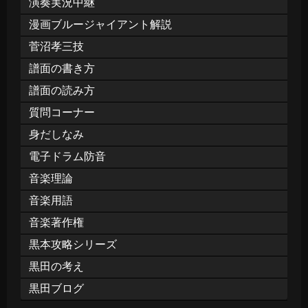
演奏実況中継
漫画ブルージャイアント解説
菅沼孝三技
譜面の書き方
譜面の読み方
質問コーナー
身だしなみ
電子ドラム防音
音楽理論
音楽用語
音楽著作権
黒本攻略シリーズ
黒田の考え
黒田ブログ