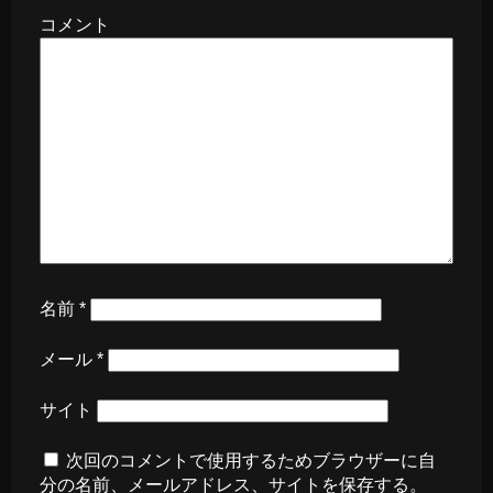
コメント
名前
*
メール
*
サイト
次回のコメントで使用するためブラウザーに自
分の名前、メールアドレス、サイトを保存する。