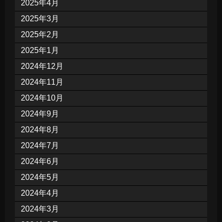
2025年4月
2025年3月
2025年2月
2025年1月
2024年12月
2024年11月
2024年10月
2024年9月
2024年8月
2024年7月
2024年6月
2024年5月
2024年4月
2024年3月