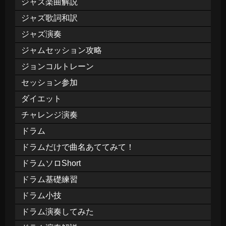
ジャズ楽曲解説
ジャズ歌詞和訳
ジャズ演奏
ジャムセッション攻略
ジョンコルトレーン
セッション参加
ダイエット
チャレンジ演奏
ドラム
ドラムだけで曲名あててみて！
ドラムソロShort
ドラム基礎練習
ドラム小技
ドラム演奏してみた