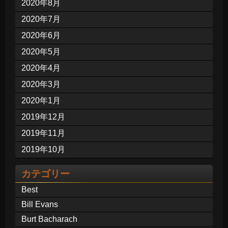
2020年8月
2020年7月
2020年6月
2020年5月
2020年4月
2020年3月
2020年1月
2019年12月
2019年11月
2019年10月
カテゴリー
Best
Bill Evans
Burt Bacharach