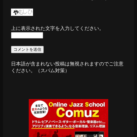
上に表示された文字を入力してください。
日本語が含まれない投稿は無視されますのでご注意
ください。（スパム対策）