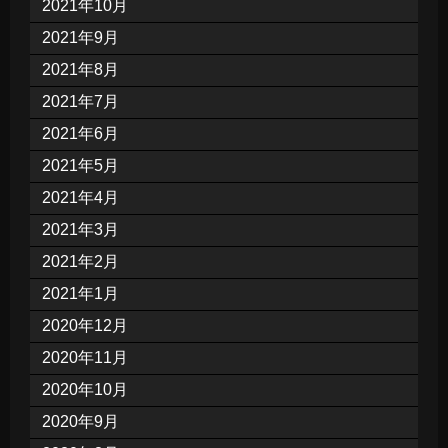
2021年10月
2021年9月
2021年8月
2021年7月
2021年6月
2021年5月
2021年4月
2021年3月
2021年2月
2021年1月
2020年12月
2020年11月
2020年10月
2020年9月