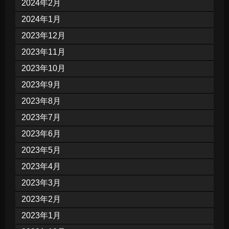
2024年2月
2024年1月
2023年12月
2023年11月
2023年10月
2023年9月
2023年8月
2023年7月
2023年6月
2023年5月
2023年4月
2023年3月
2023年2月
2023年1月