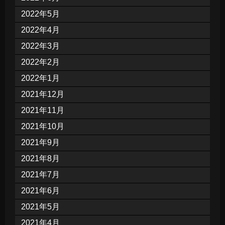
2022年5月
2022年4月
2022年3月
2022年2月
2022年1月
2021年12月
2021年11月
2021年10月
2021年9月
2021年8月
2021年7月
2021年6月
2021年5月
2021年4月