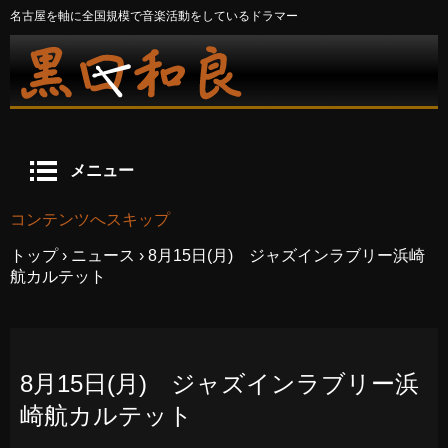
名古屋を軸に全国規模で音楽活動をしているドラマー
メニュー
コンテンツへスキップ
トップ
›
ニュース
›
8月15日(月) ジャズインラブリー浜崎
航カルテット
8月15日(月) ジャズインラブリー浜
崎航カルテット