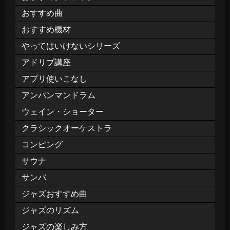
おすすめ曲
おすすめ機材
やってはいけないシリーズ
アドリブ講座
アプリ使いこなし
アンパンマンドラム
ウェイン・ショーター
クラシックオーケストラ
コンピング
サウナ
サンバ
ジャズおすすめ曲
ジャズのリズム
ジャズの楽しみ方