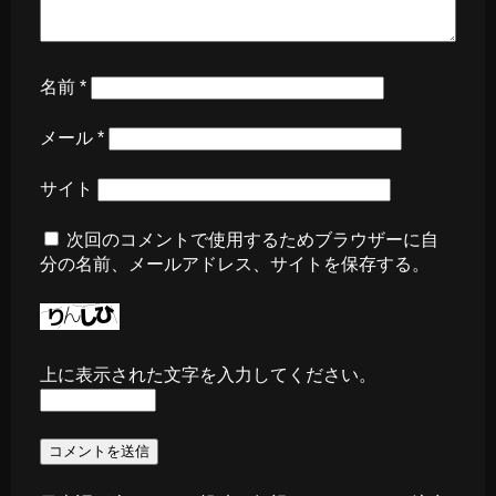
名前
*
メール
*
サイト
次回のコメントで使用するためブラウザーに自
分の名前、メールアドレス、サイトを保存する。
上に表示された文字を入力してください。