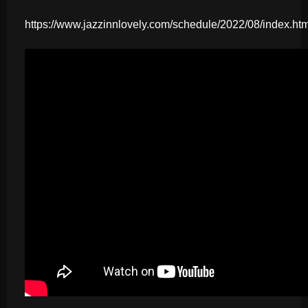
https://www.jazzinnlovely.com/schedule/2022/08/index.htm