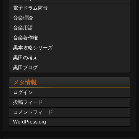
電子ドラム防音
音楽理論
音楽用語
音楽著作権
黒本攻略シリーズ
黒田の考え
黒田ブログ
メタ情報
ログイン
投稿フィード
コメントフィード
WordPress.org