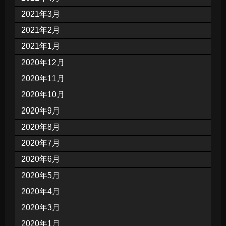
2021年3月
2021年2月
2021年1月
2020年12月
2020年11月
2020年10月
2020年9月
2020年8月
2020年7月
2020年6月
2020年5月
2020年4月
2020年3月
2020年1月