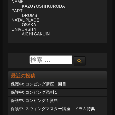
NAME
KAZUYOSHI KURODA
PART
DRUMS
NATAL PLACE
OSAKA
UNIVERSITY
AICHI GAKUIN
最近の投稿
保護中: コンピング講座一回目
保護中: コンピング添削１
保護中: コンピング１資料
保護中: スウィングマスター講座 ドラム特典