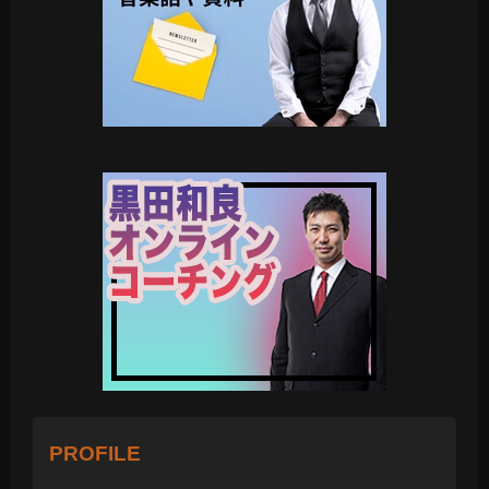
PROFILE