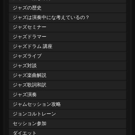
ジャズの歴史
ジャズは演奏中にな考えているの？
ジャズセミナー
ジャズドラマー
ジャズドラム 講座
ジャズライブ
ジャズ対談
ジャズ楽曲解説
ジャズ歌詞和訳
ジャズ演奏
ジャムセッション攻略
ジョンコルトレーン
セッション参加
ダイエット