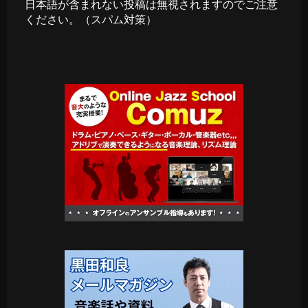
日本語が含まれない投稿は無視されますのでご注意
ください。（スパム対策）