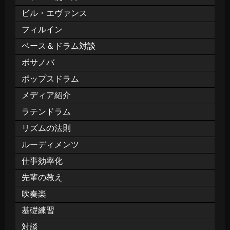
ビル・エヴァンス
フィルイン
ベース＆ドラム対談
ボサノバ
ポップスドラム
メディア紹介
ラテンドラム
リズムの法則
ルーディメンツ
仕事効率化
先輩の教え
吹奏楽
基礎練習
対談