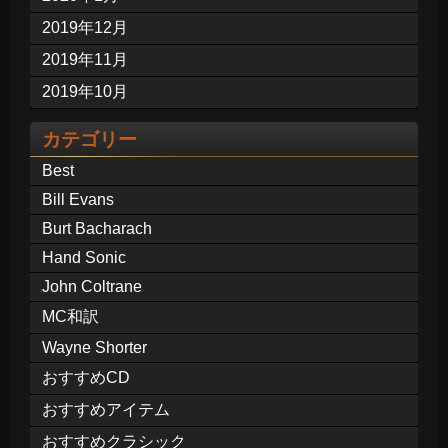
2019年12月
2019年11月
2019年10月
カテゴリー
Best
Bill Evans
Burt Bacharach
Hand Sonic
John Coltrane
MC和訳
Wayne Shorter
おすすめCD
おすすめアイテム
おすすめクラシック