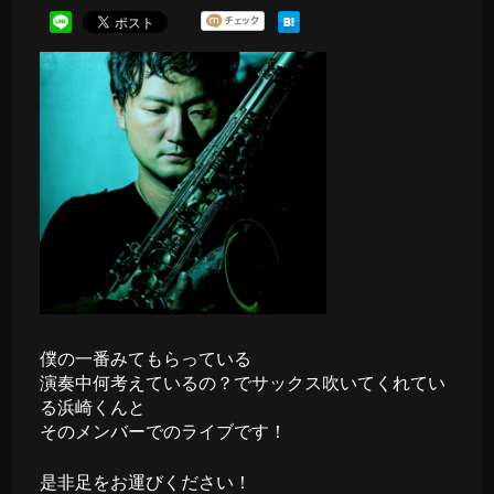
僕の一番みてもらっている
演奏中何考えているの？でサックス吹いてくれてい
る浜崎くんと
そのメンバーでのライブです！
是非足をお運びください！