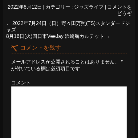
2022年8月12日
|
カテゴリー :
ジャズライブ
|
コメントを
どうぞ
←
2022年7月24日（日）野々田万照(TS)スタンダードジ
ャズ
8月16日(火)四日市VeeJay 浜崎航カルテット
→
コメントを残す
メールアドレスが公開されることはありません。
*
が付いている欄は必須項目です
コメント