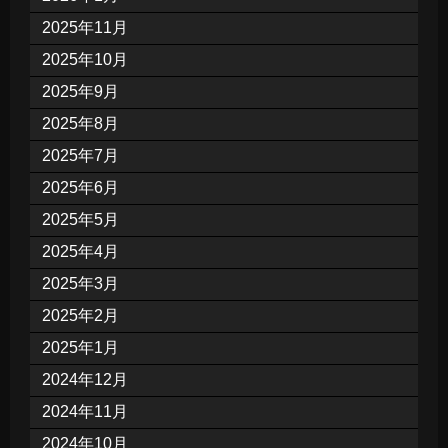
2025年11月
2025年10月
2025年9月
2025年8月
2025年7月
2025年6月
2025年5月
2025年4月
2025年3月
2025年2月
2025年1月
2024年12月
2024年11月
2024年10月