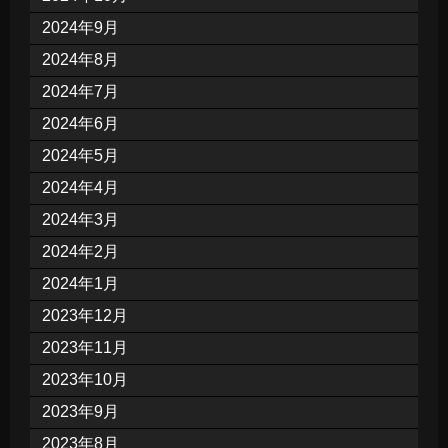
2024年9月
2024年8月
2024年7月
2024年6月
2024年5月
2024年4月
2024年3月
2024年2月
2024年1月
2023年12月
2023年11月
2023年10月
2023年9月
2023年8月