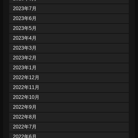
2023年7月
2023年6月
2023年5月
2023年4月
2023年3月
2023年2月
2023年1月
2022年12月
2022年11月
2022年10月
2022年9月
2022年8月
2022年7月
2022年6月