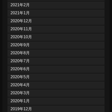
2021年2月
2021年1月
2020年12月
2020年11月
2020年10月
2020年9月
2020年8月
2020年7月
2020年6月
2020年5月
2020年4月
2020年3月
2020年1月
2019年12月