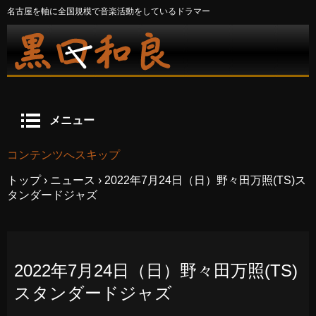
名古屋を軸に全国規模で音楽活動をしているドラマー
メニュー
コンテンツへスキップ
トップ
›
ニュース
›
2022年7月24日（日）野々田万照(TS)ス
タンダードジャズ
2022年7月24日（日）野々田万照(TS)
スタンダードジャズ