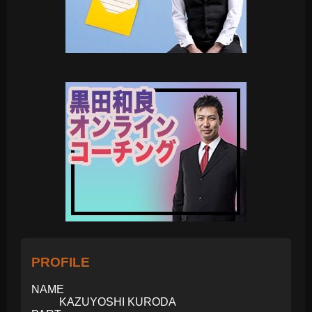
PROFILE
NAME
KAZUYOSHI KURODA