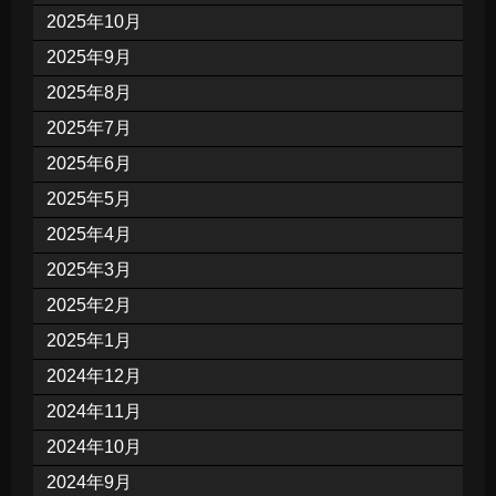
2025年10月
2025年9月
2025年8月
2025年7月
2025年6月
2025年5月
2025年4月
2025年3月
2025年2月
2025年1月
2024年12月
2024年11月
2024年10月
2024年9月