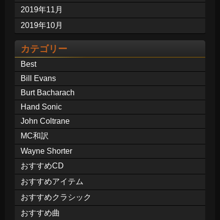
2019年11月
2019年10月
カテゴリー
Best
Bill Evans
Burt Bacharach
Hand Sonic
John Coltrane
MC和訳
Wayne Shorter
おすすめCD
おすすめアイテム
おすすめクラシック
おすすめ曲