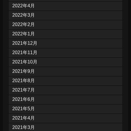
2022年4月
2022年3月
2022年2月
2022年1月
2021年12月
2021年11月
2021年10月
2021年9月
2021年8月
2021年7月
2021年6月
2021年5月
2021年4月
2021年3月