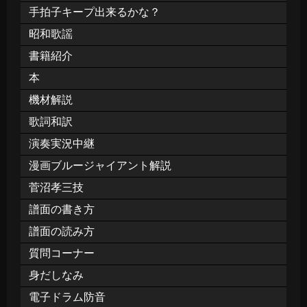
手拍子キープ出来るかな？
昭和歌謡
書籍紹介
本
機材解説
歌詞和訳
演奏実況中継
漫画ブルージャイアント解説
菅沼孝三技
譜面の書き方
譜面の読み方
質問コーナー
身だしなみ
電子ドラム防音