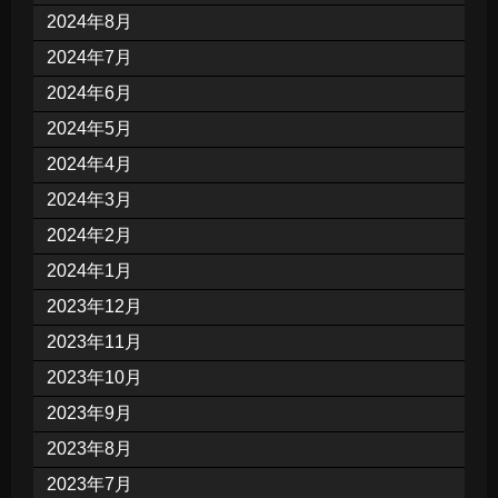
2024年8月
2024年7月
2024年6月
2024年5月
2024年4月
2024年3月
2024年2月
2024年1月
2023年12月
2023年11月
2023年10月
2023年9月
2023年8月
2023年7月