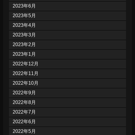
2023年6月
2023年5月
2023年4月
2023年3月
2023年2月
2023年1月
2022年12月
2022年11月
2022年10月
2022年9月
2022年8月
2022年7月
2022年6月
2022年5月