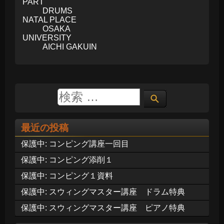
PART
DRUMS
NATAL PLACE
OSAKA
UNIVERSITY
AICHI GAKUIN
最近の投稿
保護中: コンピング講座一回目
保護中: コンピング添削１
保護中: コンピング１資料
保護中: スウィングマスター講座 ドラム特典
保護中: スウィングマスター講座 ピアノ特典