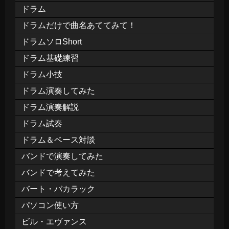
ドラム
ドラムだけで曲名あててみて！
ドラムソロShort
ドラム基礎練習
ドラム小技
ドラム演奏してみた
ドラム演奏解説
ドラム試奏
ドラム＆ベース対談
バンドで演奏してみた
バンドで考えてみた
バート・バカラック
パソコン使い方
ビル・エヴァンス