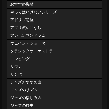
おすすめ機材
やってはいけないシリーズ
アドリブ講座
アプリ使いこなし
アンパンマンドラム
ウェイン・ショーター
クラシックオーケストラ
コンピング
サウナ
サンバ
ジャズおすすめ曲
ジャズのリズム
ジャズの楽しみ方
ジャズの歴史