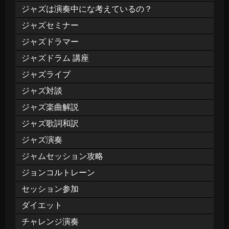
ジャズは演奏中にな考えているの？
ジャズセミナー
ジャズドラマー
ジャズドラム 講座
ジャズライブ
ジャズ対談
ジャズ楽曲解説
ジャズ歌詞和訳
ジャズ演奏
ジャムセッション攻略
ジョンコルトレーン
セッション参加
ダイエット
チャレンジ演奏