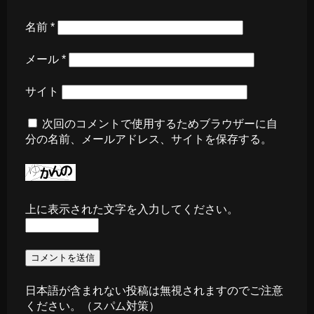
名前
*
メール
*
サイト
次回のコメントで使用するためブラウザーに自
分の名前、メールアドレス、サイトを保存する。
上に表示された文字を入力してください。
日本語が含まれない投稿は無視されますのでご注意
ください。（スパム対策）