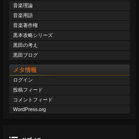
音楽理論
音楽用語
音楽著作権
黒本攻略シリーズ
黒田の考え
黒田ブログ
メタ情報
ログイン
投稿フィード
コメントフィード
WordPress.org