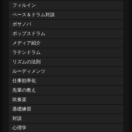
フィルイン
ベース＆ドラム対談
ボサノバ
ポップスドラム
メディア紹介
ラテンドラム
リズムの法則
ルーディメンツ
仕事効率化
先輩の教え
吹奏楽
基礎練習
対談
心理学