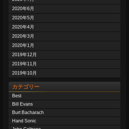
2020年6月
2020年5月
2020年4月
2020年3月
2020年1月
2019年12月
2019年11月
2019年10月
カテゴリー
Best
Bill Evans
Burt Bacharach
Hand Sonic