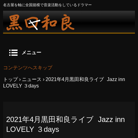
名古屋を軸に全国規模で音楽活動をしているドラマー
メニュー
コンテンツへスキップ
トップ
›
ニュース
›
2021年4月黒田和良ライブ Jazz inn
LOVELY ３days
2021年4月黒田和良ライブ Jazz inn
LOVELY ３days