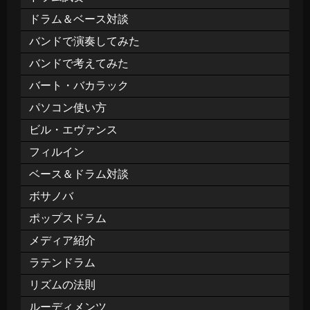
ドラム＆ベース対談
バンドで演奏してみた
バンドで考えてみた
バート・バカラック
パソコン使い方
ビル・エヴァンス
フィルイン
ベース＆ドラム対談
ボサノバ
ポップスドラム
メディア紹介
ラテンドラム
リズムの法則
ルーディメンツ