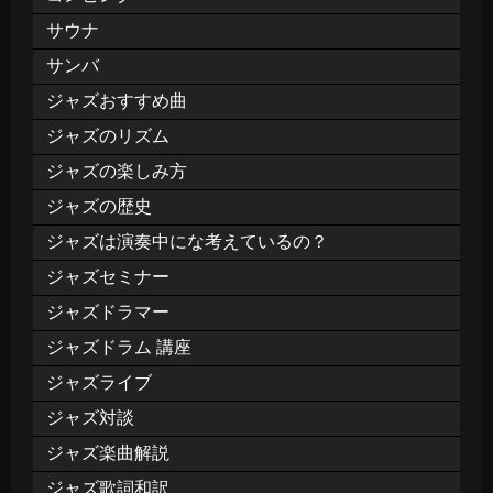
サウナ
サンバ
ジャズおすすめ曲
ジャズのリズム
ジャズの楽しみ方
ジャズの歴史
ジャズは演奏中にな考えているの？
ジャズセミナー
ジャズドラマー
ジャズドラム 講座
ジャズライブ
ジャズ対談
ジャズ楽曲解説
ジャズ歌詞和訳