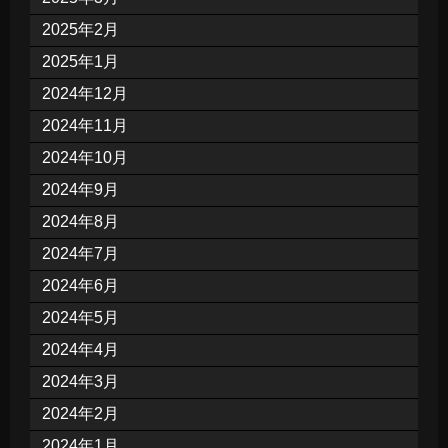
2025年2月
2025年1月
2024年12月
2024年11月
2024年10月
2024年9月
2024年8月
2024年7月
2024年6月
2024年5月
2024年4月
2024年3月
2024年2月
2024年1月