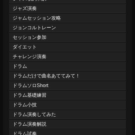
ジャズ演奏
ジャムセッション攻略
ジョンコルトレーン
セッション参加
ダイエット
チャレンジ演奏
ドラム
ドラムだけで曲名あててみて！
ドラムソロShort
ドラム基礎練習
ドラム小技
ドラム演奏してみた
ドラム演奏解説
ドラム試奏