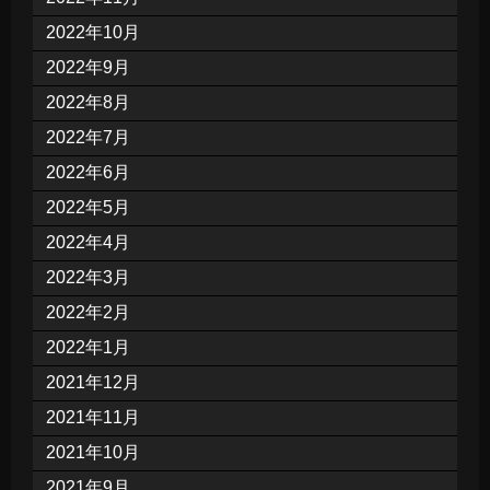
2022年10月
2022年9月
2022年8月
2022年7月
2022年6月
2022年5月
2022年4月
2022年3月
2022年2月
2022年1月
2021年12月
2021年11月
2021年10月
2021年9月