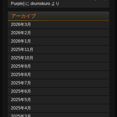
Purple]
に
drumskuro
より
アーカイブ
2026年3月
2026年2月
2026年1月
2025年11月
2025年10月
2025年9月
2025年8月
2025年7月
2025年6月
2025年5月
2025年4月
2025年3月