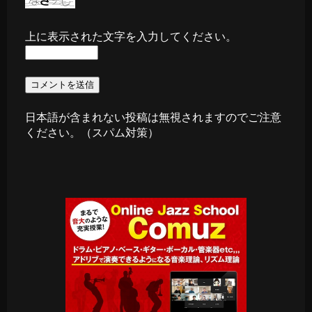
上に表示された文字を入力してください。
日本語が含まれない投稿は無視されますのでご注意
ください。（スパム対策）