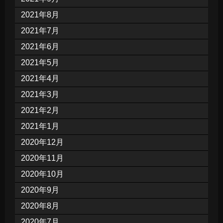
2021年8月
2021年7月
2021年6月
2021年5月
2021年4月
2021年3月
2021年2月
2021年1月
2020年12月
2020年11月
2020年10月
2020年9月
2020年8月
2020年7月