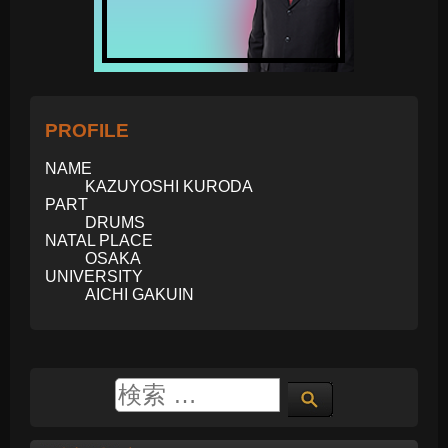
PROFILE
NAME
KAZUYOSHI KURODA
PART
DRUMS
NATAL PLACE
OSAKA
UNIVERSITY
AICHI GAKUIN