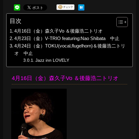
目次
4月16日（金）森久子Vo ＆後藤浩二トリオ
4月23日（金）V‐TRIO featuring:Nao Shibata 中止
4月24日（金）TOKU(vocal,flugelhorn)＆後藤浩二トリ
オ 中止
Jazz inn LOVELY
4月16日（金）森久子Vo ＆後藤浩二トリオ