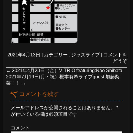
l
2021年4月13日
|
カテゴリー :
ジャズライブ
|
コメントを
どうぞ
←
2021年4月23日（金）V‐TRIO featuring:Nao Shibata
2021年7月19日(月・祝）榎本有希ライブguest:加藤梨
菜！！
→
コメントを残す
メールアドレスが公開されることはありません。
*
が付いている欄は必須項目です
コメント