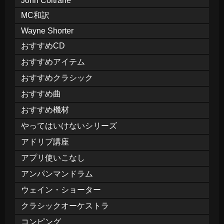
John Coltrane
MC和訳
Wayne Shorter
おすすめCD
おすすめアイテム
おすすめクラシック
おすすめ曲
おすすめ機材
やってはいけないシリーズ
アドリブ講座
アプリ使いこなし
アンパンマンドラム
ウェイン・ショーター
クラシックオーケストラ
コンピング