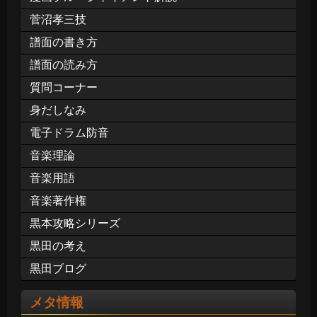
菅沼孝三技
譜面の書き方
譜面の読み方
質問コーナー
身だしなみ
電子ドラム防音
音楽理論
音楽用語
音楽著作権
黒本攻略シリーズ
黒田の考え
黒田ブログ
メタ情報