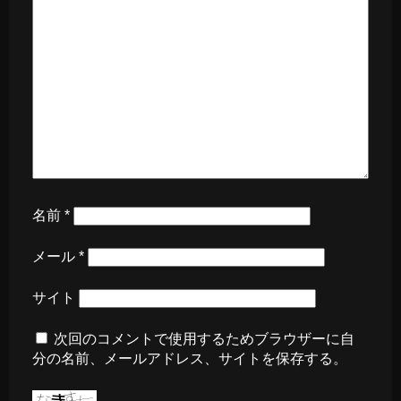
名前
*
メール
*
サイト
次回のコメントで使用するためブラウザーに自
分の名前、メールアドレス、サイトを保存する。