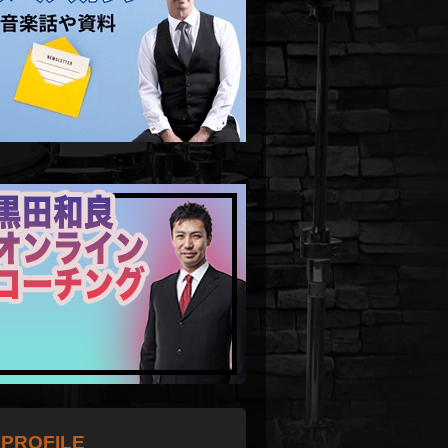
PROFILE