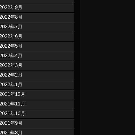
2022年9月
2022年8月
2022年7月
2022年6月
2022年5月
2022年4月
2022年3月
2022年2月
2022年1月
2021年12月
2021年11月
2021年10月
2021年9月
2021年8月