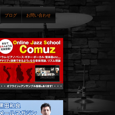
ブログ
お問い合わせ