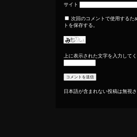
サイト
次回のコメントで使用するた
トを保存する。
上に表示された文字を入力してく
日本語が含まれない投稿は無視さ