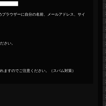
めブラウザーに自分の名前、メールアドレス、サイ
ださい。
れますのでご注意ください。（スパム対策）