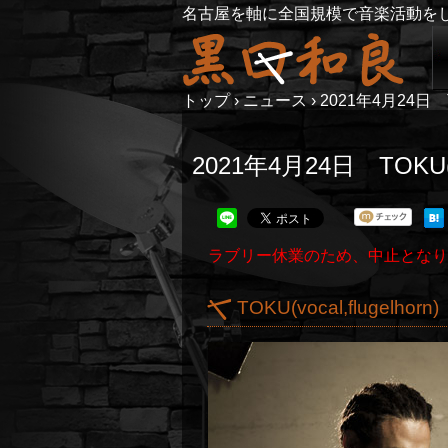
名古屋を軸に全国規模で音楽活動を
トップ
›
ニュース
›
2021年4月24日 T
2021年4月24日 TOKU(
ラブリー休業のため、中止となり
TOKU(vocal,flugelhorn)