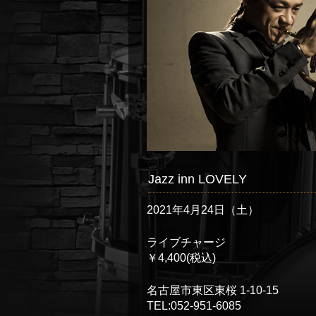
Jazz inn LOVELY
2021年4月24日（土）
ライブチャージ
￥4,400(税込)
名古屋市東区東桜 1-10-15
TEL:052-951-6085