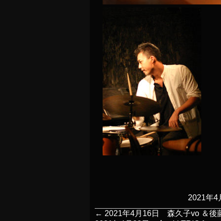
2021年4
←
2021年4月16日 森久子vo ＆