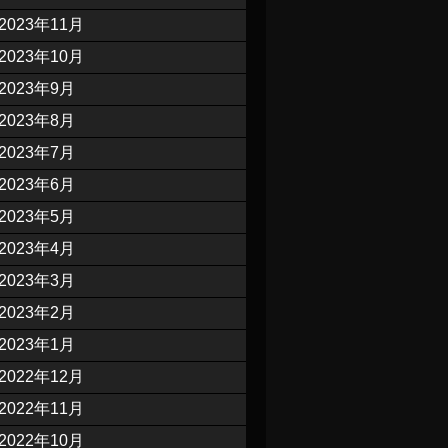
2023年11月
2023年10月
2023年9月
2023年8月
2023年7月
2023年6月
2023年5月
2023年4月
2023年3月
2023年2月
2023年1月
2022年12月
2022年11月
2022年10月