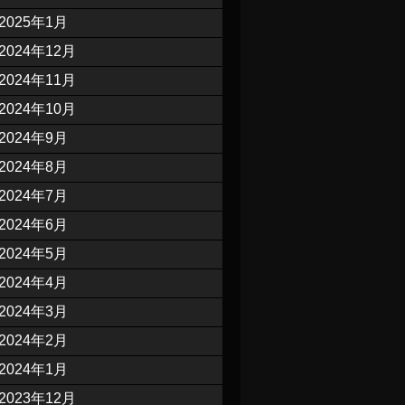
2025年1月
2024年12月
2024年11月
2024年10月
2024年9月
2024年8月
2024年7月
2024年6月
2024年5月
2024年4月
2024年3月
2024年2月
2024年1月
2023年12月