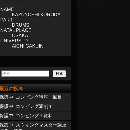
NAME
KAZUYOSHI KURODA
PART
DRUMS
NATAL PLACE
OSAKA
UNIVERSITY
AICHI GAKUIN
最近の投稿
保護中: コンピング講座一回目
保護中: コンピング添削１
保護中: コンピング１資料
保護中: スウィングマスター講座