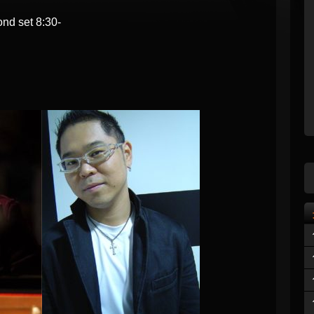
nd set 8:30-