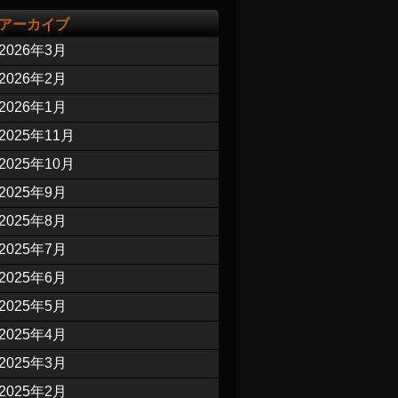
アーカイブ
2026年3月
2026年2月
2026年1月
2025年11月
2025年10月
2025年9月
2025年8月
2025年7月
2025年6月
2025年5月
2025年4月
2025年3月
2025年2月