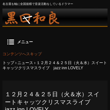
名古屋を軸に全国規模で音楽活動をしているドラマー
メニュー
コンテンツへスキップ
トップ
›
ニュース
›
１２月２４＆２５日（火＆水）スイート
キャッツクリスマスライブ jazz inn LOVELY
１２月２４＆２５日（火＆水）スイ
ートキャッツクリスマスライブ
jazz inn LOVELY