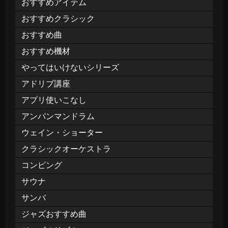
おすすめアイテム
おすすめクラシック
おすすめ曲
おすすめ機材
やってはいけないシリーズ
アドリブ講座
アプリ使いこなし
アンパンマンドラム
ウェイン・ショーター
クラシックオーケストラ
コンピング
サウナ
サンバ
ジャズおすすめ曲