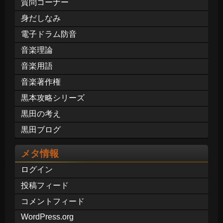
質問コーナー
身だしなみ
電子ドラム防音
音楽理論
音楽用語
音楽著作権
黒本攻略シリーズ
黒田の考え
黒田ブログ
メタ情報
ログイン
投稿フィード
コメントフィード
WordPress.org