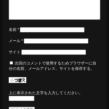
名前
*
メール
*
サイト
次回のコメントで使用するためブラウザーに自
分の名前、メールアドレス、サイトを保存する。
上に表示された文字を入力してください。