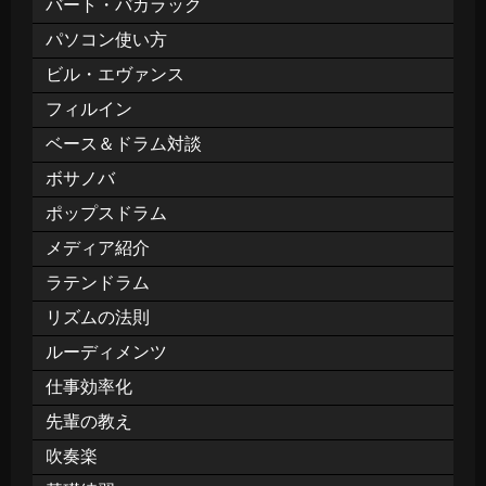
バート・バカラック
パソコン使い方
ビル・エヴァンス
フィルイン
ベース＆ドラム対談
ボサノバ
ポップスドラム
メディア紹介
ラテンドラム
リズムの法則
ルーディメンツ
仕事効率化
先輩の教え
吹奏楽