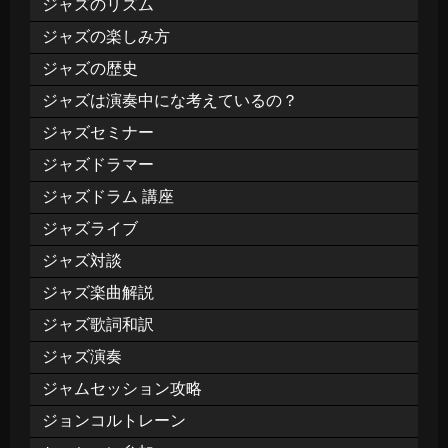
ジャズのリズム
ジャズの楽しみ方
ジャズの歴史
ジャズは演奏中にな考えているの？
ジャズセミナー
ジャズドラマー
ジャズドラム 講座
ジャズライブ
ジャズ対談
ジャズ楽曲解説
ジャズ歌詞和訳
ジャズ演奏
ジャムセッション攻略
ジョンコルトレーン