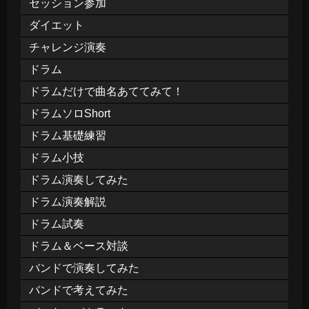
セッション参加
ダイエット
チャレンジ演奏
ドラム
ドラムだけで曲名あててみて！
ドラムソロShort
ドラム基礎練習
ドラム小技
ドラム演奏してみた
ドラム演奏解説
ドラム試奏
ドラム＆ベース対談
バンドで演奏してみた
バンドで考えてみた