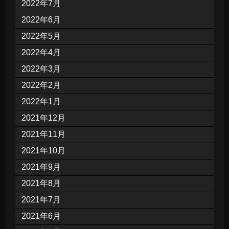
2022年7月
2022年6月
2022年5月
2022年4月
2022年3月
2022年2月
2022年1月
2021年12月
2021年11月
2021年10月
2021年9月
2021年8月
2021年7月
2021年6月