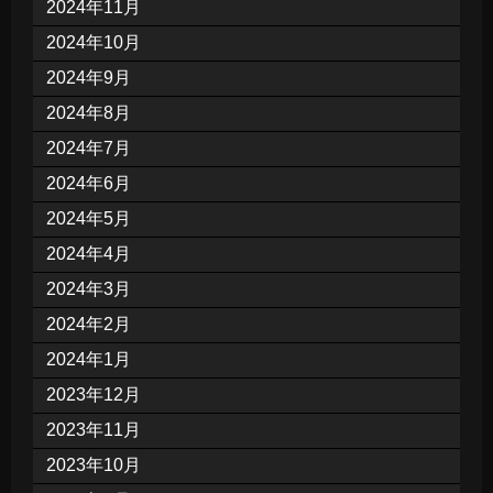
2024年11月
2024年10月
2024年9月
2024年8月
2024年7月
2024年6月
2024年5月
2024年4月
2024年3月
2024年2月
2024年1月
2023年12月
2023年11月
2023年10月