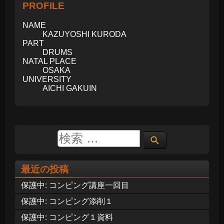
PROFILE
NAME
KAZUYOSHI KURODA
PART
DRUMS
NATAL PLACE
OSAKA
UNIVERSITY
AICHI GAKUIN
最近の投稿
保護中: コンピング講座一回目
保護中: コンピング添削１
保護中: コンピング１資料