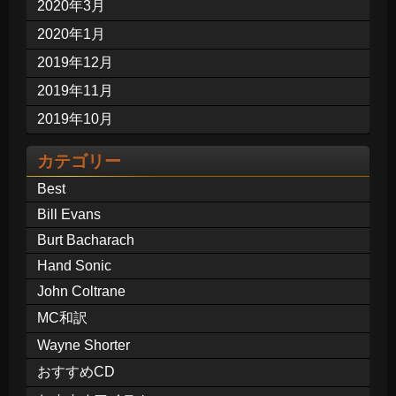
2020年3月
2020年1月
2019年12月
2019年11月
2019年10月
カテゴリー
Best
Bill Evans
Burt Bacharach
Hand Sonic
John Coltrane
MC和訳
Wayne Shorter
おすすめCD