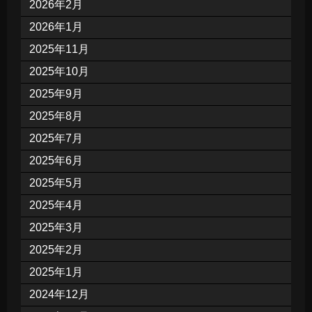
2026年2月
2026年1月
2025年11月
2025年10月
2025年9月
2025年8月
2025年7月
2025年6月
2025年5月
2025年4月
2025年3月
2025年2月
2025年1月
2024年12月