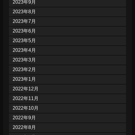
2023年9月
2023年8月
2023年7月
2023年6月
2023年5月
2023年4月
2023年3月
2023年2月
2023年1月
2022年12月
2022年11月
2022年10月
2022年9月
2022年8月