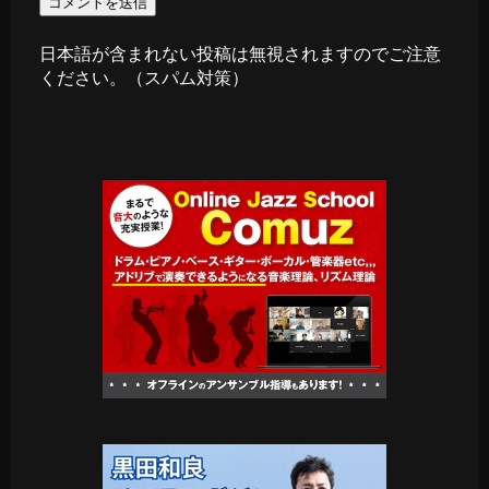
日本語が含まれない投稿は無視されますのでご注意
ください。（スパム対策）