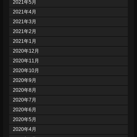
2021年5月
2021年4月
2021年3月
2021年2月
2021年1月
2020年12月
2020年11月
2020年10月
2020年9月
2020年8月
2020年7月
2020年6月
2020年5月
2020年4月