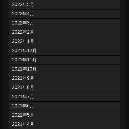
2022年5月
2022年4月
2022年3月
2022年2月
2022年1月
2021年12月
2021年11月
2021年10月
2021年9月
2021年8月
2021年7月
2021年6月
2021年5月
2021年4月