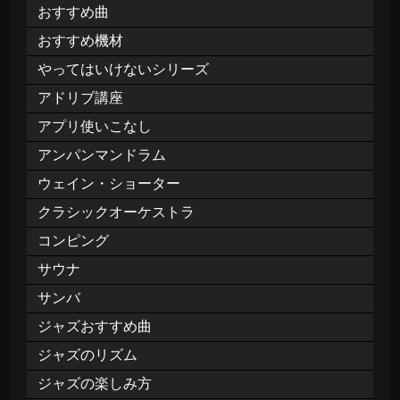
おすすめ曲
おすすめ機材
やってはいけないシリーズ
アドリブ講座
アプリ使いこなし
アンパンマンドラム
ウェイン・ショーター
クラシックオーケストラ
コンピング
サウナ
サンバ
ジャズおすすめ曲
ジャズのリズム
ジャズの楽しみ方