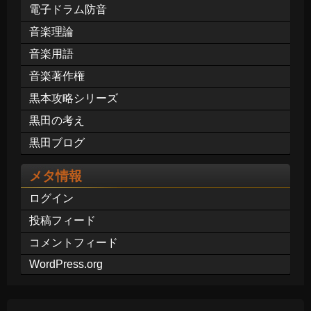
電子ドラム防音
音楽理論
音楽用語
音楽著作権
黒本攻略シリーズ
黒田の考え
黒田ブログ
メタ情報
ログイン
投稿フィード
コメントフィード
WordPress.org