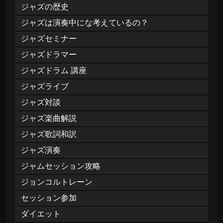
ジャズの歴史
ジャズは演奏中にな考えているの？
ジャズセミナー
ジャズドラマー
ジャズドラム 講座
ジャズライブ
ジャズ対談
ジャズ楽曲解説
ジャズ歌詞和訳
ジャズ演奏
ジャムセッション攻略
ジョンコルトレーン
セッション参加
ダイエット