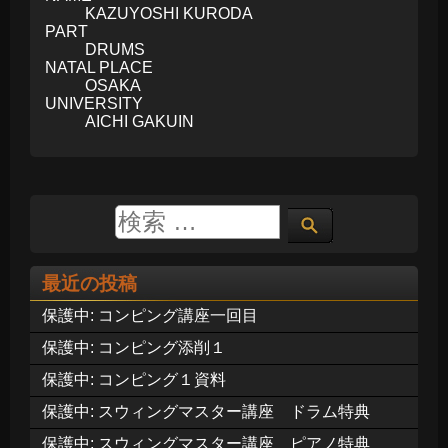
KAZUYOSHI KURODA
PART
DRUMS
NATAL PLACE
OSAKA
UNIVERSITY
AICHI GAKUIN
最近の投稿
保護中: コンピング講座一回目
保護中: コンピング添削１
保護中: コンピング１資料
保護中: スウィングマスター講座 ドラム特典
保護中: スウィングマスター講座 ピアノ特典