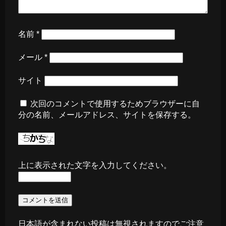
名前
*
メール
*
サイト
次回のコメントで使用するためブラウザーに自
分の名前、メールアドレス、サイトを保存する。
上に表示された文字を入力してください。
日本語が含まれない投稿は無視されますのでご注意