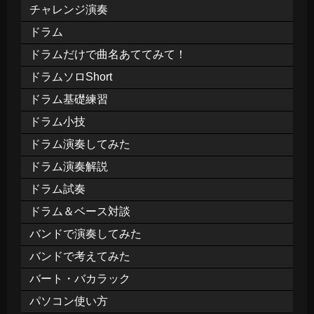
チャレンジ演奏
ドラム
ドラムだけで曲名あててみて！
ドラムソロShort
ドラム基礎練習
ドラム小技
ドラム演奏してみた
ドラム演奏解説
ドラム試奏
ドラム＆ベース対談
バンドで演奏してみた
バンドで考えてみた
バート・バカラック
パソコン使い方