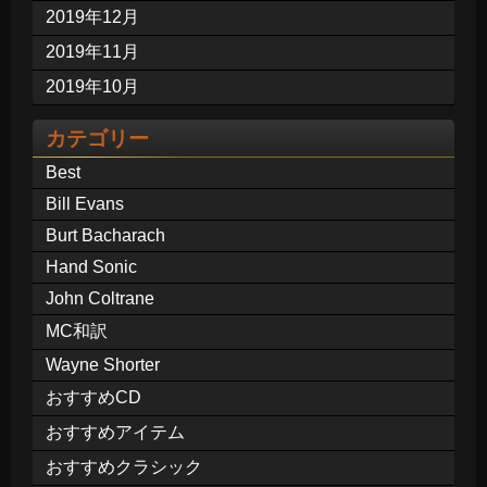
2019年12月
2019年11月
2019年10月
カテゴリー
Best
Bill Evans
Burt Bacharach
Hand Sonic
John Coltrane
MC和訳
Wayne Shorter
おすすめCD
おすすめアイテム
おすすめクラシック