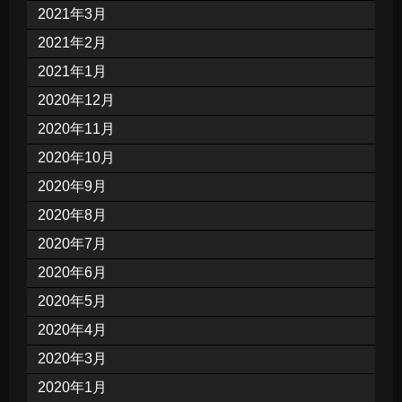
2021年3月
2021年2月
2021年1月
2020年12月
2020年11月
2020年10月
2020年9月
2020年8月
2020年7月
2020年6月
2020年5月
2020年4月
2020年3月
2020年1月