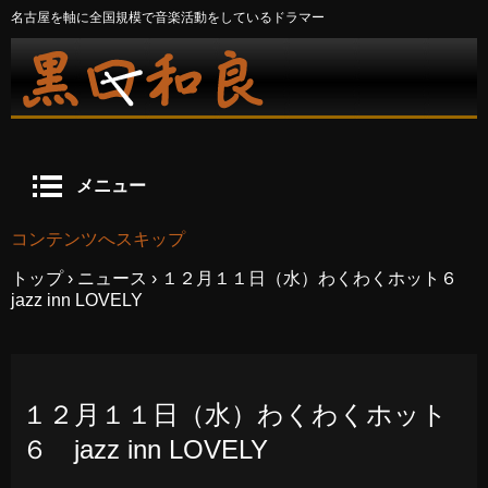
名古屋を軸に全国規模で音楽活動をしているドラマー
メニュー
コンテンツへスキップ
トップ
›
ニュース
›
１２月１１日（水）わくわくホット６
jazz inn LOVELY
１２月１１日（水）わくわくホット
６ jazz inn LOVELY