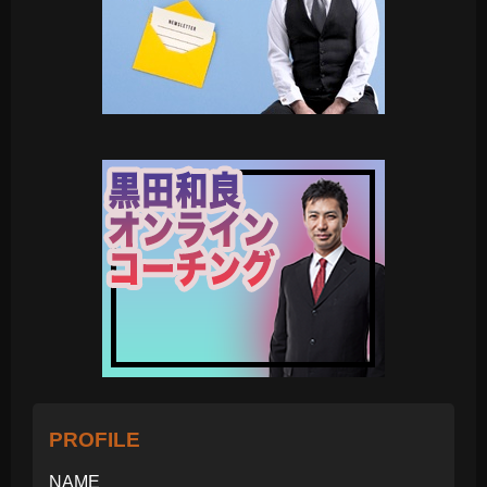
PROFILE
NAME