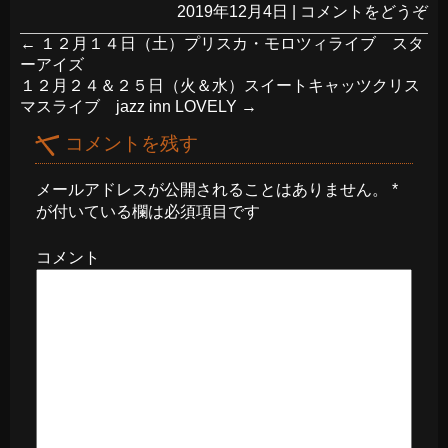
2019年12月4日
|
コメントをどうぞ
←
１２月１４日（土）プリスカ・モロツィライブ スタ
ーアイズ
１２月２４＆２５日（火＆水）スイートキャッツクリス
マスライブ jazz inn LOVELY
→
コメントを残す
メールアドレスが公開されることはありません。
*
が付いている欄は必須項目です
コメント