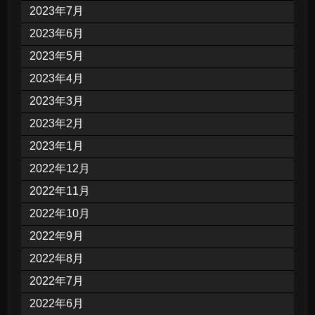
2023年7月
2023年6月
2023年5月
2023年4月
2023年3月
2023年2月
2023年1月
2022年12月
2022年11月
2022年10月
2022年9月
2022年8月
2022年7月
2022年6月