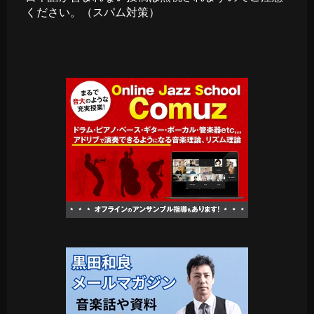
ください。（スパム対策）