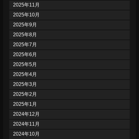
2025年11月
2025年10月
2025年9月
2025年8月
2025年7月
2025年6月
2025年5月
2025年4月
2025年3月
2025年2月
2025年1月
2024年12月
2024年11月
2024年10月