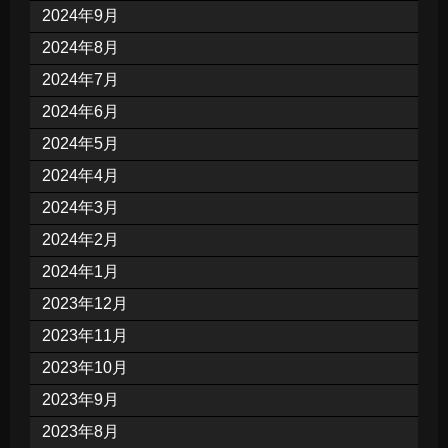
2024年9月
2024年8月
2024年7月
2024年6月
2024年5月
2024年4月
2024年3月
2024年2月
2024年1月
2023年12月
2023年11月
2023年10月
2023年9月
2023年8月