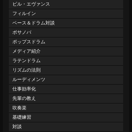
ビル・エヴァンス
フィルイン
ベース＆ドラム対談
ボサノバ
ポップスドラム
メディア紹介
ラテンドラム
リズムの法則
ルーディメンツ
仕事効率化
先輩の教え
吹奏楽
基礎練習
対談