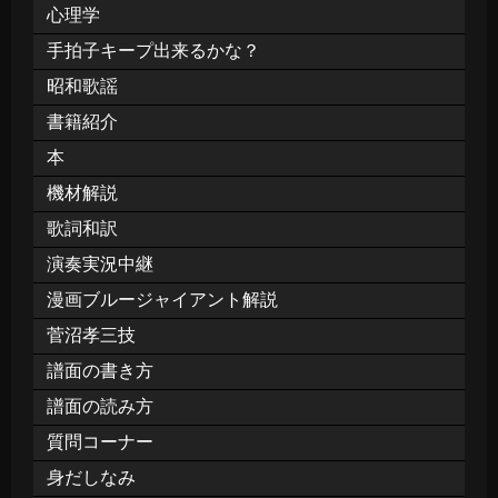
心理学
手拍子キープ出来るかな？
昭和歌謡
書籍紹介
本
機材解説
歌詞和訳
演奏実況中継
漫画ブルージャイアント解説
菅沼孝三技
譜面の書き方
譜面の読み方
質問コーナー
身だしなみ