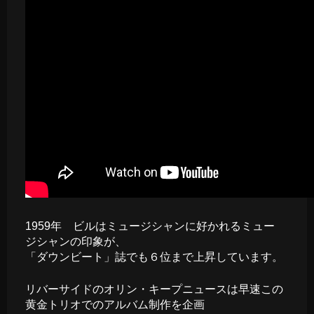
1959年 ビルはミュージシャンに好かれるミュー
ジシャンの印象が、
「ダウンビート」誌でも６位まで上昇しています。
リバーサイドのオリン・キープニュースは早速この
黄金トリオでのアルバム制作を企画