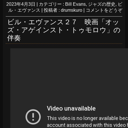
2023年4月3日
|
カテゴリー :
Bill Evans
,
ジャズの歴史
,
ビ
ル・エヴァンス
|
投稿者 : drumskuro
|
コメントをどうぞ
ビル・エヴァンス２７ 映画「オッ
ズ・アゲインスト・トゥモロウ」の
伴奏