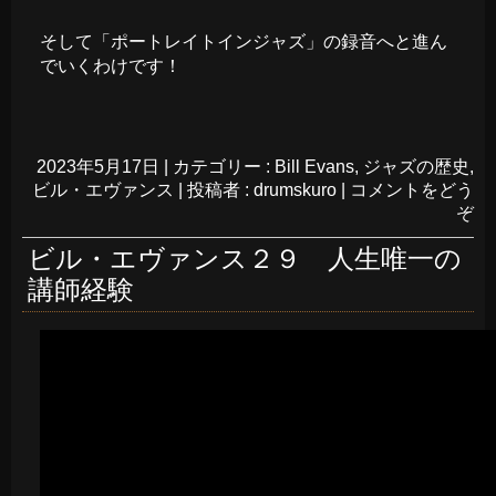
そして「ポートレイトインジャズ」の録音へと進ん
でいくわけです！
2023年5月17日
|
カテゴリー :
Bill Evans
,
ジャズの歴史
,
ビル・エヴァンス
|
投稿者 : drumskuro
|
コメントをどう
ぞ
ビル・エヴァンス２９ 人生唯一の
講師経験