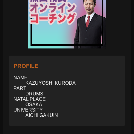
PROFILE
NAME
KAZUYOSHI KURODA
PART
DRUMS
NATAL PLACE
OSAKA
UNIVERSITY
AICHI GAKUIN