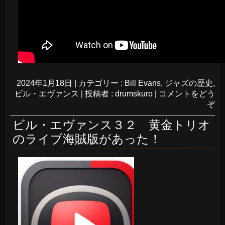
2024年1月18日
|
カテゴリー :
Bill Evans
,
ジャズの歴史
,
ビル・エヴァンス
|
投稿者 : drumskuro
|
コメントをどう
ぞ
ビル・エヴァンス３２ 黄金トリオ
のライブ海賊版があった！