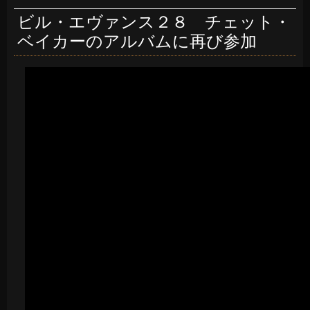
ビル・エヴァンス２８ チェット・
ベイカーのアルバムに再び参加