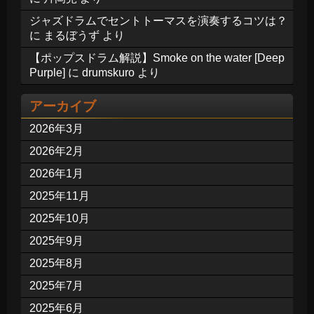
ジャズドラムでセントトーマスを演奏するコツは？
に
まるぼうず
より
【ポップスドラム解説】Smoke on the water [Deep
Purple]
に
drumskuro
より
アーカイブ
2026年3月
2026年2月
2026年1月
2025年11月
2025年10月
2025年9月
2025年8月
2025年7月
2025年6月