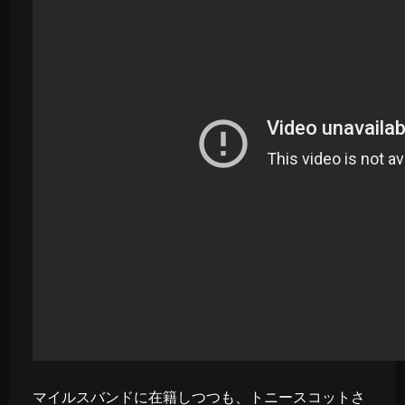
マイルスバンドに在籍しつつも、トニースコットさ