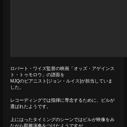
ロバート・ワイズ監督の映画「オッズ・アゲインス
ト・トゥモロウ」の譜面を
MJQのピアニスト[ジョン・ルイス]が担当していま
した。
レコーディングでは指揮に専念するために、ビルが
選ばれたようです。
上にはったタイミングのシーンではビルが映像をみ
ながら即興演奏をつけたようですが、