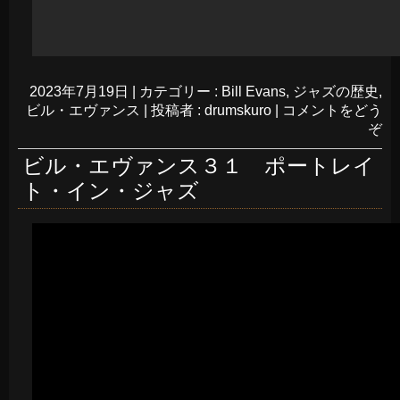
2023年7月19日
|
カテゴリー :
Bill Evans
,
ジャズの歴史
,
ビル・エヴァンス
|
投稿者 : drumskuro
|
コメントをどう
ぞ
ビル・エヴァンス３１ ポートレイ
ト・イン・ジャズ