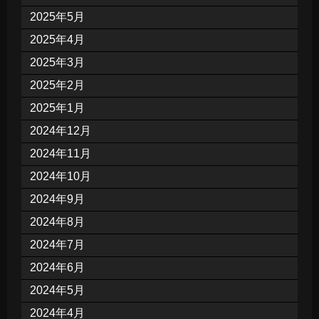
2025年5月
2025年4月
2025年3月
2025年2月
2025年1月
2024年12月
2024年11月
2024年10月
2024年9月
2024年8月
2024年7月
2024年6月
2024年5月
2024年4月