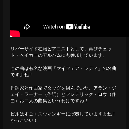
リバーサイド在籍ピアニストとして、再びチェッ
ト・ベイカーのアルバムにも参加しています。
この曲は有名な映画「マイフェア・レディ」の名曲
ですよね！
作詞家と作曲家でタッグを組んでいた、アラン・ジ
ェイ・ラーナー（作詞）とフレデリック・ロウ（作
曲）お二人の曲集というわけですね！
ビルはすごくスウィンギーに演奏していますよね！
かっこいい！