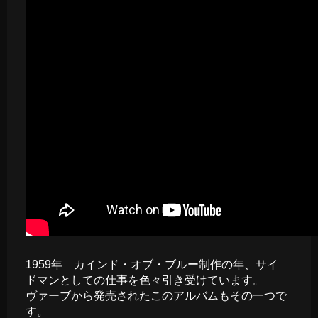
1959年 カインド・オブ・ブルー制作の年、サイ
ドマンとしての仕事を色々引き受けています。
ヴァーブから発売されたこのアルバムもその一つで
す。