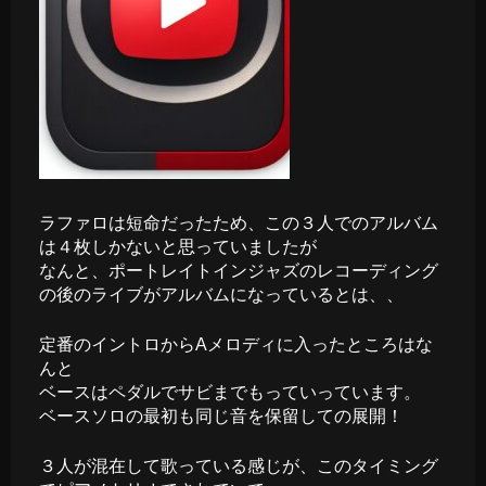
ラファロは短命だったため、この３人でのアルバム
は４枚しかないと思っていましたが
なんと、ポートレイトインジャズのレコーディング
の後のライブがアルバムになっているとは、、
定番のイントロからAメロディに入ったところはな
んと
ベースはペダルでサビまでもっていっています。
ベースソロの最初も同じ音を保留しての展開！
３人が混在して歌っている感じが、このタイミング