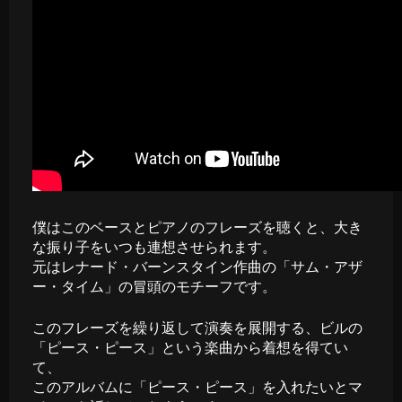
僕はこのベースとピアノのフレーズを聴くと、大き
な振り子をいつも連想させられます。
元はレナード・バーンスタイン作曲の「サム・アザ
ー・タイム」の冒頭のモチーフです。
このフレーズを繰り返して演奏を展開する、ビルの
「ピース・ピース」という楽曲から着想を得てい
て、
このアルバムに「ピース・ピース」を入れたいとマ