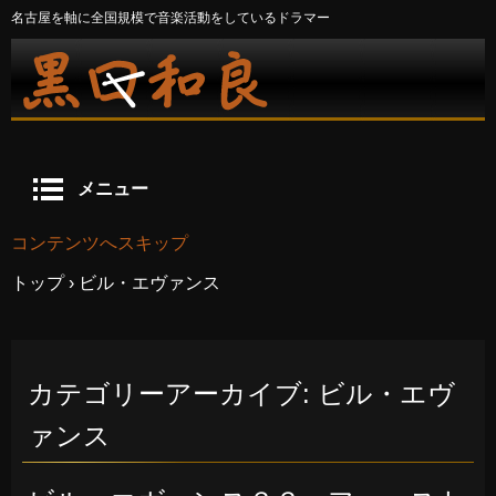
名古屋を軸に全国規模で音楽活動をしているドラマー
メニュー
コンテンツへスキップ
トップ
›
ビル・エヴァンス
カテゴリーアーカイブ:
ビル・エヴ
ァンス