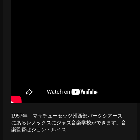
1957年 マサチューセッツ州西部バークシアーズ
にあるレノックスにジャズ音楽学校ができます。音
楽監督はジョン・ルイス