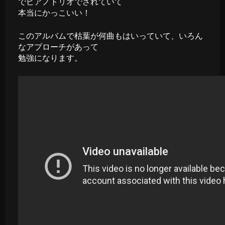
でピアノトリオでされていて
本当にかっこいい！
このアルバムで枯葉が何曲もはいっていて、いろん
なアプローチがあって
勉強になります。