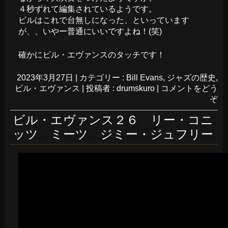
４秒ずれて編集されているようです。
ビルはこれで台無しになった、といっています
が、、いやー普通にいいですよね！(笑)
確かにビル・エヴァンスのタッチです！
2023年3月27日
|
カテゴリー :
Bill Evans
,
ジャズの歴史
,
ビル・エヴァンス
|
投稿者 : drumskuro
|
コメントをどう
ぞ
ビル・エヴァンス２６ リー・コニ
ッツ ミーツ ジミー・ジュフリー