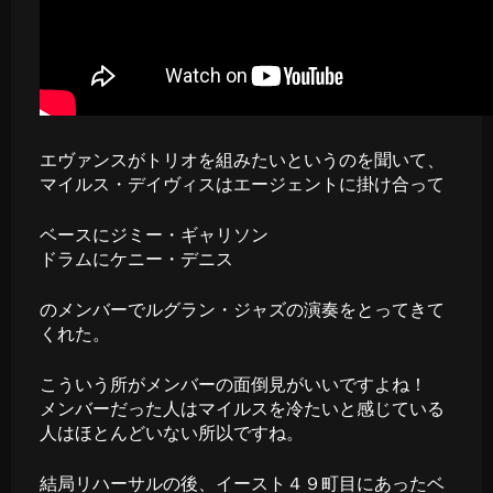
エヴァンスがトリオを組みたいというのを聞いて、
マイルス・デイヴィスはエージェントに掛け合って
ベースにジミー・ギャリソン
ドラムにケニー・デニス
のメンバーでルグラン・ジャズの演奏をとってきて
くれた。
こういう所がメンバーの面倒見がいいですよね！
メンバーだった人はマイルスを冷たいと感じている
人はほとんどいない所以ですね。
結局リハーサルの後、イースト４９町目にあったベ