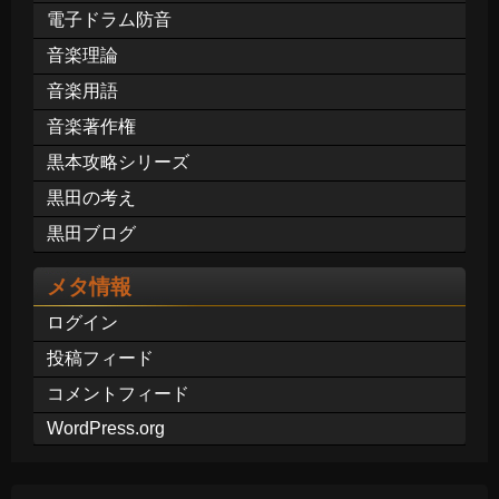
電子ドラム防音
音楽理論
音楽用語
音楽著作権
黒本攻略シリーズ
黒田の考え
黒田ブログ
メタ情報
ログイン
投稿フィード
コメントフィード
WordPress.org