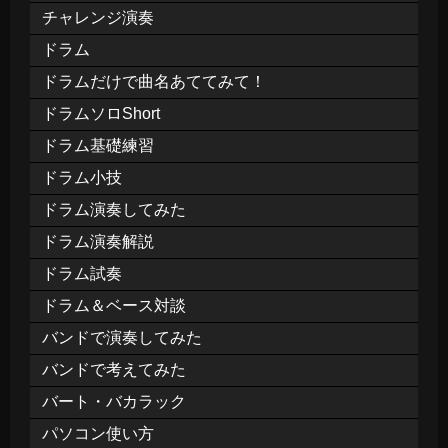
チャレンジ演奏
ドラム
ドラムだけで曲名あててみて！
ドラムソロShort
ドラム基礎練習
ドラム小技
ドラム演奏してみた
ドラム演奏解説
ドラム試奏
ドラム＆ベース対談
バンドで演奏してみた
バンドで考えてみた
バート・バカラック
パソコン使い方