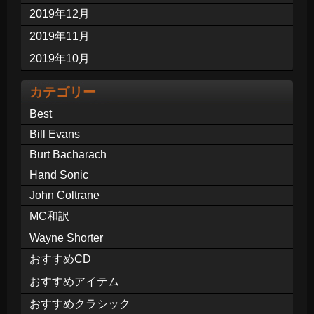
2019年12月
2019年11月
2019年10月
カテゴリー
Best
Bill Evans
Burt Bacharach
Hand Sonic
John Coltrane
MC和訳
Wayne Shorter
おすすめCD
おすすめアイテム
おすすめクラシック