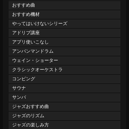
おすすめ曲
おすすめ機材
やってはいけないシリーズ
アドリブ講座
アプリ使いこなし
アンパンマンドラム
ウェイン・ショーター
クラシックオーケストラ
コンピング
サウナ
サンバ
ジャズおすすめ曲
ジャズのリズム
ジャズの楽しみ方