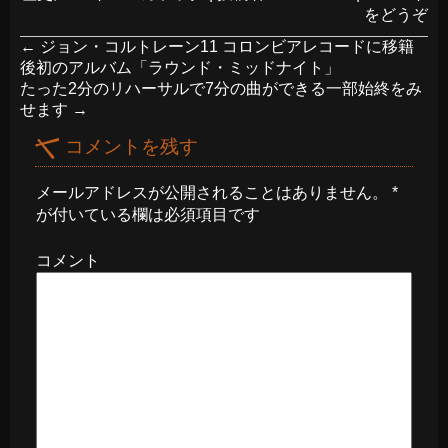
をどうぞ
←
ジョン・コルトレーン11 コロンビアレコードに移籍
後初のアルバム「ラウンド・ミッドナイト」
たった2分のリハーサルで7分の曲ができる一部始終をみ
せます
→
コメントを残す
メールアドレスが公開されることはありません。
*
が付いている欄は必須項目です
コメント