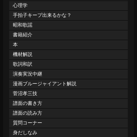
心理学
手拍子キープ出来るかな？
昭和歌謡
書籍紹介
本
機材解説
歌詞和訳
演奏実況中継
漫画ブルージャイアント解説
菅沼孝三技
譜面の書き方
譜面の読み方
質問コーナー
身だしなみ