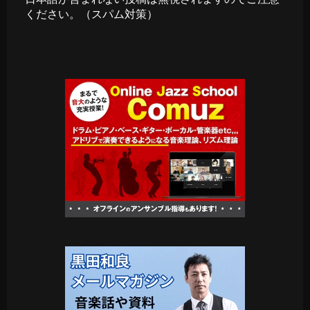
ください。（スパム対策）