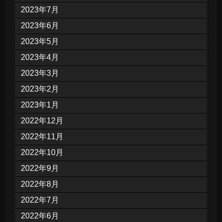
2023年7月
2023年6月
2023年5月
2023年4月
2023年3月
2023年2月
2023年1月
2022年12月
2022年11月
2022年10月
2022年9月
2022年8月
2022年7月
2022年6月