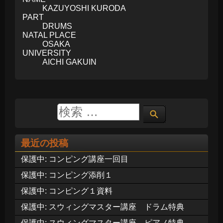
KAZUYOSHI KURODA
PART
DRUMS
NATAL PLACE
OSAKA
UNIVERSITY
AICHI GAKUIN
最近の投稿
保護中: コンピング講座一回目
保護中: コンピング添削１
保護中: コンピング１資料
保護中: スウィングマスター講座 ドラム特典
保護中: スウィングマスター講座 ピアノ特典