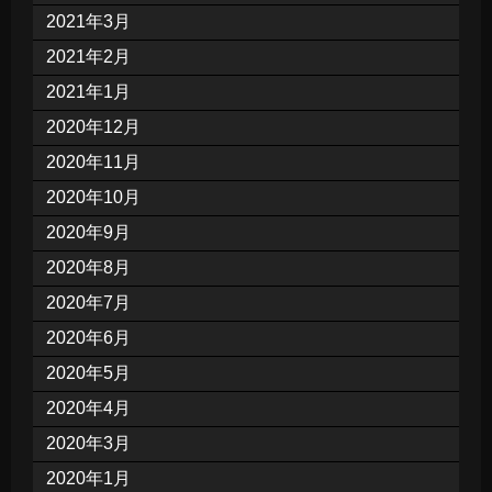
2021年3月
2021年2月
2021年1月
2020年12月
2020年11月
2020年10月
2020年9月
2020年8月
2020年7月
2020年6月
2020年5月
2020年4月
2020年3月
2020年1月