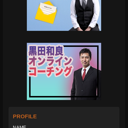
PROFILE
NAME