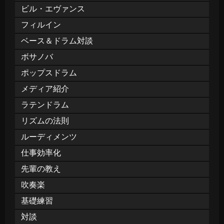
ビル・エヴァンス
フィルイン
ベース＆ドラム対談
ボサノバ
ポップスドラム
メディア紹介
ラテンドラム
リズムの法則
ルーディメンツ
仕事効率化
先輩の教え
吹奏楽
基礎練習
対談