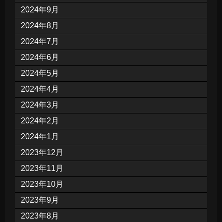
2024年9月
2024年8月
2024年7月
2024年6月
2024年5月
2024年4月
2024年3月
2024年2月
2024年1月
2023年12月
2023年11月
2023年10月
2023年9月
2023年8月