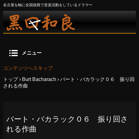
名古屋を軸に全国規模で音楽活動をしているドラマー
メニュー
コンテンツへスキップ
トップ
›
Burt Bacharach
›
バート・バカラック０６ 振り回
される作曲
バート・バカラック０６ 振り回さ
れる作曲