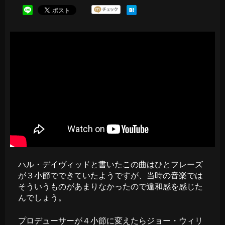
ハル・デイヴィッドと書いたこの曲はひとフレーズ
が３小節でできていたようですが、当時の音楽では
そういうものがあまりなかったので違和感を感じた
んでしょう。
プロデューサーが４小節に変えたらジョー・ウィリ