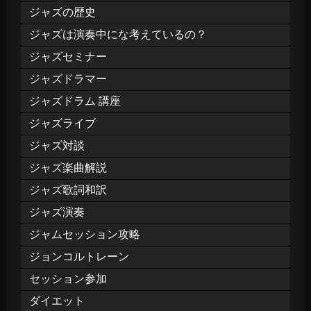
ジャズの歴史
ジャズは演奏中にな考えているの？
ジャズセミナー
ジャズドラマー
ジャズドラム 講座
ジャズライブ
ジャズ対談
ジャズ楽曲解説
ジャズ歌詞和訳
ジャズ演奏
ジャムセッション攻略
ジョンコルトレーン
セッション参加
ダイエット