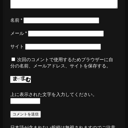
名前
*
メール
*
サイト
次回のコメントで使用するためブラウザーに自
分の名前、メールアドレス、サイトを保存する。
上に表示された文字を入力してください。
日本語が含まれない投稿は無視されますのでご注意