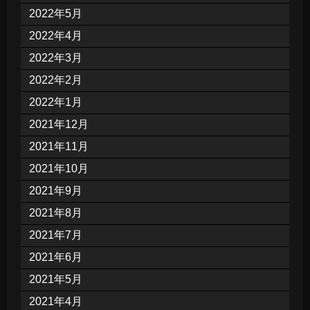
2022年5月
2022年4月
2022年3月
2022年2月
2022年1月
2021年12月
2021年11月
2021年10月
2021年9月
2021年8月
2021年7月
2021年6月
2021年5月
2021年4月