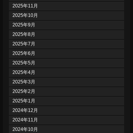
2025年11月
2025年10月
2025年9月
2025年8月
2025年7月
2025年6月
2025年5月
2025年4月
2025年3月
2025年2月
2025年1月
2024年12月
2024年11月
2024年10月