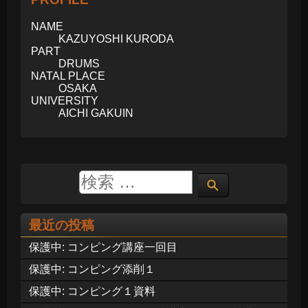
NAME
KAZUYOSHI KURODA
PART
DRUMS
NATAL PLACE
OSAKA
UNIVERSITY
AICHI GAKUIN
最近の投稿
保護中: コンピング講座一回目
保護中: コンピング添削１
保護中: コンピング１資料