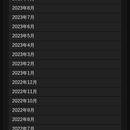
2023年8月
2023年7月
2023年6月
2023年5月
2023年4月
2023年3月
2023年2月
2023年1月
2022年12月
2022年11月
2022年10月
2022年9月
2022年8月
2022年7月