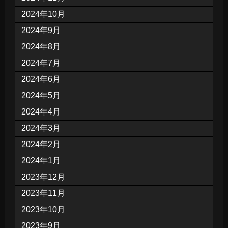
2024年10月
2024年9月
2024年8月
2024年7月
2024年6月
2024年5月
2024年4月
2024年3月
2024年2月
2024年1月
2023年12月
2023年11月
2023年10月
2023年9月