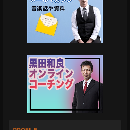
PROFILE