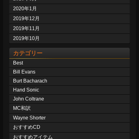
2020年1月
2019年12月
2019年11月
2019年10月
カテゴリー
Best
Bill Evans
Burt Bacharach
Hand Sonic
John Coltrane
MC和訳
Wayne Shorter
おすすめCD
おすすめアイテム