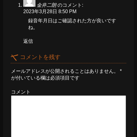
金井二朗
のコメント:
2023年3月28日 8:50 PM
録音年月日はご確認された方が良いです
ね。
返信
コメントを残す
メールアドレスが公開されることはありません。
*
が付いている欄は必須項目です
コメント