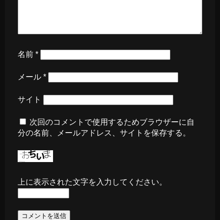
名前
*
メール
*
サイト
次回のコメントで使用するためブラウザーに自
分の名前、メールアドレス、サイトを保存する。
上に表示された文字を入力してください。