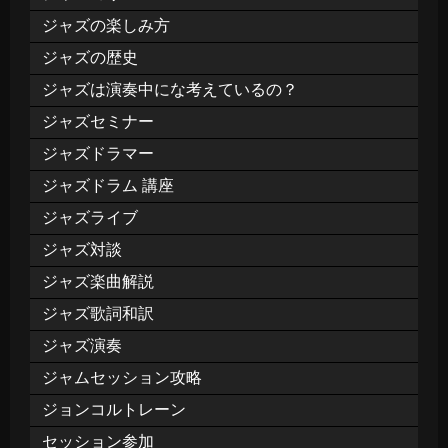
ジャズの楽しみ方
ジャズの歴史
ジャズは演奏中にな考えているの？
ジャズセミナー
ジャズドラマー
ジャズドラム 講座
ジャズライブ
ジャズ対談
ジャズ楽曲解説
ジャズ歌詞和訳
ジャズ演奏
ジャムセッション攻略
ジョンコルトレーン
セッション参加