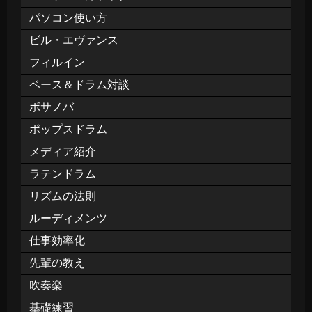
パソコン使い方
ビル・エヴァンス
フィルイン
ベース＆ドラム対談
ボサノバ
ポップスドラム
メディア紹介
ラテンドラム
リズムの法則
ルーディメンツ
仕事効率化
先輩の教え
吹奏楽
基礎練習