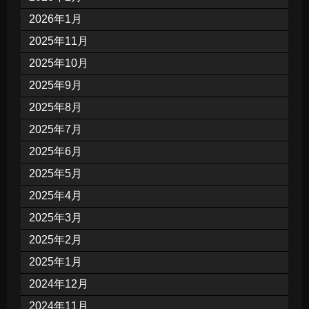
2026年1月
2025年11月
2025年10月
2025年9月
2025年8月
2025年7月
2025年6月
2025年5月
2025年4月
2025年3月
2025年2月
2025年1月
2024年12月
2024年11月