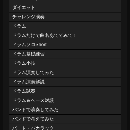
ダイエット
チャレンジ演奏
ドラム
ドラムだけで曲名あててみて！
ドラムソロShort
ドラム基礎練習
ドラム小技
ドラム演奏してみた
ドラム演奏解説
ドラム試奏
ドラム＆ベース対談
バンドで演奏してみた
バンドで考えてみた
バート・バカラック