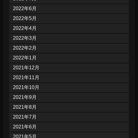
2022年6月
2022年5月
2022年4月
2022年3月
2022年2月
2022年1月
2021年12月
2021年11月
2021年10月
2021年9月
2021年8月
2021年7月
2021年6月
2021年5月