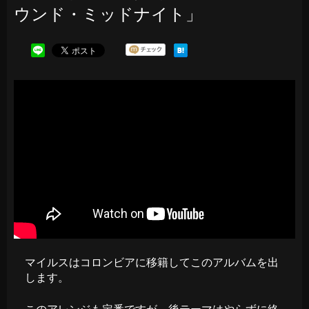
ウンド・ミッドナイト」
マイルスはコロンビアに移籍してこのアルバムを出
します。