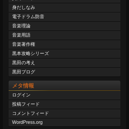
身だしなみ
電子ドラム防音
音楽理論
音楽用語
音楽著作権
黒本攻略シリーズ
黒田の考え
黒田ブログ
メタ情報
ログイン
投稿フィード
コメントフィード
WordPress.org