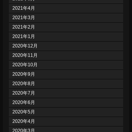
2021年4月
2021年3月
2021年2月
2021年1月
2020年12月
2020年11月
2020年10月
2020年9月
2020年8月
2020年7月
2020年6月
2020年5月
2020年4月
2020年3月