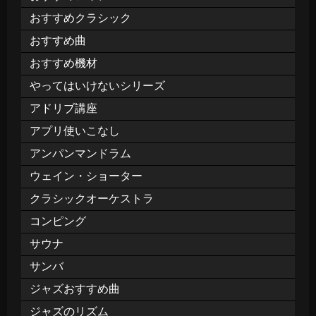
おすすめクラシック
おすすめ曲
おすすめ機材
やってはいけないシリーズ
アドリブ講座
アプリ使いこなし
アンパンマンドラム
ウェイン・ショーター
クラシックオーケストラ
コンピング
サウナ
サンバ
ジャズおすすめ曲
ジャズのリズム