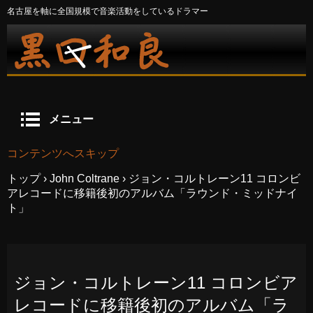
名古屋を軸に全国規模で音楽活動をしているドラマー
メニュー
コンテンツへスキップ
トップ
›
John Coltrane
›
ジョン・コルトレーン11 コロンビ
アレコードに移籍後初のアルバム「ラウンド・ミッドナイ
ト」
ジョン・コルトレーン11 コロンビア
レコードに移籍後初のアルバム「ラ