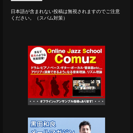
日本語が含まれない投稿は無視されますのでご注意
ください。（スパム対策）