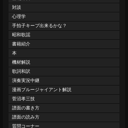
対談
心理学
手拍子キープ出来るかな？
昭和歌謡
書籍紹介
本
機材解説
歌詞和訳
演奏実況中継
漫画ブルージャイアント解説
菅沼孝三技
譜面の書き方
譜面の読み方
質問コーナー