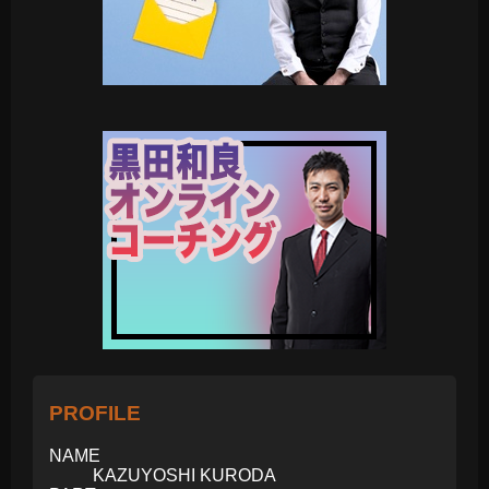
PROFILE
NAME
KAZUYOSHI KURODA