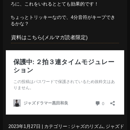
ろに、これをいれるととても効果的です！
ちょっとトリッキーなので、4分音符がキープでき
るかな？
資料はこちら(メルマガ読者限定)
2023年1月27日
|
カテゴリー :
ジャズのリズム
,
ジャズド