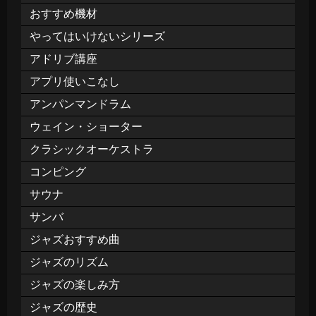
おすすめ機材
やってはいけないシリーズ
アドリブ講座
アプリ使いこなし
アンパンマンドラム
ウェイン・ショーター
クラシックオーケストラ
コンピング
サウナ
サンバ
ジャズおすすめ曲
ジャズのリズム
ジャズの楽しみ方
ジャズの歴史