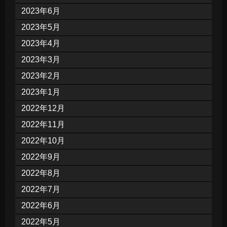
2023年6月
2023年5月
2023年4月
2023年3月
2023年2月
2023年1月
2022年12月
2022年11月
2022年10月
2022年9月
2022年8月
2022年7月
2022年6月
2022年5月