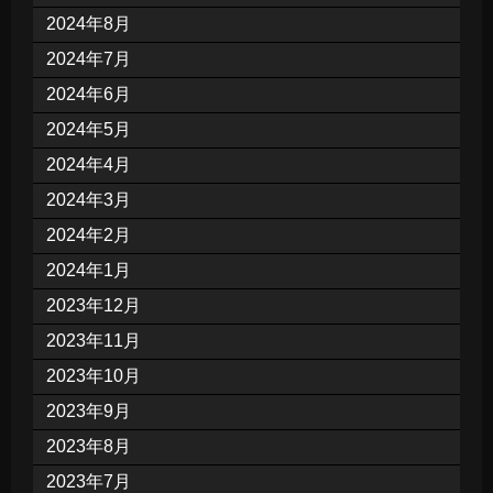
2024年8月
2024年7月
2024年6月
2024年5月
2024年4月
2024年3月
2024年2月
2024年1月
2023年12月
2023年11月
2023年10月
2023年9月
2023年8月
2023年7月