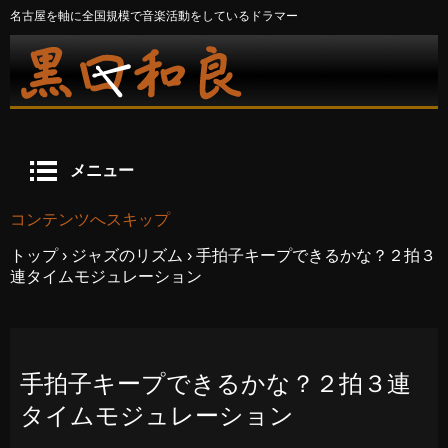
名古屋を軸に全国規模で音楽活動をしているドラマー
メニュー
コンテンツへスキップ
トップ
›
ジャズのリズム
›
手拍子キープできるかな？２拍３
連タイムモジュレーション
手拍子キープできるかな？２拍３連
タイムモジュレーション