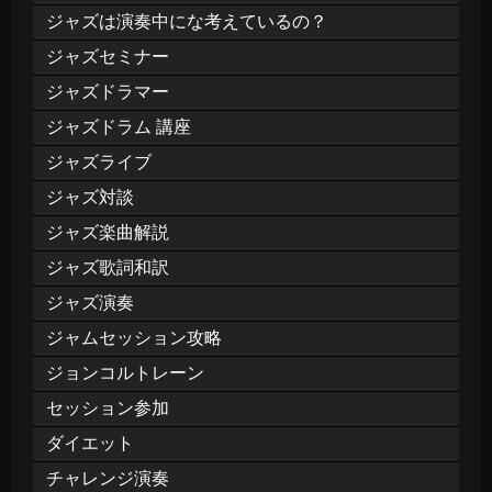
ジャズは演奏中にな考えているの？
ジャズセミナー
ジャズドラマー
ジャズドラム 講座
ジャズライブ
ジャズ対談
ジャズ楽曲解説
ジャズ歌詞和訳
ジャズ演奏
ジャムセッション攻略
ジョンコルトレーン
セッション参加
ダイエット
チャレンジ演奏