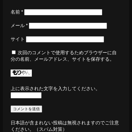
名前
*
メール
*
サイト
次回のコメントで使用するためブラウザーに自
分の名前、メールアドレス、サイトを保存する。
上に表示された文字を入力してください。
日本語が含まれない投稿は無視されますのでご注意
ください。（スパム対策）