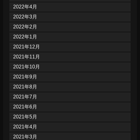
2022年4月
2022年3月
2022年2月
2022年1月
2021年12月
2021年11月
2021年10月
2021年9月
2021年8月
2021年7月
2021年6月
2021年5月
2021年4月
2021年3月