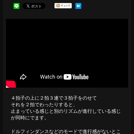
４拍子の上に２拍３連で３拍子をのせて
それを２拍でわったりすると、
止まっている感じと別のリズムが進行している感じ
が同時にでます。
ドルフィンダンスなどのモードで進行感がないとこ