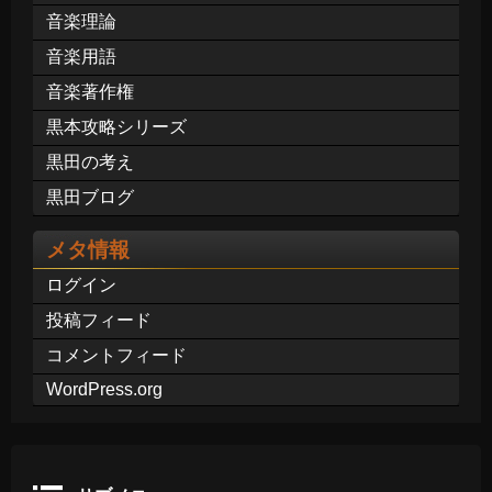
音楽理論
音楽用語
音楽著作権
黒本攻略シリーズ
黒田の考え
黒田ブログ
メタ情報
ログイン
投稿フィード
コメントフィード
WordPress.org