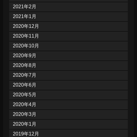
2021年2月
2021年1月
2020年12月
2020年11月
2020年10月
2020年9月
2020年8月
2020年7月
2020年6月
2020年5月
2020年4月
2020年3月
2020年1月
2019年12月