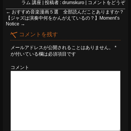
ラム 講座
|
投稿者 : drumskuro
|
コメントをどうぞ
←
おすすめ音楽漫画５選 全部読んだことありますか？
【ジャズは演奏中何をかんがえているの？】Moment’s
Notice
→
コメントを残す
メールアドレスが公開されることはありません。
*
が付いている欄は必須項目です
コメント