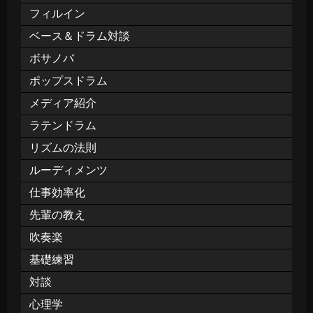
フィルイン
ベース＆ドラム対談
ボサノバ
ポップスドラム
メディア紹介
ラテンドラム
リズムの法則
ルーディメンツ
仕事効率化
先輩の教え
吹奏楽
基礎練習
対談
心理学