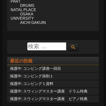
PART
DRUMS
NATAL PLACE
OSAKA
UNIVERSITY
AICHI GAKUIN
最近の投稿
保護中: コンピング講座一回目
保護中: コンピング添削１
保護中: コンピング１資料
保護中: スウィングマスター講座 ドラム特典
保護中: スウィングマスター講座 ピアノ特典