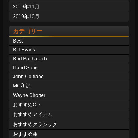
2019年11月
2019年10月
カテゴリー
Best
Bill Evans
Burt Bacharach
Hand Sonic
John Coltrane
MC和訳
Wayne Shorter
おすすめCD
おすすめアイテム
おすすめクラシック
おすすめ曲