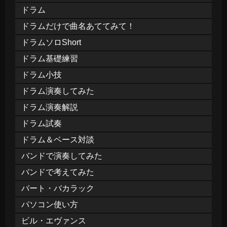
ドラム
ドラムだけで曲名あててみて！
ドラムソロShort
ドラム基礎練習
ドラム小技
ドラム演奏してみた
ドラム演奏解説
ドラム試奏
ドラム＆ベース対談
バンドで演奏してみた
バンドで考えてみた
バート・バカラック
パソコン使い方
ビル・エヴァンス