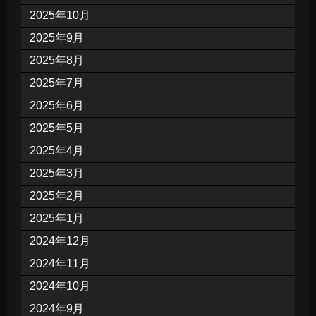
2025年10月
2025年9月
2025年8月
2025年7月
2025年6月
2025年5月
2025年4月
2025年3月
2025年2月
2025年1月
2024年12月
2024年11月
2024年10月
2024年9月