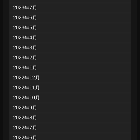
2023年7月
2023年6月
2023年5月
2023年4月
2023年3月
2023年2月
2023年1月
2022年12月
2022年11月
2022年10月
2022年9月
2022年8月
2022年7月
2022年6月