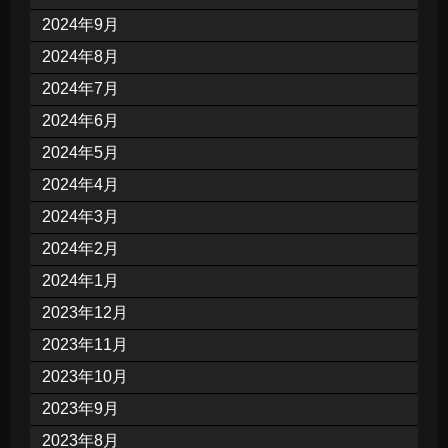
2024年9月
2024年8月
2024年7月
2024年6月
2024年5月
2024年4月
2024年3月
2024年2月
2024年1月
2023年12月
2023年11月
2023年10月
2023年9月
2023年8月