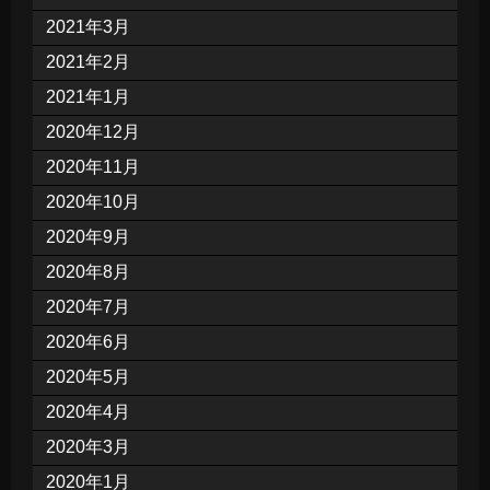
2021年3月
2021年2月
2021年1月
2020年12月
2020年11月
2020年10月
2020年9月
2020年8月
2020年7月
2020年6月
2020年5月
2020年4月
2020年3月
2020年1月