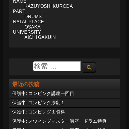
NAME
KAZUYOSHI KURODA
PART
DRUMS
NATAL PLACE
OSAKA
UNIVERSITY
AICHI GAKUIN
最近の投稿
保護中: コンピング講座一回目
保護中: コンピング添削１
保護中: コンピング１資料
保護中: スウィングマスター講座 ドラム特典