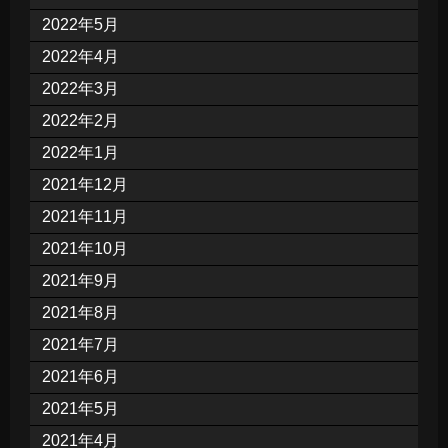
2022年5月
2022年4月
2022年3月
2022年2月
2022年1月
2021年12月
2021年11月
2021年10月
2021年9月
2021年8月
2021年7月
2021年6月
2021年5月
2021年4月