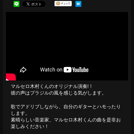
マルセロ木村くんのオリジナル演奏!！
彼の声はブラジルの風を感じる気がします。
歌でアドリブしながら、自分のギターとハモったり
します。
素晴らしい音楽家、マルセロ木村くんの曲を是非お
楽しみください！