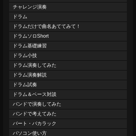
チャレンジ演奏
ドラム
ドラムだけで曲名あててみて！
ドラムソロShort
ドラム基礎練習
ドラム小技
ドラム演奏してみた
ドラム演奏解説
ドラム試奏
ドラム＆ベース対談
バンドで演奏してみた
バンドで考えてみた
バート・バカラック
パソコン使い方