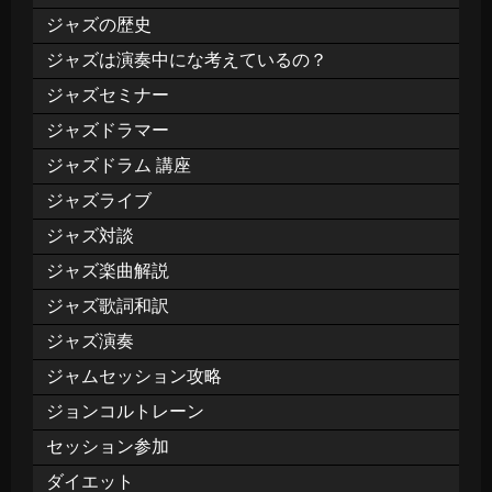
ジャズの歴史
ジャズは演奏中にな考えているの？
ジャズセミナー
ジャズドラマー
ジャズドラム 講座
ジャズライブ
ジャズ対談
ジャズ楽曲解説
ジャズ歌詞和訳
ジャズ演奏
ジャムセッション攻略
ジョンコルトレーン
セッション参加
ダイエット