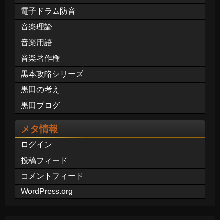
電子ドラム防音
音楽理論
音楽用語
音楽著作権
黒本攻略シリーズ
黒田の考え
黒田ブログ
メタ情報
ログイン
投稿フィード
コメントフィード
WordPress.org