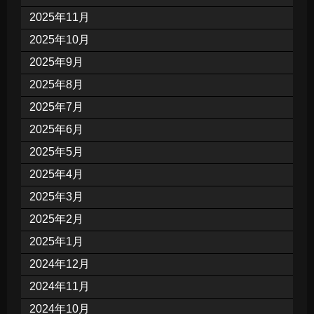
2025年11月
2025年10月
2025年9月
2025年8月
2025年7月
2025年6月
2025年5月
2025年4月
2025年3月
2025年2月
2025年1月
2024年12月
2024年11月
2024年10月