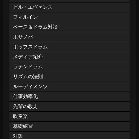
ビル・エヴァンス
フィルイン
ベース＆ドラム対談
ボサノバ
ポップスドラム
メディア紹介
ラテンドラム
リズムの法則
ルーディメンツ
仕事効率化
先輩の教え
吹奏楽
基礎練習
対談