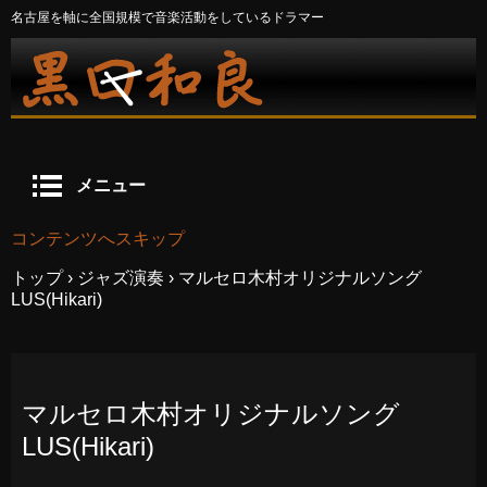
名古屋を軸に全国規模で音楽活動をしているドラマー
メニュー
コンテンツへスキップ
トップ
›
ジャズ演奏
›
マルセロ木村オリジナルソング
LUS(Hikari)
マルセロ木村オリジナルソング
LUS(Hikari)