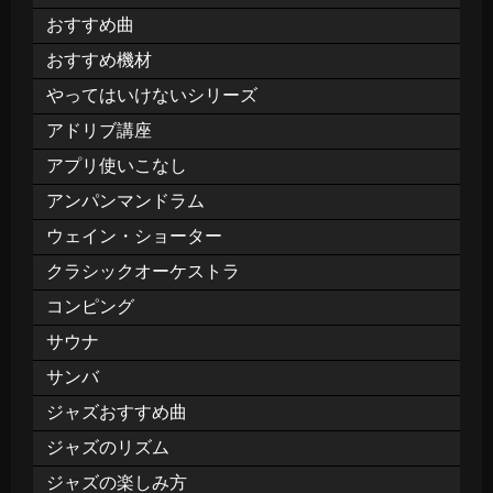
おすすめ曲
おすすめ機材
やってはいけないシリーズ
アドリブ講座
アプリ使いこなし
アンパンマンドラム
ウェイン・ショーター
クラシックオーケストラ
コンピング
サウナ
サンバ
ジャズおすすめ曲
ジャズのリズム
ジャズの楽しみ方