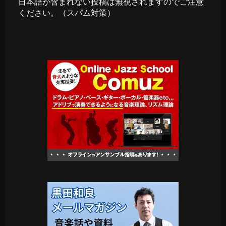
日本語が含まれない投稿は無視されますのでご注意
ください。（スパム対策）