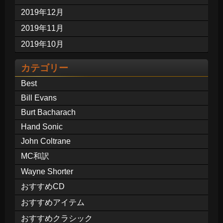
2019年12月
2019年11月
2019年10月
カテゴリー
Best
Bill Evans
Burt Bacharach
Hand Sonic
John Coltrane
MC和訳
Wayne Shorter
おすすめCD
おすすめアイテム
おすすめクラシック