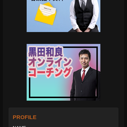
PROFILE