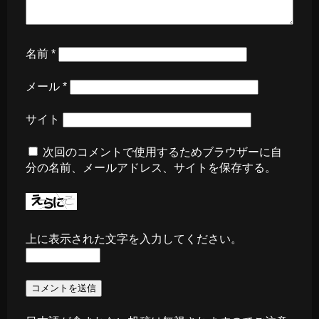
名前
*
メール
*
サイト
次回のコメントで使用するためブラウザーに自
分の名前、メールアドレス、サイトを保存する。
上に表示された文字を入力してください。