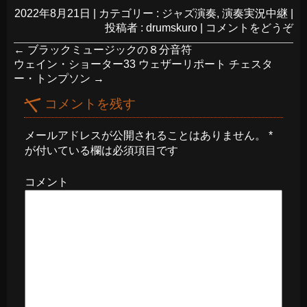
2022年8月21日
|
カテゴリー :
ジャズ演奏
,
演奏実況中継
|
投稿者 : drumskuro
|
コメントをどうぞ
←
ブラックミュージックの８分音符
ウェイン・ショーター33 ウェザーリポート チェスタ
ー・トンプソン
→
コメントを残す
メールアドレスが公開されることはありません。
*
が付いている欄は必須項目です
コメント