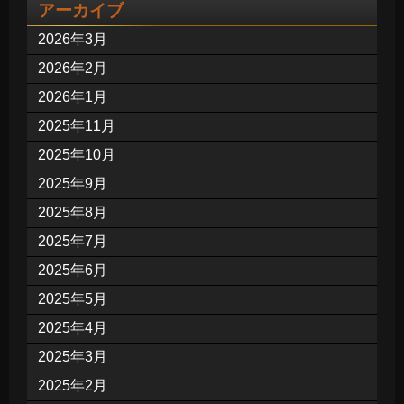
アーカイブ
2026年3月
2026年2月
2026年1月
2025年11月
2025年10月
2025年9月
2025年8月
2025年7月
2025年6月
2025年5月
2025年4月
2025年3月
2025年2月