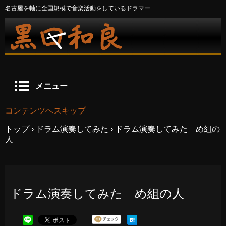
名古屋を軸に全国規模で音楽活動をしているドラマー
メニュー
コンテンツへスキップ
トップ
›
ドラム演奏してみた
›
ドラム演奏してみた め組の
人
ドラム演奏してみた め組の人