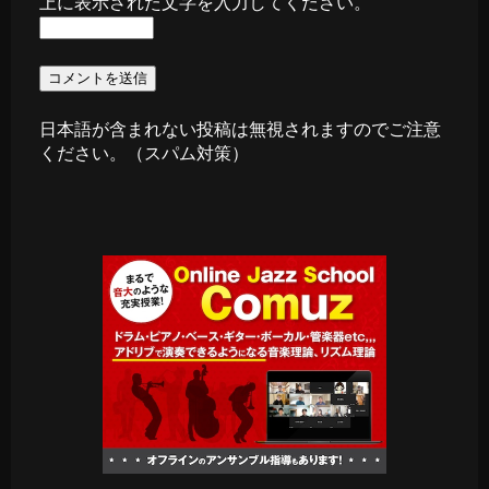
上に表示された文字を入力してください。
日本語が含まれない投稿は無視されますのでご注意
ください。（スパム対策）