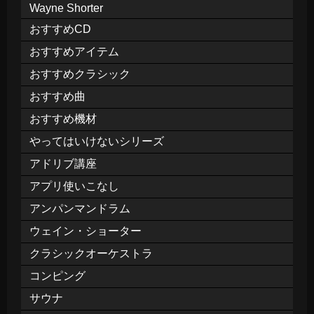
Wayne Shorter
おすすめCD
おすすめアイテム
おすすめクラシック
おすすめ曲
おすすめ機材
やってはいけないシリーズ
アドリブ講座
アプリ使いこなし
アンパンマンドラム
ウェイン・ショーター
クラシックオーケストラ
コンピング
サウナ