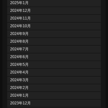
2025年1月
2024年12月
2024年11月
2024年10月
2024年9月
2024年8月
2024年7月
2024年6月
2024年5月
2024年4月
2024年3月
2024年2月
2024年1月
2023年12月