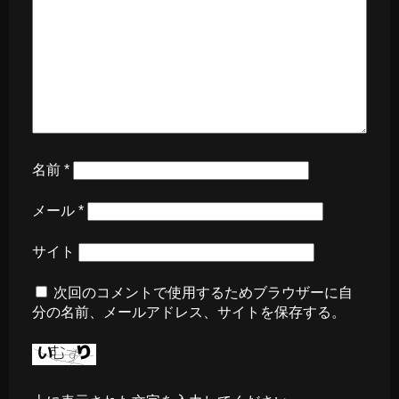
名前
*
メール
*
サイト
次回のコメントで使用するためブラウザーに自
分の名前、メールアドレス、サイトを保存する。