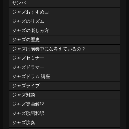
サンバ
ジャズおすすめ曲
ジャズのリズム
ジャズの楽しみ方
ジャズの歴史
ジャズは演奏中にな考えているの？
ジャズセミナー
ジャズドラマー
ジャズドラム 講座
ジャズライブ
ジャズ対談
ジャズ楽曲解説
ジャズ歌詞和訳
ジャズ演奏