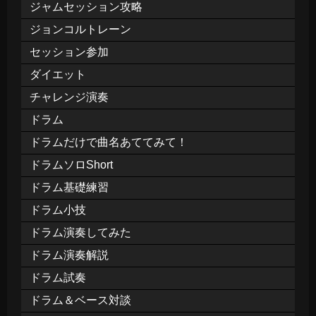
ジャムセッション攻略
ジョンコルトレーン
セッション参加
ダイエット
チャレンジ演奏
ドラム
ドラムだけで曲名あててみて！
ドラムソロShort
ドラム基礎練習
ドラム小技
ドラム演奏してみた
ドラム演奏解説
ドラム試奏
ドラム＆ベース対談