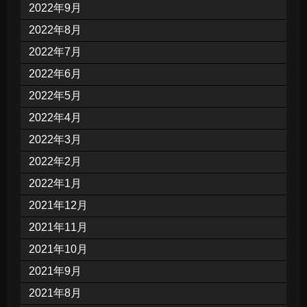
2022年9月
2022年8月
2022年7月
2022年6月
2022年5月
2022年4月
2022年3月
2022年2月
2022年1月
2021年12月
2021年11月
2021年10月
2021年9月
2021年8月