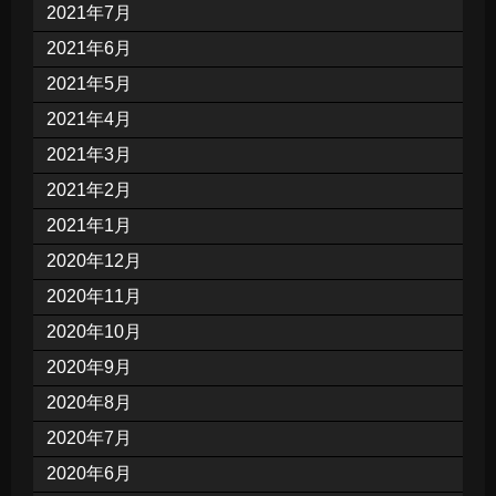
2021年7月
2021年6月
2021年5月
2021年4月
2021年3月
2021年2月
2021年1月
2020年12月
2020年11月
2020年10月
2020年9月
2020年8月
2020年7月
2020年6月