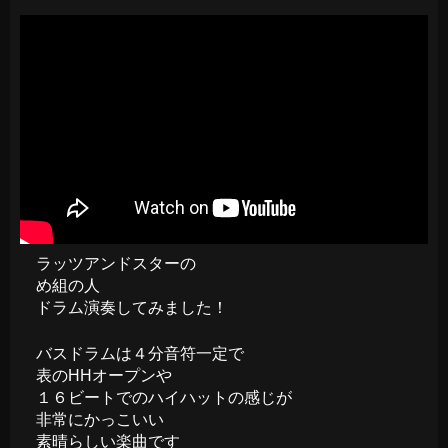
ラッツアンドスターの
め組の人
ドラム演奏してみました！
バスドラムは４分音符一定で
表のHHオープンや
１６ビートでのハイハットの感じが
非常にかっこいい
素晴らしい楽曲です