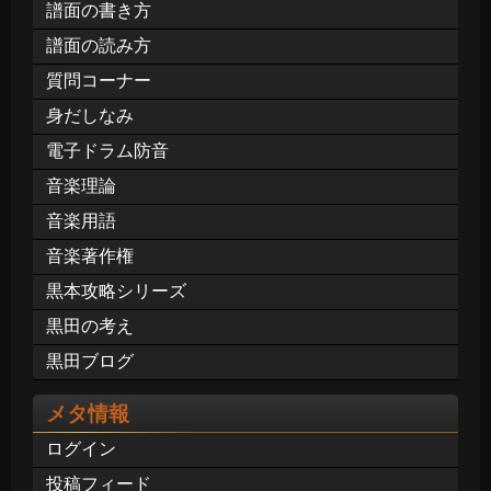
譜面の書き方
譜面の読み方
質問コーナー
身だしなみ
電子ドラム防音
音楽理論
音楽用語
音楽著作権
黒本攻略シリーズ
黒田の考え
黒田ブログ
メタ情報
ログイン
投稿フィード