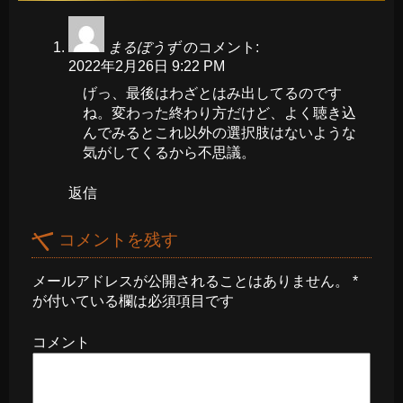
まるぼうず
のコメント:
2022年2月26日 9:22 PM
げっ、最後はわざとはみ出してるのです
ね。変わった終わり方だけど、よく聴き込
んでみるとこれ以外の選択肢はないような
気がしてくるから不思議。
返信
コメントを残す
メールアドレスが公開されることはありません。
*
が付いている欄は必須項目です
コメント