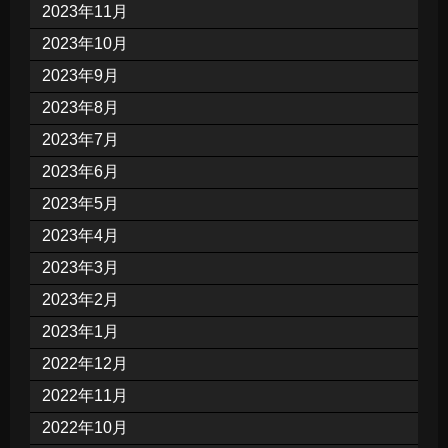
2023年11月
2023年10月
2023年9月
2023年8月
2023年7月
2023年6月
2023年5月
2023年4月
2023年3月
2023年2月
2023年1月
2022年12月
2022年11月
2022年10月