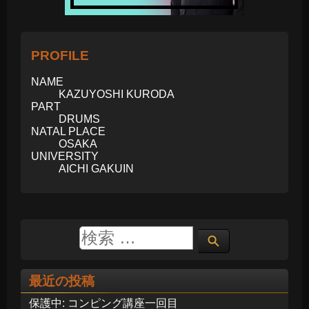
PROFILE
NAME
KAZUYOSHI KURODA
PART
DRUMS
NATAL PLACE
OSAKA
UNIVERSITY
AICHI GAKUIN
最近の投稿
保護中: コンピング講座一回目