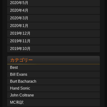
2020年5月
2020年4月
2020年3月
2020年1月
2019年12月
2019年11月
2019年10月
カテゴリー
Best
Bill Evans
Burt Bacharach
Hand Sonic
John Coltrane
MC和訳