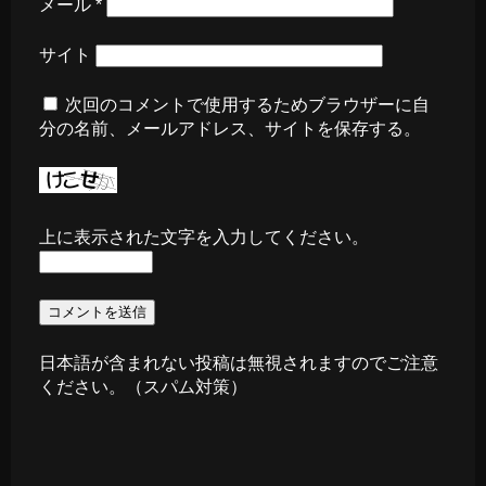
メール
*
サイト
次回のコメントで使用するためブラウザーに自
分の名前、メールアドレス、サイトを保存する。
上に表示された文字を入力してください。
日本語が含まれない投稿は無視されますのでご注意
ください。（スパム対策）