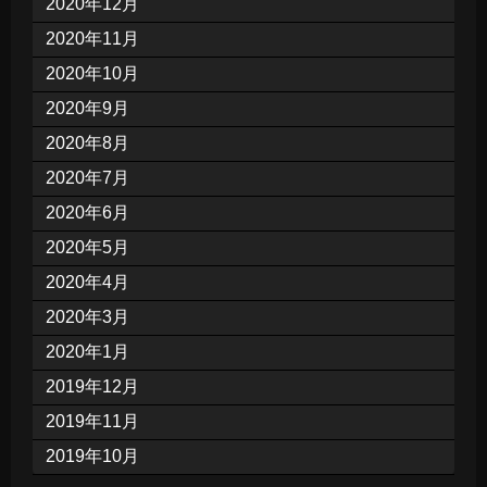
2020年12月
2020年11月
2020年10月
2020年9月
2020年8月
2020年7月
2020年6月
2020年5月
2020年4月
2020年3月
2020年1月
2019年12月
2019年11月
2019年10月