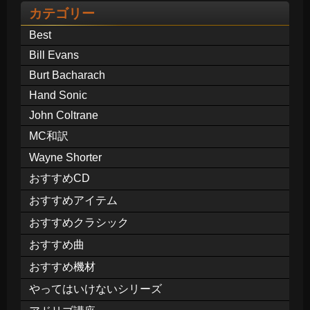
カテゴリー
Best
Bill Evans
Burt Bacharach
Hand Sonic
John Coltrane
MC和訳
Wayne Shorter
おすすめCD
おすすめアイテム
おすすめクラシック
おすすめ曲
おすすめ機材
やってはいけないシリーズ