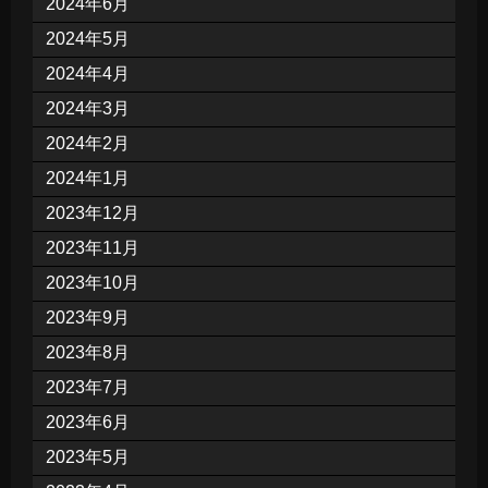
2024年6月
2024年5月
2024年4月
2024年3月
2024年2月
2024年1月
2023年12月
2023年11月
2023年10月
2023年9月
2023年8月
2023年7月
2023年6月
2023年5月