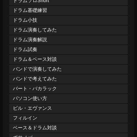
ドラムソロShort
ドラム基礎練習
ドラム小技
ドラム演奏してみた
ドラム演奏解説
ドラム試奏
ドラム＆ベース対談
バンドで演奏してみた
バンドで考えてみた
バート・バカラック
パソコン使い方
ビル・エヴァンス
フィルイン
ベース＆ドラム対談