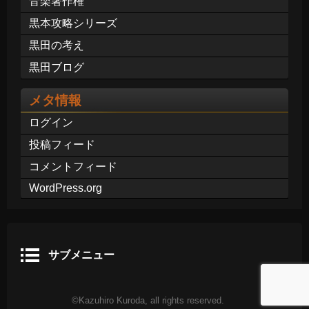
音楽著作権
黒本攻略シリーズ
黒田の考え
黒田ブログ
メタ情報
ログイン
投稿フィード
コメントフィード
WordPress.org
サブメニュー
©Kazuhiro Kuroda, all rights reserved.