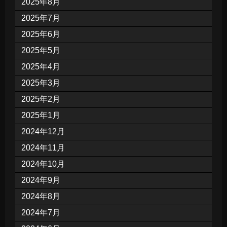
2025年8月
2025年7月
2025年6月
2025年5月
2025年4月
2025年3月
2025年2月
2025年1月
2024年12月
2024年11月
2024年10月
2024年9月
2024年8月
2024年7月