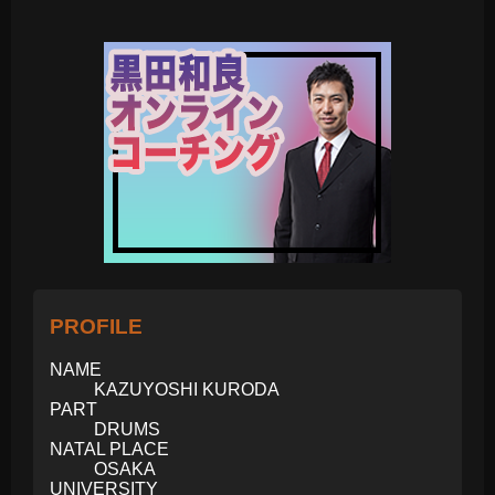
PROFILE
NAME
KAZUYOSHI KURODA
PART
DRUMS
NATAL PLACE
OSAKA
UNIVERSITY