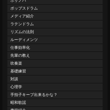
ボサノバ
ポップスドラム
メディア紹介
ラテンドラム
リズムの法則
ルーディメンツ
仕事効率化
先輩の教え
吹奏楽
基礎練習
対談
心理学
手拍子キープ出来るかな？
昭和歌謡