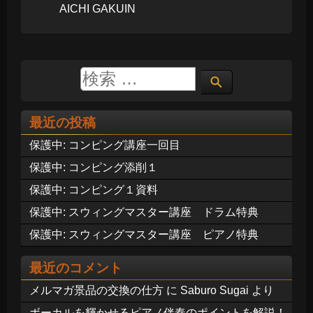
AICHI GAKUIN
最近の投稿
保護中: コンピング講座一回目
保護中: コンピング添削１
保護中: コンピング１資料
保護中: スウィングマスター講座 ドラム特典
保護中: スウィングマスター講座 ピアノ特典
最近のコメント
メルマガ景品の交換の仕方
に
Saburo Sugai
より
ボーカルを輝かせるピアノ伴奏のポイントを解説！