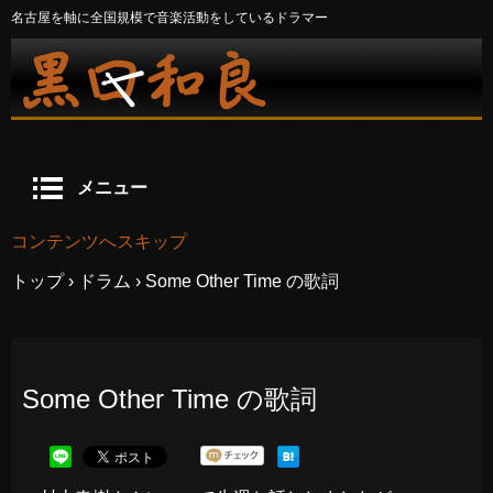
名古屋を軸に全国規模で音楽活動をしているドラマー
メニュー
コンテンツへスキップ
トップ
›
ドラム
›
Some Other Time の歌詞
Some Other Time の歌詞