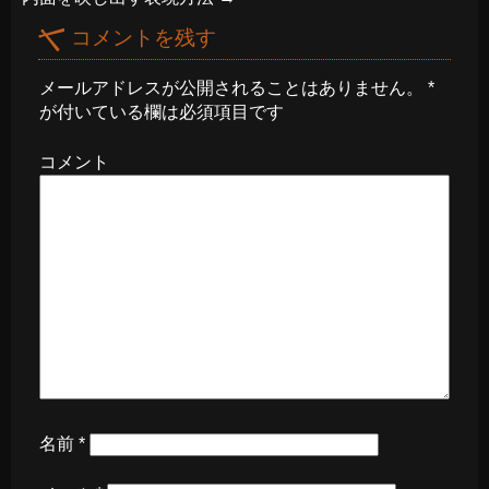
コメントを残す
メールアドレスが公開されることはありません。
*
が付いている欄は必須項目です
コメント
名前
*