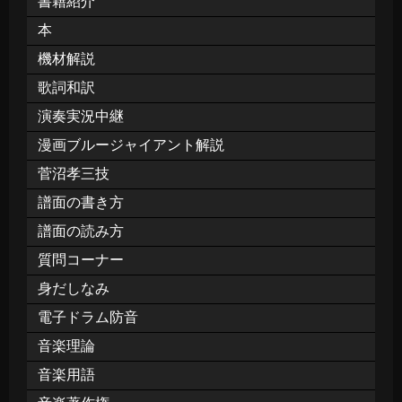
書籍紹介
本
機材解説
歌詞和訳
演奏実況中継
漫画ブルージャイアント解説
菅沼孝三技
譜面の書き方
譜面の読み方
質問コーナー
身だしなみ
電子ドラム防音
音楽理論
音楽用語