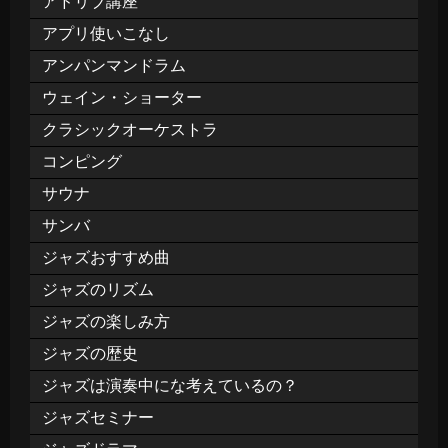
アドリブ講座
アプリ使いこなし
アンパンマンドラム
ウェイン・ショーター
クラシックオーケストラ
コンピング
サウナ
サンバ
ジャズおすすめ曲
ジャズのリズム
ジャズの楽しみ方
ジャズの歴史
ジャズは演奏中にな考えているの？
ジャズセミナー