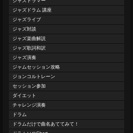
ジャズドラマー
ジャズドラム 講座
ジャズライブ
ジャズ対談
ジャズ楽曲解説
ジャズ歌詞和訳
ジャズ演奏
ジャムセッション攻略
ジョンコルトレーン
セッション参加
ダイエット
チャレンジ演奏
ドラム
ドラムだけで曲名あててみて！