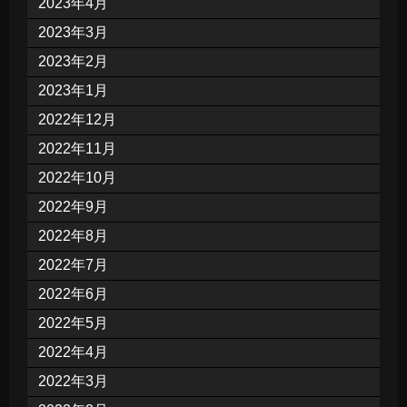
2023年4月
2023年3月
2023年2月
2023年1月
2022年12月
2022年11月
2022年10月
2022年9月
2022年8月
2022年7月
2022年6月
2022年5月
2022年4月
2022年3月