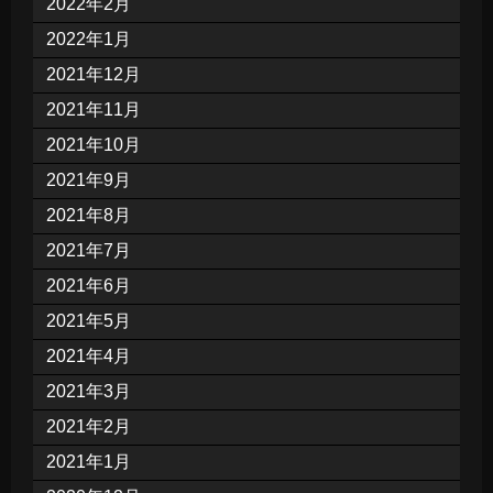
2022年2月
2022年1月
2021年12月
2021年11月
2021年10月
2021年9月
2021年8月
2021年7月
2021年6月
2021年5月
2021年4月
2021年3月
2021年2月
2021年1月