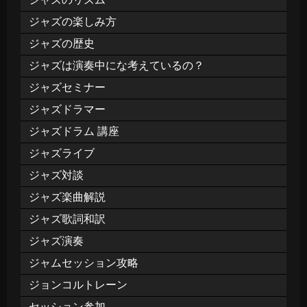
ジャズの楽しみ方
ジャズの歴史
ジャズは演奏中にな考えているの？
ジャズセミナー
ジャズドラマー
ジャズドラム 講座
ジャズライブ
ジャズ対談
ジャズ楽曲解説
ジャズ歌詞和訳
ジャズ演奏
ジャムセッション攻略
ジョンコルトレーン
セッション参加