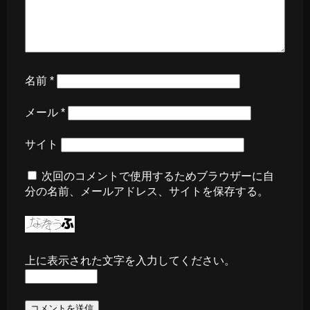
名前
*
メール
*
サイト
次回のコメントで使用するためブラウザーに自
分の名前、メールアドレス、サイトを保存する。
上に表示された文字を入力してください。