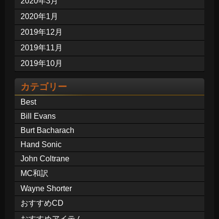
2020年3月
2020年1月
2019年12月
2019年11月
2019年10月
カテゴリー
Best
Bill Evans
Burt Bacharach
Hand Sonic
John Coltrane
MC和訳
Wayne Shorter
おすすめCD
おすすめアイテム