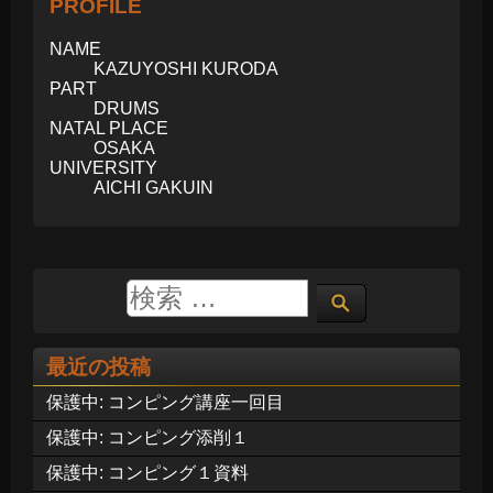
PROFILE
NAME
KAZUYOSHI KURODA
PART
DRUMS
NATAL PLACE
OSAKA
UNIVERSITY
AICHI GAKUIN
最近の投稿
保護中: コンピング講座一回目
保護中: コンピング添削１
保護中: コンピング１資料