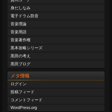
身だしなみ
電子ドラム防音
音楽理論
音楽用語
音楽著作権
黒本攻略シリーズ
黒田の考え
黒田ブログ
メタ情報
ログイン
投稿フィード
コメントフィード
WordPress.org