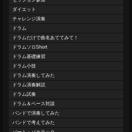
ダイエット
チャレンジ演奏
ドラム
ドラムだけで曲名あててみて！
ドラムソロShort
ドラム基礎練習
ドラム小技
ドラム演奏してみた
ドラム演奏解説
ドラム試奏
ドラム＆ベース対談
バンドで演奏してみた
バンドで考えてみた
バート・バカラック