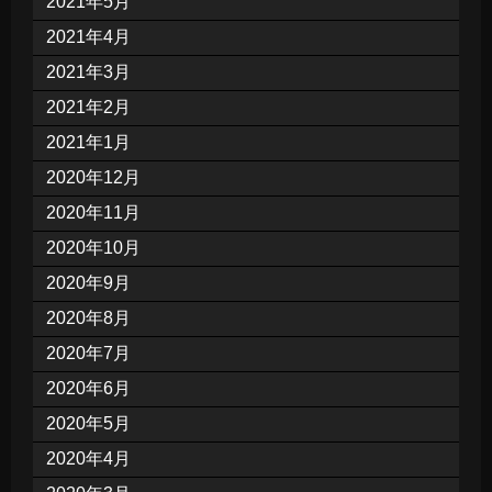
2021年5月
2021年4月
2021年3月
2021年2月
2021年1月
2020年12月
2020年11月
2020年10月
2020年9月
2020年8月
2020年7月
2020年6月
2020年5月
2020年4月