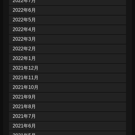
2022年7月
2022年6月
2022年5月
2022年4月
2022年3月
2022年2月
2022年1月
2021年12月
2021年11月
2021年10月
2021年9月
2021年8月
2021年7月
2021年6月