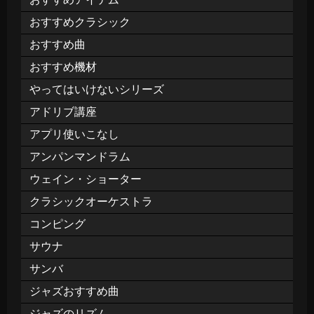
おすすめクラシック
おすすめ曲
おすすめ機材
やってはいけないシリーズ
アドリブ講座
アプリ使いこなし
アンパンマンドラム
ウェイン・ショーター
クラシックオーケストラ
コンピング
サウナ
サンバ
ジャズおすすめ曲
ジャズのリズム