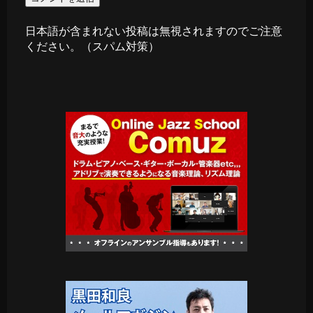
日本語が含まれない投稿は無視されますのでご注意
ください。（スパム対策）