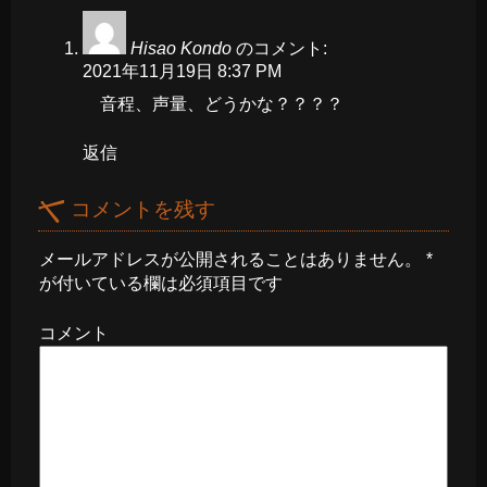
Hisao Kondo
のコメント:
2021年11月19日 8:37 PM
音程、声量、どうかな？？？？
返信
コメントを残す
メールアドレスが公開されることはありません。
*
が付いている欄は必須項目です
コメント