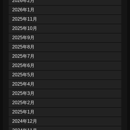
2026年2月
2026年1月
2025年11月
2025年10月
2025年9月
2025年8月
2025年7月
2025年6月
2025年5月
2025年4月
2025年3月
2025年2月
2025年1月
2024年12月