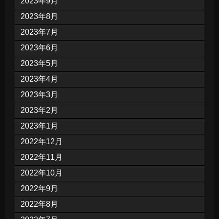
2023年9月
2023年8月
2023年7月
2023年6月
2023年5月
2023年4月
2023年3月
2023年2月
2023年1月
2022年12月
2022年11月
2022年10月
2022年9月
2022年8月