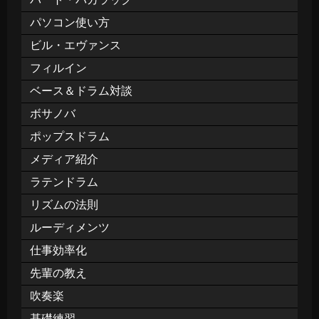
パソコン使い方
ビル・エヴァンス
フィルイン
ベース＆ドラム対談
ボサノバ
ポップスドラム
メディア紹介
ラテンドラム
リズムの法則
ルーディメンツ
仕事効率化
先輩の教え
吹奏楽
基礎練習