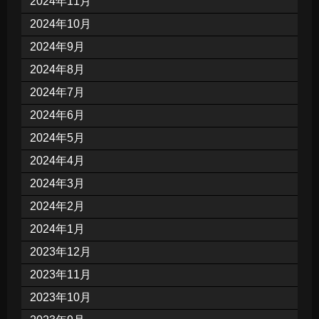
2024年11月
2024年10月
2024年9月
2024年8月
2024年7月
2024年6月
2024年5月
2024年4月
2024年3月
2024年2月
2024年1月
2023年12月
2023年11月
2023年10月