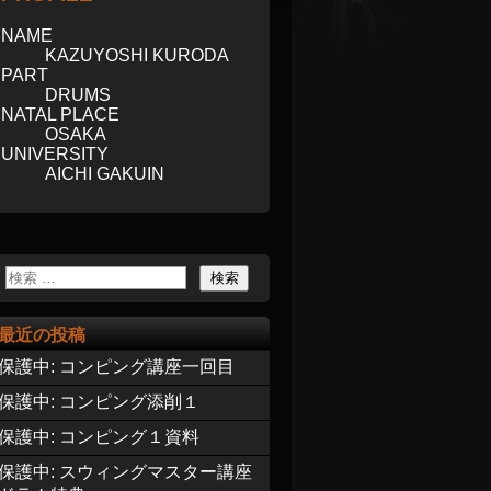
NAME
KAZUYOSHI KURODA
PART
DRUMS
NATAL PLACE
OSAKA
UNIVERSITY
AICHI GAKUIN
最近の投稿
保護中: コンピング講座一回目
保護中: コンピング添削１
保護中: コンピング１資料
保護中: スウィングマスター講座