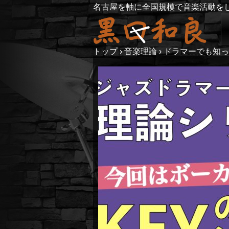
名古屋を軸に全国規模で音楽活動を
トップ
›
音楽理論
›
ドラマーでも知っ