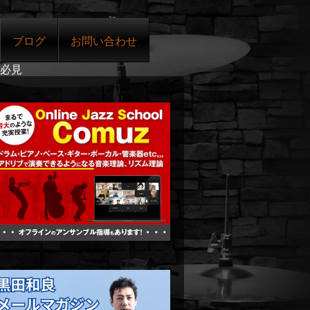
ブログ
お問い合わせ
必見