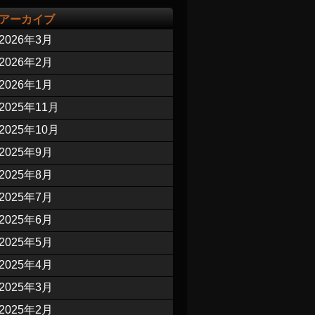
アーカイブ
2026年3月
2026年2月
2026年1月
2025年11月
2025年10月
2025年9月
2025年8月
2025年7月
2025年6月
2025年5月
2025年4月
2025年3月
2025年2月