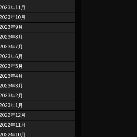
2023年11月
2023年10月
2023年9月
2023年8月
2023年7月
2023年6月
2023年5月
2023年4月
2023年3月
2023年2月
2023年1月
2022年12月
2022年11月
2022年10月