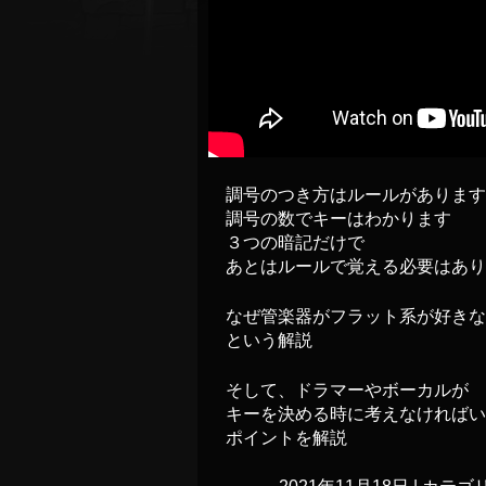
調号のつき方はルールがあります
調号の数でキーはわかります
３つの暗記だけで
あとはルールで覚える必要はあり
なぜ管楽器がフラット系が好きな
という解説
そして、ドラマーやボーカルが
キーを決める時に考えなければい
ポイントを解説