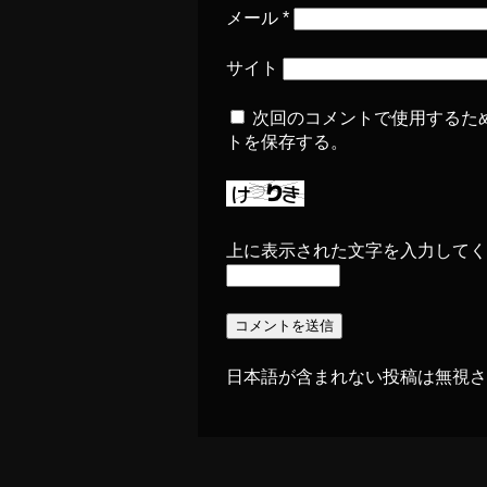
メール
*
サイト
次回のコメントで使用するた
トを保存する。
上に表示された文字を入力してく
日本語が含まれない投稿は無視さ