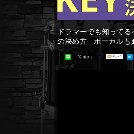
ドラマーでも知ってる
の決め方 ボーカルも