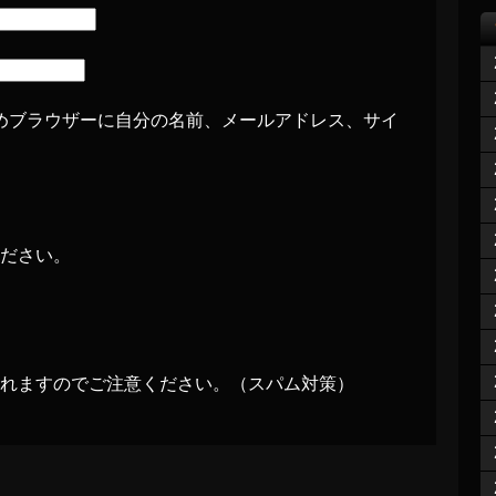
めブラウザーに自分の名前、メールアドレス、サイ
ださい。
れますのでご注意ください。（スパム対策）