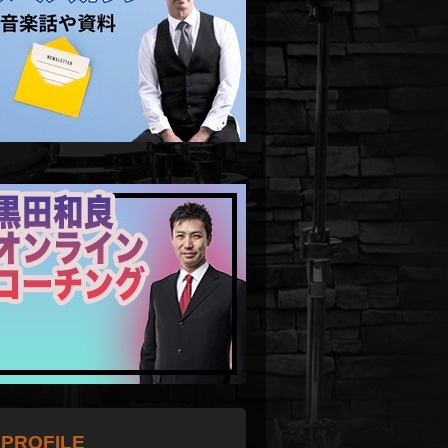
PROFILE