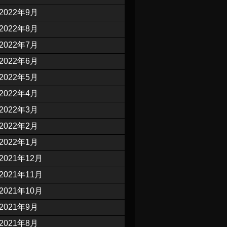
2022年9月
2022年8月
2022年7月
2022年6月
2022年5月
2022年4月
2022年3月
2022年2月
2022年1月
2021年12月
2021年11月
2021年10月
2021年9月
2021年8月