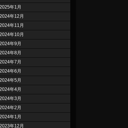
2025年1月
2024年12月
2024年11月
2024年10月
2024年9月
2024年8月
2024年7月
2024年6月
2024年5月
2024年4月
2024年3月
2024年2月
2024年1月
2023年12月