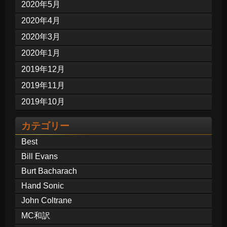
2020年5月
2020年4月
2020年3月
2020年1月
2019年12月
2019年11月
2019年10月
カテゴリー
Best
Bill Evans
Burt Bacharach
Hand Sonic
John Coltrane
MC和訳