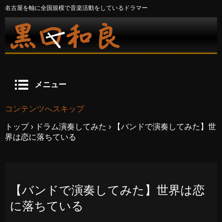
名古屋を軸に全国規模で音楽活動をしているドラマー
メニュー
コンテンツへスキップ
トップ
›
ドラム演奏してみた
›
【バンドで演奏してみた】世
界は恋に落ちている
【バンドで演奏してみた】世界は恋
に落ちている