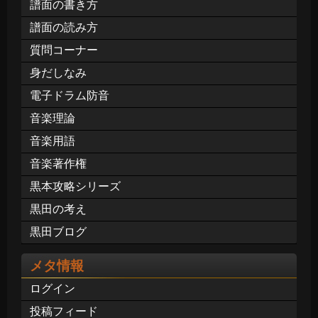
譜面の書き方
譜面の読み方
質問コーナー
身だしなみ
電子ドラム防音
音楽理論
音楽用語
音楽著作権
黒本攻略シリーズ
黒田の考え
黒田ブログ
メタ情報
ログイン
投稿フィード