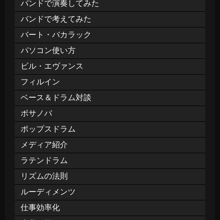
バンドで演奏してみた
バンドで考えてみた
バート・バカラック
パソコン使い方
ビル・エヴァンス
フィルイン
ベース＆ドラム対談
ボサノバ
ポップスドラム
メディア紹介
ラテンドラム
リズムの法則
ルーディメンツ
仕事効率化