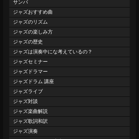
サンバ
ジャズおすすめ曲
ジャズのリズム
ジャズの楽しみ方
ジャズの歴史
ジャズは演奏中にな考えているの？
ジャズセミナー
ジャズドラマー
ジャズドラム 講座
ジャズライブ
ジャズ対談
ジャズ楽曲解説
ジャズ歌詞和訳
ジャズ演奏