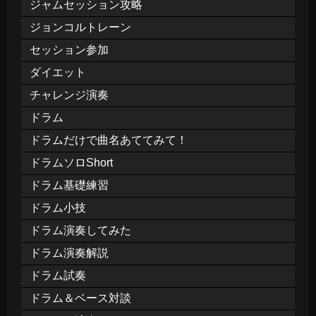
ジャムセッション攻略
ジョンコルトレーン
セッション参加
ダイエット
チャレンジ演奏
ドラム
ドラムだけで曲名あててみて！
ドラムソロShort
ドラム基礎練習
ドラム小技
ドラム演奏してみた
ドラム演奏解説
ドラム試奏
ドラム＆ベース対談