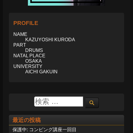
PROFILE
NAME
KAZUYOSHI KURODA
PART
DRUMS
NATAL PLACE
OSAKA
UNIVERSITY
AICHI GAKUIN
最近の投稿
保護中: コンピング講座一回目