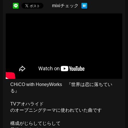
mixiチェック
CHiCO with HoneyWorks 『世界は恋に落ちてい
る』
TVアオハライド
のオープニングテーマに使われていた曲です
構成がじらしてじらして