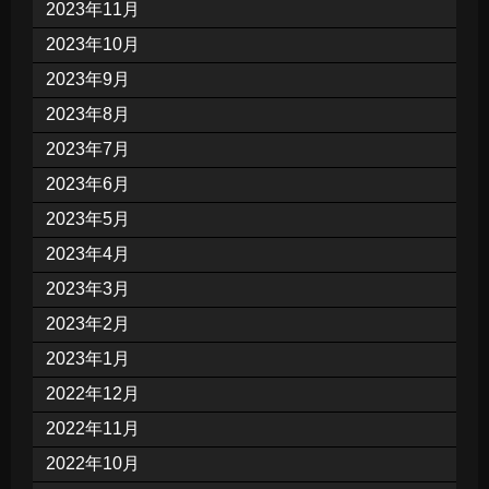
2023年11月
2023年10月
2023年9月
2023年8月
2023年7月
2023年6月
2023年5月
2023年4月
2023年3月
2023年2月
2023年1月
2022年12月
2022年11月
2022年10月