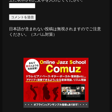
日本語が含まれない投稿は無視されますのでご注意
ください。（スパム対策）