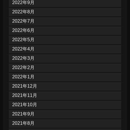
2022年9月
2022年8月
2022年7月
2022年6月
2022年5月
2022年4月
2022年3月
2022年2月
2022年1月
2021年12月
2021年11月
2021年10月
2021年9月
2021年8月