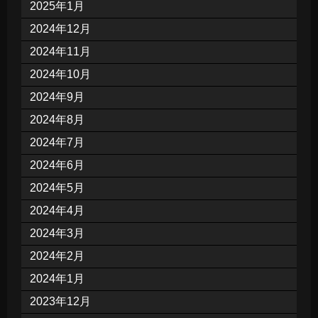
2025年1月
2024年12月
2024年11月
2024年10月
2024年9月
2024年8月
2024年7月
2024年6月
2024年5月
2024年4月
2024年3月
2024年2月
2024年1月
2023年12月