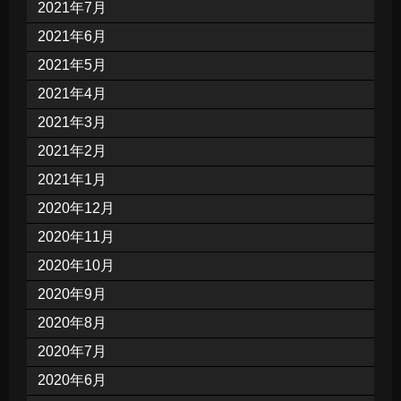
2021年7月
2021年6月
2021年5月
2021年4月
2021年3月
2021年2月
2021年1月
2020年12月
2020年11月
2020年10月
2020年9月
2020年8月
2020年7月
2020年6月