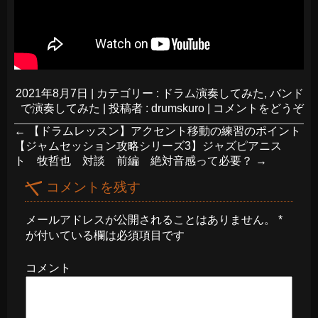
2021年8月7日
|
カテゴリー :
ドラム演奏してみた
,
バンド
で演奏してみた
|
投稿者 : drumskuro
|
コメントをどうぞ
←
【ドラムレッスン】アクセント移動の練習のポイント
【ジャムセッション攻略シリーズ3】ジャズピアニス
ト 牧哲也 対談 前編 絶対音感って必要？
→
コメントを残す
メールアドレスが公開されることはありません。
*
が付いている欄は必須項目です
コメント