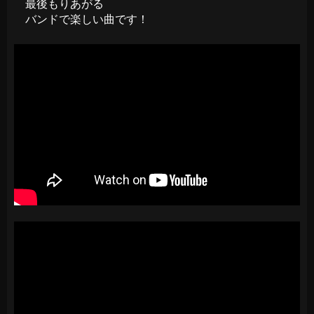
最後もりあがる
バンドで楽しい曲です！