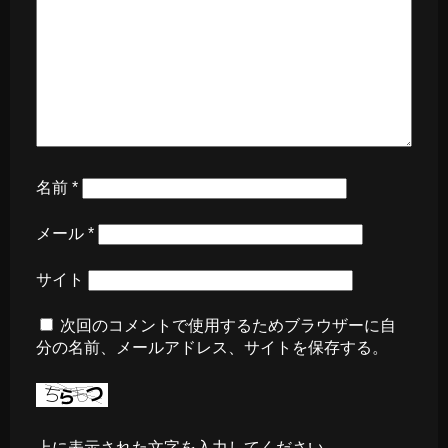
名前
*
メール
*
サイト
次回のコメントで使用するためブラウザーに自
分の名前、メールアドレス、サイトを保存する。
上に表示された文字を入力してください。