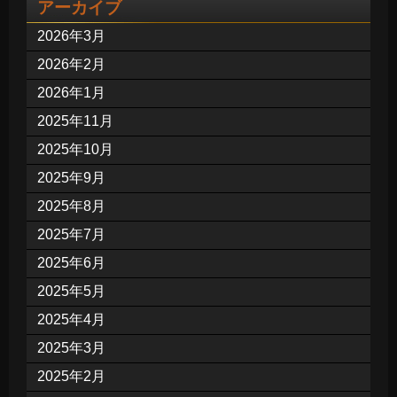
アーカイブ
2026年3月
2026年2月
2026年1月
2025年11月
2025年10月
2025年9月
2025年8月
2025年7月
2025年6月
2025年5月
2025年4月
2025年3月
2025年2月