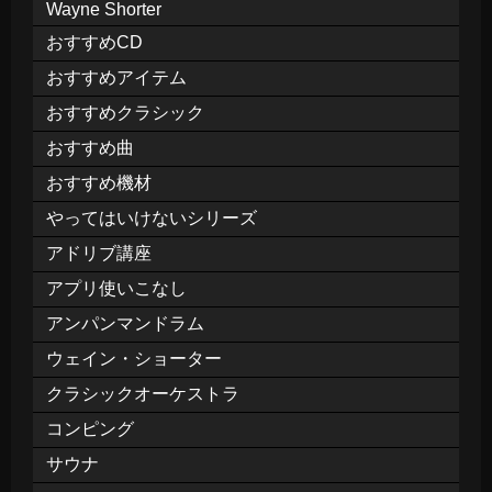
Wayne Shorter
おすすめCD
おすすめアイテム
おすすめクラシック
おすすめ曲
おすすめ機材
やってはいけないシリーズ
アドリブ講座
アプリ使いこなし
アンパンマンドラム
ウェイン・ショーター
クラシックオーケストラ
コンピング
サウナ