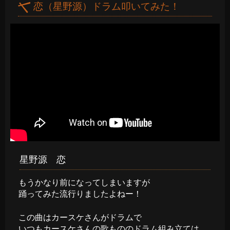
恋（星野源）ドラム叩いてみた！
星野源 恋
もうかなり前になってしまいますが
踊ってみた流行りましたよねー！
この曲はカースケさんがドラムで
いつもカースケさんの歌もののドラム組み立ては