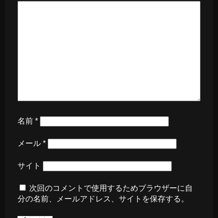
名前
*
メール
*
サイト
次回のコメントで使用するためブラウザーに自
分の名前、メールアドレス、サイトを保存する。