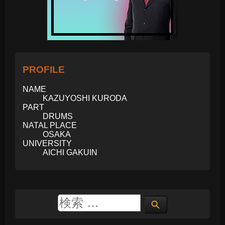
PROFILE
NAME
KAZUYOSHI KURODA
PART
DRUMS
NATAL PLACE
OSAKA
UNIVERSITY
AICHI GAKUIN