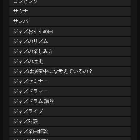
コンピング
サウナ
サンバ
ジャズおすすめ曲
ジャズのリズム
ジャズの楽しみ方
ジャズの歴史
ジャズは演奏中にな考えているの？
ジャズセミナー
ジャズドラマー
ジャズドラム 講座
ジャズライブ
ジャズ対談
ジャズ楽曲解説