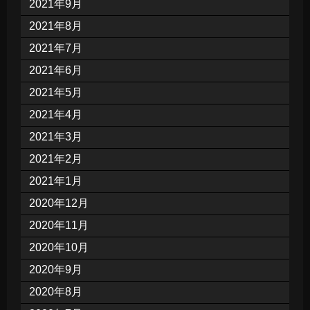
2021年9月
2021年8月
2021年7月
2021年6月
2021年5月
2021年4月
2021年3月
2021年2月
2021年1月
2020年12月
2020年11月
2020年10月
2020年9月
2020年8月