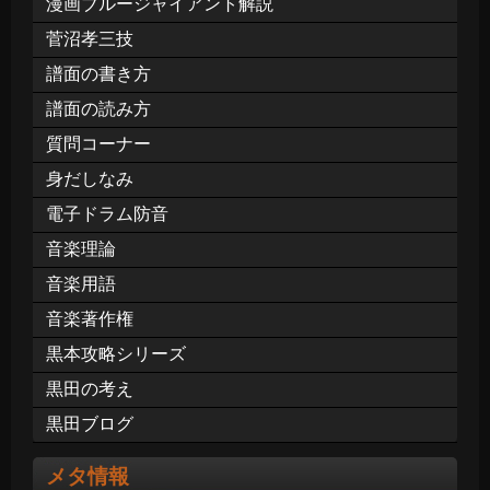
漫画ブルージャイアント解説
菅沼孝三技
譜面の書き方
譜面の読み方
質問コーナー
身だしなみ
電子ドラム防音
音楽理論
音楽用語
音楽著作権
黒本攻略シリーズ
黒田の考え
黒田ブログ
メタ情報