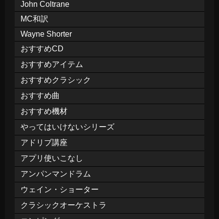
John Coltrane
MC和訳
Wayne Shorter
おすすめCD
おすすめアイテム
おすすめクラシック
おすすめ曲
おすすめ機材
やってはいけないシリーズ
アドリブ講座
アプリ使いこなし
アンパンマンドラム
ウェイン・ショーター
クラシックオーケストラ