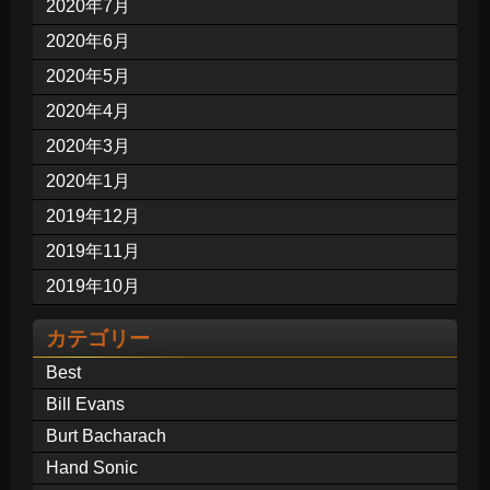
2020年7月
2020年6月
2020年5月
2020年4月
2020年3月
2020年1月
2019年12月
2019年11月
2019年10月
カテゴリー
Best
Bill Evans
Burt Bacharach
Hand Sonic