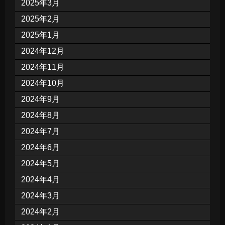
2025年3月
2025年2月
2025年1月
2024年12月
2024年11月
2024年10月
2024年9月
2024年8月
2024年7月
2024年6月
2024年5月
2024年4月
2024年3月
2024年2月