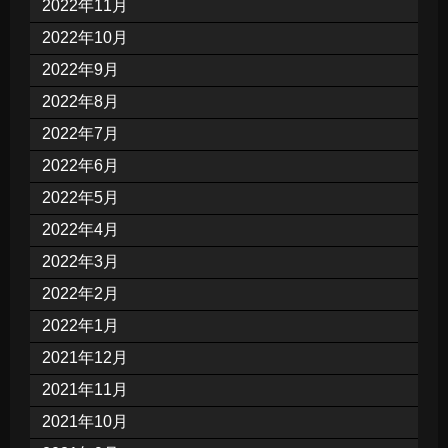
2022年11月
2022年10月
2022年9月
2022年8月
2022年7月
2022年6月
2022年5月
2022年4月
2022年3月
2022年2月
2022年1月
2021年12月
2021年11月
2021年10月