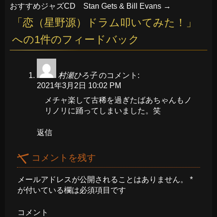
おすすめジャズCD Stan Gets & Bill Evans
→
「
恋（星野源）ドラム叩いてみた！
」
への1件のフィードバック
村瀬ひろ子
のコメント:
2021年3月2日 10:02 PM
メチャ楽して古稀を過ぎたばあちゃんもノ
リノリに踊ってしまいました。笑
返信
コメントを残す
メールアドレスが公開されることはありません。
*
が付いている欄は必須項目です
コメント