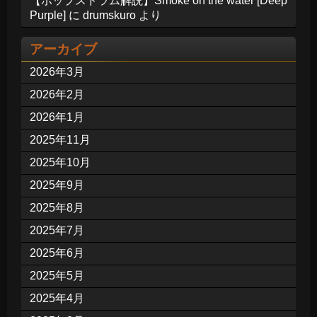
【ポップスドラム解説】Smoke on the water [Deep
Purple]
に
drumskuro
より
アーカイブ
2026年3月
2026年2月
2026年1月
2025年11月
2025年10月
2025年9月
2025年8月
2025年7月
2025年6月
2025年5月
2025年4月