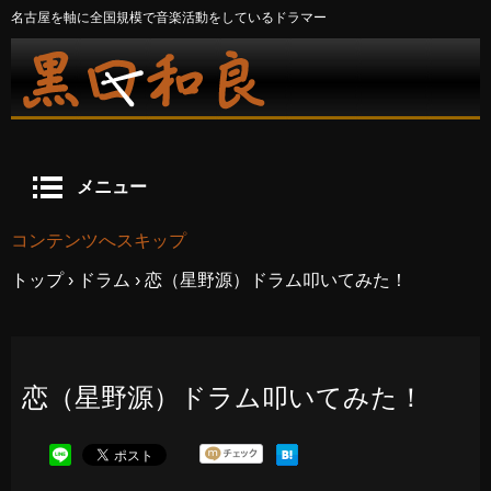
名古屋を軸に全国規模で音楽活動をしているドラマー
メニュー
コンテンツへスキップ
トップ
›
ドラム
›
恋（星野源）ドラム叩いてみた！
恋（星野源）ドラム叩いてみた！