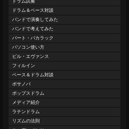
ドラム試奏
ドラム＆ベース対談
バンドで演奏してみた
バンドで考えてみた
バート・バカラック
パソコン使い方
ビル・エヴァンス
フィルイン
ベース＆ドラム対談
ボサノバ
ポップスドラム
メディア紹介
ラテンドラム
リズムの法則