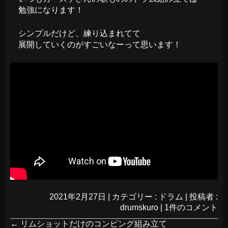
勉強になります！
シンプルだけど、練り込まれてて
展開していくのがすごいなーって思います！
2021年2月27日
|
カテゴリー :
ドラム
|
投稿者 :
drumskuro
|
1件のコメント
←
リムショットだけのコンピング組み立て