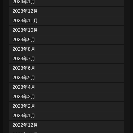
2024年1月
2023年12月
2023年11月
2023年10月
2023年9月
2023年8月
2023年7月
2023年6月
2023年5月
2023年4月
2023年3月
2023年2月
2023年1月
2022年12月