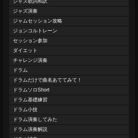
ジャズ歌詞和訳
ジャズ演奏
ジャムセッション攻略
ジョンコルトレーン
セッション参加
ダイエット
チャレンジ演奏
ドラム
ドラムだけで曲名あててみて！
ドラムソロShort
ドラム基礎練習
ドラム小技
ドラム演奏してみた
ドラム演奏解説