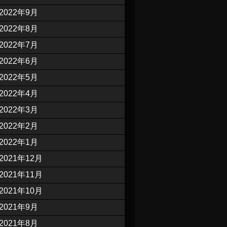
2022年9月
2022年8月
2022年7月
2022年6月
2022年5月
2022年4月
2022年3月
2022年2月
2022年1月
2021年12月
2021年11月
2021年10月
2021年9月
2021年8月