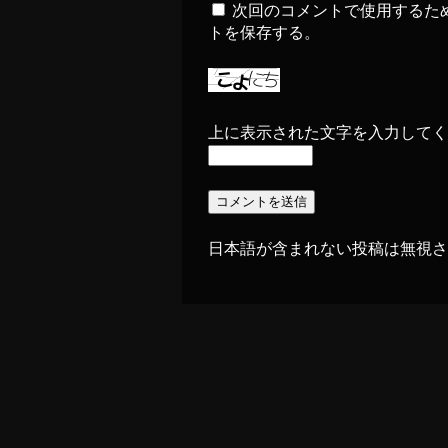
次回のコメントで使用するた
トを保存する。
上に表示された文字を入力してく
日本語が含まれない投稿は無視さ