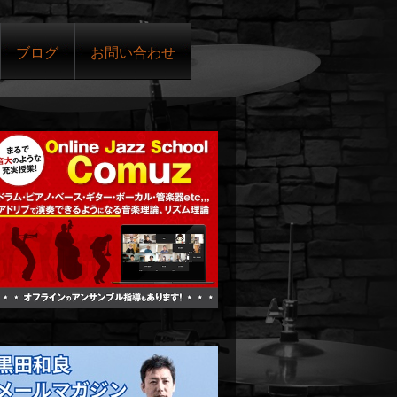
ブログ
お問い合わせ