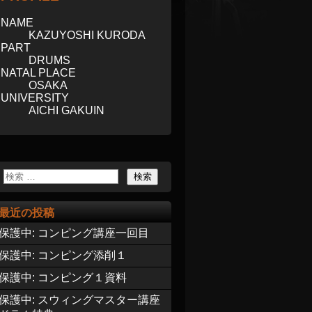
NAME
KAZUYOSHI KURODA
PART
DRUMS
NATAL PLACE
OSAKA
UNIVERSITY
AICHI GAKUIN
最近の投稿
保護中: コンピング講座一回目
保護中: コンピング添削１
保護中: コンピング１資料
保護中: スウィングマスター講座