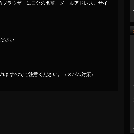
めブラウザーに自分の名前、メールアドレス、サイ
ださい。
れますのでご注意ください。（スパム対策）