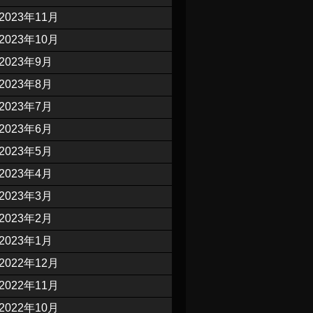
2023年11月
2023年10月
2023年9月
2023年8月
2023年7月
2023年6月
2023年5月
2023年4月
2023年3月
2023年2月
2023年1月
2022年12月
2022年11月
2022年10月