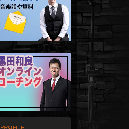
PROFILE