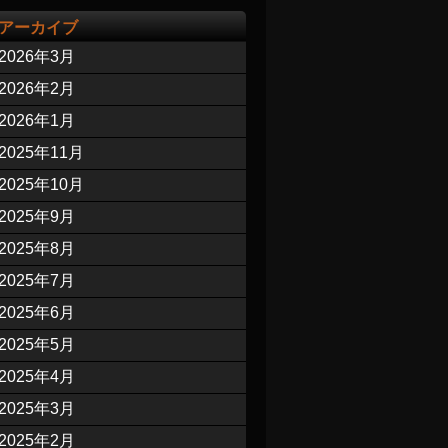
アーカイブ
2026年3月
2026年2月
2026年1月
2025年11月
2025年10月
2025年9月
2025年8月
2025年7月
2025年6月
2025年5月
2025年4月
2025年3月
2025年2月