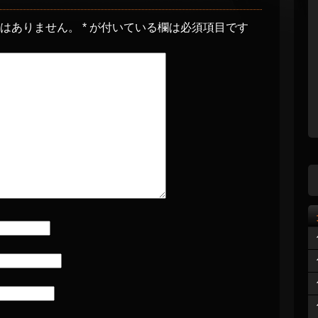
とはありません。
*
が付いている欄は必須項目です