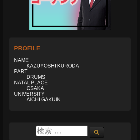
PROFILE
NAME
KAZUYOSHI KURODA
PART
DRUMS
NATAL PLACE
OSAKA
UNIVERSITY
AICHI GAKUIN