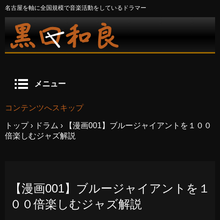
名古屋を軸に全国規模で音楽活動をしているドラマー
メニュー
コンテンツへスキップ
トップ
›
ドラム
›
【漫画001】ブルージャイアントを１００
倍楽しむジャズ解説
【漫画001】ブルージャイアントを１
００倍楽しむジャズ解説