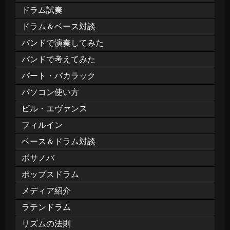
ドラム試奏
ドラム＆ベース対談
バンドで演奏してみた
バンドで考えてみた
バート・バカラック
パソコン使い方
ビル・エヴァンス
フィルイン
ベース＆ドラム対談
ボサノバ
ポップスドラム
メディア紹介
ラテンドラム
リズムの法則