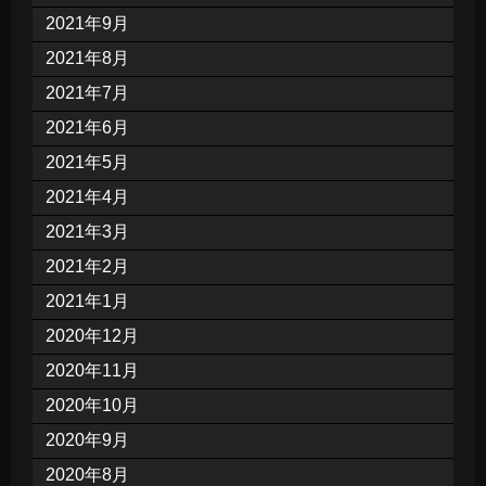
2021年9月
2021年8月
2021年7月
2021年6月
2021年5月
2021年4月
2021年3月
2021年2月
2021年1月
2020年12月
2020年11月
2020年10月
2020年9月
2020年8月