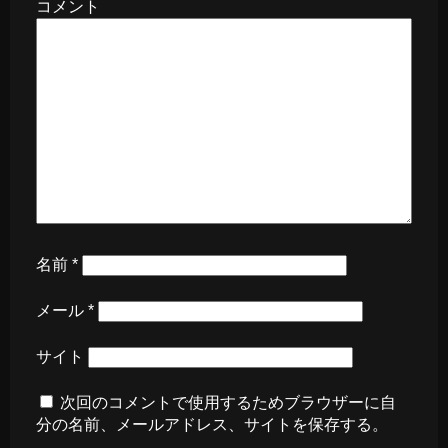
コメント
名前
*
メール
*
サイト
次回のコメントで使用するためブラウザーに自
分の名前、メールアドレス、サイトを保存する。