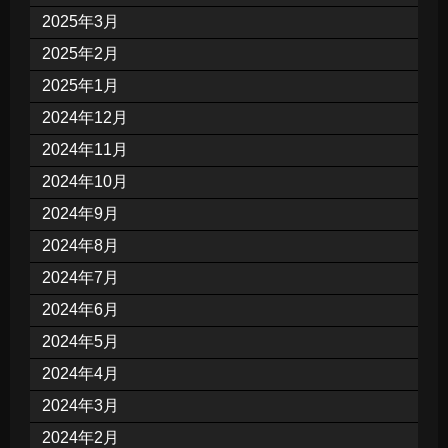
2025年3月
2025年2月
2025年1月
2024年12月
2024年11月
2024年10月
2024年9月
2024年8月
2024年7月
2024年6月
2024年5月
2024年4月
2024年3月
2024年2月