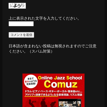
上に表示された文字を入力してください。
日本語が含まれない投稿は無視されますのでご注意
ください。（スパム対策）