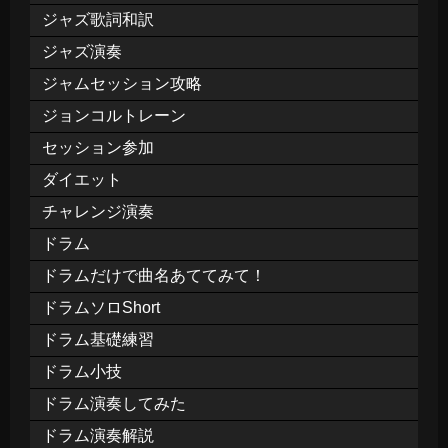
ジャズ歌詞和訳
ジャズ演奏
ジャムセッション攻略
ジョンコルトレーン
セッション参加
ダイエット
チャレンジ演奏
ドラム
ドラムだけで曲名あててみて！
ドラムソロShort
ドラム基礎練習
ドラム小技
ドラム演奏してみた
ドラム演奏解説