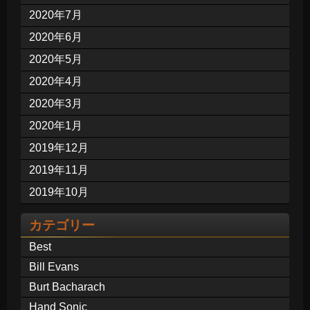
2020年7月
2020年6月
2020年5月
2020年4月
2020年3月
2020年1月
2019年12月
2019年11月
2019年10月
カテゴリー
Best
Bill Evans
Burt Bacharach
Hand Sonic