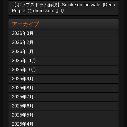
【ポップスドラム解説】Smoke on the water [Deep
Purple]
に
drumskuro
より
アーカイブ
2026年3月
2026年2月
2026年1月
2025年11月
2025年10月
2025年9月
2025年8月
2025年7月
2025年6月
2025年5月
2025年4月