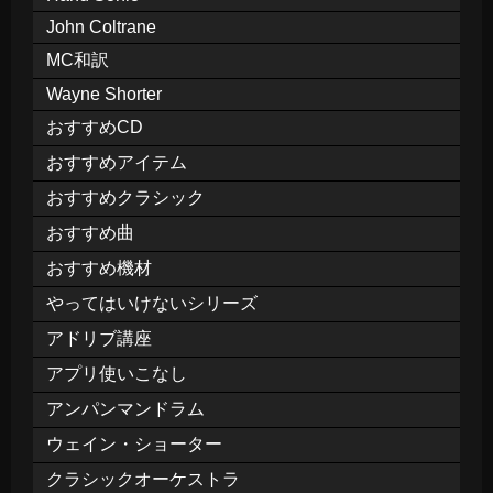
John Coltrane
MC和訳
Wayne Shorter
おすすめCD
おすすめアイテム
おすすめクラシック
おすすめ曲
おすすめ機材
やってはいけないシリーズ
アドリブ講座
アプリ使いこなし
アンパンマンドラム
ウェイン・ショーター
クラシックオーケストラ