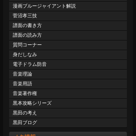
漫画ブルージャイアント解説
菅沼孝三技
譜面の書き方
譜面の読み方
質問コーナー
身だしなみ
電子ドラム防音
音楽理論
音楽用語
音楽著作権
黒本攻略シリーズ
黒田の考え
黒田ブログ