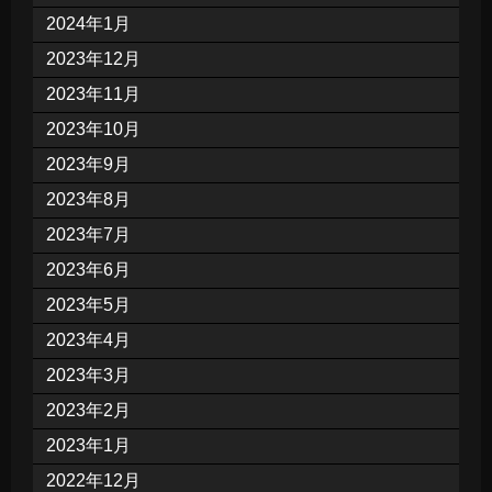
2024年1月
2023年12月
2023年11月
2023年10月
2023年9月
2023年8月
2023年7月
2023年6月
2023年5月
2023年4月
2023年3月
2023年2月
2023年1月
2022年12月