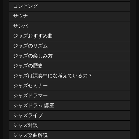
コンピング
サウナ
サンバ
ジャズおすすめ曲
ジャズのリズム
ジャズの楽しみ方
ジャズの歴史
ジャズは演奏中にな考えているの？
ジャズセミナー
ジャズドラマー
ジャズドラム 講座
ジャズライブ
ジャズ対談
ジャズ楽曲解説