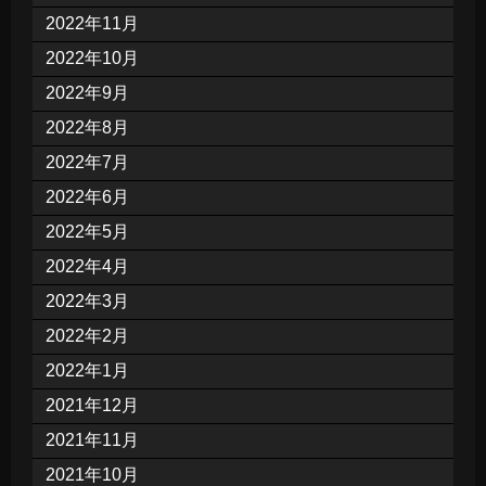
2022年11月
2022年10月
2022年9月
2022年8月
2022年7月
2022年6月
2022年5月
2022年4月
2022年3月
2022年2月
2022年1月
2021年12月
2021年11月
2021年10月