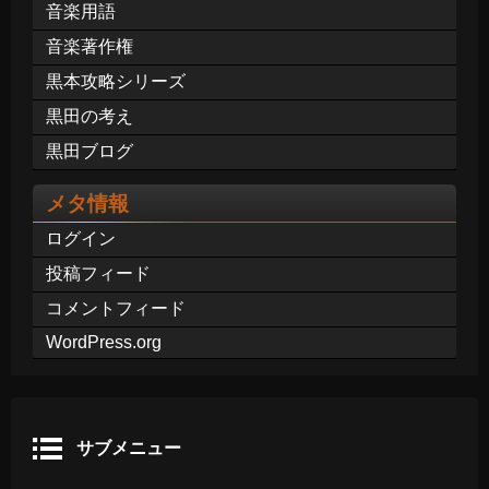
音楽用語
音楽著作権
黒本攻略シリーズ
黒田の考え
黒田ブログ
メタ情報
ログイン
投稿フィード
コメントフィード
WordPress.org
サブメニュー