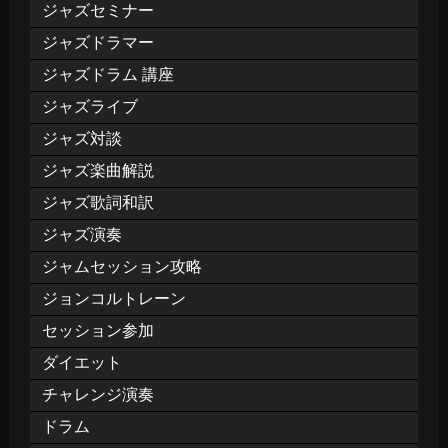
ジャズセミナー
ジャズドラマー
ジャズドラム 講座
ジャズライブ
ジャズ対談
ジャズ楽曲解説
ジャズ歌詞和訳
ジャズ演奏
ジャムセッション攻略
ジョンコルトレーン
セッション参加
ダイエット
チャレンジ演奏
ドラム