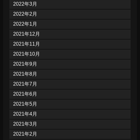
2022年3月
2022年2月
2022年1月
2021年12月
2021年11月
2021年10月
2021年9月
2021年8月
2021年7月
2021年6月
2021年5月
2021年4月
2021年3月
2021年2月