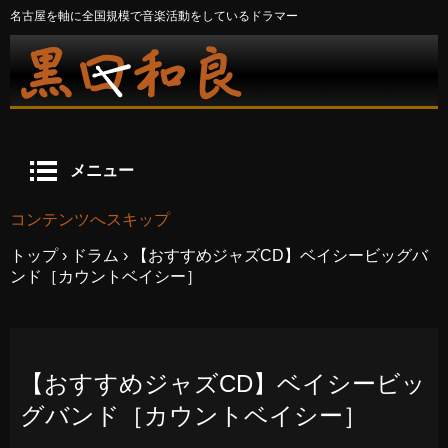
名古屋を軸に全国規模で音楽活動をしているドラマー
メニュー
コンテンツへスキップ
トップ
›
ドラム
›
【おすすめジャズCD】ベイシービッグバ
ンド［カウントベイシー］
【おすすめジャズCD】ベイシービッ
グバンド［カウントベイシー］