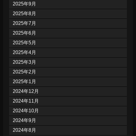
2025年9月
2025年8月
2025年7月
2025年6月
2025年5月
2025年4月
2025年3月
2025年2月
2025年1月
2024年12月
2024年11月
2024年10月
2024年9月
2024年8月