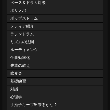
ベース＆ドラム対談
ボサノバ
ポップスドラム
メディア紹介
ラテンドラム
リズムの法則
ルーディメンツ
仕事効率化
先輩の教え
吹奏楽
基礎練習
対談
心理学
手拍子キープ出来るかな？