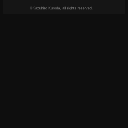
©Kazuhiro Kuroda, all rights reserved.