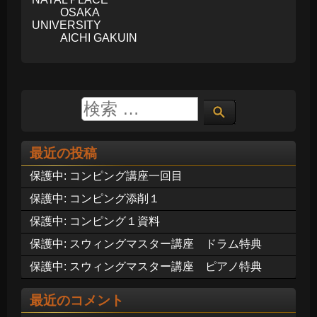
OSAKA
UNIVERSITY
AICHI GAKUIN
最近の投稿
保護中: コンピング講座一回目
保護中: コンピング添削１
保護中: コンピング１資料
保護中: スウィングマスター講座 ドラム特典
保護中: スウィングマスター講座 ピアノ特典
最近のコメント