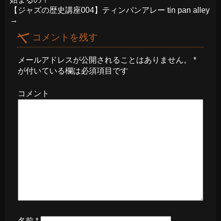
【ジャズの歴史講座004】ティンパンアレー tin pan alley
→
コメントを残す
メールアドレスが公開されることはありません。
*
が付いている欄は必須項目です
コメント
名前
*