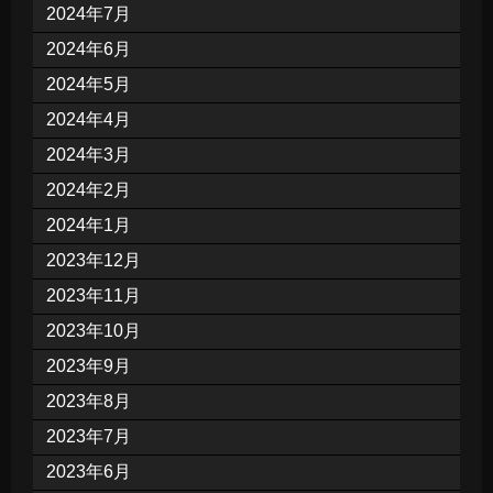
2024年7月
2024年6月
2024年5月
2024年4月
2024年3月
2024年2月
2024年1月
2023年12月
2023年11月
2023年10月
2023年9月
2023年8月
2023年7月
2023年6月