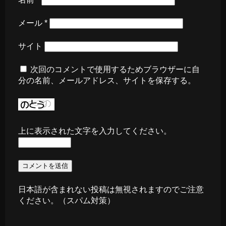
メール
*
サイト
次回のコメントで使用するためブラウザーに自
分の名前、メールアドレス、サイトを保存する。
上に表示された文字を入力してください。
日本語が含まれない投稿は無視されますのでご注意
ください。（スパム対策）