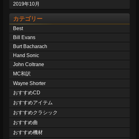
2019年10月
カテゴリー
Best
Bill Evans
Burt Bacharach
Hand Sonic
John Coltrane
MC和訳
Wayne Shorter
おすすめCD
おすすめアイテム
おすすめクラシック
おすすめ曲
おすすめ機材