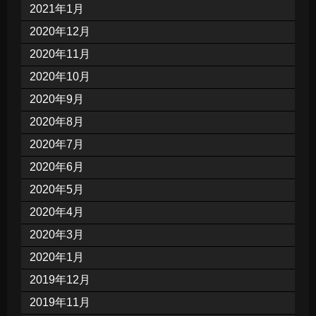
2021年1月
2020年12月
2020年11月
2020年10月
2020年9月
2020年8月
2020年7月
2020年6月
2020年5月
2020年4月
2020年3月
2020年1月
2019年12月
2019年11月