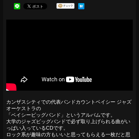
カンザスシティでの代表バンドカウントベイシー ジャズ
オーケストラの
「ベイシービッグバンド」というアルバムです。
大学のジャズビッグバンドで必ず取り上げられる曲がい
っぱい入っているCDです。
ロック系が趣味の方もいいと思ってもらえる一枚だと思