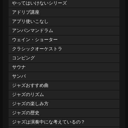
やってはいけないシリーズ
アドリブ講座
アプリ使いこなし
アンパンマンドラム
ウェイン・ショーター
クラシックオーケストラ
コンピング
サウナ
サンバ
ジャズおすすめ曲
ジャズのリズム
ジャズの楽しみ方
ジャズの歴史
ジャズは演奏中にな考えているの？