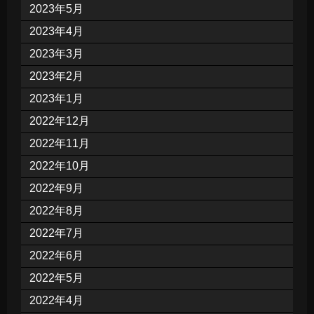
2023年5月
2023年4月
2023年3月
2023年2月
2023年1月
2022年12月
2022年11月
2022年10月
2022年9月
2022年8月
2022年7月
2022年6月
2022年5月
2022年4月