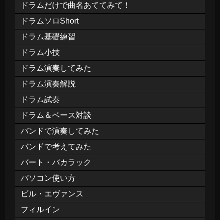
ドラムだけで曲名あててみて！
ドラムソロShort
ドラム基礎練習
ドラム小技
ドラム演奏してみた
ドラム演奏解説
ドラム試奏
ドラム＆ベース対談
バンドで演奏してみた
バンドで考えてみた
バート・バカラック
パソコン使い方
ビル・エヴァンス
フィルイン