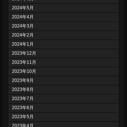
2024年5月
2024年4月
2024年3月
2024年2月
2024年1月
2023年12月
2023年11月
2023年10月
2023年9月
2023年8月
2023年7月
2023年6月
2023年5月
2023年4月