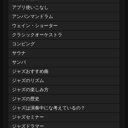
アプリ使いこなし
アンパンマンドラム
ウェイン・ショーター
クラシックオーケストラ
コンピング
サウナ
サンバ
ジャズおすすめ曲
ジャズのリズム
ジャズの楽しみ方
ジャズの歴史
ジャズは演奏中にな考えているの？
ジャズセミナー
ジャズドラマー