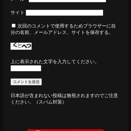
サイト
次回のコメントで使用するためブラウザーに自
分の名前、メールアドレス、サイトを保存する。
上に表示された文字を入力してください。
日本語が含まれない投稿は無視されますのでご注意
ください。（スパム対策）