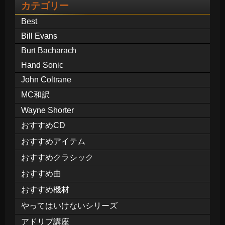
カテゴリー
Best
Bill Evans
Burt Bacharach
Hand Sonic
John Coltrane
MC和訳
Wayne Shorter
おすすめCD
おすすめアイテム
おすすめクラシック
おすすめ曲
おすすめ機材
やってはいけないシリーズ
アドリブ講座