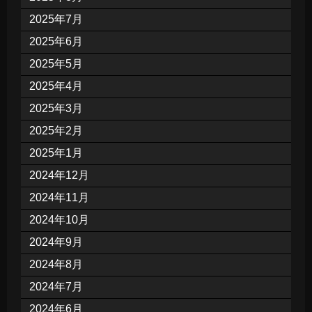
2025年7月
2025年6月
2025年5月
2025年4月
2025年3月
2025年2月
2025年1月
2024年12月
2024年11月
2024年10月
2024年9月
2024年8月
2024年7月
2024年6月