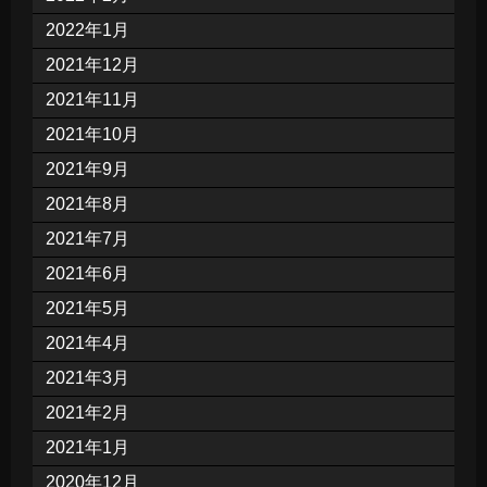
2022年1月
2021年12月
2021年11月
2021年10月
2021年9月
2021年8月
2021年7月
2021年6月
2021年5月
2021年4月
2021年3月
2021年2月
2021年1月
2020年12月