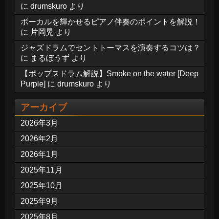
に
drumskuro
より
ボーカルを輝かせるピアノ伴奏のポイントを解説！
に
片岡晃
より
ジャズドラムでセントトーマスを演奏するコツは？
に
まるぼうず
より
【ポップスドラム解説】Smoke on the water [Deep
Purple]
に
drumskuro
より
アーカイブ
2026年3月
2026年2月
2026年1月
2025年11月
2025年10月
2025年9月
2025年8月