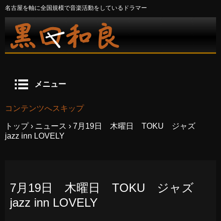
名古屋を軸に全国規模で音楽活動をしているドラマー
メニュー
コンテンツへスキップ
トップ
›
ニュース
›
7月19日 木曜日 TOKU ジャズ
jazz inn LOVELY
7月19日 木曜日 TOKU ジャズ
jazz inn LOVELY