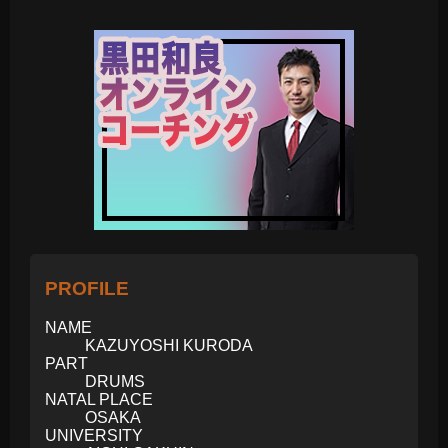
PROFILE
NAME
KAZUYOSHI KURODA
PART
DRUMS
NATAL PLACE
OSAKA
UNIVERSITY