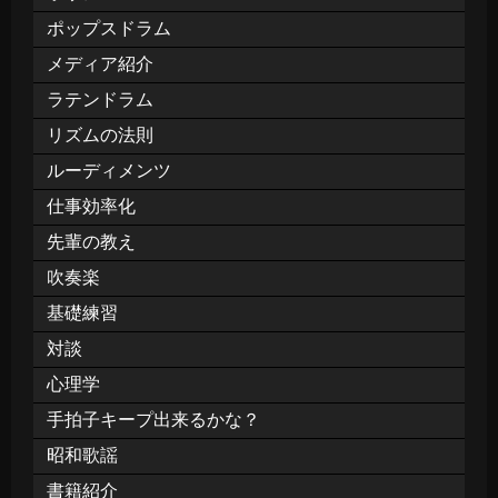
ポップスドラム
メディア紹介
ラテンドラム
リズムの法則
ルーディメンツ
仕事効率化
先輩の教え
吹奏楽
基礎練習
対談
心理学
手拍子キープ出来るかな？
昭和歌謡
書籍紹介