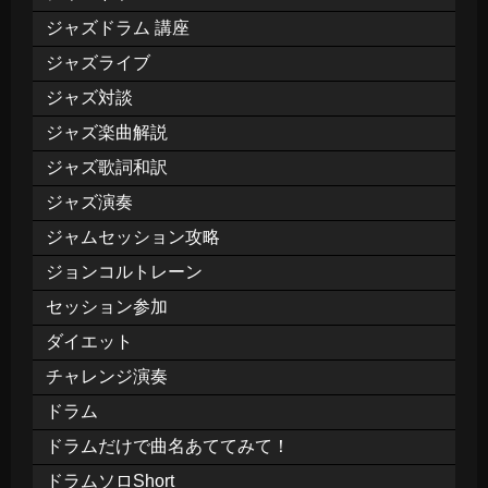
ジャズドラム 講座
ジャズライブ
ジャズ対談
ジャズ楽曲解説
ジャズ歌詞和訳
ジャズ演奏
ジャムセッション攻略
ジョンコルトレーン
セッション参加
ダイエット
チャレンジ演奏
ドラム
ドラムだけで曲名あててみて！
ドラムソロShort