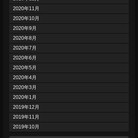
2020年11月
2020年10月
2020年9月
2020年8月
2020年7月
2020年6月
2020年5月
2020年4月
2020年3月
2020年1月
2019年12月
2019年11月
2019年10月