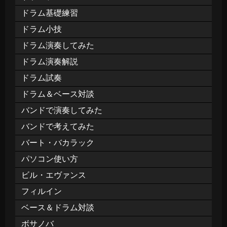
ドラム基礎練習
ドラム小技
ドラム演奏してみた
ドラム演奏解説
ドラム試奏
ドラム＆ベース対談
バンドで演奏してみた
バンドで考えてみた
バート・バカラック
パソコン使い方
ビル・エヴァンス
フィルイン
ベース＆ドラム対談
ボサノバ