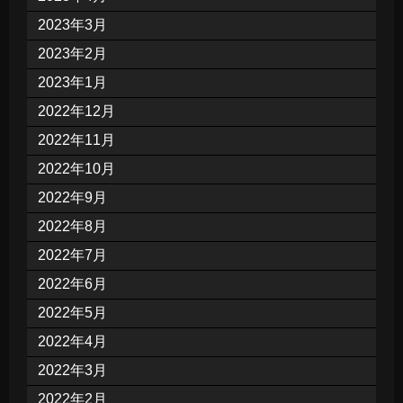
2023年3月
2023年2月
2023年1月
2022年12月
2022年11月
2022年10月
2022年9月
2022年8月
2022年7月
2022年6月
2022年5月
2022年4月
2022年3月
2022年2月