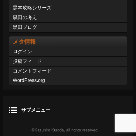
黒本攻略シリーズ
黒田の考え
黒田ブログ
メタ情報
ログイン
投稿フィード
コメントフィード
WordPress.org
サブメニュー
©Kazuhiro Kuroda, all rights reserved.