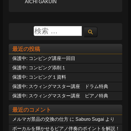
AICHI GAKUIN
最近の投稿
保護中: コンピング講座一回目
保護中: コンピング添削１
保護中: コンピング１資料
保護中: スウィングマスター講座 ドラム特典
保護中: スウィングマスター講座 ピアノ特典
最近のコメント
メルマガ景品の交換の仕方
に
Saburo Sugai
より
ボーカルを輝かせるピアノ伴奏のポイントを解説！