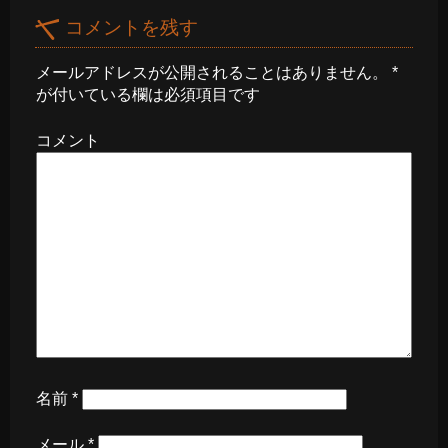
コメントを残す
メールアドレスが公開されることはありません。
*
が付いている欄は必須項目です
コメント
名前
*
メール
*