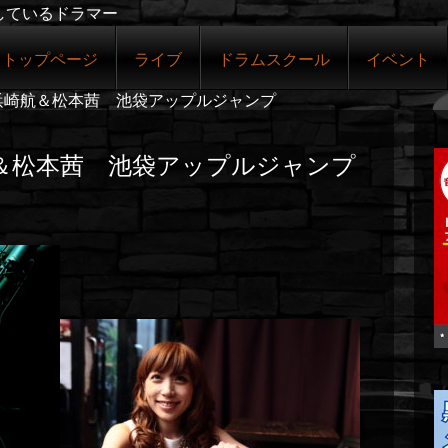
しているドラマー
トップページ
ライブ
ドラムスクール
イベント
）浜崎航＆松本茜 池袋アップルジャンプ
航＆松本茜 池袋アップルジャンプ