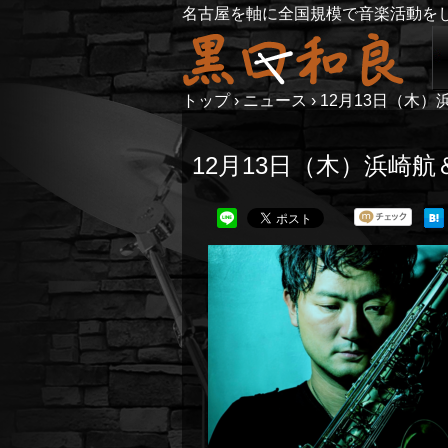
名古屋を軸に全国規模で音楽活動を
トップ
›
ニュース
›
12月13日（木
12月13日（木）浜崎