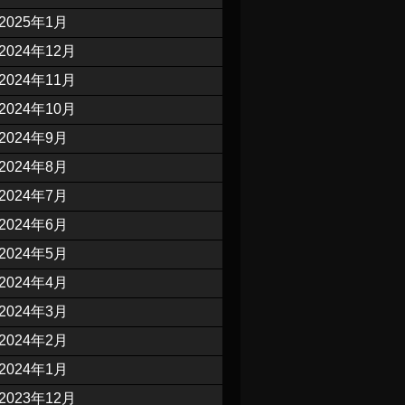
2025年1月
2024年12月
2024年11月
2024年10月
2024年9月
2024年8月
2024年7月
2024年6月
2024年5月
2024年4月
2024年3月
2024年2月
2024年1月
2023年12月