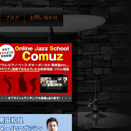
ブログ
お問い合わせ