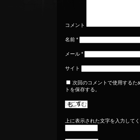
コメント
名前
*
メール
*
サイト
次回のコメントで使用するた
トを保存する。
上に表示された文字を入力してく