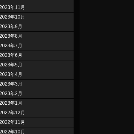
2023年11月
2023年10月
2023年9月
2023年8月
2023年7月
2023年6月
2023年5月
2023年4月
2023年3月
2023年2月
2023年1月
2022年12月
2022年11月
2022年10月