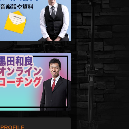
PROFILE