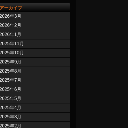
アーカイブ
2026年3月
2026年2月
2026年1月
2025年11月
2025年10月
2025年9月
2025年8月
2025年7月
2025年6月
2025年5月
2025年4月
2025年3月
2025年2月