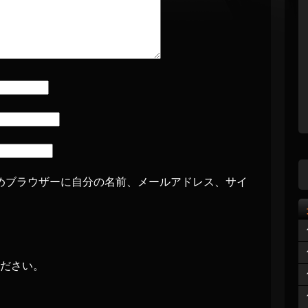
めブラウザーに自分の名前、メールアドレス、サイ
ださい。