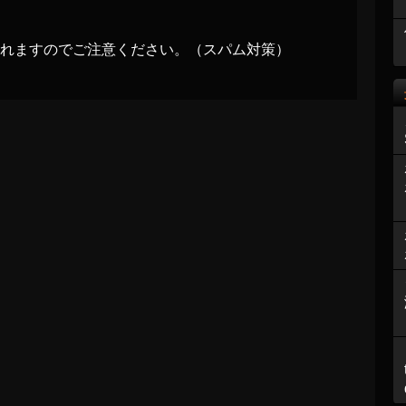
れますのでご注意ください。（スパム対策）