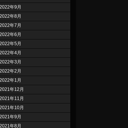
2022年9月
2022年8月
2022年7月
2022年6月
2022年5月
2022年4月
2022年3月
2022年2月
2022年1月
2021年12月
2021年11月
2021年10月
2021年9月
2021年8月