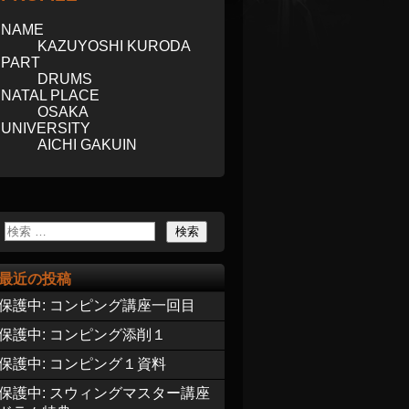
NAME
KAZUYOSHI KURODA
PART
DRUMS
NATAL PLACE
OSAKA
UNIVERSITY
AICHI GAKUIN
最近の投稿
保護中: コンピング講座一回目
保護中: コンピング添削１
保護中: コンピング１資料
保護中: スウィングマスター講座