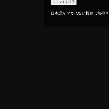
日本語が含まれない投稿は無視さ