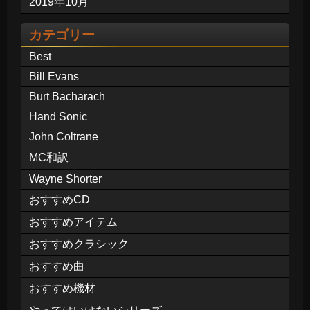
2019年10月
カテゴリー
Best
Bill Evans
Burt Bacharach
Hand Sonic
John Coltrane
MC和訳
Wayne Shorter
おすすめCD
おすすめアイテム
おすすめクラシック
おすすめ曲
おすすめ機材