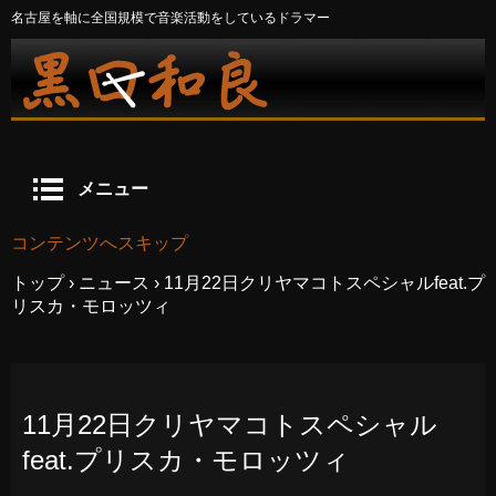
名古屋を軸に全国規模で音楽活動をしているドラマー
メニュー
コンテンツへスキップ
トップ
›
ニュース
›
11月22日クリヤマコトスペシャルfeat.プ
リスカ・モロッツィ
11月22日クリヤマコトスペシャル
feat.プリスカ・モロッツィ