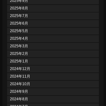
2025年9月
2025年8月
2025年7月
2025年6月
2025年5月
2025年4月
2025年3月
2025年2月
2025年1月
2024年12月
2024年11月
2024年10月
2024年9月
2024年8月