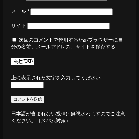
メール
*
サイト
次回のコメントで使用するためブラウザーに自
分の名前、メールアドレス、サイトを保存する。
上に表示された文字を入力してください。
日本語が含まれない投稿は無視されますのでご注意
ください。（スパム対策）