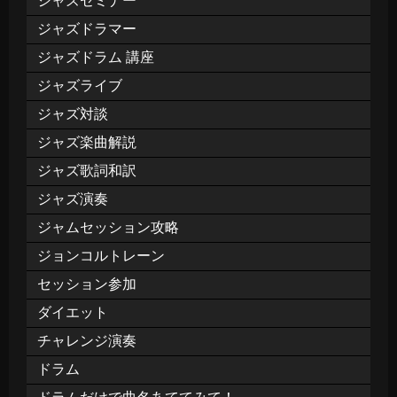
ジャズセミナー
ジャズドラマー
ジャズドラム 講座
ジャズライブ
ジャズ対談
ジャズ楽曲解説
ジャズ歌詞和訳
ジャズ演奏
ジャムセッション攻略
ジョンコルトレーン
セッション参加
ダイエット
チャレンジ演奏
ドラム