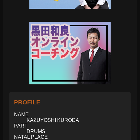
PROFILE
NAME
KAZUYOSHI KURODA
PART
DRUMS
NATAL PLACE