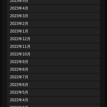
2023年5月
2023年4月
2023年3月
2023年2月
2023年1月
2022年12月
2022年11月
2022年10月
2022年9月
2022年8月
2022年7月
2022年6月
2022年5月
2022年4月