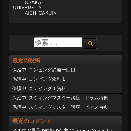
OSAKA
UNIVERSITY
AICHI GAKUIN
最近の投稿
保護中: コンピング講座一回目
保護中: コンピング添削１
保護中: コンピング１資料
保護中: スウィングマスター講座 ドラム特典
保護中: スウィングマスター講座 ピアノ特典
最近のコメント
メルマガ景品の交換の仕方
に
Saburo Sugai
より