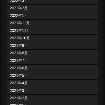
2022年3月
2022年2月
2022年1月
2021年12月
2021年11月
2021年10月
2021年9月
2021年8月
2021年7月
2021年6月
2021年5月
2021年4月
2021年3月
2021年2月