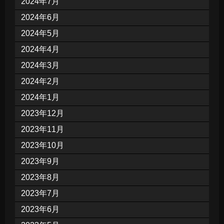
2024年7月
2024年6月
2024年5月
2024年4月
2024年3月
2024年2月
2024年1月
2023年12月
2023年11月
2023年10月
2023年9月
2023年8月
2023年7月
2023年6月