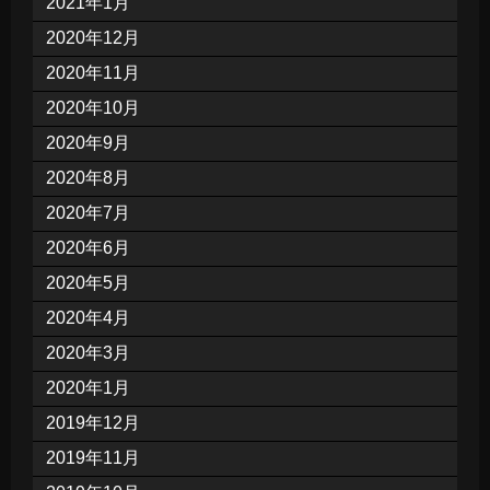
2021年1月
2020年12月
2020年11月
2020年10月
2020年9月
2020年8月
2020年7月
2020年6月
2020年5月
2020年4月
2020年3月
2020年1月
2019年12月
2019年11月