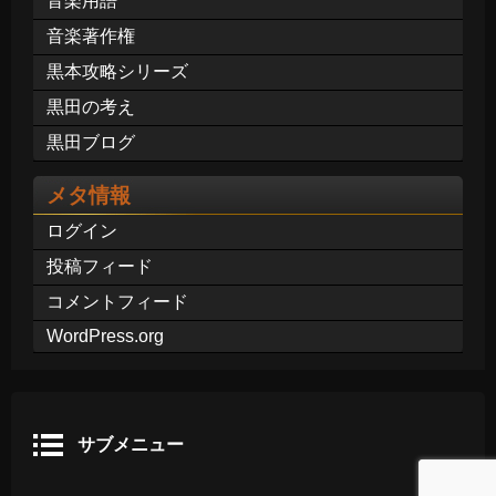
音楽用語
音楽著作権
黒本攻略シリーズ
黒田の考え
黒田ブログ
メタ情報
ログイン
投稿フィード
コメントフィード
WordPress.org
サブメニュー