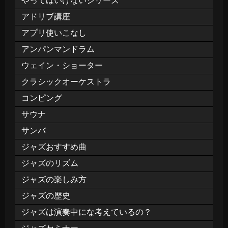
やってはいけないシリーズ
アドリブ講座
アプリ使いこなし
アンパンマンドラム
ウェイン・ショーター
クラシックオーケストラ
コンピング
サウナ
サンバ
ジャズおすすめ曲
ジャズのリズム
ジャズの楽しみ方
ジャズの歴史
ジャズは演奏中にな考えているの？