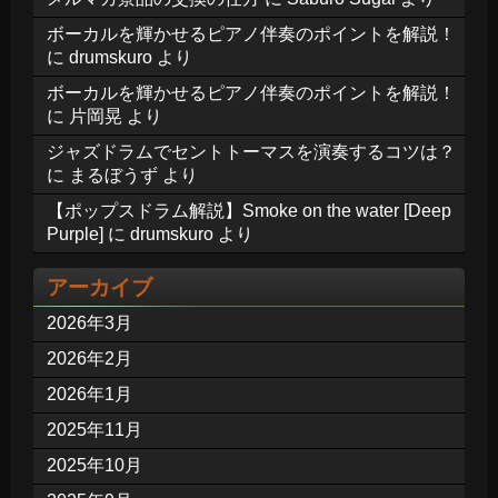
ボーカルを輝かせるピアノ伴奏のポイントを解説！
に
drumskuro
より
ボーカルを輝かせるピアノ伴奏のポイントを解説！
に
片岡晃
より
ジャズドラムでセントトーマスを演奏するコツは？
に
まるぼうず
より
【ポップスドラム解説】Smoke on the water [Deep
Purple]
に
drumskuro
より
アーカイブ
2026年3月
2026年2月
2026年1月
2025年11月
2025年10月