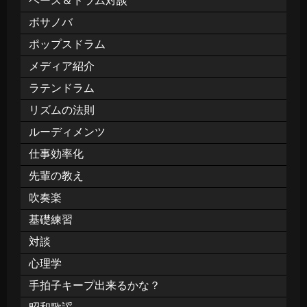
ベース＆ドラム対談
ボサノバ
ポップスドラム
メディア紹介
ラテンドラム
リズムの法則
ルーディメンツ
仕事効率化
先輩の教え
吹奏楽
基礎練習
対談
心理学
手拍子キープ出来るかな？