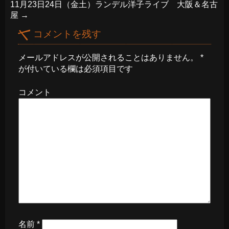
11月23日24日（金土）ランデル洋子ライブ 大阪＆名古
屋
→
コメントを残す
メールアドレスが公開されることはありません。
*
が付いている欄は必須項目です
コメント
名前
*