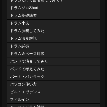
ドラムだけで曲名あててみて！
ドラムソロShort
ドラム基礎練習
ドラム小技
ドラム演奏してみた
ドラム演奏解説
ドラム試奏
ドラム＆ベース対談
バンドで演奏してみた
バンドで考えてみた
バート・バカラック
パソコン使い方
ビル・エヴァンス
フィルイン