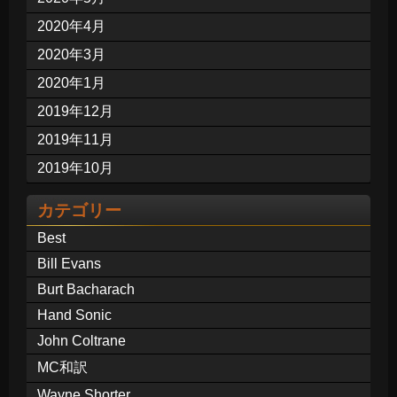
2020年4月
2020年3月
2020年1月
2019年12月
2019年11月
2019年10月
カテゴリー
Best
Bill Evans
Burt Bacharach
Hand Sonic
John Coltrane
MC和訳
Wayne Shorter