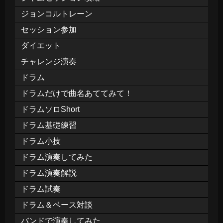
ジョンコルトレーン
セッション参加
ダイエット
チャレンジ演奏
ドラム
ドラムだけで曲名あててみて！
ドラムソロShort
ドラム基礎練習
ドラム小技
ドラム演奏してみた
ドラム演奏解説
ドラム試奏
ドラム＆ベース対談
バンドで演奏してみた