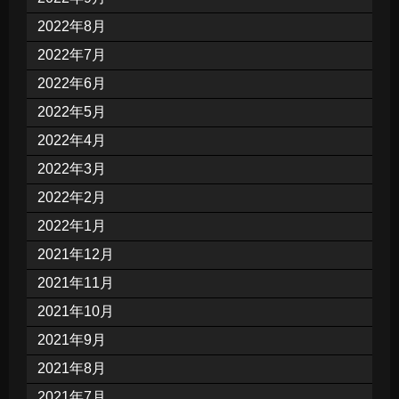
2022年8月
2022年7月
2022年6月
2022年5月
2022年4月
2022年3月
2022年2月
2022年1月
2021年12月
2021年11月
2021年10月
2021年9月
2021年8月
2021年7月