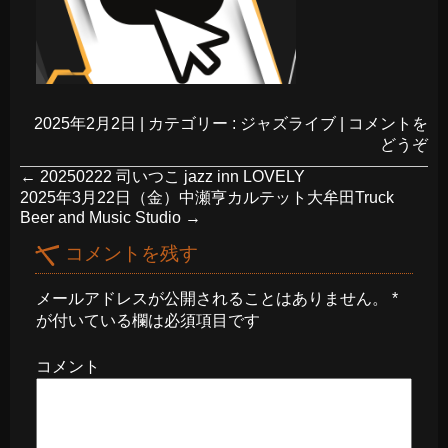
2025年2月2日
|
カテゴリー :
ジャズライブ
|
コメントを
どうぞ
←
20250222 司いつこ jazz inn LOVELY
2025年3月22日（金）中瀬亨カルテット大牟田Truck
Beer and Music Studio
→
コメントを残す
メールアドレスが公開されることはありません。
*
が付いている欄は必須項目です
コメント