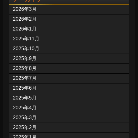
2026年3月
2026年2月
2026年1月
2025年11月
2025年10月
2025年9月
2025年8月
2025年7月
2025年6月
2025年5月
2025年4月
2025年3月
2025年2月
2025年1月