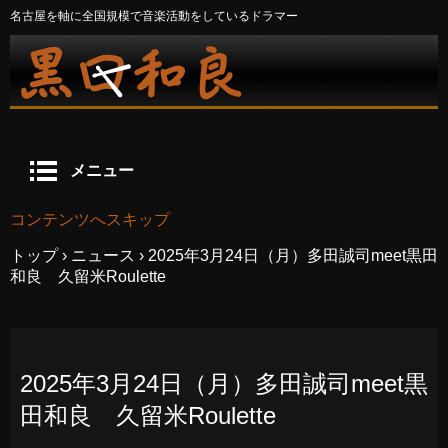
名古屋を軸に全国規模で音楽活動をしているドラマー
メニュー
コンテンツへスキップ
トップ
›
ニュース
›
2025年3月24日（月）多田誠司meet黒田
和良 久留米Roulette
2025年3月24日（月）多田誠司meet黒
田和良 久留米Roulette