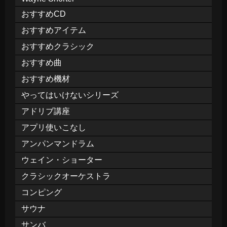
おすすめCD
おすすめアイテム
おすすめクラシック
おすすめ曲
おすすめ機材
やってはいけないシリーズ
アドリブ講座
アプリ使いこなし
アンパンマンドラム
ウェイン・ショーター
クラシックオーケストラ
コンピング
サウナ
サンバ