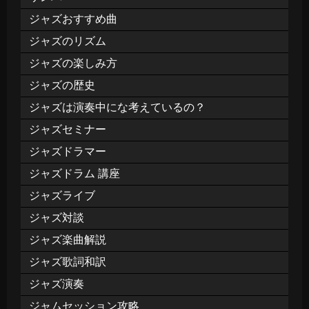
ジャズおすすめ曲
ジャズのリズム
ジャズの楽しみ方
ジャズの歴史
ジャズは演奏中にな考えているの？
ジャズセミナー
ジャズドラマー
ジャズドラム 講座
ジャズライブ
ジャズ対談
ジャズ楽曲解説
ジャズ歌詞和訳
ジャズ演奏
ジャムセッション攻略