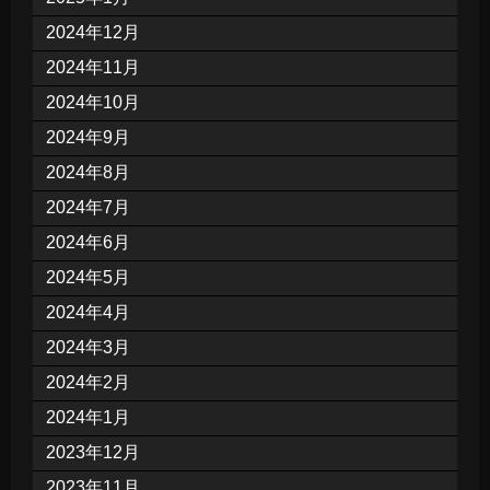
2024年12月
2024年11月
2024年10月
2024年9月
2024年8月
2024年7月
2024年6月
2024年5月
2024年4月
2024年3月
2024年2月
2024年1月
2023年12月
2023年11月