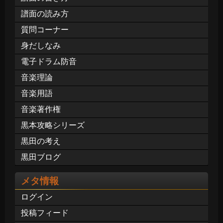
譜面の読み方
質問コーナー
身だしなみ
電子ドラム防音
音楽理論
音楽用語
音楽著作権
黒本攻略シリーズ
黒田の考え
黒田ブログ
メタ情報
ログイン
投稿フィード