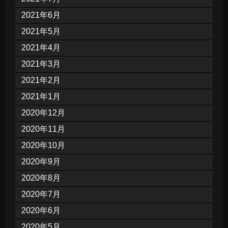
2021年6月
2021年5月
2021年4月
2021年3月
2021年2月
2021年1月
2020年12月
2020年11月
2020年10月
2020年9月
2020年8月
2020年7月
2020年6月
2020年5月