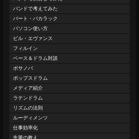
バンドで考えてみた
バート・バカラック
パソコン使い方
ビル・エヴァンス
フィルイン
ベース＆ドラム対談
ボサノバ
ポップスドラム
メディア紹介
ラテンドラム
リズムの法則
ルーディメンツ
仕事効率化
先輩の教え