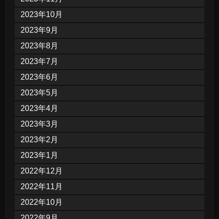
2023年10月
2023年9月
2023年8月
2023年7月
2023年6月
2023年5月
2023年4月
2023年3月
2023年2月
2023年1月
2022年12月
2022年11月
2022年10月
2022年9月