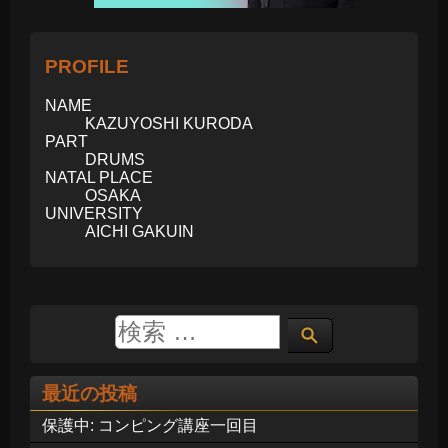
PROFILE
NAME
KAZUYOSHI KURODA
PART
DRUMS
NATAL PLACE
OSAKA
UNIVERSITY
AICHI GAKUIN
最近の投稿
保護中: コンピング講座一回目