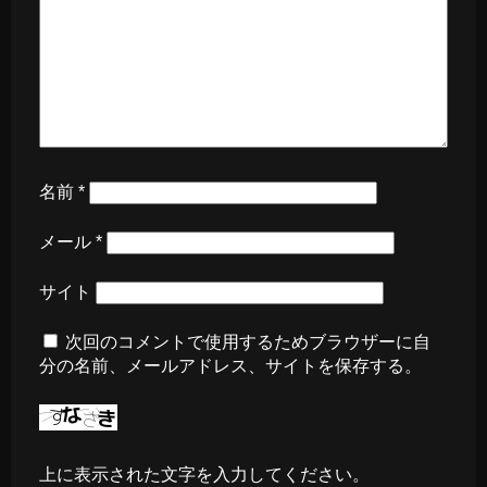
名前
*
メール
*
サイト
次回のコメントで使用するためブラウザーに自
分の名前、メールアドレス、サイトを保存する。
上に表示された文字を入力してください。