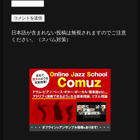
日本語が含まれない投稿は無視されますのでご注意
ください。（スパム対策）