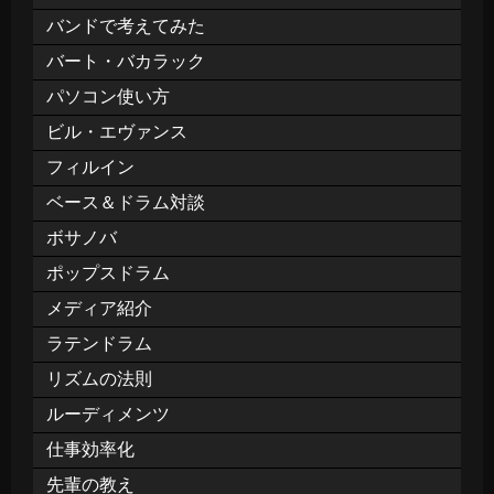
バンドで考えてみた
バート・バカラック
パソコン使い方
ビル・エヴァンス
フィルイン
ベース＆ドラム対談
ボサノバ
ポップスドラム
メディア紹介
ラテンドラム
リズムの法則
ルーディメンツ
仕事効率化
先輩の教え