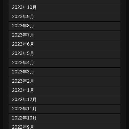
2023年10月
2023年9月
2023年8月
2023年7月
2023年6月
2023年5月
2023年4月
2023年3月
2023年2月
2023年1月
2022年12月
2022年11月
2022年10月
2022年9月