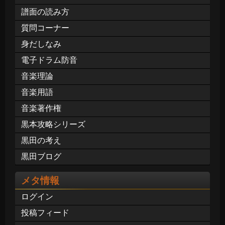
譜面の読み方
質問コーナー
身だしなみ
電子ドラム防音
音楽理論
音楽用語
音楽著作権
黒本攻略シリーズ
黒田の考え
黒田ブログ
メタ情報
ログイン
投稿フィード