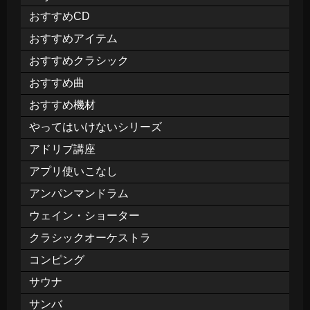
おすすめCD
おすすめアイテム
おすすめクラシック
おすすめ曲
おすすめ機材
やってはいけないシリーズ
アドリブ講座
アプリ使いこなし
アンパンマンドラム
ウェイン・ショーター
クラシックオーケストラ
コンピング
サウナ
サンバ