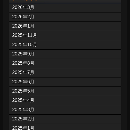
2026年3月
2026年2月
2026年1月
2025年11月
2025年10月
2025年9月
2025年8月
2025年7月
2025年6月
2025年5月
2025年4月
2025年3月
2025年2月
2025年1月