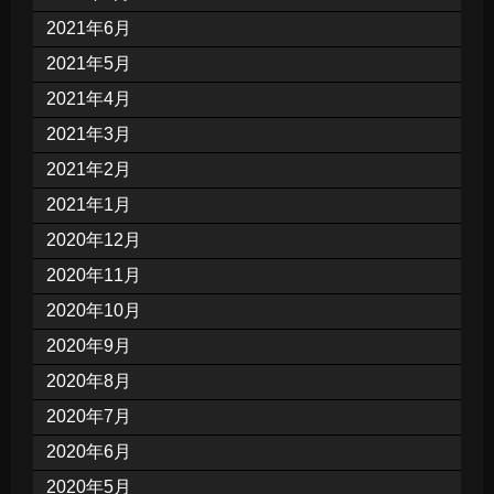
2021年6月
2021年5月
2021年4月
2021年3月
2021年2月
2021年1月
2020年12月
2020年11月
2020年10月
2020年9月
2020年8月
2020年7月
2020年6月
2020年5月