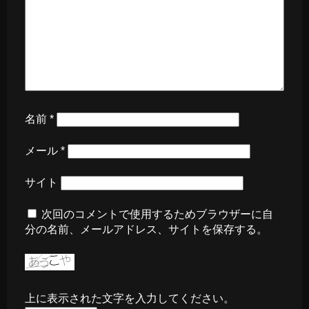
名前
*
メール
*
サイト
次回のコメントで使用するためブラウザーに自
分の名前、メールアドレス、サイトを保存する。
上に表示された文字を入力してください。