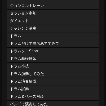
ジョンコルトレーン
セッション参加
ダイエット
チャレンジ演奏
ドラム
ドラムだけで曲名あててみて！
ドラムソロShort
ドラム基礎練習
ドラム小技
ドラム演奏してみた
ドラム演奏解説
ドラム試奏
ドラム＆ベース対談
バンドで演奏してみた