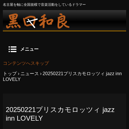
名古屋を軸に全国規模で音楽活動をしているドラマー
メニュー
コンテンツへスキップ
トップ
›
ニュース
›
20250221プリスカモロッツィ jazz inn
LOVELY
20250221プリスカモロッツィ jazz
inn LOVELY