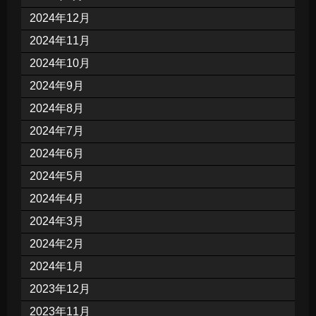
2024年12月
2024年11月
2024年10月
2024年9月
2024年8月
2024年7月
2024年6月
2024年5月
2024年4月
2024年3月
2024年2月
2024年1月
2023年12月
2023年11月