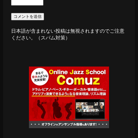
日本語が含まれない投稿は無視されますのでご注意
ください。（スパム対策）