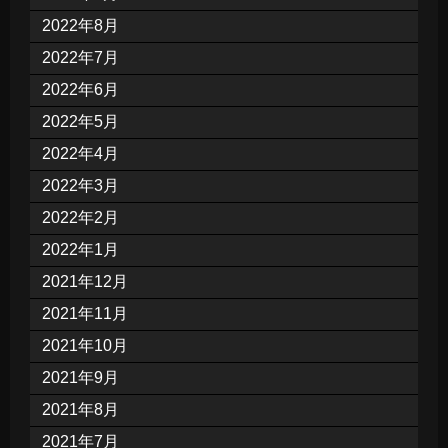
2022年8月
2022年7月
2022年6月
2022年5月
2022年4月
2022年3月
2022年2月
2022年1月
2021年12月
2021年11月
2021年10月
2021年9月
2021年8月
2021年7月