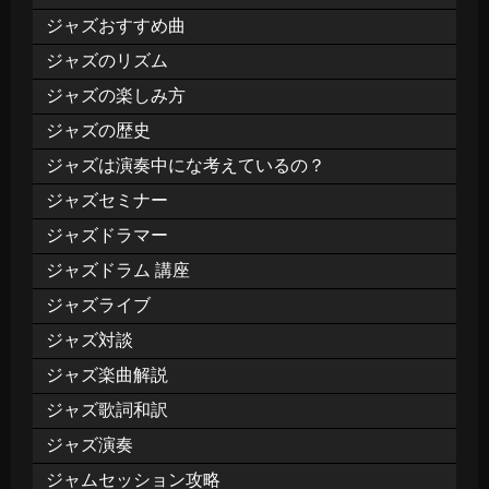
ジャズおすすめ曲
ジャズのリズム
ジャズの楽しみ方
ジャズの歴史
ジャズは演奏中にな考えているの？
ジャズセミナー
ジャズドラマー
ジャズドラム 講座
ジャズライブ
ジャズ対談
ジャズ楽曲解説
ジャズ歌詞和訳
ジャズ演奏
ジャムセッション攻略