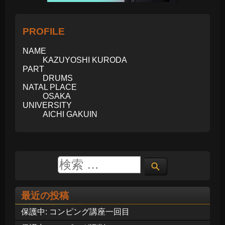
PROFILE
NAME
KAZUYOSHI KURODA
PART
DRUMS
NATAL PLACE
OSAKA
UNIVERSITY
AICHI GAKUIN
最近の投稿
保護中: コンピング講座一回目