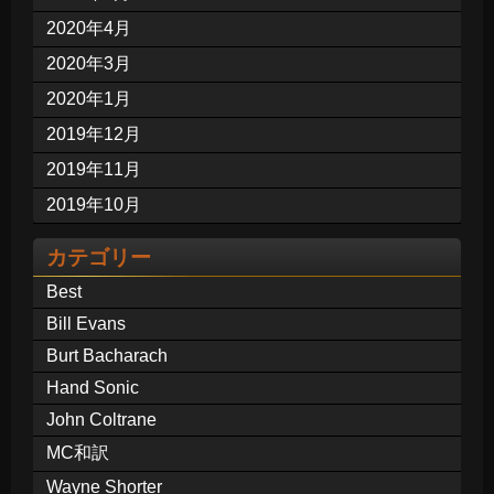
2020年4月
2020年3月
2020年1月
2019年12月
2019年11月
2019年10月
カテゴリー
Best
Bill Evans
Burt Bacharach
Hand Sonic
John Coltrane
MC和訳
Wayne Shorter