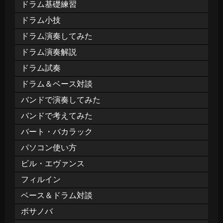
ドラム基礎練習
ドラム小技
ドラム演奏してみた
ドラム演奏解説
ドラム試奏
ドラム＆ベース対談
バンドで演奏してみた
バンドで考えてみた
バート・バカラック
パソコン使い方
ビル・エヴァンス
フィルイン
ベース＆ドラム対談
ボサノバ