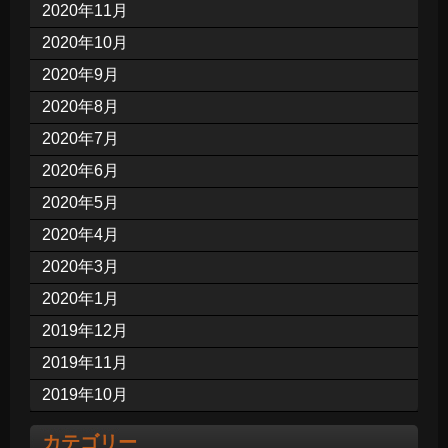
2020年11月
2020年10月
2020年9月
2020年8月
2020年7月
2020年6月
2020年5月
2020年4月
2020年3月
2020年1月
2019年12月
2019年11月
2019年10月
カテゴリー