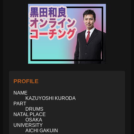
PROFILE
NAME
KAZUYOSHI KURODA
PART
DRUMS
NATAL PLACE
OSAKA
UNIVERSITY
AICHI GAKUIN