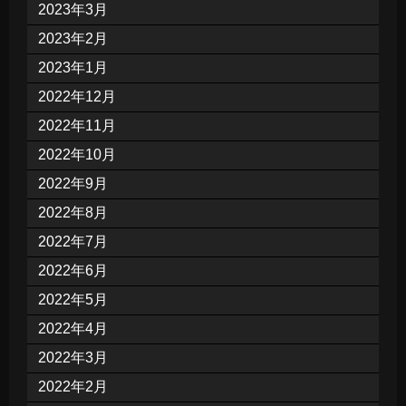
2023年3月
2023年2月
2023年1月
2022年12月
2022年11月
2022年10月
2022年9月
2022年8月
2022年7月
2022年6月
2022年5月
2022年4月
2022年3月
2022年2月