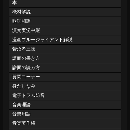
本
機材解説
歌詞和訳
演奏実況中継
漫画ブルージャイアント解説
菅沼孝三技
譜面の書き方
譜面の読み方
質問コーナー
身だしなみ
電子ドラム防音
音楽理論
音楽用語
音楽著作権