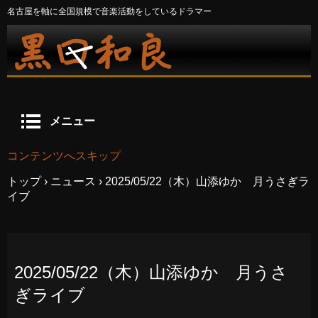
名古屋を軸に全国規模で音楽活動をしているドラマー
メニュー
コンテンツへスキップ
トップ
›
ニュース
›
2025/05/22（木）山添ゆか 月うさぎラ
イブ
2025/05/22（木）山添ゆか 月うさ
ぎライブ