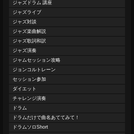
ジャズドラム 講座
ジャズライブ
ジャズ対談
ジャズ楽曲解説
ジャズ歌詞和訳
ジャズ演奏
ジャムセッション攻略
ジョンコルトレーン
セッション参加
ダイエット
チャレンジ演奏
ドラム
ドラムだけで曲名あててみて！
ドラムソロShort