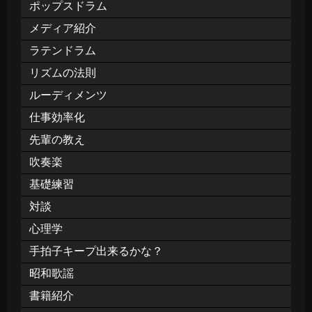
ポップスドラム
メディア紹介
ラテンドラム
リズムの法則
ルーディメンツ
仕事効率化
先輩の教え
吹奏楽
基礎練習
対談
心理学
手拍子キープ出来るかな？
昭和歌謡
書籍紹介