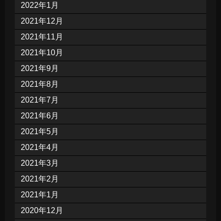
2022年1月
2021年12月
2021年11月
2021年10月
2021年9月
2021年8月
2021年7月
2021年6月
2021年5月
2021年4月
2021年3月
2021年2月
2021年1月
2020年12月