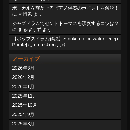
ボーカルを輝かせるピアノ伴奏のポイントを解説！
に
片岡晃
より
ジャズドラムでセントトーマスを演奏するコツは？
に
まるぼうず
より
【ポップスドラム解説】Smoke on the water [Deep
Purple]
に
drumskuro
より
アーカイブ
2026年3月
2026年2月
2026年1月
2025年11月
2025年10月
2025年9月
2025年8月