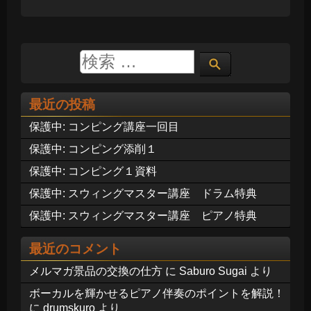
最近の投稿
保護中: コンピング講座一回目
保護中: コンピング添削１
保護中: コンピング１資料
保護中: スウィングマスター講座 ドラム特典
保護中: スウィングマスター講座 ピアノ特典
最近のコメント
メルマガ景品の交換の仕方
に
Saburo Sugai
より
ボーカルを輝かせるピアノ伴奏のポイントを解説！
に
drumskuro
より