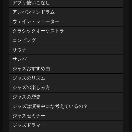
アプリ使いこなし
アンパンマンドラム
ウェイン・ショーター
クラシックオーケストラ
コンピング
サウナ
サンバ
ジャズおすすめ曲
ジャズのリズム
ジャズの楽しみ方
ジャズの歴史
ジャズは演奏中にな考えているの？
ジャズセミナー
ジャズドラマー