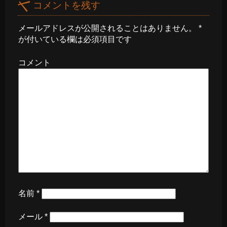
コメントを残す
メールアドレスが公開されることはありません。
*
が付いている欄は必須項目です
コメント
名前
*
メール
*