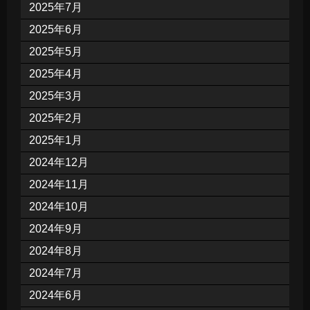
2025年7月
2025年6月
2025年5月
2025年4月
2025年3月
2025年2月
2025年1月
2024年12月
2024年11月
2024年10月
2024年9月
2024年8月
2024年7月
2024年6月