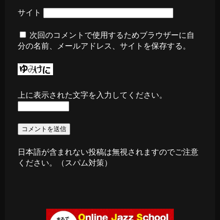
サイト
次回のコメントで使用するためブラウザーに自
分の名前、メールアドレス、サイトを保存する。
上に表示された文字を入力してください。
日本語が含まれない投稿は無視されますのでご注意
ください。（スパム対策）