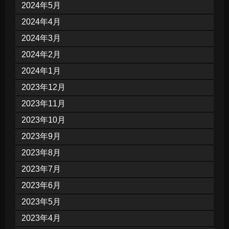
2024年5月
2024年4月
2024年3月
2024年2月
2024年1月
2023年12月
2023年11月
2023年10月
2023年9月
2023年8月
2023年7月
2023年6月
2023年5月
2023年4月