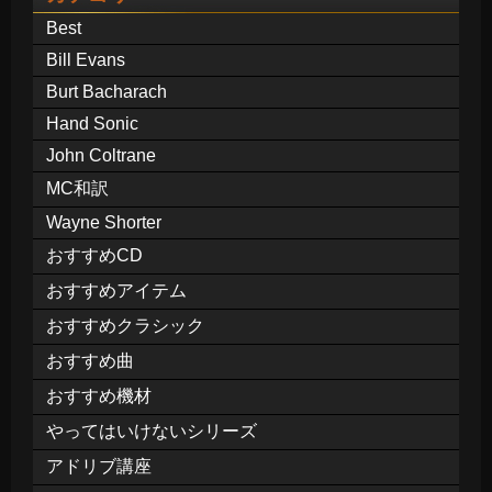
Best
Bill Evans
Burt Bacharach
Hand Sonic
John Coltrane
MC和訳
Wayne Shorter
おすすめCD
おすすめアイテム
おすすめクラシック
おすすめ曲
おすすめ機材
やってはいけないシリーズ
アドリブ講座