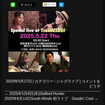
2025年5月17日
|
カテゴリー :
ジャズライブ
|
コメントを
どうぞ
←
2025年5月8日(木)Stafford Hunter
2025年6月14日South Winds 初ライブ Goodin’ Cool
→