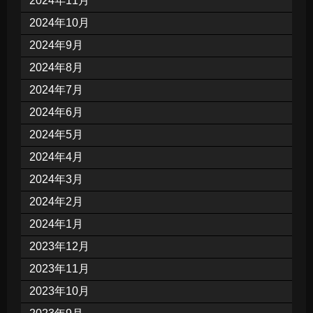
2024年11月
2024年10月
2024年9月
2024年8月
2024年7月
2024年6月
2024年5月
2024年4月
2024年3月
2024年2月
2024年1月
2023年12月
2023年11月
2023年10月