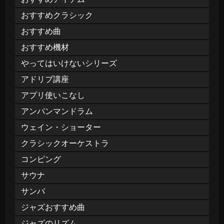
おすすめクラシック
おすすめ曲
おすすめ機材
やってはいけないシリーズ
アドリブ講座
アプリ使いこなし
アンパンマンドラム
ウェイン・ショーター
クラシックオーケストラ
コンピング
サウナ
サンバ
ジャズおすすめ曲
ジャズのリズム