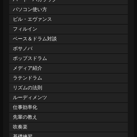
パソコン使い方
ビル・エヴァンス
フィルイン
ベース＆ドラム対談
ボサノバ
ポップスドラム
メディア紹介
ラテンドラム
リズムの法則
ルーディメンツ
仕事効率化
先輩の教え
吹奏楽
基礎練習