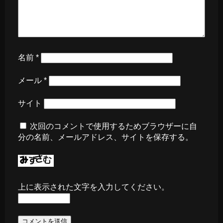
名前
*
メール
*
サイト
次回のコメントで使用するためブラウザーに自
分の名前、メールアドレス、サイトを保存する。
上に表示された文字を入力してください。