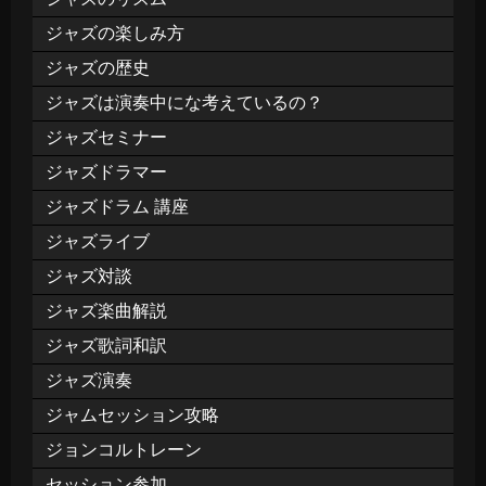
ジャズの楽しみ方
ジャズの歴史
ジャズは演奏中にな考えているの？
ジャズセミナー
ジャズドラマー
ジャズドラム 講座
ジャズライブ
ジャズ対談
ジャズ楽曲解説
ジャズ歌詞和訳
ジャズ演奏
ジャムセッション攻略
ジョンコルトレーン
セッション参加