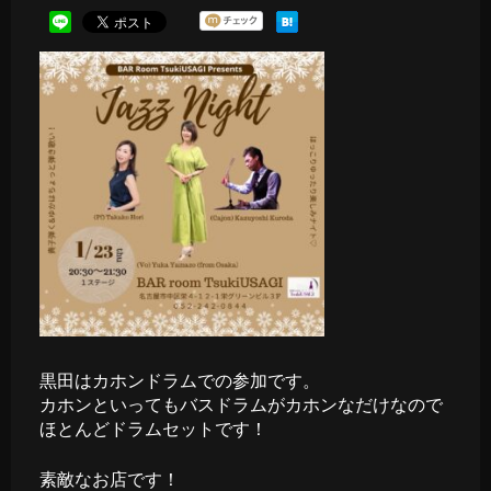
黒田はカホンドラムでの参加です。
カホンといってもバスドラムがカホンなだけなので
ほとんどドラムセットです！
素敵なお店です！