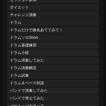
ダイエット
チャレンジ演奏
ドラム
ドラムだけで曲名あててみて！
ドラムソロShort
ドラム基礎練習
ドラム小技
ドラム演奏してみた
ドラム演奏解説
ドラム試奏
ドラム＆ベース対談
バンドで演奏してみた
バンドで考えてみた
バート・バカラック