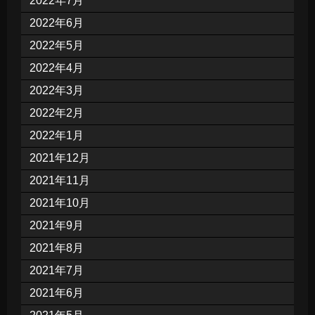
2022年7月
2022年6月
2022年5月
2022年4月
2022年3月
2022年2月
2022年1月
2021年12月
2021年11月
2021年10月
2021年9月
2021年8月
2021年7月
2021年6月