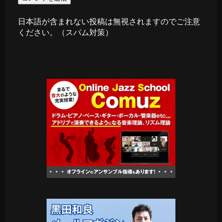
日本語が含まれない投稿は無視されますのでご注意
ください。（スパム対策）