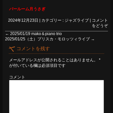
バールーム月うさぎ
2024年12月23日
|
カテゴリー :
ジャズライブ
|
コメント
をどうぞ
←
2025/01/19 mako＆piano trio
2025/01/25（土）プリスカ・モロッツィライブ
→
コメントを残す
メールアドレスが公開されることはありません。
*
が付いている欄は必須項目です
コメント