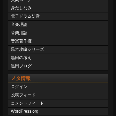
身だしなみ
電子ドラム防音
音楽理論
音楽用語
音楽著作権
黒本攻略シリーズ
黒田の考え
黒田ブログ
メタ情報
ログイン
投稿フィード
コメントフィード
WordPress.org