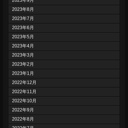
2023年9月
2023年8月
2023年7月
2023年6月
2023年5月
2023年4月
2023年3月
2023年2月
2023年1月
2022年12月
2022年11月
2022年10月
2022年9月
2022年8月