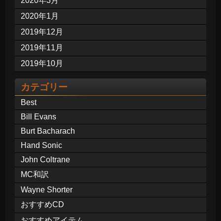
2020年3月
2020年1月
2019年12月
2019年11月
2019年10月
カテゴリー
Best
Bill Evans
Burt Bacharach
Hand Sonic
John Coltrane
MC和訳
Wayne Shorter
おすすめCD
おすすめアイテム