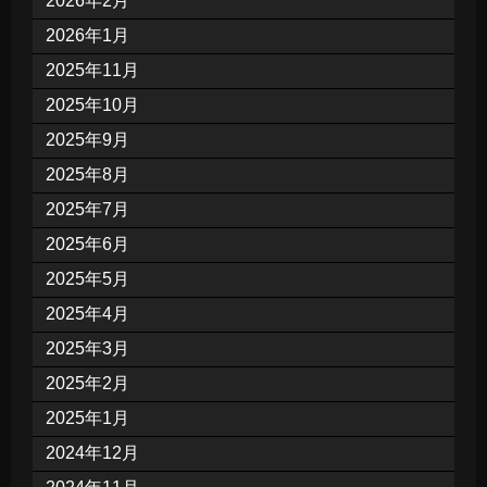
2026年2月
2026年1月
2025年11月
2025年10月
2025年9月
2025年8月
2025年7月
2025年6月
2025年5月
2025年4月
2025年3月
2025年2月
2025年1月
2024年12月