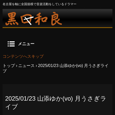
名古屋を軸に全国規模で音楽活動をしているドラマー
メニュー
コンテンツへスキップ
トップ
›
ニュース
›
2025/01/23 山添ゆか(vo) 月うさぎライ
ブ
2025/01/23 山添ゆか(vo) 月うさぎラ
イブ