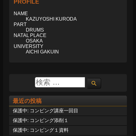
PROFILE
NAME
KAZUYOSHI KURODA
PART
DRUMS
NATAL PLACE
OSAKA
UNIVERSITY
AICHI GAKUIN
最近の投稿
保護中: コンピング講座一回目
保護中: コンピング添削１
保護中: コンピング１資料