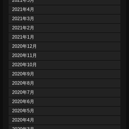
2021年5月
2021年4月
2021年3月
2021年2月
2021年1月
2020年12月
2020年11月
2020年10月
2020年9月
2020年8月
2020年7月
2020年6月
2020年5月
2020年4月