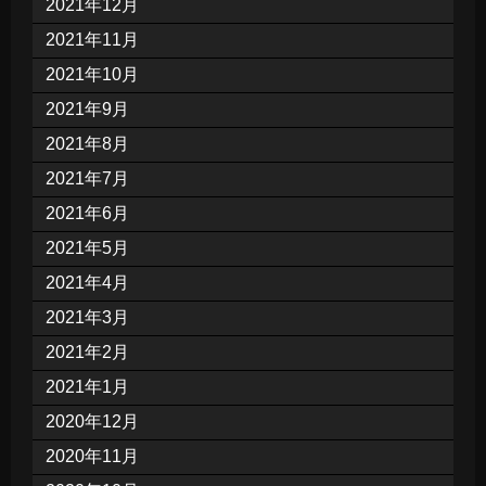
2021年12月
2021年11月
2021年10月
2021年9月
2021年8月
2021年7月
2021年6月
2021年5月
2021年4月
2021年3月
2021年2月
2021年1月
2020年12月
2020年11月