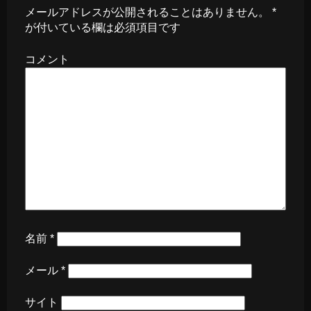
メールアドレスが公開されることはありません。
*
が付いている欄は必須項目です
コメント
名前
*
メール
*
サイト