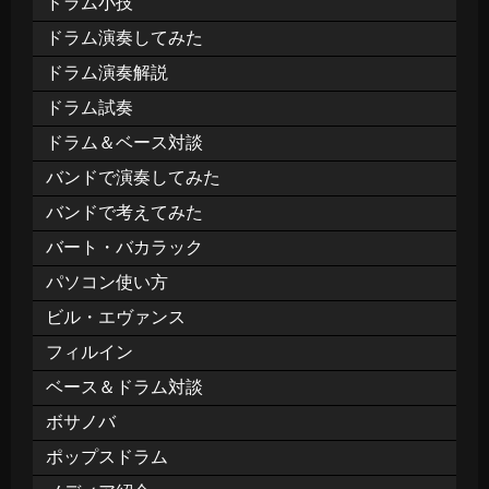
ドラム小技
ドラム演奏してみた
ドラム演奏解説
ドラム試奏
ドラム＆ベース対談
バンドで演奏してみた
バンドで考えてみた
バート・バカラック
パソコン使い方
ビル・エヴァンス
フィルイン
ベース＆ドラム対談
ボサノバ
ポップスドラム