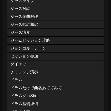
ジャズライブ
ジャズ対談
ジャズ楽曲解説
ジャズ歌詞和訳
ジャズ演奏
ジャムセッション攻略
ジョンコルトレーン
セッション参加
ダイエット
チャレンジ演奏
ドラム
ドラムだけで曲名あててみて！
ドラムソロShort
ドラム基礎練習