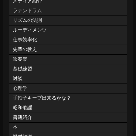
メディア紹介
ラテンドラム
リズムの法則
ルーディメンツ
仕事効率化
先輩の教え
吹奏楽
基礎練習
対談
心理学
手拍子キープ出来るかな？
昭和歌謡
書籍紹介
本