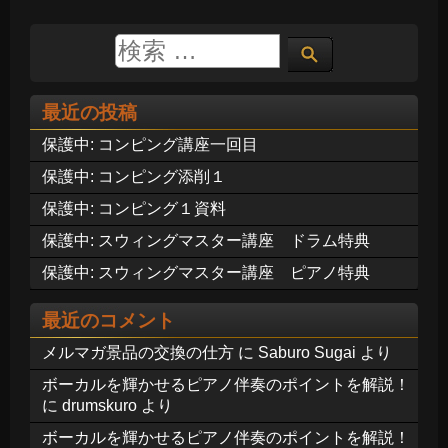
最近の投稿
保護中: コンピング講座一回目
保護中: コンピング添削１
保護中: コンピング１資料
保護中: スウィングマスター講座 ドラム特典
保護中: スウィングマスター講座 ピアノ特典
最近のコメント
メルマガ景品の交換の仕方
に
Saburo Sugai
より
ボーカルを輝かせるピアノ伴奏のポイントを解説！
に
drumskuro
より
ボーカルを輝かせるピアノ伴奏のポイントを解説！