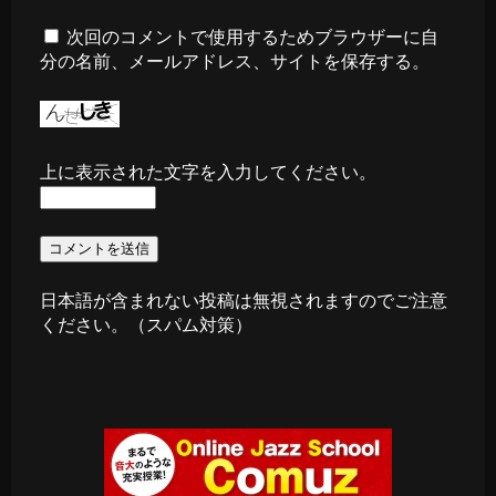
次回のコメントで使用するためブラウザーに自
分の名前、メールアドレス、サイトを保存する。
上に表示された文字を入力してください。
日本語が含まれない投稿は無視されますのでご注意
ください。（スパム対策）