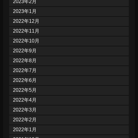
2023年2月
2023年1月
2022年12月
2022年11月
2022年10月
2022年9月
2022年8月
2022年7月
2022年6月
2022年5月
2022年4月
2022年3月
2022年2月
2022年1月