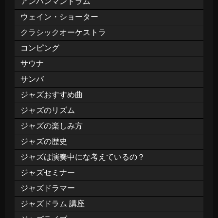
アンパンマンドラム
ウェイン・ショーター
クラシックオーケストラ
コンピング
サウナ
サンバ
ジャズおすすめ曲
ジャズのリズム
ジャズの楽しみ方
ジャズの歴史
ジャズは演奏中にな考えているの？
ジャズセミナー
ジャズドラマー
ジャズドラム 講座