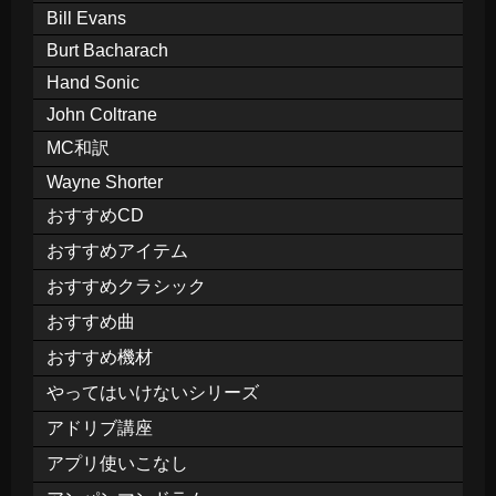
Bill Evans
Burt Bacharach
Hand Sonic
John Coltrane
MC和訳
Wayne Shorter
おすすめCD
おすすめアイテム
おすすめクラシック
おすすめ曲
おすすめ機材
やってはいけないシリーズ
アドリブ講座
アプリ使いこなし