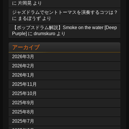
に
片岡晃
より
ジャズドラムでセントトーマスを演奏するコツは？
に
まるぼうず
より
【ポップスドラム解説】Smoke on the water [Deep
Purple]
に
drumskuro
より
アーカイブ
2026年3月
2026年2月
2026年1月
2025年11月
2025年10月
2025年9月
2025年8月
2025年7月