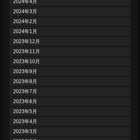
2024年4月
2024年3月
2024年2月
2024年1月
2023年12月
2023年11月
2023年10月
2023年9月
2023年8月
2023年7月
2023年6月
2023年5月
2023年4月
2023年3月