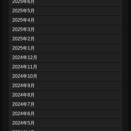
2025年6月
2025年5月
2025年4月
2025年3月
2025年2月
2025年1月
2024年12月
2024年11月
2024年10月
2024年9月
2024年8月
2024年7月
2024年6月
2024年5月