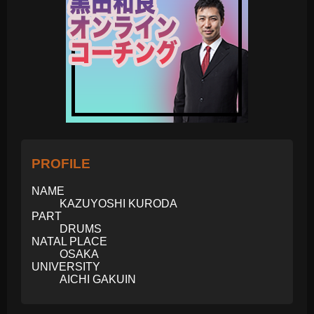
PROFILE
NAME
KAZUYOSHI KURODA
PART
DRUMS
NATAL PLACE
OSAKA
UNIVERSITY
AICHI GAKUIN