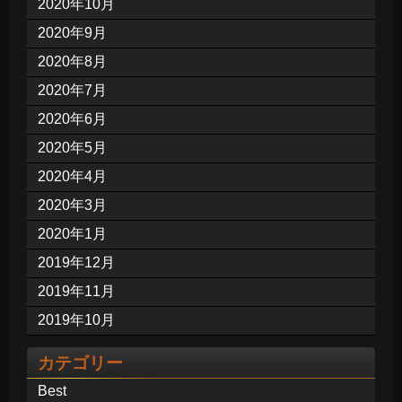
2020年10月
2020年9月
2020年8月
2020年7月
2020年6月
2020年5月
2020年4月
2020年3月
2020年1月
2019年12月
2019年11月
2019年10月
カテゴリー
Best