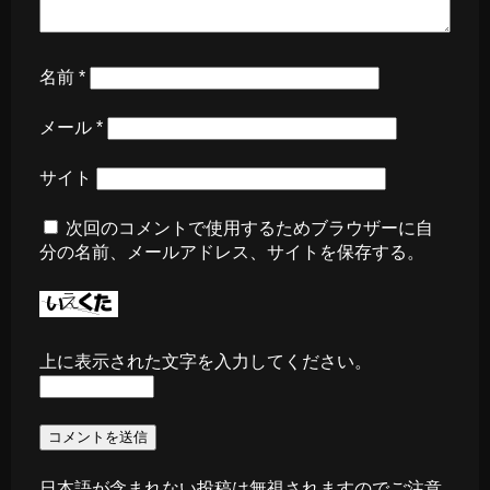
名前
*
メール
*
サイト
次回のコメントで使用するためブラウザーに自
分の名前、メールアドレス、サイトを保存する。
上に表示された文字を入力してください。
日本語が含まれない投稿は無視されますのでご注意