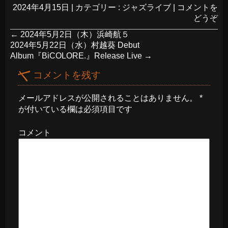
2024年4月15日
|
カテゴリー :
ジャズライブ
|
コメントを
どうぞ
←
2024年5月2日（木）浜崎航５
2024年5月22日（水）村越葵 Debut
Album『BiCOLORE.』Release Live
→
コメントを残す
メールアドレスが公開されることはありません。
*
が付いている欄は必須項目です
コメント