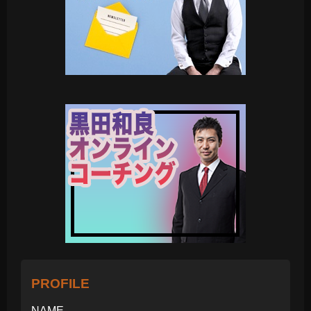
PROFILE
NAME