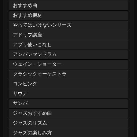
おすすめ曲
おすすめ機材
やってはいけないシリーズ
アドリブ講座
アプリ使いこなし
アンパンマンドラム
ウェイン・ショーター
クラシックオーケストラ
コンピング
サウナ
サンバ
ジャズおすすめ曲
ジャズのリズム
ジャズの楽しみ方