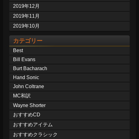
2019年12月
2019年11月
2019年10月
カテゴリー
Best
Bill Evans
Burt Bacharach
Hand Sonic
John Coltrane
MC和訳
Wayne Shorter
おすすめCD
おすすめアイテム
おすすめクラシック