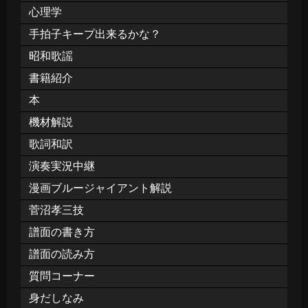
心理学
手拍子キープ出来るかな？
昭和歌謡
書籍紹介
本
機材解説
歌詞和訳
演奏実況中継
漫画ブルージャイアント解説
菅沼孝三技
譜面の書き方
譜面の読み方
質問コーナー
身だしなみ