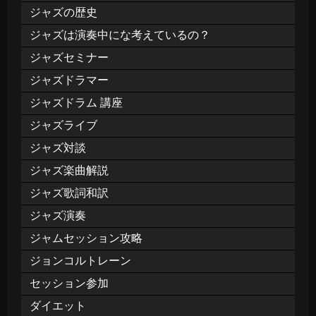
ジャズの歴史
ジャズは演奏中にな考えているの？
ジャズセミナー
ジャズドラマー
ジャズドラム 講座
ジャズライブ
ジャズ対談
ジャズ楽曲解説
ジャズ歌詞和訳
ジャズ演奏
ジャムセッション攻略
ジョンコルトレーン
セッション参加
ダイエット