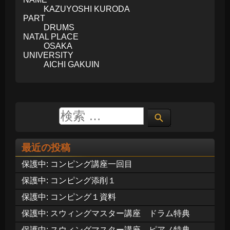
KAZUYOSHI KURODA
PART
DRUMS
NATAL PLACE
OSAKA
UNIVERSITY
AICHI GAKUIN
最近の投稿
保護中: コンピング講座一回目
保護中: コンピング添削１
保護中: コンピング１資料
保護中: スウィングマスター講座 ドラム特典
保護中: スウィングマスター講座 ピアノ特典