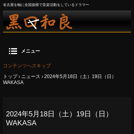
名古屋を軸に全国規模で音楽活動をしているドラマー
メニュー
コンテンツへスキップ
トップ
›
ニュース
›
2024年5月18日（土）19日（日）
WAKASA
2024年5月18日（土）19日（日）
WAKASA