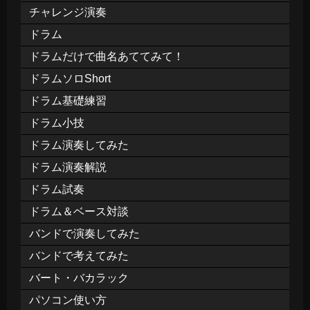
チャレンジ演奏
ドラム
ドラムだけで曲名あててみて！
ドラムソロShort
ドラム基礎練習
ドラム小技
ドラム演奏してみた
ドラム演奏解説
ドラム試奏
ドラム＆ベース対談
バンドで演奏してみた
バンドで考えてみた
バート・バカラック
パソコン使い方