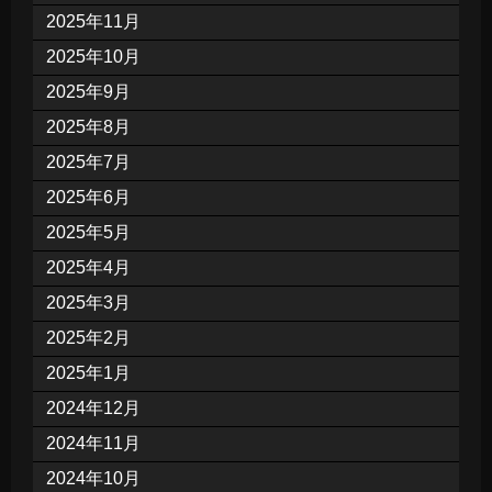
2025年11月
2025年10月
2025年9月
2025年8月
2025年7月
2025年6月
2025年5月
2025年4月
2025年3月
2025年2月
2025年1月
2024年12月
2024年11月
2024年10月