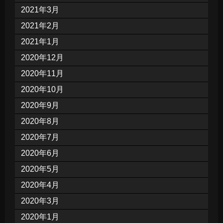
2021年3月
2021年2月
2021年1月
2020年12月
2020年11月
2020年10月
2020年9月
2020年8月
2020年7月
2020年6月
2020年5月
2020年4月
2020年3月
2020年1月