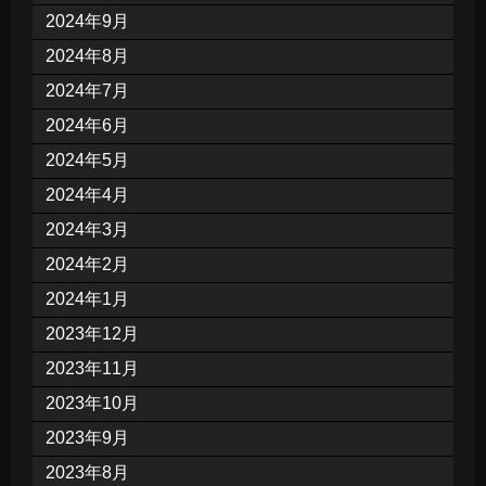
2024年9月
2024年8月
2024年7月
2024年6月
2024年5月
2024年4月
2024年3月
2024年2月
2024年1月
2023年12月
2023年11月
2023年10月
2023年9月
2023年8月