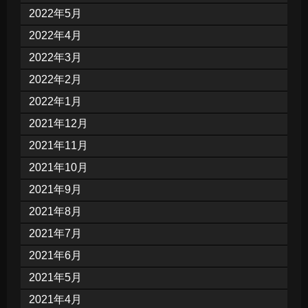
2022年5月
2022年4月
2022年3月
2022年2月
2022年1月
2021年12月
2021年11月
2021年10月
2021年9月
2021年8月
2021年7月
2021年6月
2021年5月
2021年4月