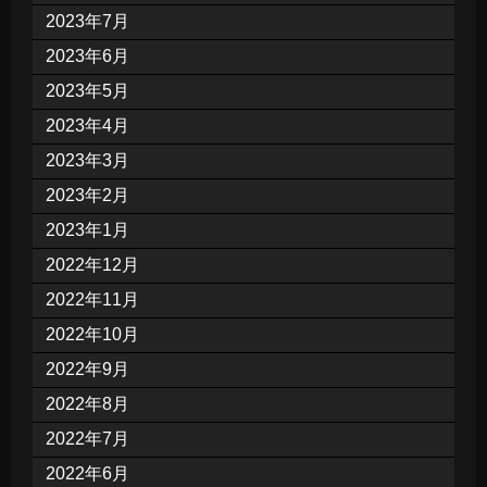
2023年7月
2023年6月
2023年5月
2023年4月
2023年3月
2023年2月
2023年1月
2022年12月
2022年11月
2022年10月
2022年9月
2022年8月
2022年7月
2022年6月