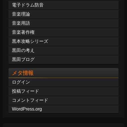
電子ドラム防音
音楽理論
音楽用語
音楽著作権
黒本攻略シリーズ
黒田の考え
黒田ブログ
メタ情報
ログイン
投稿フィード
コメントフィード
WordPress.org