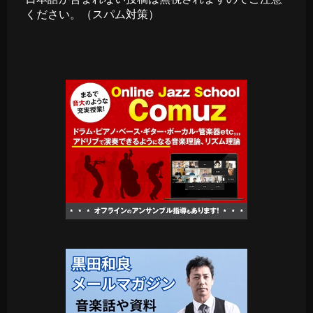
ください。（スパム対策）