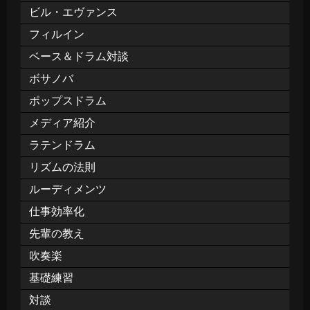
ビル・エヴァンス
フィルイン
ベース＆ドラム対談
ボサノバ
ポップスドラム
メディア紹介
ラテンドラム
リズムの法則
ルーディメンツ
仕事効率化
先輩の教え
吹奏楽
基礎練習
対談