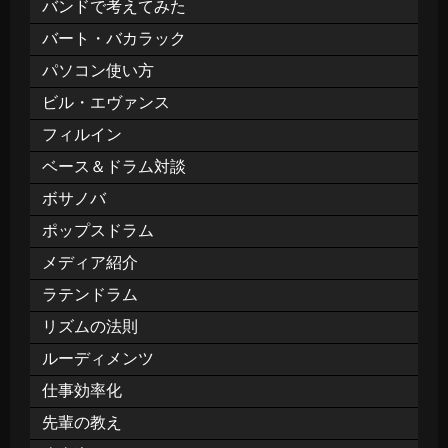
バンドで考えてみた
バート・バカラック
パソコン使い方
ビル・エヴァンス
フィルイン
ベース＆ドラム対談
ボサノバ
ポップスドラム
メディア紹介
ラテンドラム
リズムの法則
ルーディメンツ
仕事効率化
先輩の教え