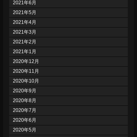
2021年6月
2021年5月
2021年4月
2021年3月
2021年2月
2021年1月
2020年12月
2020年11月
2020年10月
2020年9月
2020年8月
2020年7月
2020年6月
2020年5月