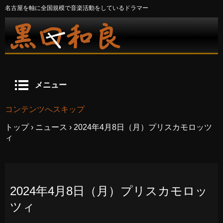
名古屋を軸に全国規模で音楽活動をしているドラマー
メニュー
コンテンツへスキップ
トップ
›
ニュース
›
2024年4月8日（月）プリスカモロッツ
ィ
2024年4月8日（月）プリスカモロッ
ツィ