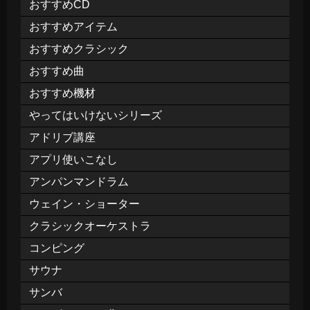
おすすめCD
おすすめアイテム
おすすめクラシック
おすすめ曲
おすすめ機材
やってはいけないシリーズ
アドリブ講座
アプリ使いこなし
アンパンマンドラム
ウェイン・ショーター
クラシックオーケストラ
コンピング
サウナ
サンバ