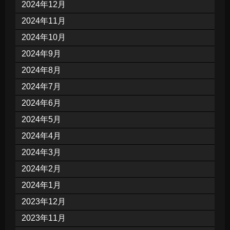
2024年12月
2024年11月
2024年10月
2024年9月
2024年8月
2024年7月
2024年6月
2024年5月
2024年4月
2024年3月
2024年2月
2024年1月
2023年12月
2023年11月