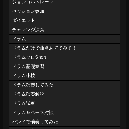
ジョンコルトレーン
セッション参加
ダイエット
チャレンジ演奏
ドラム
ドラムだけで曲名あててみて！
ドラムソロShort
ドラム基礎練習
ドラム小技
ドラム演奏してみた
ドラム演奏解説
ドラム試奏
ドラム＆ベース対談
バンドで演奏してみた