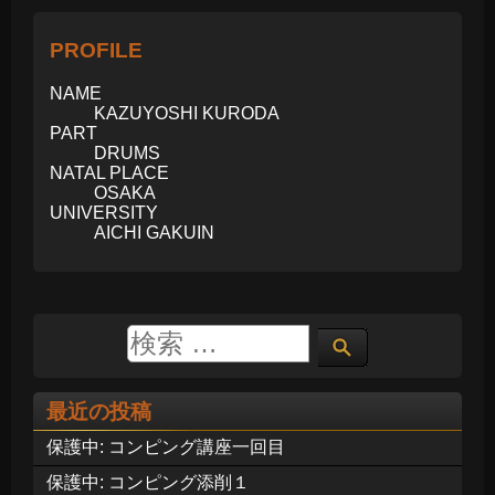
PROFILE
NAME
KAZUYOSHI KURODA
PART
DRUMS
NATAL PLACE
OSAKA
UNIVERSITY
AICHI GAKUIN
最近の投稿
保護中: コンピング講座一回目
保護中: コンピング添削１