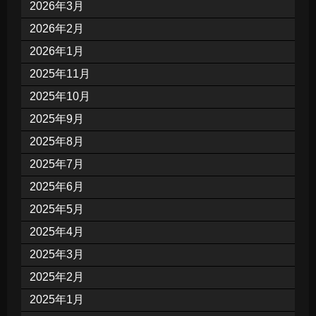
2026年3月
2026年2月
2026年1月
2025年11月
2025年10月
2025年9月
2025年8月
2025年7月
2025年6月
2025年5月
2025年4月
2025年3月
2025年2月
2025年1月