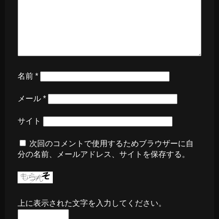
名前
*
メール
*
サイト
次回のコメントで使用するためブラウザーに自
分の名前、メールアドレス、サイトを保存する。
上に表示された文字を入力してください。