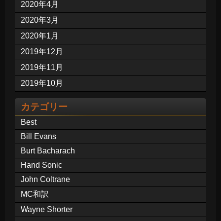
2020年4月
2020年3月
2020年1月
2019年12月
2019年11月
2019年10月
カテゴリー
Best
Bill Evans
Burt Bacharach
Hand Sonic
John Coltrane
MC和訳
Wayne Shorter