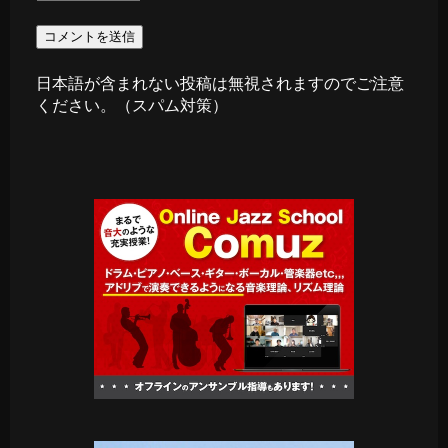
日本語が含まれない投稿は無視されますのでご注意
ください。（スパム対策）