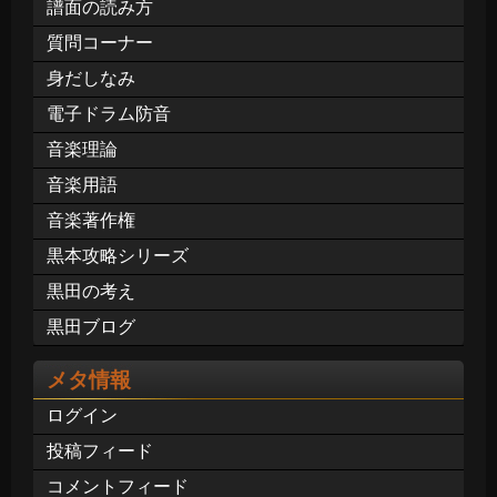
譜面の読み方
質問コーナー
身だしなみ
電子ドラム防音
音楽理論
音楽用語
音楽著作権
黒本攻略シリーズ
黒田の考え
黒田ブログ
メタ情報
ログイン
投稿フィード
コメントフィード