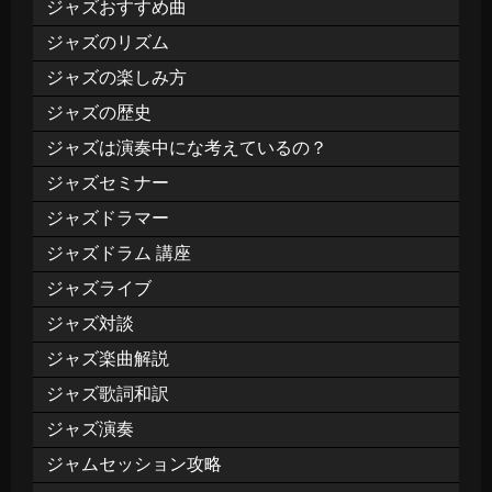
ジャズおすすめ曲
ジャズのリズム
ジャズの楽しみ方
ジャズの歴史
ジャズは演奏中にな考えているの？
ジャズセミナー
ジャズドラマー
ジャズドラム 講座
ジャズライブ
ジャズ対談
ジャズ楽曲解説
ジャズ歌詞和訳
ジャズ演奏
ジャムセッション攻略