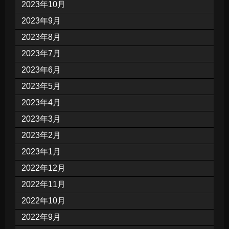
2023年10月
2023年9月
2023年8月
2023年7月
2023年6月
2023年5月
2023年4月
2023年3月
2023年2月
2023年1月
2022年12月
2022年11月
2022年10月
2022年9月