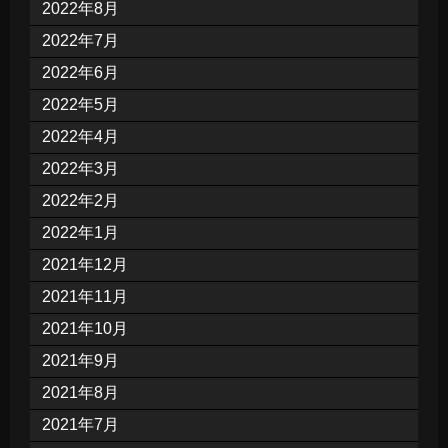
2022年8月
2022年7月
2022年6月
2022年5月
2022年4月
2022年3月
2022年2月
2022年1月
2021年12月
2021年11月
2021年10月
2021年9月
2021年8月
2021年7月