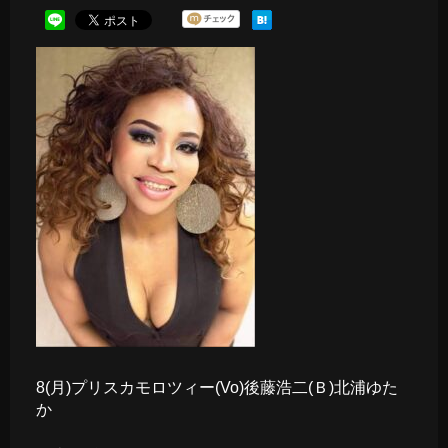
8(月)プリスカモロツィー(Vo)後藤浩二(Ｂ)北浦ゆた
か