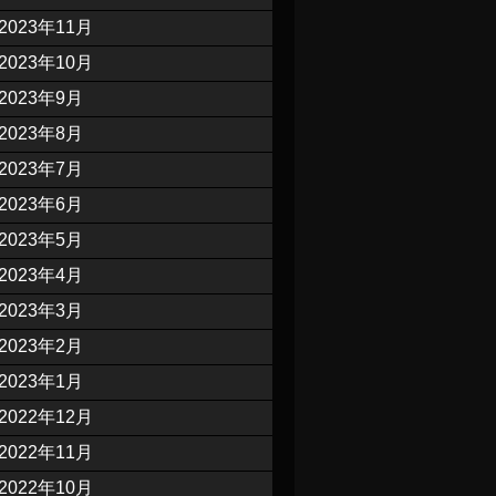
2023年11月
2023年10月
2023年9月
2023年8月
2023年7月
2023年6月
2023年5月
2023年4月
2023年3月
2023年2月
2023年1月
2022年12月
2022年11月
2022年10月