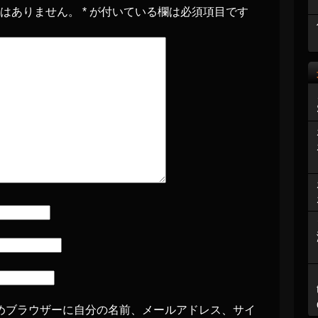
とはありません。
*
が付いている欄は必須項目です
めブラウザーに自分の名前、メールアドレス、サイ