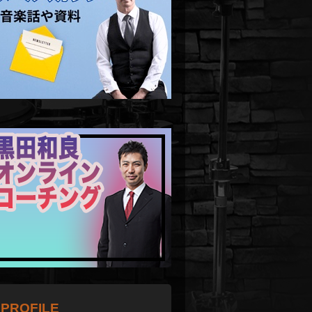
PROFILE