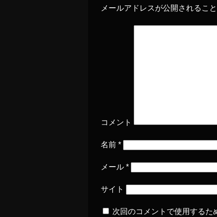
メールアドレスが公開されるこ
コメント
名前
*
メール
*
サイト
次回のコメントで使用するた