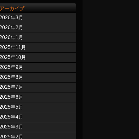
アーカイブ
2026年3月
2026年2月
2026年1月
2025年11月
2025年10月
2025年9月
2025年8月
2025年7月
2025年6月
2025年5月
2025年4月
2025年3月
2025年2月