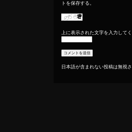
トを保存する。
上に表示された文字を入力してく
日本語が含まれない投稿は無視さ