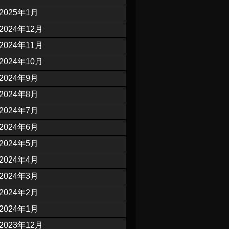
2025年1月
2024年12月
2024年11月
2024年10月
2024年9月
2024年8月
2024年7月
2024年6月
2024年5月
2024年4月
2024年3月
2024年2月
2024年1月
2023年12月