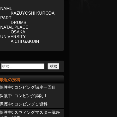
NAME
KAZUYOSHI KURODA
PART
DRUMS
NATAL PLACE
OSAKA
UNIVERSITY
AICHI GAKUIN
最近の投稿
保護中: コンピング講座一回目
保護中: コンピング添削１
保護中: コンピング１資料
保護中: スウィングマスター講座