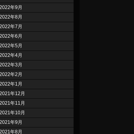
2022年9月
2022年8月
2022年7月
2022年6月
2022年5月
2022年4月
2022年3月
2022年2月
2022年1月
2021年12月
2021年11月
2021年10月
2021年9月
2021年8月