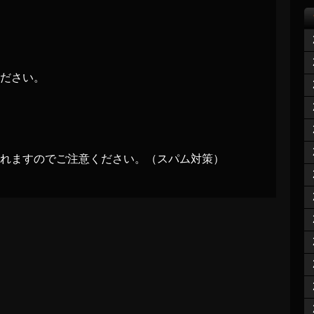
ださい。
れますのでご注意ください。（スパム対策）