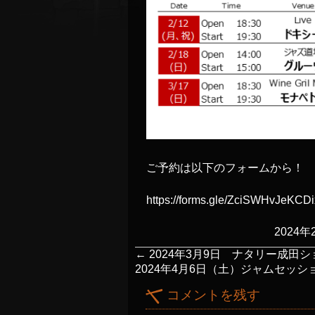
ご予約は以下のフォームから！
https://forms.gle/ZciSWHvJeKCD
2024年
←
2024年3月9日 ナタリー成田ショー 
2024年4月6日（土）ジャムセッション
コメントを残す