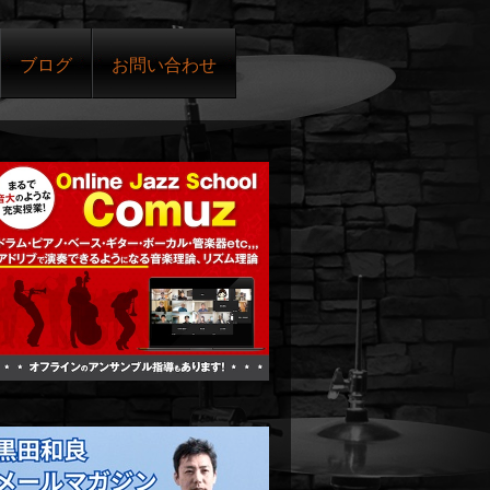
ブログ
お問い合わせ