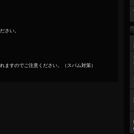
ださい。
れますのでご注意ください。（スパム対策）