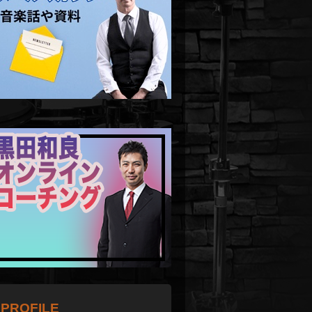
PROFILE