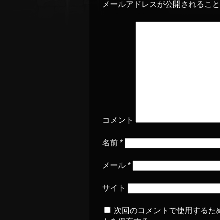
メールアドレスが公開されるこ
コメント
名前
*
メール
*
サイト
次回のコメントで使用するた