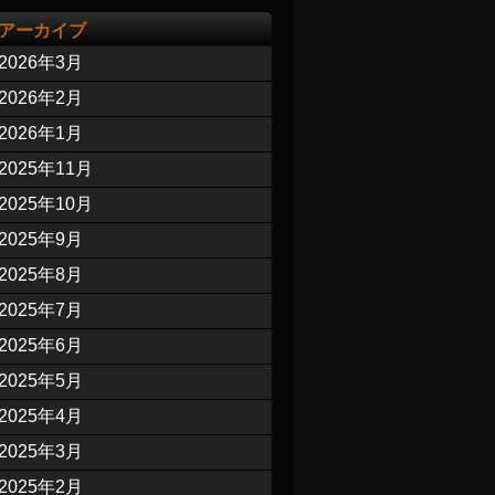
アーカイブ
2026年3月
2026年2月
2026年1月
2025年11月
2025年10月
2025年9月
2025年8月
2025年7月
2025年6月
2025年5月
2025年4月
2025年3月
2025年2月