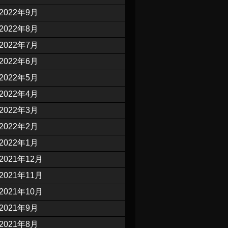
2022年9月
2022年8月
2022年7月
2022年6月
2022年5月
2022年4月
2022年3月
2022年2月
2022年1月
2021年12月
2021年11月
2021年10月
2021年9月
2021年8月