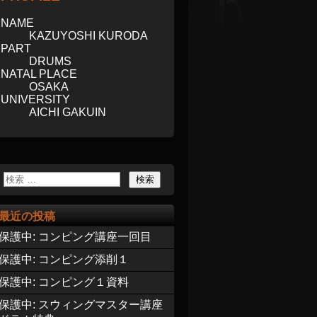
NAME
KAZUYOSHI KURODA
PART
DRUMS
NATAL PLACE
OSAKA
UNIVERSITY
AICHI GAKUIN
最近の投稿
保護中: コンピング講座一回目
保護中: コンピング添削１
保護中: コンピング１資料
保護中: スウィングマスター講座