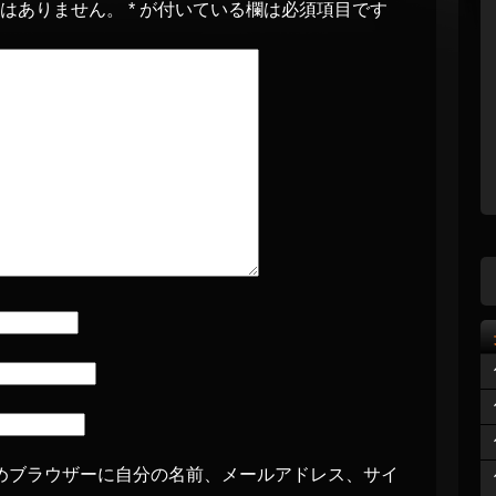
とはありません。
*
が付いている欄は必須項目です
めブラウザーに自分の名前、メールアドレス、サイ