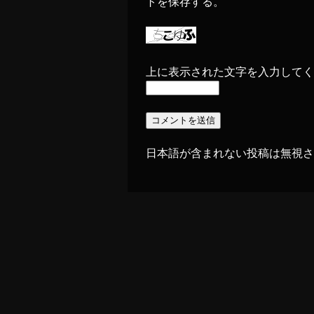
トを保存する。
上に表示された文字を入力してく
日本語が含まれない投稿は無視さ