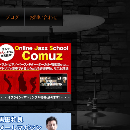
ブログ
お問い合わせ