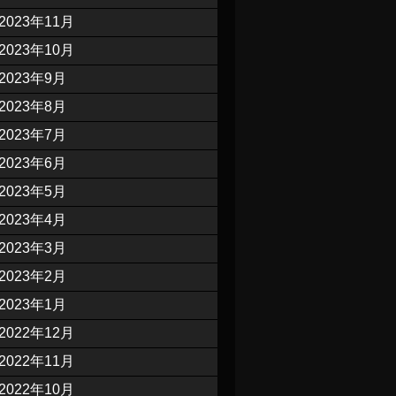
2023年11月
2023年10月
2023年9月
2023年8月
2023年7月
2023年6月
2023年5月
2023年4月
2023年3月
2023年2月
2023年1月
2022年12月
2022年11月
2022年10月