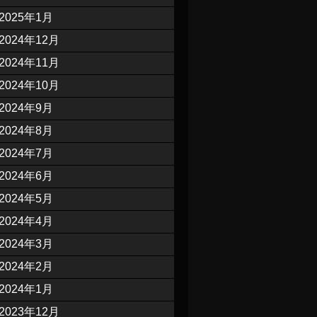
2025年1月
2024年12月
2024年11月
2024年10月
2024年9月
2024年8月
2024年7月
2024年6月
2024年5月
2024年4月
2024年3月
2024年2月
2024年1月
2023年12月