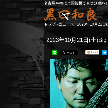
名古屋を軸に全国規模で音楽活動を
トップ
›
ニュース
›
2023年10月21日(土
2023年10月21日(土)Big 