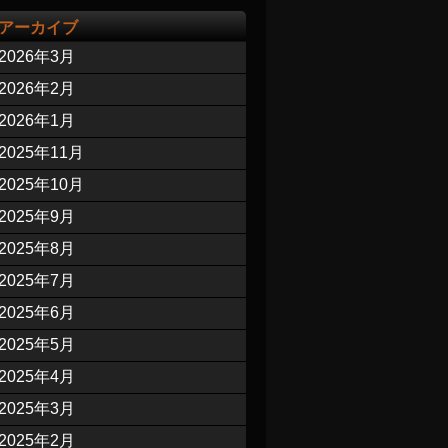
アーカイブ
2026年3月
2026年2月
2026年1月
2025年11月
2025年10月
2025年9月
2025年8月
2025年7月
2025年6月
2025年5月
2025年4月
2025年3月
2025年2月