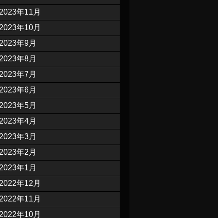
2023年11月
2023年10月
2023年9月
2023年8月
2023年7月
2023年6月
2023年5月
2023年4月
2023年3月
2023年2月
2023年1月
2022年12月
2022年11月
2022年10月