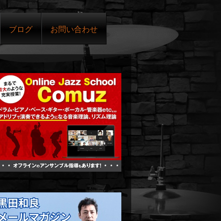
ブログ
お問い合わせ