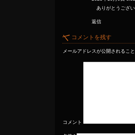
ありがとうござい
返信
コメントを残す
メールアドレスが公開されるこ
コメント