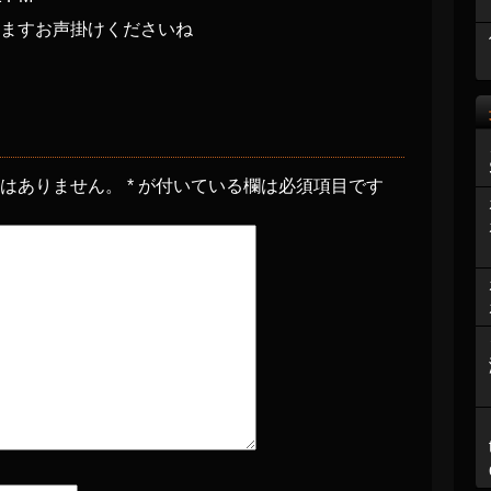
ますお声掛けくださいね
とはありません。
*
が付いている欄は必須項目です