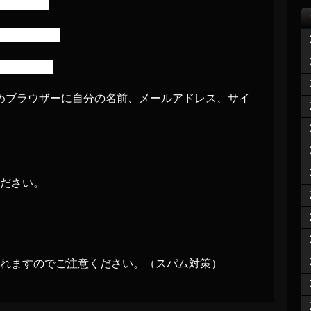
めブラウザーに自分の名前、メールアドレス、サイ
ださい。
れますのでご注意ください。（スパム対策）