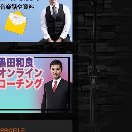
PROFILE