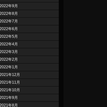
2022年9月
2022年8月
2022年7月
2022年6月
2022年5月
2022年4月
2022年3月
2022年2月
2022年1月
2021年12月
2021年11月
2021年10月
2021年9月
2021年8月