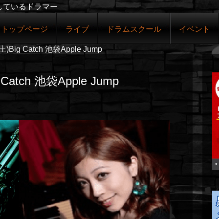
しているドラマー
トップページ
ライブ
ドラムスクール
イベント
)Big Catch 池袋Apple Jump
Catch 池袋Apple Jump