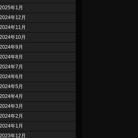
2025年1月
2024年12月
2024年11月
2024年10月
2024年9月
2024年8月
2024年7月
2024年6月
2024年5月
2024年4月
2024年3月
2024年2月
2024年1月
2023年12月