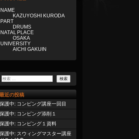
NAME
KAZUYOSHI KURODA
PART
DRUMS
NATAL PLACE
OSAKA
UNIVERSITY
AICHI GAKUIN
最近の投稿
保護中: コンピング講座一回目
保護中: コンピング添削１
保護中: コンピング１資料
保護中: スウィングマスター講座