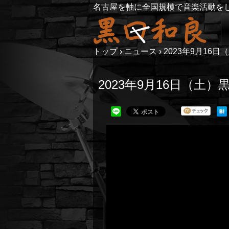
名古屋を軸に全国規模で音楽活動を
トップ
›
ニュース
›
2023年9月16日
2023年9月16日（土）黒