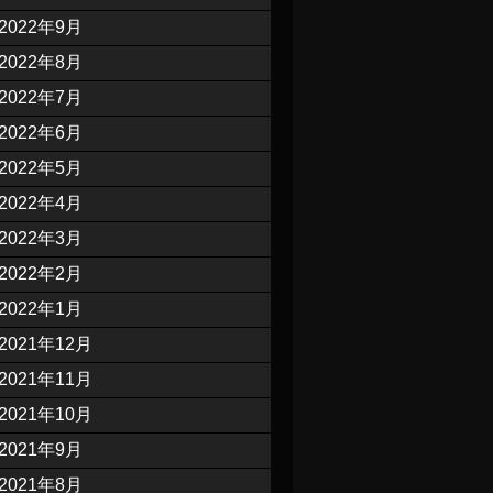
2022年9月
2022年8月
2022年7月
2022年6月
2022年5月
2022年4月
2022年3月
2022年2月
2022年1月
2021年12月
2021年11月
2021年10月
2021年9月
2021年8月