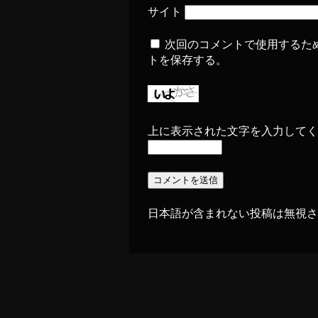
サイト
次回のコメントで使用するた
トを保存する。
上に表示された文字を入力してく
日本語が含まれない投稿は無視さ