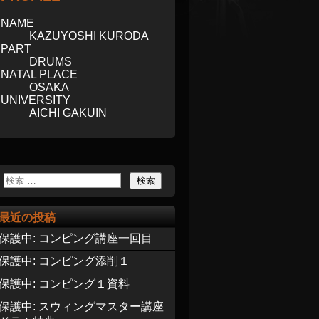
NAME
KAZUYOSHI KURODA
PART
DRUMS
NATAL PLACE
OSAKA
UNIVERSITY
AICHI GAKUIN
最近の投稿
保護中: コンピング講座一回目
保護中: コンピング添削１
保護中: コンピング１資料
保護中: スウィングマスター講座