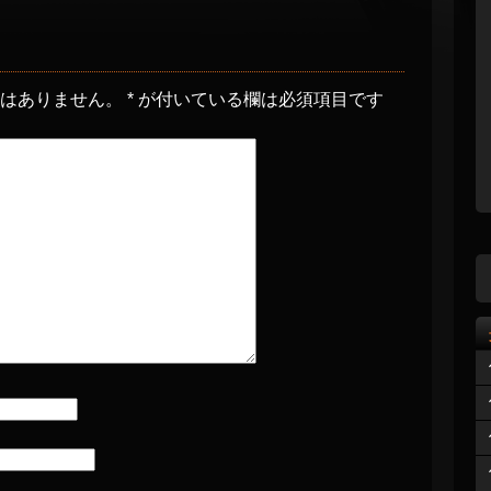
とはありません。
*
が付いている欄は必須項目です