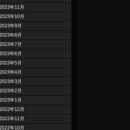
2023年11月
2023年10月
2023年9月
2023年8月
2023年7月
2023年6月
2023年5月
2023年4月
2023年3月
2023年2月
2023年1月
2022年12月
2022年11月
2022年10月