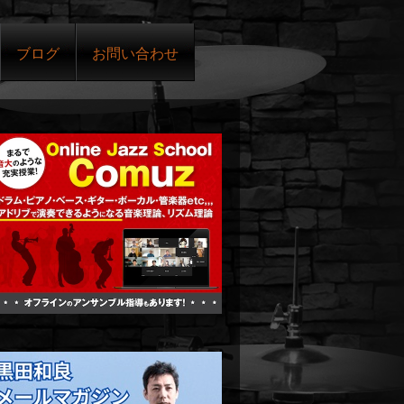
ブログ
お問い合わせ