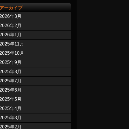
アーカイブ
2026年3月
2026年2月
2026年1月
2025年11月
2025年10月
2025年9月
2025年8月
2025年7月
2025年6月
2025年5月
2025年4月
2025年3月
2025年2月