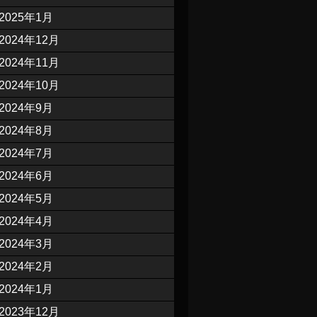
2025年1月
2024年12月
2024年11月
2024年10月
2024年9月
2024年8月
2024年7月
2024年6月
2024年5月
2024年4月
2024年3月
2024年2月
2024年1月
2023年12月