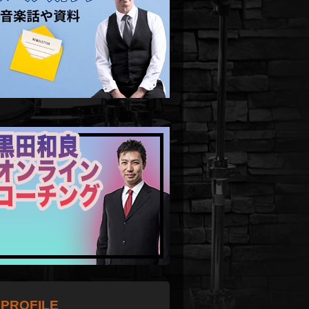
PROFILE