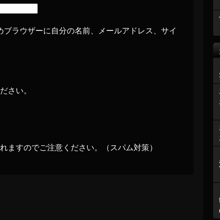
めブラウザーに自分の名前、メールアドレス、サイ
ださい。
れますのでご注意ください。（スパム対策）